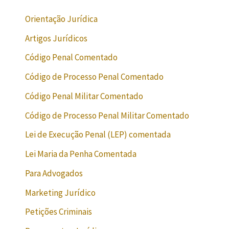
Orientação Jurídica
Artigos Jurídicos
Código Penal Comentado
Código de Processo Penal Comentado
Código Penal Militar Comentado
Código de Processo Penal Militar Comentado
Lei de Execução Penal (LEP) comentada
Lei Maria da Penha Comentada
Para Advogados
Marketing Jurídico
Petições Criminais