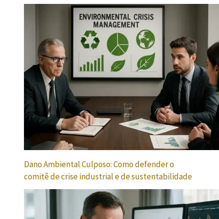
Dano Ambiental Culposo: Como defender o
comitê de crise industrial e de sustentabilidade