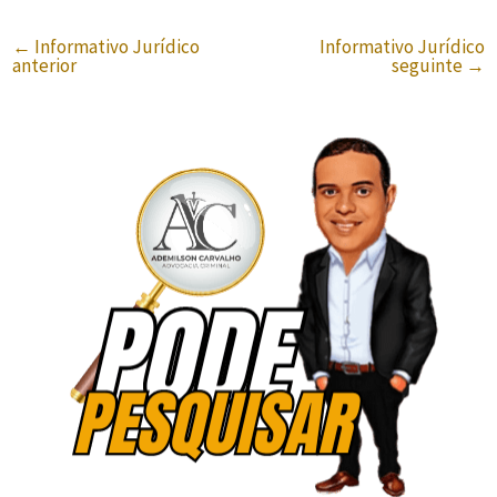
←
Informativo Jurídico
Informativo Jurídico
anterior
seguinte
→