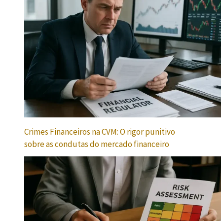
Crimes Financeiros na CVM: O rigor punitivo
sobre as condutas do mercado financeiro