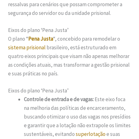
ressalvas para cenários que possam comprometer a
segurança do servidor ou da unidade prisional.
Eixos do plano ‘Pena Justa’
O plano “
Pena Justa
“, concebido para remodelar o
sistema prisional
brasileiro, está estruturado em
quatro eixos principais que visam não apenas melhorar
as condições atuais, mas transformar a gestão prisional
e suas práticas no país.
Eixos do plano ‘Pena Justa’
Controle de entrada e de vagas:
Este eixo foca
na melhoria das políticas de encarceramento,
buscando otimizar o uso das vagas nos presídios
e garantir que a lotação não extrapole os limites
sustentáveis, evitando
superlotação
e suas