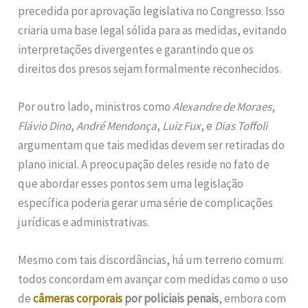
precedida por aprovação legislativa no Congresso. Isso
criaria uma base legal sólida para as medidas, evitando
interpretações divergentes e garantindo que os
direitos dos presos sejam formalmente reconhecidos.
Por outro lado, ministros como
Alexandre de Moraes
,
Flávio Dino
,
André Mendonça
,
Luiz Fux
, e
Dias Toffoli
argumentam que tais medidas devem ser retiradas do
plano inicial. A preocupação deles reside no fato de
que abordar esses pontos sem uma legislação
específica poderia gerar uma série de complicações
jurídicas e administrativas.
Mesmo com tais discordâncias, há um terreno comum:
todos concordam em avançar com medidas como o uso
de
câmeras corporais
por policiais penais
, embora com