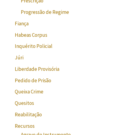
Prescrição
Progressão de Regime
Fiança
Habeas Corpus
Inquérito Policial
Júri
Liberdade Provisória
Pedido de Prisão
Queixa Crime
Quesitos
Reabilitação
Recursos
Agravo de Instrumento