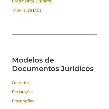
Documentos Jurídicos
Tribunal de Ética
Modelos de
Documentos Jurídicos
Contratos
Declarações
Procurações