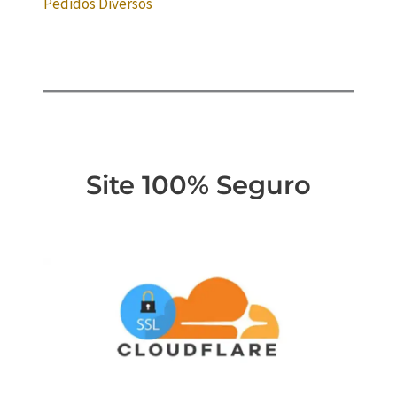
Pedidos Diversos
Site 100% Seguro