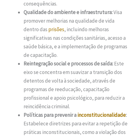
consequências.
Qualidade do ambiente e infraestrutura:
Visa
promover melhorias na qualidade de vida
dentro das
prisões
, incluindo melhoras
significativas nas condições sanitárias, acesso a
saúde básica, e a implementação de programas
de capacitação.
Reintegração social e processos de saída:
Este
eixo se concentra em suavizar a transição dos
detentos de volta à sociedade, através de
programas de reeducação, capacitação
profissional e apoio psicológico, para reduzir a
reincidência criminal.
Políticas para prevenir a
inconstitucionalidade
:
Estabelece diretrizes para evitar a repetição de
práticas inconstitucionais, como a violação dos