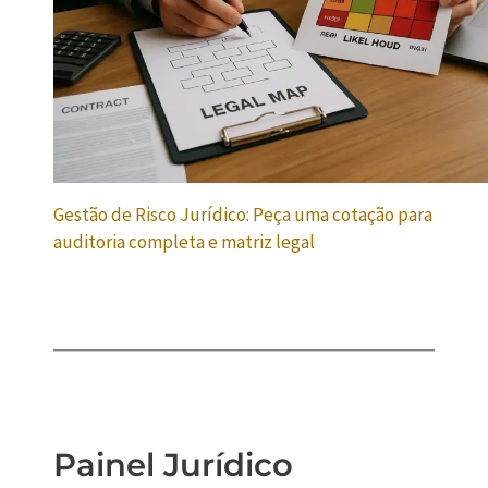
Gestão de Risco Jurídico: Peça uma cotação para
auditoria completa e matriz legal
Painel Jurídico