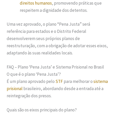
direitos humanos
, promovendo práticas que
respeitem a dignidade dos detentos.
Uma vez aprovado, o plano “Pena Justa” será
referência para estados e o Distrito Federal
desenvolverem seus próprios planos de
reestruturação, com a obrigação de adotar esses eixos,
adaptando às suas realidades locais.
FAQ – Plano ‘Pena Justa’ e Sistema Prisional no Brasil
O que é o plano ‘Pena Justa’?
É um plano aprovado pelo
STF
para melhorar o
sistema
prisional
brasileiro, abordando desde a entrada até a
reintegração dos presos.
Quais são os eixos principais do plano?