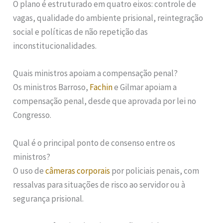
O plano é estruturado em quatro eixos: controle de
vagas, qualidade do ambiente prisional, reintegração
social e políticas de não repetição das
inconstitucionalidades.
Quais ministros apoiam a compensação penal?
Os ministros Barroso,
Fachin
e Gilmar apoiam a
compensação penal, desde que aprovada por lei no
Congresso.
Qual é o principal ponto de consenso entre os
ministros?
O uso de
câmeras corporais
por policiais penais, com
ressalvas para situações de risco ao servidor ou à
segurança prisional.