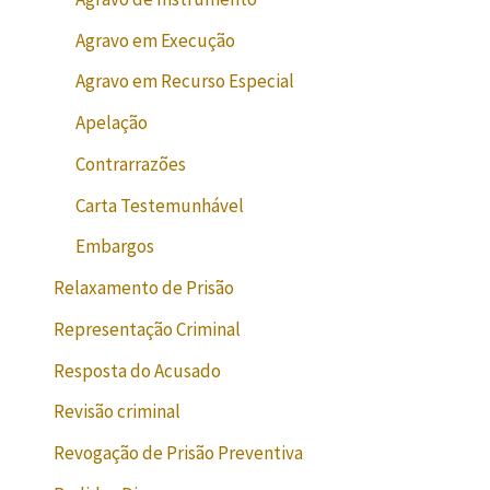
Agravo em Execução
Agravo em Recurso Especial
Apelação
Contrarrazões
Carta Testemunhável
Embargos
Relaxamento de Prisão
Representação Criminal
Resposta do Acusado
Revisão criminal
Revogação de Prisão Preventiva