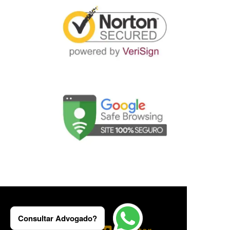
Consultar Advogado?