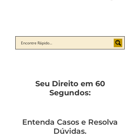
Seu Direito em 60
Segundos:
Entenda Casos e Resolva
Dúvidas.