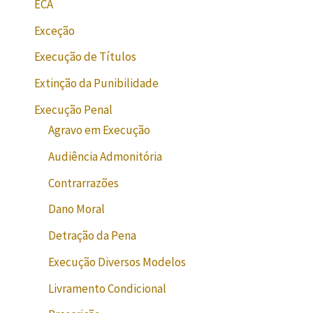
ECA
Exceção
Execução de Títulos
Extinção da Punibilidade
Execução Penal
Agravo em Execução
Audiência Admonitória
Contrarrazões
Dano Moral
Detração da Pena
Execução Diversos Modelos
Livramento Condicional