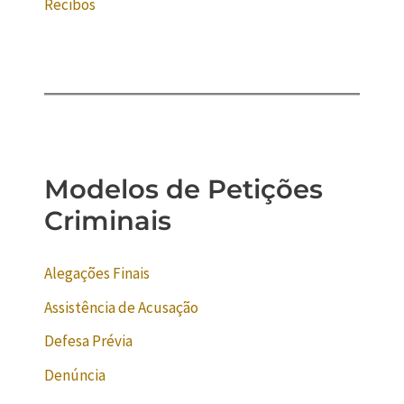
Recibos
Modelos de Petições
Criminais
Alegações Finais
Assistência de Acusação
Defesa Prévia
Denúncia