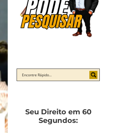
Seu Direito em 60
Segundos: