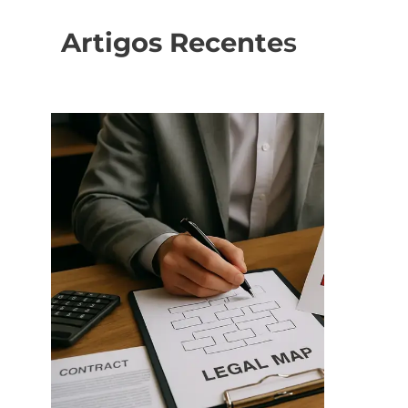
Artigos Recente
s