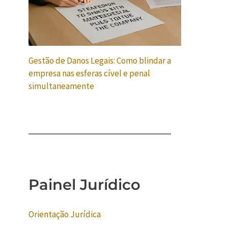
Gestão de Danos Legais: Como blindar a
empresa nas esferas cível e penal
simultaneamente
Painel Jurídico
Orientação Jurídica