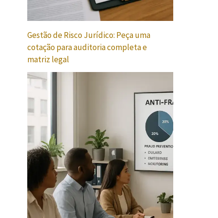
Gestão de Risco Jurídico: Peça uma
cotação para auditoria completa e
matriz legal