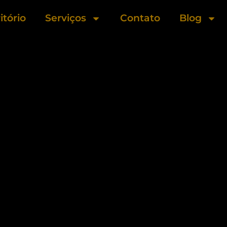
itório
Serviços
Contato
Blog