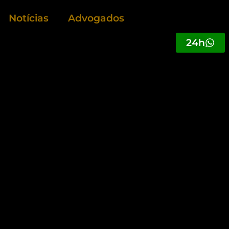
Notícias
Advogados
24h