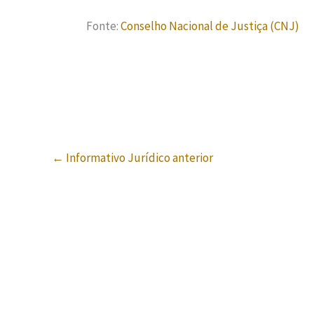
Fonte:
Conselho Nacional de Justiça (CNJ)
←
Informativo Jurídico anterior