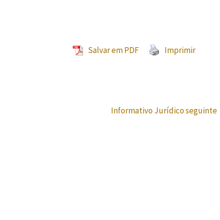
Salvar em PDF
Imprimir
Informativo Jurídico seguinte