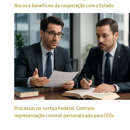
Riscos e benefícios da cooperação com o Estado
Processos na Justiça Federal: Contrate
representação criminal personalizada para CEOs