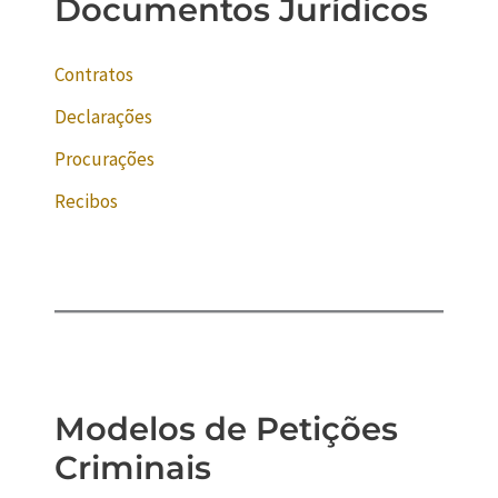
Documentos Jurídicos
Contratos
Declarações
Procurações
Recibos
Modelos de Petições
Criminais