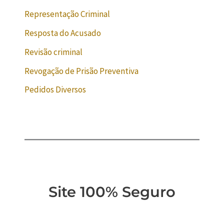
Representação Criminal
Resposta do Acusado
Revisão criminal
Revogação de Prisão Preventiva
Pedidos Diversos
Site 100% Seguro