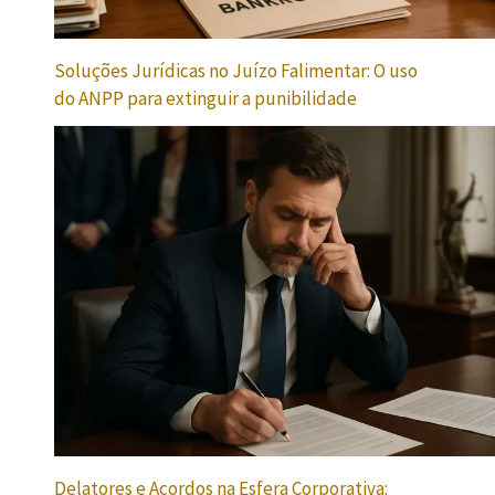
Soluções Jurídicas no Juízo Falimentar: O uso
do ANPP para extinguir a punibilidade
Delatores e Acordos na Esfera Corporativa: