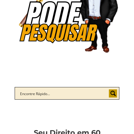
Seu Direito em 60