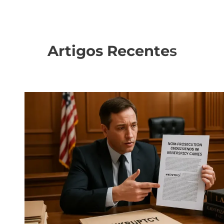
Artigos Recente
s