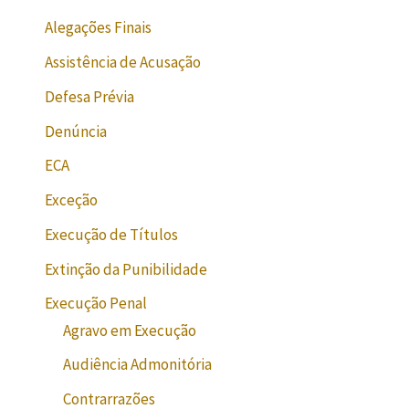
Alegações Finais
Assistência de Acusação
Defesa Prévia
Denúncia
ECA
Exceção
Execução de Títulos
Extinção da Punibilidade
Execução Penal
Agravo em Execução
Audiência Admonitória
Contrarrazões