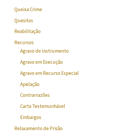
Queixa Crime
Quesitos
Reabilitação
Recursos
Agravo de Instrumento
Agravo em Execução
Agravo em Recurso Especial
Apelação
Contrarrazões
Carta Testemunhável
Embargos
Relaxamento de Prisão