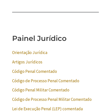
Painel Jurídico
Orientação Jurídica
Artigos Jurídicos
Código Penal Comentado
Código de Processo Penal Comentado
Código Penal Militar Comentado
Código de Processo Penal Militar Comentado
Lei de Execução Penal (LEP) comentada