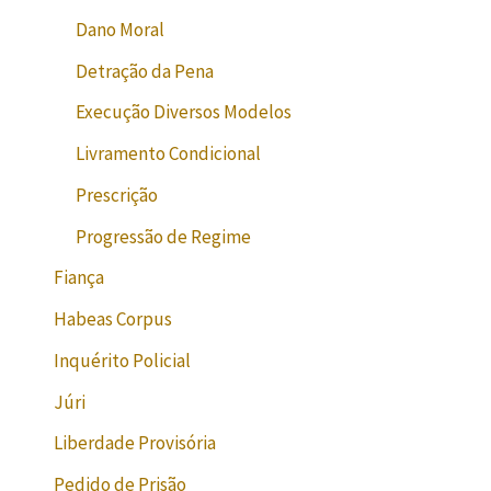
Dano Moral
Detração da Pena
Execução Diversos Modelos
Livramento Condicional
Prescrição
Progressão de Regime
Fiança
Habeas Corpus
Inquérito Policial
Júri
Liberdade Provisória
Pedido de Prisão