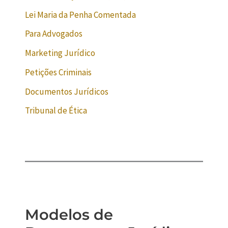
Lei Maria da Penha Comentada
Para Advogados
Marketing Jurídico
Petições Criminais
Documentos Jurídicos
Tribunal de Ética
Modelos de