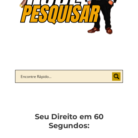
Seu Direito em 60
Segundos: