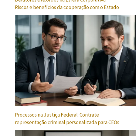
Riscos e benefícios da cooperação com o Estado
Processos na Justiça Federal: Contrate
representação criminal personalizada para CEOs