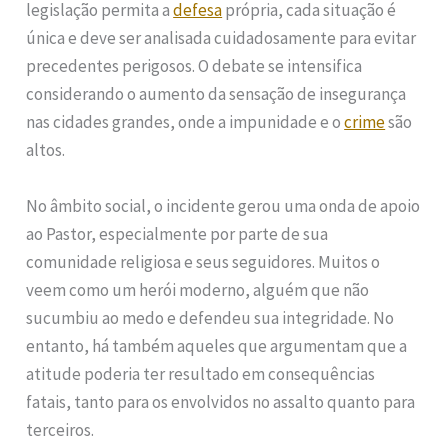
legislação permita a
defesa
própria, cada situação é
única e deve ser analisada cuidadosamente para evitar
precedentes perigosos. O debate se intensifica
considerando o aumento da sensação de insegurança
nas cidades grandes, onde a impunidade e o
crime
são
altos.
No âmbito social, o incidente gerou uma onda de apoio
ao Pastor, especialmente por parte de sua
comunidade religiosa e seus seguidores. Muitos o
veem como um herói moderno, alguém que não
sucumbiu ao medo e defendeu sua integridade. No
entanto, há também aqueles que argumentam que a
atitude poderia ter resultado em consequências
fatais, tanto para os envolvidos no assalto quanto para
terceiros.