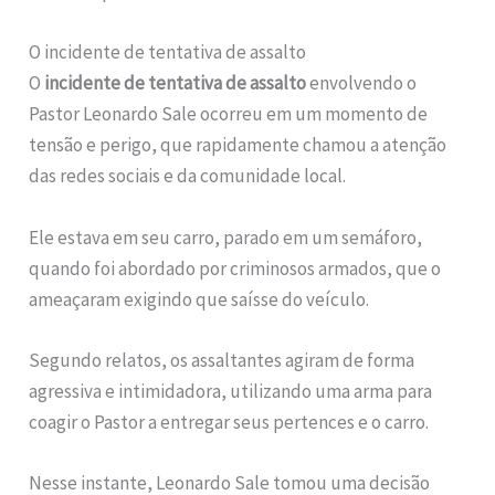
O incidente de tentativa de assalto
O
incidente de tentativa de assalto
envolvendo o
Pastor Leonardo Sale ocorreu em um momento de
tensão e perigo, que rapidamente chamou a atenção
das redes sociais e da comunidade local.
Ele estava em seu carro, parado em um semáforo,
quando foi abordado por criminosos armados, que o
ameaçaram exigindo que saísse do veículo.
Segundo relatos, os assaltantes agiram de forma
agressiva e intimidadora, utilizando uma arma para
coagir o Pastor a entregar seus pertences e o carro.
Nesse instante, Leonardo Sale tomou uma decisão