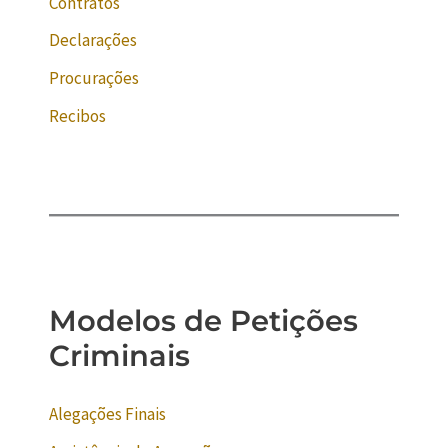
Contratos
Declarações
Procurações
Recibos
Modelos de Petições
Criminais
Alegações Finais