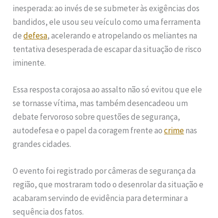
inesperada: ao invés de se submeter às exigências dos
bandidos, ele usou seu veículo como uma ferramenta
de
defesa
, acelerando e atropelando os meliantes na
tentativa desesperada de escapar da situação de risco
iminente.
Essa resposta corajosa ao assalto não só evitou que ele
se tornasse vítima, mas também desencadeou um
debate fervoroso sobre questões de segurança,
autodefesa e o papel da coragem frente ao
crime
nas
grandes cidades.
O evento foi registrado por câmeras de segurança da
região, que mostraram todo o desenrolar da situação e
acabaram servindo de evidência para determinar a
sequência dos fatos.