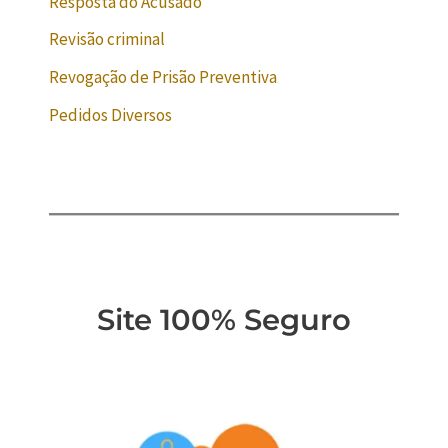
Resposta do Acusado
Revisão criminal
Revogação de Prisão Preventiva
Pedidos Diversos
Site 100% Seguro