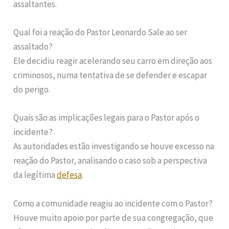
assaltantes.
Qual foi a reação do Pastor Leonardo Sale ao ser
assaltado?
Ele decidiu reagir acelerando seu carro em direção aos
criminosos, numa tentativa de se defender e escapar
do perigo.
Quais são as implicações legais para o Pastor após o
incidente?
As autoridades estão investigando se houve excesso na
reação do Pastor, analisando o caso sob a perspectiva
da legítima
defesa
.
Como a comunidade reagiu ao incidente com o Pastor?
Houve muito apoio por parte de sua congregação, que