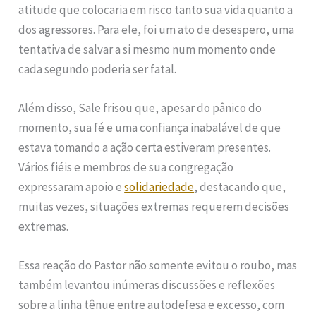
atitude que colocaria em risco tanto sua vida quanto a
dos agressores. Para ele, foi um ato de desespero, uma
tentativa de salvar a si mesmo num momento onde
cada segundo poderia ser fatal.
Além disso, Sale frisou que, apesar do pânico do
momento, sua fé e uma confiança inabalável de que
estava tomando a ação certa estiveram presentes.
Vários fiéis e membros de sua congregação
expressaram apoio e
solidariedade
, destacando que,
muitas vezes, situações extremas requerem decisões
extremas.
Essa reação do Pastor não somente evitou o roubo, mas
também levantou inúmeras discussões e reflexões
sobre a linha tênue entre autodefesa e excesso, com