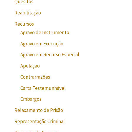
Quesitos
Reabilitação
Recursos
Agravo de Instrumento
Agravo em Execução
Agravo em Recurso Especial
Apelação
Contrarrazões
Carta Testemunhável
Embargos
Relaxamento de Prisão
Representação Criminal