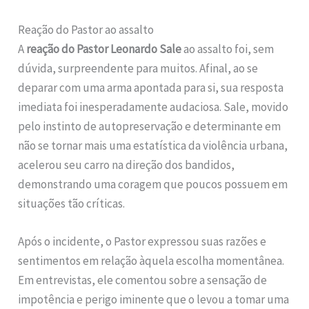
Reação do Pastor ao assalto
A
reação do Pastor Leonardo Sale
ao assalto foi, sem
dúvida, surpreendente para muitos. Afinal, ao se
deparar com uma arma apontada para si, sua resposta
imediata foi inesperadamente audaciosa. Sale, movido
pelo instinto de autopreservação e determinante em
não se tornar mais uma estatística da violência urbana,
acelerou seu carro na direção dos bandidos,
demonstrando uma coragem que poucos possuem em
situações tão críticas.
Após o incidente, o Pastor expressou suas razões e
sentimentos em relação àquela escolha momentânea.
Em entrevistas, ele comentou sobre a sensação de
impotência e perigo iminente que o levou a tomar uma