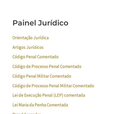
Painel Jurídico
Orientação Jurídica
Artigos Jurídicos
Código Penal Comentado
Código de Processo Penal Comentado
Código Penal Militar Comentado
Código de Processo Penal Militar Comentado
Lei de Execução Penal (LEP) comentada
Lei Maria da Penha Comentada