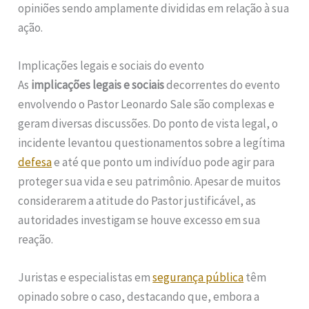
opiniões sendo amplamente divididas em relação à sua
ação.
Implicações legais e sociais do evento
As
implicações legais e sociais
decorrentes do evento
envolvendo o Pastor Leonardo Sale são complexas e
geram diversas discussões. Do ponto de vista legal, o
incidente levantou questionamentos sobre a legítima
defesa
e até que ponto um indivíduo pode agir para
proteger sua vida e seu patrimônio. Apesar de muitos
considerarem a atitude do Pastor justificável, as
autoridades investigam se houve excesso em sua
reação.
Juristas e especialistas em
segurança pública
têm
opinado sobre o caso, destacando que, embora a