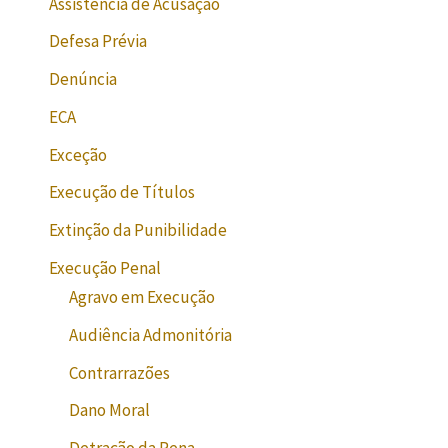
Assistência de Acusação
Defesa Prévia
Denúncia
ECA
Exceção
Execução de Títulos
Extinção da Punibilidade
Execução Penal
Agravo em Execução
Audiência Admonitória
Contrarrazões
Dano Moral