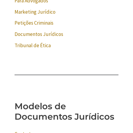
Para Advogados
Marketing Jurídico
Petições Criminais
Documentos Jurídicos
Tribunal de Ética
Modelos de
Documentos Jurídicos