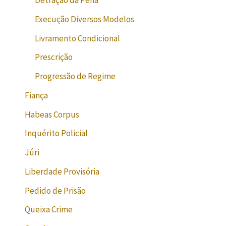
Detração da Pena
Execução Diversos Modelos
Livramento Condicional
Prescrição
Progressão de Regime
Fiança
Habeas Corpus
Inquérito Policial
Júri
Liberdade Provisória
Pedido de Prisão
Queixa Crime