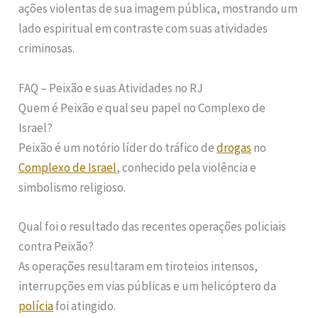
ações violentas de sua imagem pública, mostrando um
lado espiritual em contraste com suas atividades
criminosas.
FAQ – Peixão e suas Atividades no RJ
Quem é Peixão e qual seu papel no Complexo de
Israel?
Peixão é um notório líder do tráfico de
drogas
no
Complexo de Israel
, conhecido pela violência e
simbolismo religioso.
Qual foi o resultado das recentes operações policiais
contra Peixão?
As operações resultaram em tiroteios intensos,
interrupções em vias públicas e um helicóptero da
polícia
foi atingido.