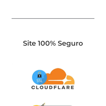
Site 100% Seguro