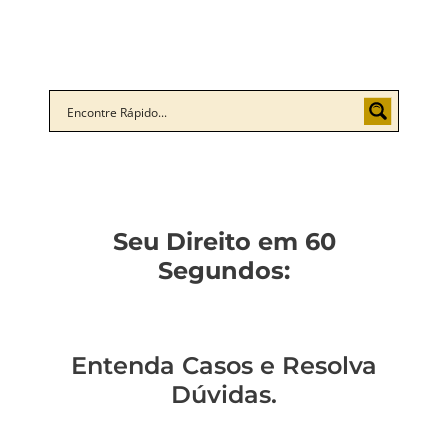
Seu Direito em 60
Segundos:
Entenda Casos e Resolva
Dúvidas.