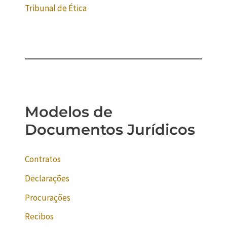
Tribunal de Ética
Modelos de
Documentos Jurídicos
Contratos
Declarações
Procurações
Recibos