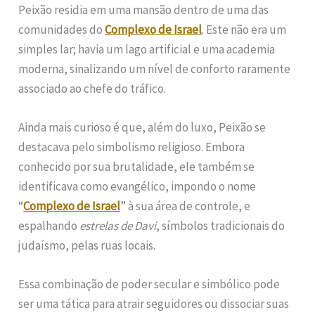
Peixão residia em uma mansão dentro de uma das
comunidades do
Complexo de Israel
. Este não era um
simples lar; havia um lago artificial e uma academia
moderna, sinalizando um nível de conforto raramente
associado ao chefe do tráfico.
Ainda mais curioso é que, além do luxo, Peixão se
destacava pelo simbolismo religioso. Embora
conhecido por sua brutalidade, ele também se
identificava como evangélico, impondo o nome
“
Complexo de Israel
” à sua área de controle, e
espalhando
estrelas de Davi
, símbolos tradicionais do
judaísmo, pelas ruas locais.
Essa combinação de poder secular e simbólico pode
ser uma tática para atrair seguidores ou dissociar suas