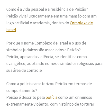
Como é a vida pessoal e a residência de Peixão?
Peixão vivia luxuosamente em uma mansão com um
lago artificial e academia, dentro do
Complexo de
Israel
.
Por que o nome Complexo de Israel e o uso de
símbolos judaicos são associados a Peixão?
Peixão, apesar da violência, se identifica como
evangélico, adotando nomes e símbolos religiosos para
sua área de controle.
Como a polícia caracterizou Peixão em termos de
comportamento?
Peixão é descrito pela
polícia
como um criminoso
extremamente violento, com histórico de torturar