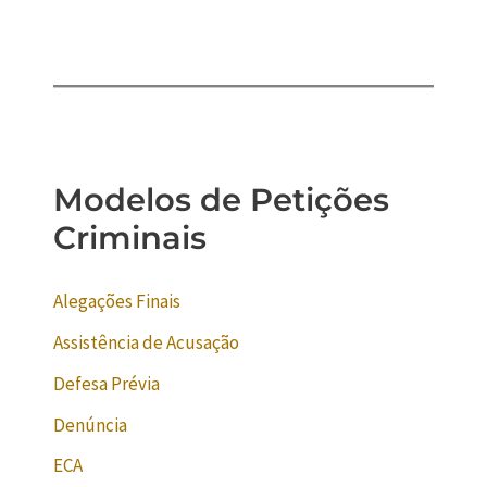
Modelos de Petições
Criminais
Alegações Finais
Assistência de Acusação
Defesa Prévia
Denúncia
ECA