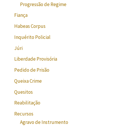
Progressão de Regime
Fiança
Habeas Corpus
Inquérito Policial
Júri
Liberdade Provisória
Pedido de Prisão
Queixa Crime
Quesitos
Reabilitação
Recursos
Agravo de Instrumento