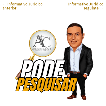
←
Informativo Jurídico
Informativo Jurídico
anterior
seguinte
→