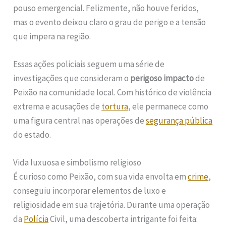
pouso emergencial. Felizmente, não houve feridos,
mas o evento deixou claro o grau de perigo e a tensão
que impera na região.
Essas ações policiais seguem uma série de
investigações que consideram o
perigoso impacto
de
Peixão na comunidade local. Com histórico de violência
extrema e acusações de
tortura
, ele permanece como
uma figura central nas operações de
segurança pública
do estado.
Vida luxuosa e simbolismo religioso
É curioso como Peixão, com sua vida envolta em
crime
,
conseguiu incorporar elementos de luxo e
religiosidade em sua trajetória. Durante uma operação
da
Polícia
Civil, uma descoberta intrigante foi feita: