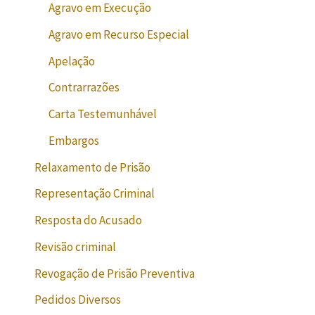
Agravo em Execução
Agravo em Recurso Especial
Apelação
Contrarrazões
Carta Testemunhável
Embargos
Relaxamento de Prisão
Representação Criminal
Resposta do Acusado
Revisão criminal
Revogação de Prisão Preventiva
Pedidos Diversos