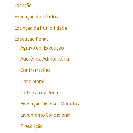
Exceção
Execução de Títulos
Extinção da Punibilidade
Execução Penal
Agravo em Execução
Audiência Admonitória
Contrarrazões
Dano Moral
Detração da Pena
Execução Diversos Modelos
Livramento Condicional
Prescrição