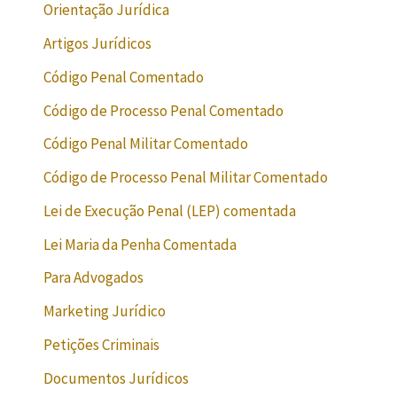
Orientação Jurídica
Artigos Jurídicos
Código Penal Comentado
Código de Processo Penal Comentado
Código Penal Militar Comentado
Código de Processo Penal Militar Comentado
Lei de Execução Penal (LEP) comentada
Lei Maria da Penha Comentada
Para Advogados
Marketing Jurídico
Petições Criminais
Documentos Jurídicos