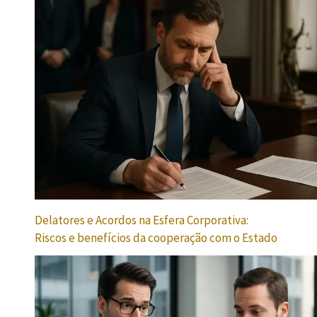
Delatores e Acordos na Esfera Corporativa:
Riscos e benefícios da cooperação com o Estado