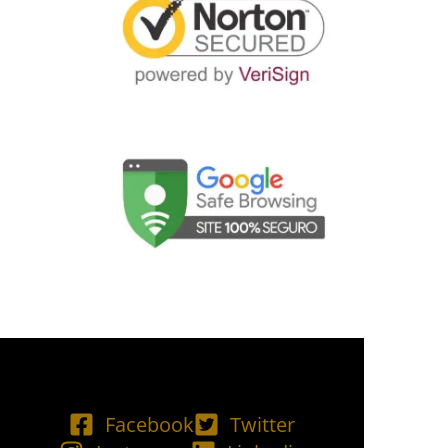
Facebook
Twitter