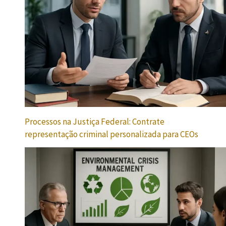
Processos na Justiça Federal: Contrate
representação criminal personalizada para CEOs