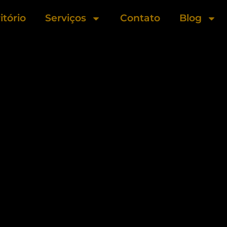
itório
Serviços
Contato
Blog