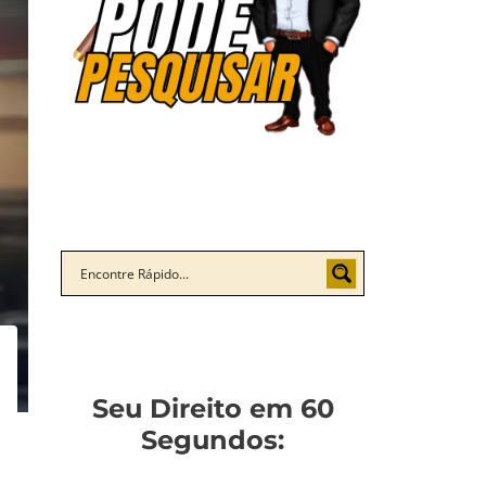
Seu Direito em 60
Segundos: