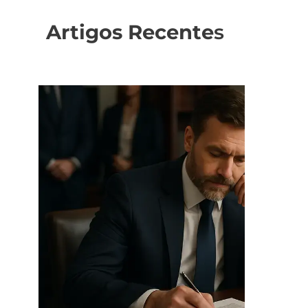
Artigos Recente
s