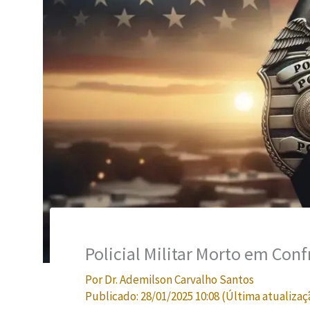
Policial Militar Morto em Con
Por
Dr. Ademilson Carvalho Santos
Publicado:
28/01/2025 10:08
(Última atualizaç