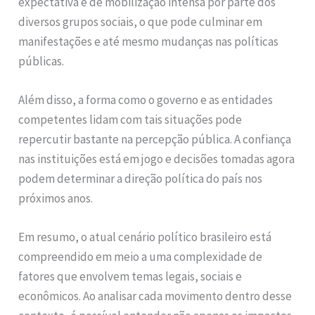
expectativa é de mobilização intensa por parte dos
diversos grupos sociais, o que pode culminar em
manifestações e até mesmo mudanças nas políticas
públicas.
Além disso, a forma como o governo e as entidades
competentes lidam com tais situações pode
repercutir bastante na percepção pública. A confiança
nas instituições está em jogo e decisões tomadas agora
podem determinar a direção política do país nos
próximos anos.
Em resumo, o atual cenário político brasileiro está
compreendido em meio a uma complexidade de
fatores que envolvem temas legais, sociais e
econômicos. Ao analisar cada movimento dentro desse