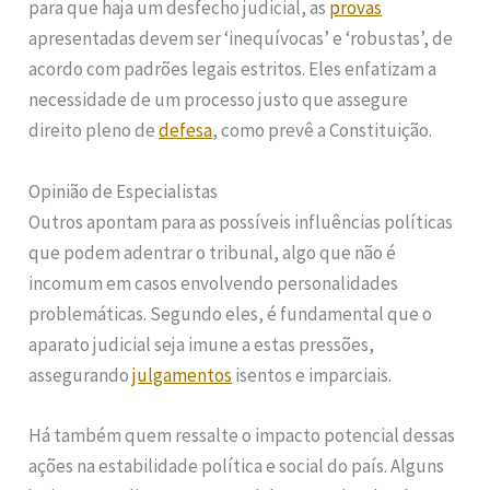
para que haja um desfecho judicial, as
provas
apresentadas devem ser ‘inequívocas’ e ‘robustas’, de
acordo com padrões legais estritos. Eles enfatizam a
necessidade de um processo justo que assegure
direito pleno de
defesa
, como prevê a Constituição.
Opinião de Especialistas
Outros apontam para as possíveis influências políticas
que podem adentrar o tribunal, algo que não é
incomum em casos envolvendo personalidades
problemáticas. Segundo eles, é fundamental que o
aparato judicial seja imune a estas pressões,
assegurando
julgamentos
isentos e imparciais.
Há também quem ressalte o impacto potencial dessas
ações na estabilidade política e social do país. Alguns