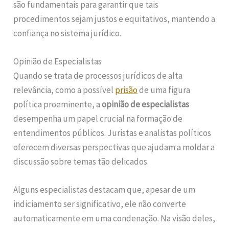
são fundamentais para garantir que tais
procedimentos sejam justos e equitativos, mantendo a
confiança no sistema jurídico.
Opinião de Especialistas
Quando se trata de processos jurídicos de alta
relevância, como a possível
prisão
de uma figura
política proeminente, a
opinião de especialistas
desempenha um papel crucial na formação de
entendimentos públicos. Juristas e analistas políticos
oferecem diversas perspectivas que ajudam a moldar a
discussão sobre temas tão delicados.
Alguns especialistas destacam que, apesar de um
indiciamento ser significativo, ele não converte
automaticamente em uma condenação. Na visão deles,