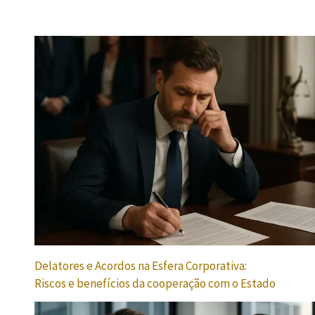
Delatores e Acordos na Esfera Corporativa:
Riscos e benefícios da cooperação com o Estado