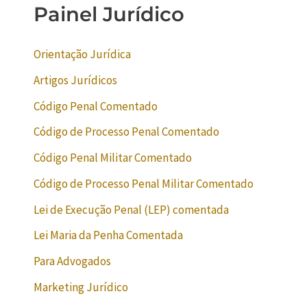
Painel Jurídico
Orientação Jurídica
Artigos Jurídicos
Código Penal Comentado
Código de Processo Penal Comentado
Código Penal Militar Comentado
Código de Processo Penal Militar Comentado
Lei de Execução Penal (LEP) comentada
Lei Maria da Penha Comentada
Para Advogados
Marketing Jurídico