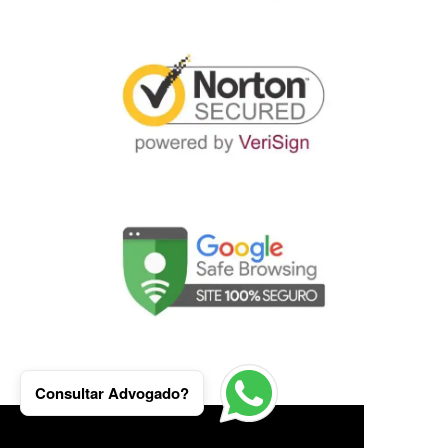
Consultar Advogado?