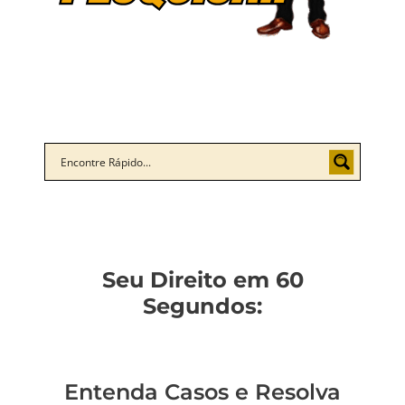
Seu Direito em 60
Segundos:
Entenda Casos e Resolva