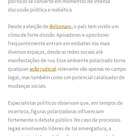
políticos se converte em momentos de intensa
discussão pública e midiática.
Desde a eleição de
Bolsonaro
, o país tem vivido um
clima de forte divisão. Apoiadores e opositores
frequentemente entram em embates nos mais
diversos espaços, desde as redes sociais até
manifestações de rua. Esse ambiente polarizado torna
qualquer
ação judicial
relevante não apenas no campo
legal, mas também como um potencial catalisador de
mudanças sociais.
Especialistas políticos observam que, em tempos de
incerteza, figuras polarizadoras influenciam
fortemente o debate público. No caso de processos
legais envolvendo líderes de tal envergadura, a