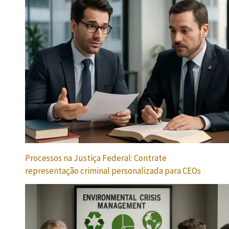
Processos na Justiça Federal: Contrate
representação criminal personalizada para CEOs