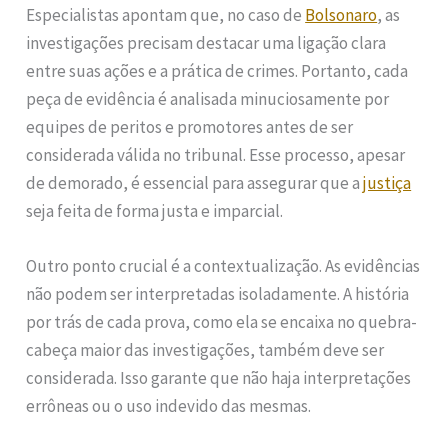
Especialistas apontam que, no caso de
Bolsonaro
, as
investigações precisam destacar uma ligação clara
entre suas ações e a prática de crimes. Portanto, cada
peça de evidência é analisada minuciosamente por
equipes de peritos e promotores antes de ser
considerada válida no tribunal. Esse processo, apesar
de demorado, é essencial para assegurar que a
justiça
seja feita de forma justa e imparcial.
Outro ponto crucial é a contextualização. As evidências
não podem ser interpretadas isoladamente. A história
por trás de cada prova, como ela se encaixa no quebra-
cabeça maior das investigações, também deve ser
considerada. Isso garante que não haja interpretações
errôneas ou o uso indevido das mesmas.