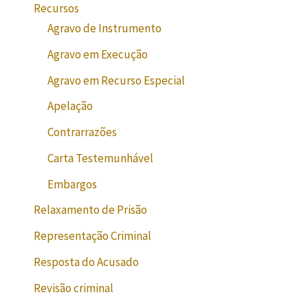
Recursos
Agravo de Instrumento
Agravo em Execução
Agravo em Recurso Especial
Apelação
Contrarrazões
Carta Testemunhável
Embargos
Relaxamento de Prisão
Representação Criminal
Resposta do Acusado
Revisão criminal