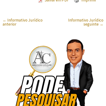
←
Informativo Jurídico
Informativo Jurídico
anterior
seguinte
→