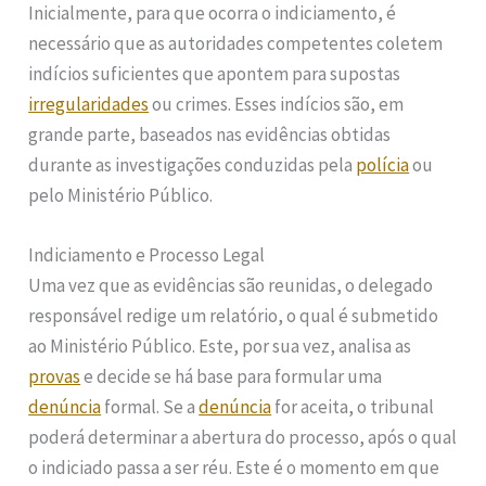
Inicialmente, para que ocorra o indiciamento, é
necessário que as autoridades competentes coletem
indícios suficientes que apontem para supostas
irregularidades
ou crimes. Esses indícios são, em
grande parte, baseados nas evidências obtidas
durante as investigações conduzidas pela
polícia
ou
pelo Ministério Público.
Indiciamento e Processo Legal
Uma vez que as evidências são reunidas, o delegado
responsável redige um relatório, o qual é submetido
ao Ministério Público. Este, por sua vez, analisa as
provas
e decide se há base para formular uma
denúncia
formal. Se a
denúncia
for aceita, o tribunal
poderá determinar a abertura do processo, após o qual
o indiciado passa a ser réu. Este é o momento em que