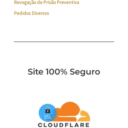
Revogação de Prisão Preventiva
Pedidos Diversos
Site 100% Seguro