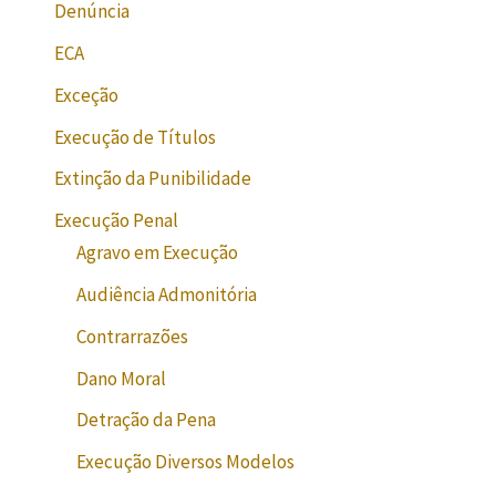
Denúncia
ECA
Exceção
Execução de Títulos
Extinção da Punibilidade
Execução Penal
Agravo em Execução
Audiência Admonitória
Contrarrazões
Dano Moral
Detração da Pena
Execução Diversos Modelos