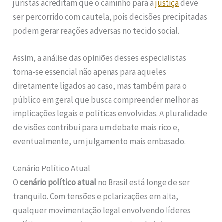
juristas acreditam que o caminho para a
justiça
deve
ser percorrido com cautela, pois decisões precipitadas
podem gerar reações adversas no tecido social.
Assim, a análise das opiniões desses especialistas
torna-se essencial não apenas para aqueles
diretamente ligados ao caso, mas também para o
público em geral que busca compreender melhor as
implicações legais e políticas envolvidas. A pluralidade
de visões contribui para um debate mais rico e,
eventualmente, um julgamento mais embasado.
Cenário Político Atual
O
cenário político atual
no Brasil está longe de ser
tranquilo. Com tensões e polarizações em alta,
qualquer movimentação legal envolvendo líderes