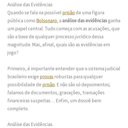
Análise das Evidências
Quando se fala na possível
prisão
de uma figura
pública como
Bolsonaro
, a
análise das evidências
ganha
um papel central. Tudo começa com as acusações, que
são a base de qualquer processo jurídico dessa
magnitude. Mas, afinal, quais são as evidências em
jogo?
Primeiro, é importante entender que o sistema judicial
brasileiro exige
provas
robustas para qualquer
possibilidade de
prisão
. E não são só depoimentos;
falamos de documentos, gravações, transações
financeiras suspeitas… Enfim, um dossiê bem
completo.
Análise das Evidências