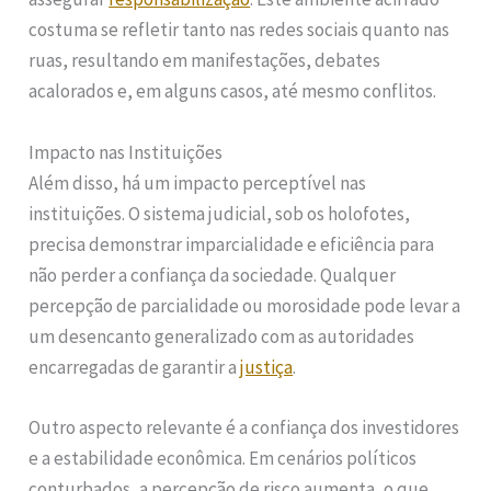
costuma se refletir tanto nas redes sociais quanto nas
ruas, resultando em manifestações, debates
acalorados e, em alguns casos, até mesmo conflitos.
Impacto nas Instituições
Além disso, há um impacto perceptível nas
instituições. O sistema judicial, sob os holofotes,
precisa demonstrar imparcialidade e eficiência para
não perder a confiança da sociedade. Qualquer
percepção de parcialidade ou morosidade pode levar a
um desencanto generalizado com as autoridades
encarregadas de garantir a
justiça
.
Outro aspecto relevante é a confiança dos investidores
e a estabilidade econômica. Em cenários políticos
conturbados, a percepção de risco aumenta, o que