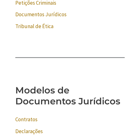
Petições Criminais
Documentos Jurídicos
Tribunal de Ética
Modelos de
Documentos Jurídicos
Contratos
Declarações