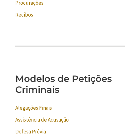
Procurações
Recibos
Modelos de Petições
Criminais
Alegações Finais
Assistência de Acusação
Defesa Prévia