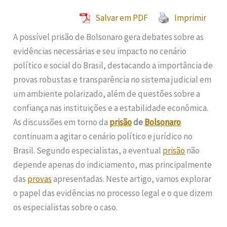
Salvar em PDF
Imprimir
A possível prisão de Bolsonaro gera debates sobre as
evidências necessárias e seu impacto no cenário
político e social do Brasil, destacando a importância de
provas robustas e transparência no sistema judicial em
um ambiente polarizado, além de questões sobre a
confiança nas instituições e a estabilidade econômica.
As discussões em torno da
prisão
de
Bolsonaro
continuam a agitar o cenário político e jurídico no
Brasil. Segundo especialistas, a eventual
prisão
não
depende apenas do indiciamento, mas principalmente
das
provas
apresentadas. Neste artigo, vamos explorar
o papel das evidências no processo legal e o que dizem
os especialistas sobre o caso.