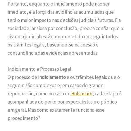
Portanto, enquanto o indiciamento pode não ser
imediato, é a força das evidências acumuladas que
terá o maior impacto nas decisões judiciais futuras. E a
sociedade, ansiosa por conclusão, precisa confiar que o
sistema judicial está comprometido em seguir todos
os trâmites legais, baseando-se na coesão e
contundência das evidências apresentadas.
Indiciamento e Processo Legal
O processo de
indiciamento
e os trâmites legais que o
seguem são complexos e, em casos de grande
repercussão, como no caso de
Bolsonaro
, cada etapa é
acompanhada de perto por especialistas e o público
em geral. Mas como exatamente funciona esse
procedimento?