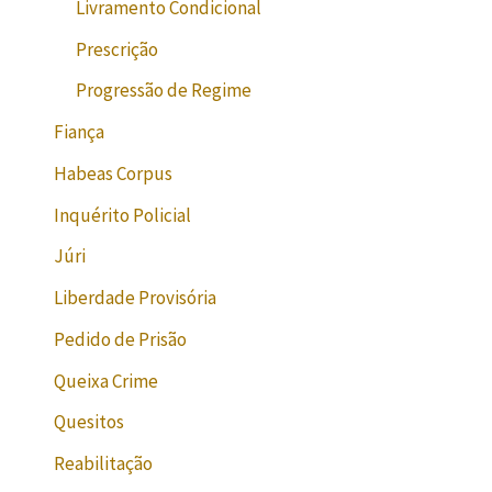
Livramento Condicional
Prescrição
Progressão de Regime
Fiança
Habeas Corpus
Inquérito Policial
Júri
Liberdade Provisória
Pedido de Prisão
Queixa Crime
Quesitos
Reabilitação