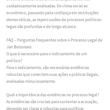
cuidadosamente analisadas. Do clima social ao
econômico, passando pela confiança em instituições
democráticas, as repercussões de processos políticos-
legais são profundas e de longo alcance.
FAQ – Perguntas frequentes sobre o Processo Legal de
Jair Bolsonaro
O que é necessário para o indiciamento de um
político?
Para o indiciamento, são necessárias evidências
robustas que conectem suas ações a práticas ilegais,
analisadas minuciosamente.
Qual a importância das evidências no processo legal?
As evidências são cruciais para sustentar a acusação,
devendo ser claras e robustas para justificar