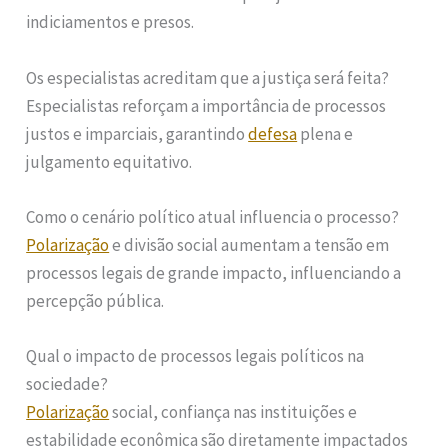
indiciamentos e presos.
Os especialistas acreditam que a justiça será feita?
Especialistas reforçam a importância de processos
justos e imparciais, garantindo
defesa
plena e
julgamento equitativo.
Como o cenário político atual influencia o processo?
Polarização
e divisão social aumentam a tensão em
processos legais de grande impacto, influenciando a
percepção pública.
Qual o impacto de processos legais políticos na
sociedade?
Polarização
social, confiança nas instituições e
estabilidade econômica são diretamente impactados