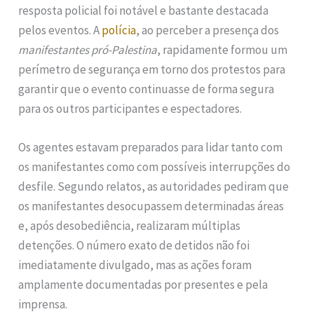
resposta policial foi notável e bastante destacada
pelos eventos. A
polícia
, ao perceber a presença dos
manifestantes pró-Palestina
, rapidamente formou um
perímetro de segurança em torno dos protestos para
garantir que o evento continuasse de forma segura
para os outros participantes e espectadores.
Os agentes estavam preparados para lidar tanto com
os manifestantes como com possíveis interrupções do
desfile. Segundo relatos, as autoridades pediram que
os manifestantes desocupassem determinadas áreas
e, após desobediência, realizaram múltiplas
detenções. O número exato de detidos não foi
imediatamente divulgado, mas as ações foram
amplamente documentadas por presentes e pela
imprensa.