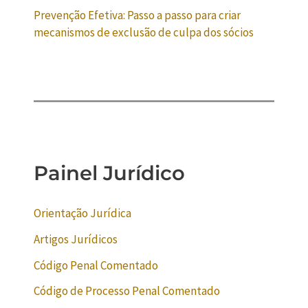
Prevenção Efetiva: Passo a passo para criar
mecanismos de exclusão de culpa dos sócios
Painel Jurídico
Orientação Jurídica
Artigos Jurídicos
Código Penal Comentado
Código de Processo Penal Comentado