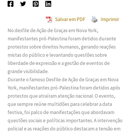
Salvar em PDF
Imprimir
No desfile de Ação de Graças em Nova York,
manifestantes pró-Palestina foram detidos durante
protestos sobre direitos humanos, gerando reações
mistas do público e levantando questões sobre
liberdade de expressão e a gestão de eventos de
grande visibilidade.
Durante o famoso Desfile de Ação de Graças em Nova
York, manifestantes pró-Palestina foram detidos após
protestos que atraíram atenção nacional. O evento,
que sempre reúne multidões para celebrar a data
festiva, foi palco de manifestações que abordavam
questões sociais e políticas importantes. A intervenção
policial e as reações do público destacam a tensão em