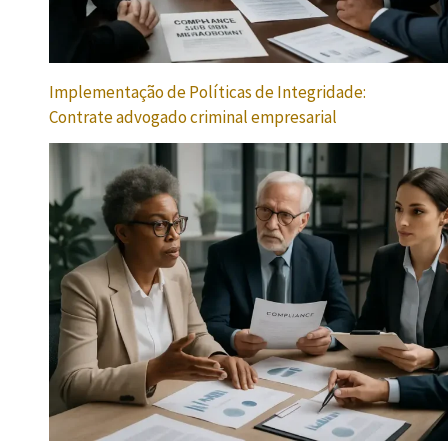
Implementação de Políticas de Integridade:
Contrate advogado criminal empresarial