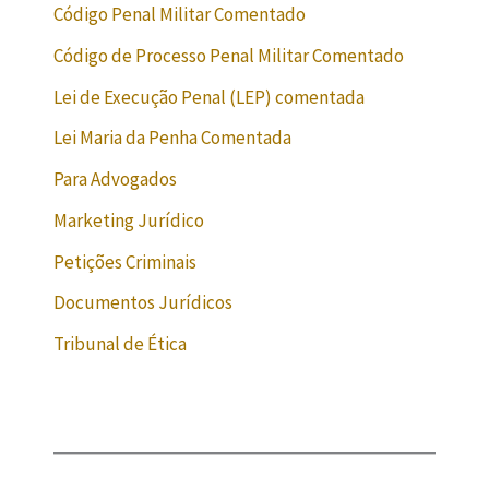
Código Penal Militar Comentado
Código de Processo Penal Militar Comentado
Lei de Execução Penal (LEP) comentada
Lei Maria da Penha Comentada
Para Advogados
Marketing Jurídico
Petições Criminais
Documentos Jurídicos
Tribunal de Ética