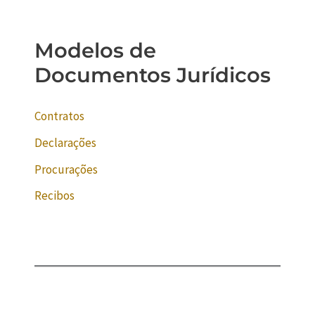
Modelos de
Documentos Jurídicos
Contratos
Declarações
Procurações
Recibos