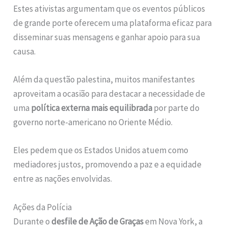
Estes ativistas argumentam que os eventos públicos
de grande porte oferecem uma plataforma eficaz para
disseminar suas mensagens e ganhar apoio para sua
causa.
Além da questão palestina, muitos manifestantes
aproveitam a ocasião para destacar a necessidade de
uma
política externa mais equilibrada
por parte do
governo norte-americano no Oriente Médio.
Eles pedem que os Estados Unidos atuem como
mediadores justos, promovendo a paz e a equidade
entre as nações envolvidas.
Ações da Polícia
Durante o
desfile de Ação de Graças
em Nova York, a