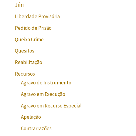
Júri
Liberdade Provisória
Pedido de Prisão
Queixa Crime
Quesitos
Reabilitação
Recursos
Agravo de Instrumento
Agravo em Execução
Agravo em Recurso Especial
Apelação
Contrarrazões