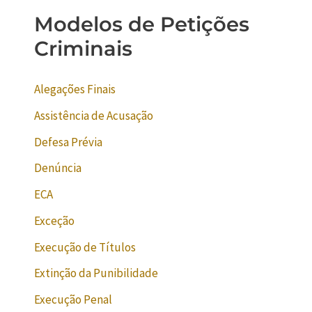
Modelos de Petições
Criminais
Alegações Finais
Assistência de Acusação
Defesa Prévia
Denúncia
ECA
Exceção
Execução de Títulos
Extinção da Punibilidade
Execução Penal