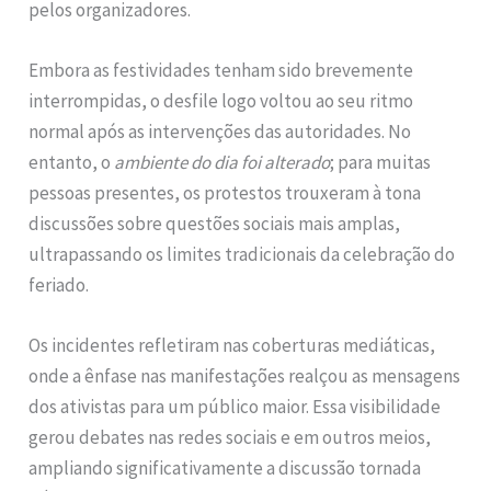
pelos organizadores.
Embora as festividades tenham sido brevemente
interrompidas, o desfile logo voltou ao seu ritmo
normal após as intervenções das autoridades. No
entanto, o
ambiente do dia foi alterado
; para muitas
pessoas presentes, os protestos trouxeram à tona
discussões sobre questões sociais mais amplas,
ultrapassando os limites tradicionais da celebração do
feriado.
Os incidentes refletiram nas coberturas mediáticas,
onde a ênfase nas manifestações realçou as mensagens
dos ativistas para um público maior. Essa visibilidade
gerou debates nas redes sociais e em outros meios,
ampliando significativamente a discussão tornada