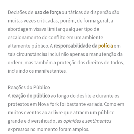
Decisões de
uso de força
ou táticas de dispersão são
muitas vezes criticadas, porém, de forma geral, a
abordagem visava limitar qualquer tipo de
escalonamento do conflito em um ambiente
altamente público. A
responsabilidade da
polícia
em
tais circunstâncias inclui não apenas a manutenção da
ordem, mas também a proteção dos direitos de todos,
incluindo os manifestantes.
Reações do Público
A
reação do público
ao longo do desfile e durante os
protestos em Nova York foi bastante variada. Como em
muitos eventos ao ar livre que atraem um público
grande e diversificado, as
opiniões e sentimentos
expressos no momento foram amplos.