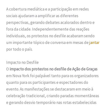
A cobertura mediática e a participação em redes
sociais ajudaram a amplificar as diferentes
perspectivas, gerando debates acalorados dentro e
fora da cidade. Independentemente das reações
individuais, os protestos no desfile acabaram sendo
um importante tópico de conversa em mesas de
jantar
por todo o país.
Impacto no Desfile
O
impacto dos protestos no desfile de Ação de Graças
em Nova York foi palpável tanto para os organizadores
quanto para os participantes e espectadores do
evento. As manifestações se destacaram em meio à
celebração tradicional, criando paradas momentâneas
e gerando desvio temporário nas rotas estabelecidas