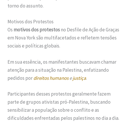
torno do assunto.
Motivos dos Protestos
Os
motivos dos protestos
no Desfile de Ação de Graças
em Nova York são multifacetados e refletem tensões
sociais e políticas globais.
Em sua essência, os manifestantes buscavam chamar
atenção para a situação na Palestina, enfatizando
pedidos por
direitos humanos
e
justiça
.
Participantes desses protestos geralmente fazem
parte de grupos ativistas pró-Palestina, buscando
sensibilizar a população sobre o conflito e as
dificuldades enfrentadas pelos palestinos no dia a dia.