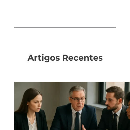
Artigos Recente
s