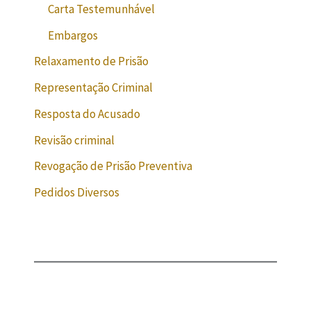
Carta Testemunhável
Embargos
Relaxamento de Prisão
Representação Criminal
Resposta do Acusado
Revisão criminal
Revogação de Prisão Preventiva
Pedidos Diversos