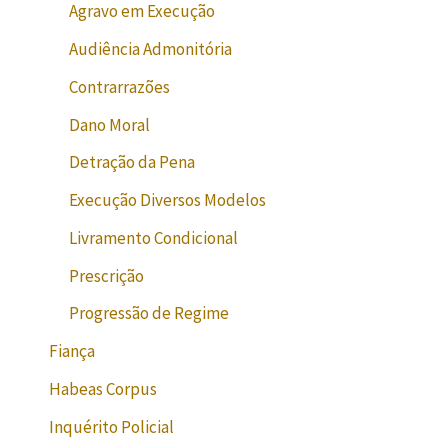
Agravo em Execução
Audiência Admonitória
Contrarrazões
Dano Moral
Detração da Pena
Execução Diversos Modelos
Livramento Condicional
Prescrição
Progressão de Regime
Fiança
Habeas Corpus
Inquérito Policial