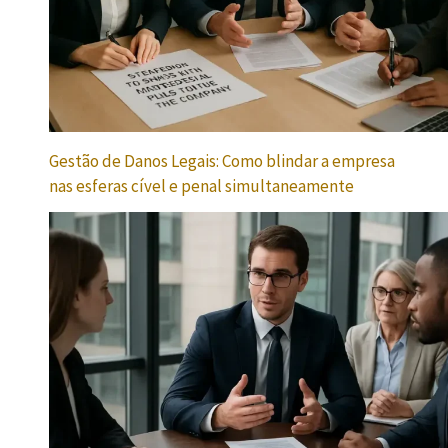
Gestão de Danos Legais: Como blindar a empresa
nas esferas cível e penal simultaneamente