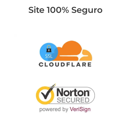
Site 100% Seguro