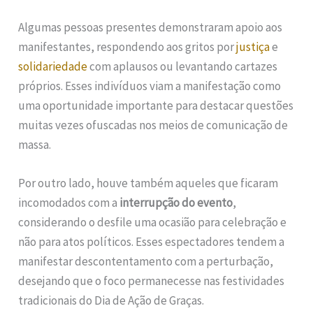
Algumas pessoas presentes demonstraram apoio aos
manifestantes, respondendo aos gritos por
justiça
e
solidariedade
com aplausos ou levantando cartazes
próprios. Esses indivíduos viam a manifestação como
uma oportunidade importante para destacar questões
muitas vezes ofuscadas nos meios de comunicação de
massa.
Por outro lado, houve também aqueles que ficaram
incomodados com a
interrupção do evento
,
considerando o desfile uma ocasião para celebração e
não para atos políticos. Esses espectadores tendem a
manifestar descontentamento com a perturbação,
desejando que o foco permanecesse nas festividades
tradicionais do Dia de Ação de Graças.