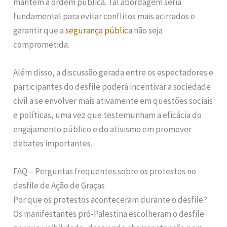
mantêm a ordem pública. Tal abordagem seria
fundamental para evitar conflitos mais acirrados e
garantir que a
segurança pública
não seja
comprometida.
Além disso, a discussão gerada entre os espectadores e
participantes do desfile poderá incentivar a sociedade
civil a se envolver mais ativamente em questões sociais
e políticas, uma vez que testemunham a eficácia do
engajamento público e do ativismo em promover
debates importantes.
FAQ – Perguntas frequentes sobre os protestos no
desfile de Ação de Graças
Por que os protestos aconteceram durante o desfile?
Os manifestantes pró-Palestina escolheram o desfile