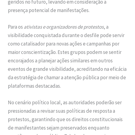
geridos no futuro, levando em consideração a
presença potencial de manifestações.
Para os
ativistas e organizadores de protestos
, a
visibilidade conquistada durante o desfile pode servir
como catalisador para novas ações e campanhas por
maior conscientização. Estes grupos podem se sentir
encorajados a planejar ações similares em outros
eventos de grande visibilidade, acreditando na eficácia
da estratégia de chamar a atenção pública por meio de
plataformas destacadas.
No cenário político local, as autoridades poderão ser
pressionadas a revisar suas políticas de resposta a
protestos, garantindo que os direitos constitucionais
de manifestantes sejam preservados enquanto