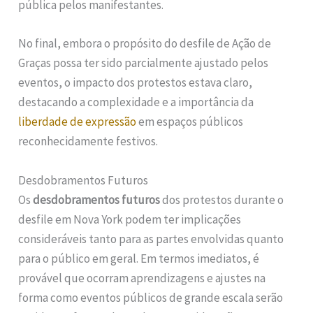
pública pelos manifestantes.
No final, embora o propósito do desfile de Ação de
Graças possa ter sido parcialmente ajustado pelos
eventos, o impacto dos protestos estava claro,
destacando a complexidade e a importância da
liberdade de expressão
em espaços públicos
reconhecidamente festivos.
Desdobramentos Futuros
Os
desdobramentos futuros
dos protestos durante o
desfile em Nova York podem ter implicações
consideráveis tanto para as partes envolvidas quanto
para o público em geral. Em termos imediatos, é
provável que ocorram aprendizagens e ajustes na
forma como eventos públicos de grande escala serão