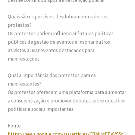
Quais são os possíveis desdobramentos desses
protestos?
Os protestos podem influenciar futuras políticas
públicas de gestão de eventos e inspirar outros
ativistas a usar eventos destacados para
manifestações.
Qual a importância dos protestos para os
manifestantes?
Os protestos oferecem uma plataforma para aumentar
a conscientização e promover debates sobre questões
políticas e sociais importantes.
Fonte:
https://news.google.com/rss/articles/CBMirgFBVV95cU