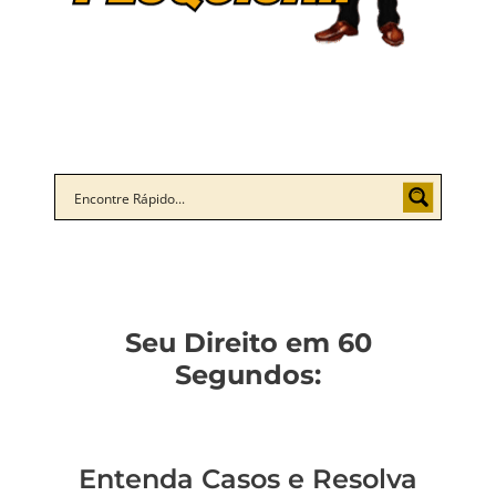
Seu Direito em 60
Segundos:
Entenda Casos e Resolva