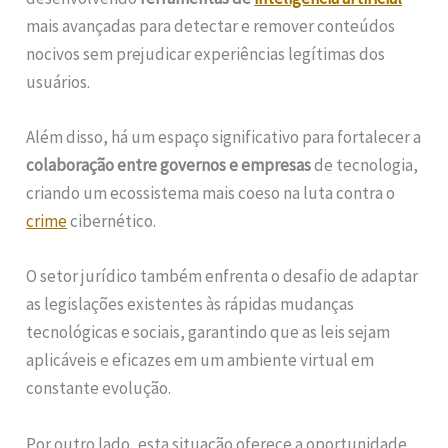
mais avançadas para detectar e remover conteúdos
nocivos sem prejudicar experiências legítimas dos
usuários.
Além disso, há um espaço significativo para fortalecer a
colaboração entre governos e empresas
de tecnologia,
criando um ecossistema mais coeso na luta contra o
crime
cibernético.
O setor jurídico também enfrenta o desafio de adaptar
as legislações existentes às rápidas mudanças
tecnológicas e sociais, garantindo que as leis sejam
aplicáveis e eficazes em um ambiente virtual em
constante evolução.
Por outro lado, esta situação oferece a oportunidade