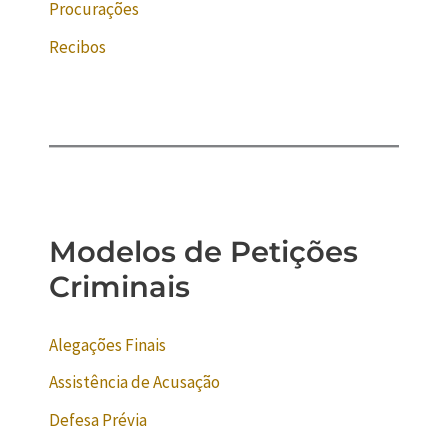
Procurações
Recibos
Modelos de Petições
Criminais
Alegações Finais
Assistência de Acusação
Defesa Prévia