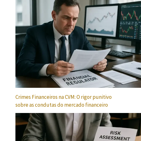
Crimes Financeiros na CVM: O rigor punitivo
sobre as condutas do mercado financeiro