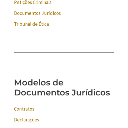
Petições Criminais
Documentos Jurídicos
Tribunal de Ética
Modelos de
Documentos Jurídicos
Contratos
Declarações