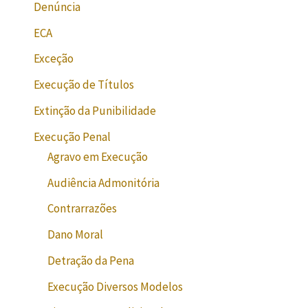
Denúncia
ECA
Exceção
Execução de Títulos
Extinção da Punibilidade
Execução Penal
Agravo em Execução
Audiência Admonitória
Contrarrazões
Dano Moral
Detração da Pena
Execução Diversos Modelos