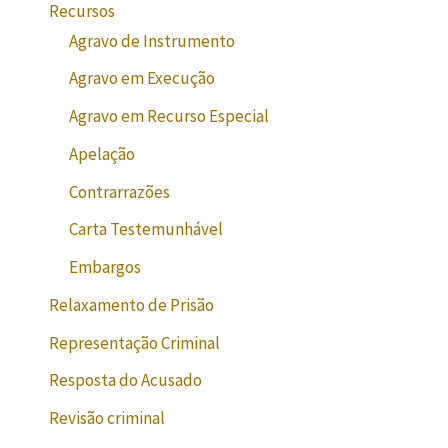
Recursos
Agravo de Instrumento
Agravo em Execução
Agravo em Recurso Especial
Apelação
Contrarrazões
Carta Testemunhável
Embargos
Relaxamento de Prisão
Representação Criminal
Resposta do Acusado
Revisão criminal