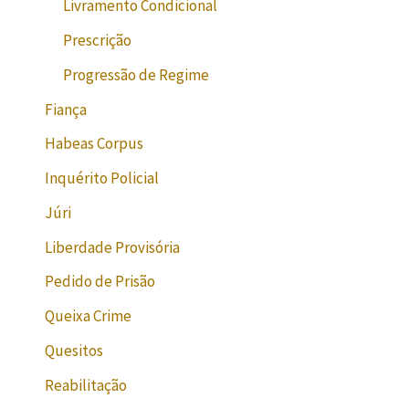
Livramento Condicional
Prescrição
Progressão de Regime
Fiança
Habeas Corpus
Inquérito Policial
Júri
Liberdade Provisória
Pedido de Prisão
Queixa Crime
Quesitos
Reabilitação