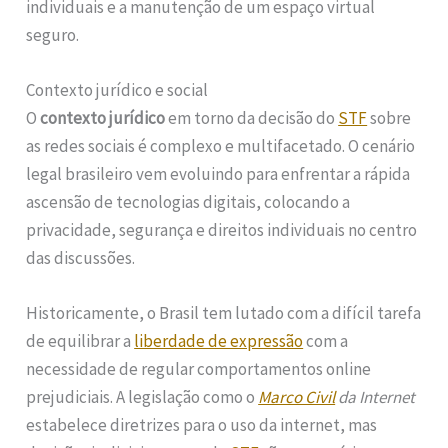
individuais e a manutenção de um espaço virtual
seguro.
Contexto jurídico e social
O
contexto jurídico
em torno da decisão do
STF
sobre
as redes sociais é complexo e multifacetado. O cenário
legal brasileiro vem evoluindo para enfrentar a rápida
ascensão de tecnologias digitais, colocando a
privacidade, segurança e direitos individuais no centro
das discussões.
Historicamente, o Brasil tem lutado com a difícil tarefa
de equilibrar a
liberdade de expressão
com a
necessidade de regular comportamentos online
prejudiciais. A legislação como o
Marco Civil
da Internet
estabelece diretrizes para o uso da internet, mas