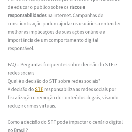
de educar o público sobre os
riscos e
responsabilidades
na internet. Campanhas de
conscientização podem ajudar os usuários a entender
melhor as implicações de suas ações online e a
importância de um comportamento digital
responsável.
FAQ – Perguntas frequentes sobre decisão do STF e
redes sociais
Qual é a decisão do STF sobre redes sociais?
A decisão do
STF
responsabiliza as redes sociais por
fiscalização e remoção de conteúdos ilegais, visando
reduzir crimes virtuais.
Como a decisão do STF pode impactar o cenário digital
no Brasil?