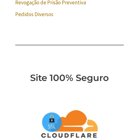
Revogação de Prisão Preventiva
Pedidos Diversos
Site 100% Seguro