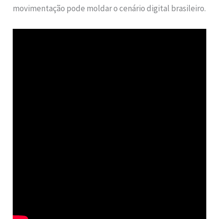
movimentação pode moldar o cenário digital brasileiro.