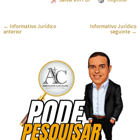
←
Informativo Jurídico
Informativo Jurídico
anterior
seguinte
→