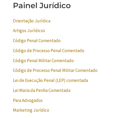
Painel Jurídico
Orientação Jurídica
Artigos Jurídicos
Código Penal Comentado
Código de Processo Penal Comentado
Código Penal Militar Comentado
Código de Processo Penal Militar Comentado
Lei de Execução Penal (LEP) comentada
Lei Maria da Penha Comentada
Para Advogados
Marketing Jurídico