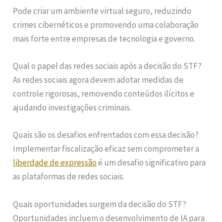
Pode criar um ambiente virtual seguro, reduzindo
crimes cibernéticos e promovendo uma colaboração
mais forte entre empresas de tecnologia e governo.
Qual o papel das redes sociais após a decisão do STF?
As redes sociais agora devem adotar medidas de
controle rigorosas, removendo conteúdos ilícitos e
ajudando investigações criminais.
Quais são os desafios enfrentados com essa decisão?
Implementar fiscalização eficaz sem comprometer a
liberdade de expressão
é um desafio significativo para
as plataformas de redes sociais.
Quais oportunidades surgem da decisão do STF?
Oportunidades incluem o desenvolvimento de IA para