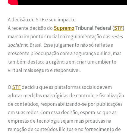
A decisão do STF e seu impacto
A recente decisão do
Supremo
Tribunal Federal (
STF
)
marca um ponto crucial na regulamentação das
redes
sociais
no Brasil. Esse julgamento não só reflete a
crescente preocupação com a segurança online, mas
também destaca a urgência em criar um ambiente
virtual mais seguro e responsável.
O
STF
decidiu que as plataformas sociais devem
adotar medidas mais rígidas de controle e fiscalização
de conteúdos, responsabilizando-se por publicações
em suas redes. Com essa decisão, espera-se que as
empresas de tecnologia sejam mais proativas na
remoção de conteúdos ilícitos e no fornecimento de