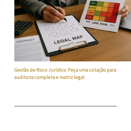
Gestão de Risco Jurídico: Peça uma cotação para
auditoria completa e matriz legal