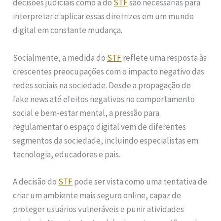
decisões judiciais como a do
STF
são necessárias para
interpretar e aplicar essas diretrizes em um mundo
digital em constante mudança.
Socialmente, a medida do
STF
reflete uma resposta às
crescentes preocupações com o impacto negativo das
redes sociais na sociedade. Desde a propagação de
fake news até efeitos negativos no comportamento
social e bem-estar mental, a pressão para
regulamentar o espaço digital vem de diferentes
segmentos da sociedade, incluindo especialistas em
tecnologia, educadores e pais.
A decisão do
STF
pode ser vista como uma tentativa de
criar um ambiente mais seguro online, capaz de
proteger usuários vulneráveis e punir atividades