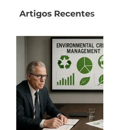
Artigos Recente
s