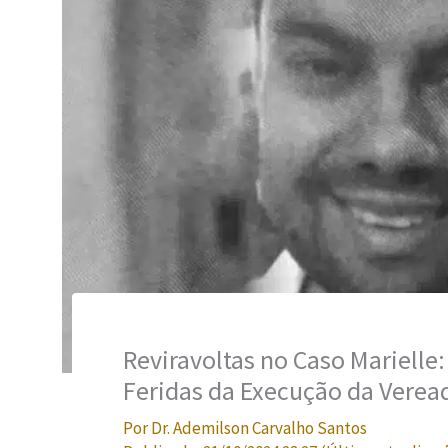
Reviravoltas no Caso Marielle
Feridas da Execução da Verea
Por
Dr. Ademilson Carvalho Santos