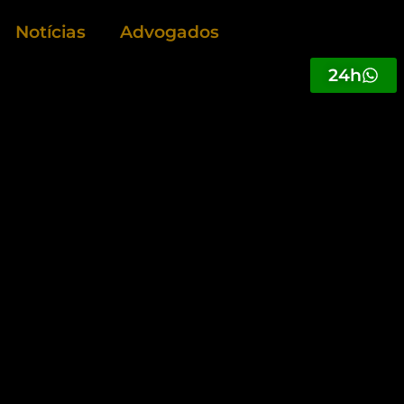
Notícias
Advogados
24h