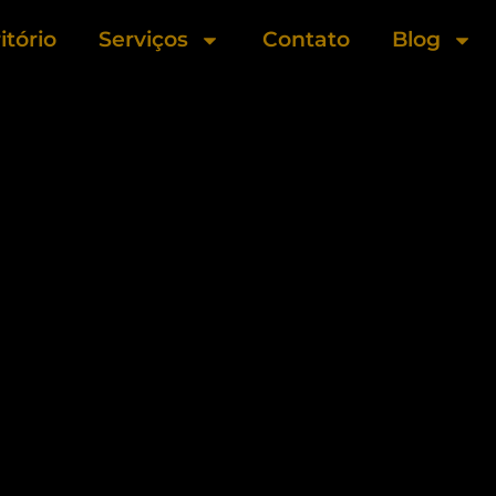
itório
Serviços
Contato
Blog