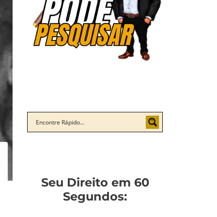
Seu Direito em 60
Segundos: