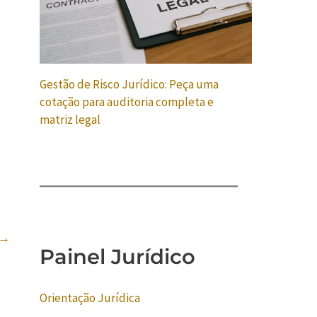
Gestão de Risco Jurídico: Peça uma
cotação para auditoria completa e
matriz legal
→
Painel Jurídico
Orientação Jurídica