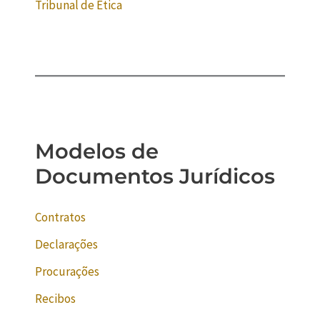
Tribunal de Ética
Modelos de
Documentos Jurídicos
Contratos
Declarações
Procurações
Recibos