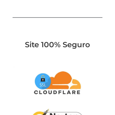
Site 100% Seguro