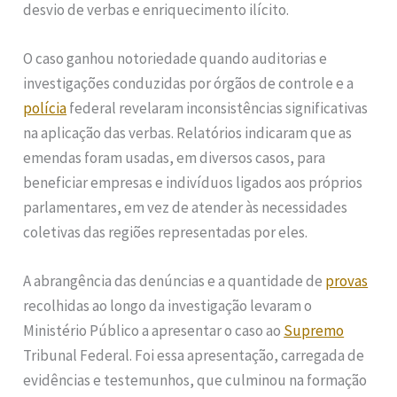
desvio de verbas e enriquecimento ilícito.
O caso ganhou notoriedade quando auditorias e
investigações conduzidas por órgãos de controle e a
polícia
federal revelaram inconsistências significativas
na aplicação das verbas. Relatórios indicaram que as
emendas foram usadas, em diversos casos, para
beneficiar empresas e indivíduos ligados aos próprios
parlamentares, em vez de atender às necessidades
coletivas das regiões representadas por eles.
A abrangência das denúncias e a quantidade de
provas
recolhidas ao longo da investigação levaram o
Ministério Público a apresentar o caso ao
Supremo
Tribunal Federal. Foi essa apresentação, carregada de
evidências e testemunhos, que culminou na formação