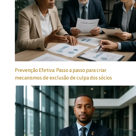
Prevenção Efetiva: Passo a passo para criar
mecanismos de exclusão de culpa dos sócios