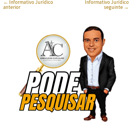
←
Informativo Jurídico
Informativo Jurídico
anterior
seguinte
→