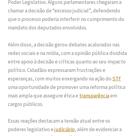
Poder Legislativo. Alguns parlamentares chegaram a
chamar a decisão de “excesso judicial”, defendendo
que o processo poderia interferir no cumprimento do
mandato dos deputados envolvidos.
Além disso, a decisão gerou debates acalorados nas
redes sociais e na mídia, com a opinião pública dividida
entre apoio à decisão e críticas quanto ao seu impacto
político. Cidadãos expressaram frustrações e
esperanças, com muitos enxergando na ação do
STF
uma oportunidade de promover uma reforma política
mais ampla que assegure ética e
transparência
em
cargos públicos.
Essas reações destacam a tensão atual entre os
poderes legislativo e
judiciário
, além de evidenciar a