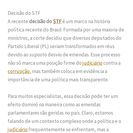
Decisão do STF
A recente
decisão do
STF
é um marco na história
política recente do Brasil. Formada por uma maioria de
ministros, a corte decidiu que diversos deputados do
Partido Liberal (PL) seriam transformados em réus
devido ao suposto desvio de emendas. Esse processo
não só marca uma posição firme do
judiciário
contra a
corrupção
, mas também coloca em evidência a
importância de uma política mais transparente.
Para muitos especialistas, essa decisão pode ter um
efeito dominó na maneira como as emendas
parlamentares são geridas no país. Claro, estamos
falando de um contexto complexo onde a política e o
judiciário
frequentemente se enfrentam, mas a