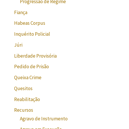
Progressão de Regime
Fiança
Habeas Corpus
Inquérito Policial
Júri
Liberdade Provisória
Pedido de Prisão
Queixa Crime
Quesitos
Reabilitação
Recursos
Agravo de Instrumento