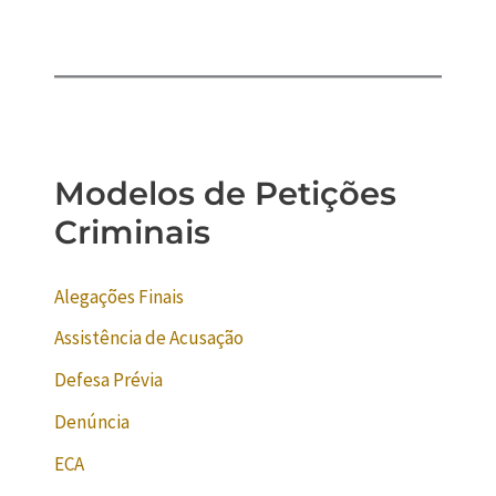
Modelos de Petições
Criminais
Alegações Finais
Assistência de Acusação
Defesa Prévia
Denúncia
ECA