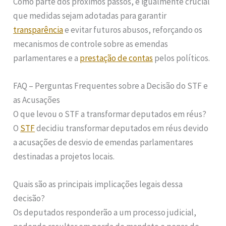
Como parte dos próximos passos, é igualmente crucial
que medidas sejam adotadas para garantir
transparência
e evitar futuros abusos, reforçando os
mecanismos de controle sobre as emendas
parlamentares e a
prestação de contas
pelos políticos.
FAQ – Perguntas Frequentes sobre a Decisão do STF e
as Acusações
O que levou o STF a transformar deputados em réus?
O
STF
decidiu transformar deputados em réus devido
a acusações de desvio de emendas parlamentares
destinadas a projetos locais.
Quais são as principais implicações legais dessa
decisão?
Os deputados responderão a um processo judicial,