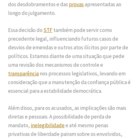
dos desdobramentos e das
provas
apresentadas ao
longo do julgamento.
Essa decisão do
STF
também pode servir como
precedente legal, influenciando futuros casos de
desvios de emendas e outros atos ilícitos por parte de
políticos. Estamos diante de uma situação que pede
uma revisão dos mecanismos de controle e
transparência
nos processos legislativos, levando em
consideração que a manutenção da confiança pública é
essencial para a estabilidade democrática.
Além disso, para os acusados, as implicações são mais
diretas e pessoais. A possibilidade de perda de
mandato,
inelegibilidade
e até mesmo penas
privativas de liberdade pairam sobre os envolvidos,