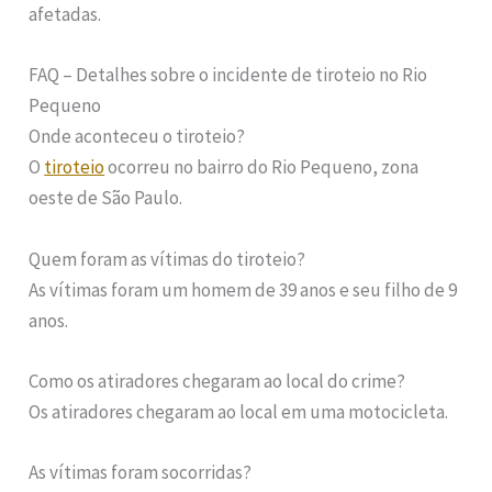
afetadas.
FAQ – Detalhes sobre o incidente de tiroteio no Rio
Pequeno
Onde aconteceu o tiroteio?
O
tiroteio
ocorreu no bairro do Rio Pequeno, zona
oeste de São Paulo.
Quem foram as vítimas do tiroteio?
As vítimas foram um homem de 39 anos e seu filho de 9
anos.
Como os atiradores chegaram ao local do crime?
Os atiradores chegaram ao local em uma motocicleta.
As vítimas foram socorridas?