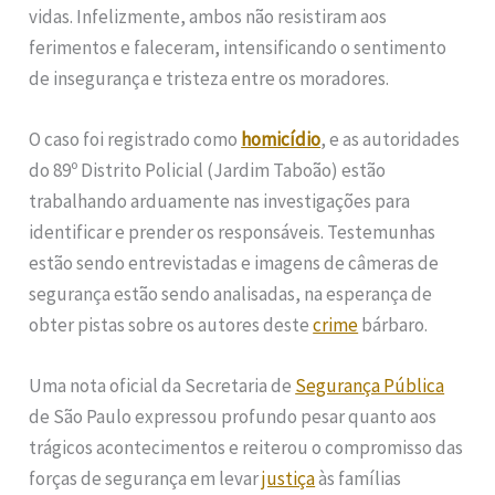
vidas. Infelizmente, ambos não resistiram aos
ferimentos e faleceram, intensificando o sentimento
de insegurança e tristeza entre os moradores.
O caso foi registrado como
homicídio
, e as autoridades
do 89º Distrito Policial (Jardim Taboão) estão
trabalhando arduamente nas investigações para
identificar e prender os responsáveis. Testemunhas
estão sendo entrevistadas e imagens de câmeras de
segurança estão sendo analisadas, na esperança de
obter pistas sobre os autores deste
crime
bárbaro.
Uma nota oficial da Secretaria de
Segurança Pública
de São Paulo expressou profundo pesar quanto aos
trágicos acontecimentos e reiterou o compromisso das
forças de segurança em levar
justiça
às famílias