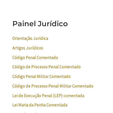
Painel Jurídico
Orientação Jurídica
Artigos Jurídicos
Código Penal Comentado
Código de Processo Penal Comentado
Código Penal Militar Comentado
Código de Processo Penal Militar Comentado
Lei de Execução Penal (LEP) comentada
Lei Maria da Penha Comentada