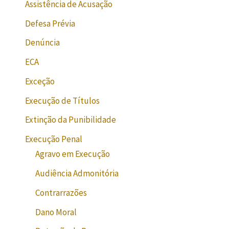
Assistência de Acusação
Defesa Prévia
Denúncia
ECA
Exceção
Execução de Títulos
Extinção da Punibilidade
Execução Penal
Agravo em Execução
Audiência Admonitória
Contrarrazões
Dano Moral