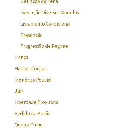
Detração da Pena
Execução Diversos Modelos
Livramento Condicional
Prescrição
Progressão de Regime
Fiança
Habeas Corpus
Inquérito Policial
Júri
Liberdade Provisória
Pedido de Prisão
Queixa Crime