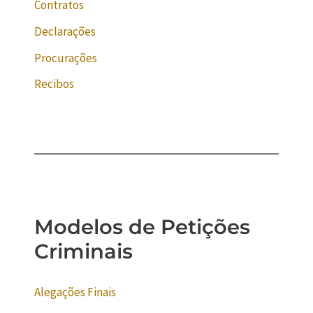
Contratos
Declarações
Procurações
Recibos
Modelos de Petições
Criminais
Alegações Finais