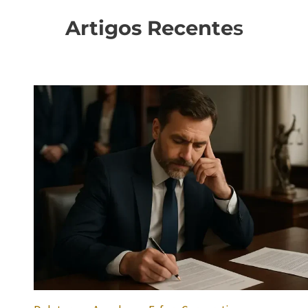
Artigos Recente
s