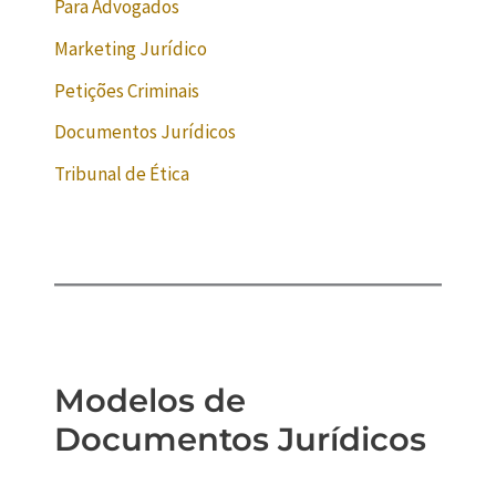
Para Advogados
Marketing Jurídico
Petições Criminais
Documentos Jurídicos
Tribunal de Ética
Modelos de
Documentos Jurídicos