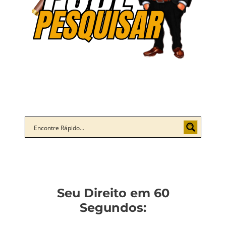
Seu Direito em 60
Segundos: