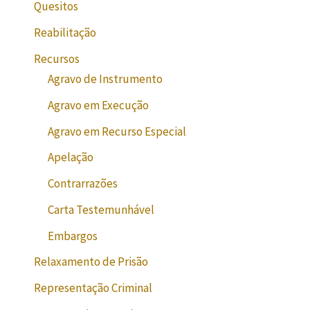
Quesitos
Reabilitação
Recursos
Agravo de Instrumento
Agravo em Execução
Agravo em Recurso Especial
Apelação
Contrarrazões
Carta Testemunhável
Embargos
Relaxamento de Prisão
Representação Criminal