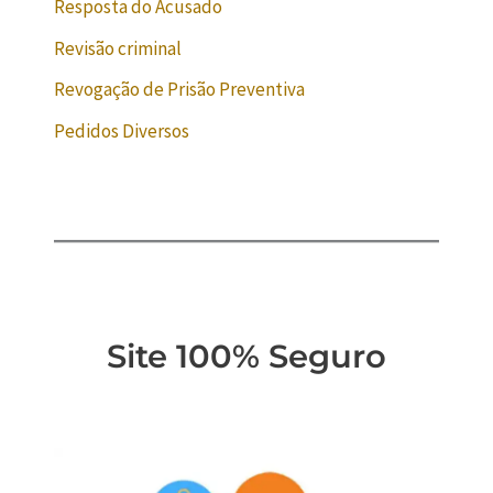
Resposta do Acusado
Revisão criminal
Revogação de Prisão Preventiva
Pedidos Diversos
Site 100% Seguro