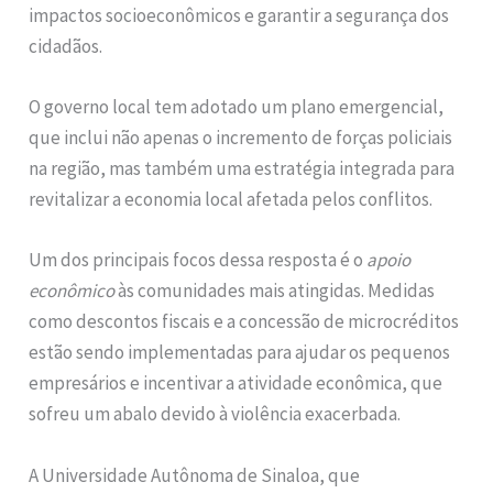
impactos socioeconômicos e garantir a segurança dos
cidadãos.
O governo local tem adotado um plano emergencial,
que inclui não apenas o incremento de forças policiais
na região, mas também uma estratégia integrada para
revitalizar a economia local afetada pelos conflitos.
Um dos principais focos dessa resposta é o
apoio
econômico
às comunidades mais atingidas. Medidas
como descontos fiscais e a concessão de microcréditos
estão sendo implementadas para ajudar os pequenos
empresários e incentivar a atividade econômica, que
sofreu um abalo devido à violência exacerbada.
A Universidade Autônoma de Sinaloa, que