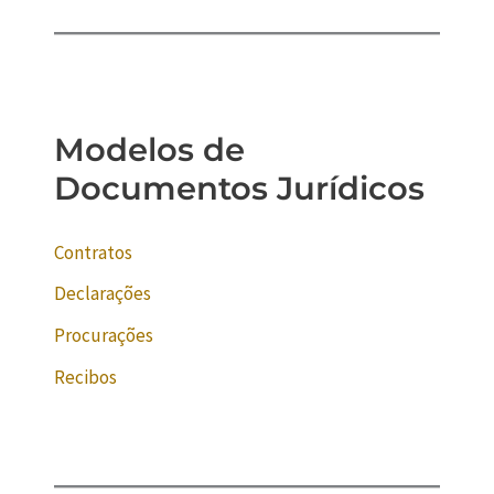
Modelos de
Documentos Jurídicos
Contratos
Declarações
Procurações
Recibos