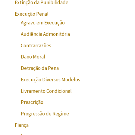
Extinção da Punibilidade
Execução Penal
Agravo em Execução
Audiência Admonitória
Contrarrazões
Dano Moral
Detração da Pena
Execução Diversos Modelos
Livramento Condicional
Prescrição
Progressão de Regime
Fiança