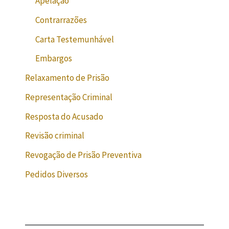
Apelação
Contrarrazões
Carta Testemunhável
Embargos
Relaxamento de Prisão
Representação Criminal
Resposta do Acusado
Revisão criminal
Revogação de Prisão Preventiva
Pedidos Diversos