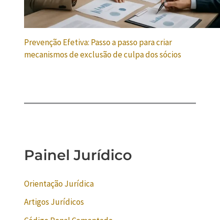
Prevenção Efetiva: Passo a passo para criar
mecanismos de exclusão de culpa dos sócios
Painel Jurídico
Orientação Jurídica
Artigos Jurídicos