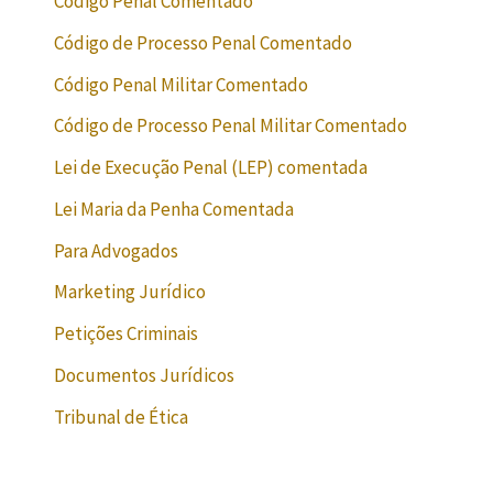
Código Penal Comentado
Código de Processo Penal Comentado
Código Penal Militar Comentado
Código de Processo Penal Militar Comentado
Lei de Execução Penal (LEP) comentada
Lei Maria da Penha Comentada
Para Advogados
Marketing Jurídico
Petições Criminais
Documentos Jurídicos
Tribunal de Ética