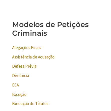
Modelos de Petições
Criminais
Alegações Finais
Assistência de Acusação
Defesa Prévia
Denúncia
ECA
Exceção
Execução de Títulos