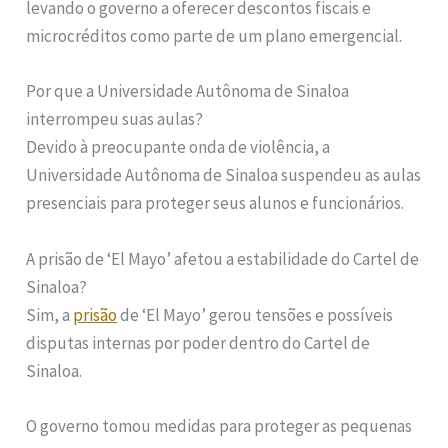
levando o governo a oferecer descontos fiscais e
microcréditos como parte de um plano emergencial.
Por que a Universidade Autônoma de Sinaloa
interrompeu suas aulas?
Devido à preocupante onda de violência, a
Universidade Autônoma de Sinaloa suspendeu as aulas
presenciais para proteger seus alunos e funcionários.
A prisão de ‘El Mayo’ afetou a estabilidade do Cartel de
Sinaloa?
Sim, a
prisão
de ‘El Mayo’ gerou tensões e possíveis
disputas internas por poder dentro do Cartel de
Sinaloa.
O governo tomou medidas para proteger as pequenas