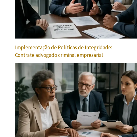
Implementação de Políticas de Integridade:
Contrate advogado criminal empresarial