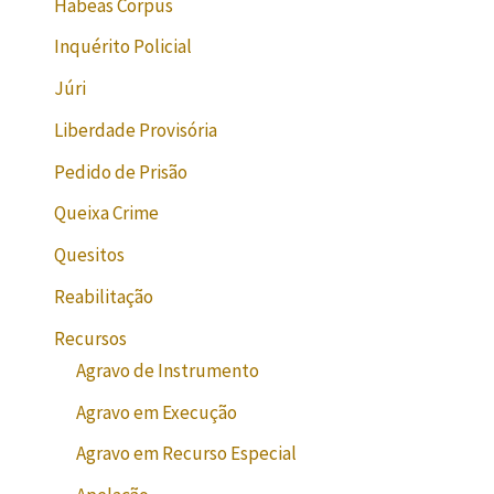
Habeas Corpus
Inquérito Policial
Júri
Liberdade Provisória
Pedido de Prisão
Queixa Crime
Quesitos
Reabilitação
Recursos
Agravo de Instrumento
Agravo em Execução
Agravo em Recurso Especial