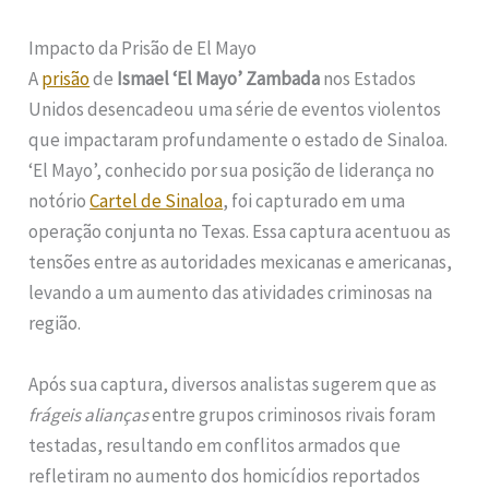
Impacto da Prisão de El Mayo
A
prisão
de
Ismael ‘El Mayo’ Zambada
nos Estados
Unidos desencadeou uma série de eventos violentos
que impactaram profundamente o estado de Sinaloa.
‘El Mayo’, conhecido por sua posição de liderança no
notório
Cartel de Sinaloa
, foi capturado em uma
operação conjunta no Texas. Essa captura acentuou as
tensões entre as autoridades mexicanas e americanas,
levando a um aumento das atividades criminosas na
região.
Após sua captura, diversos analistas sugerem que as
frágeis alianças
entre grupos criminosos rivais foram
testadas, resultando em conflitos armados que
refletiram no aumento dos homicídios reportados