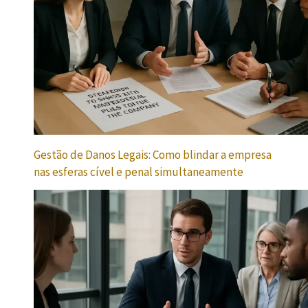
Gestão de Danos Legais: Como blindar a empresa
nas esferas cível e penal simultaneamente