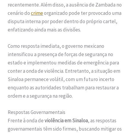
recentemente. Além disso, a ausência de Zambada no
cenário do
crime
organizado pode ter provocado uma
disputa interna por poder dentro do próprio cartel,
enfatizando ainda mais as divisões.
Como resposta imediata, o governo mexicano
intensificou a presença de forças de segurança no
estado e implementou medidas de emergência para
conter a onda de violência. Entretanto, a situação em
Sinaloa permanece volátil, com um futuro incerto
enquanto as autoridades trabalham para restaurar a
ordem e a segurança na região.
Respostas Governamentais
Frente à onda de
violência em Sinaloa
, as respostas
governamentais têm sido firmes, buscando mitigar os