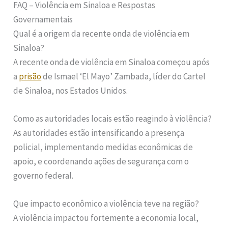
FAQ – Violência em Sinaloa e Respostas
Governamentais
Qual é a origem da recente onda de violência em
Sinaloa?
A recente onda de violência em Sinaloa começou após
a
prisão
de Ismael ‘El Mayo’ Zambada, líder do Cartel
de Sinaloa, nos Estados Unidos.
Como as autoridades locais estão reagindo à violência?
As autoridades estão intensificando a presença
policial, implementando medidas econômicas de
apoio, e coordenando ações de segurança com o
governo federal.
Que impacto econômico a violência teve na região?
A violência impactou fortemente a economia local,