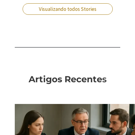
Visualizando todos Stories
Artigos Recente
s