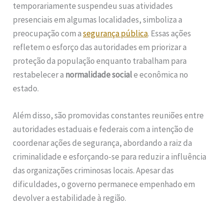
temporariamente suspendeu suas atividades
presenciais em algumas localidades, simboliza a
preocupação com a
segurança pública
. Essas ações
refletem o esforço das autoridades em priorizar a
proteção da população enquanto trabalham para
restabelecer a
normalidade social
e econômica no
estado.
Além disso, são promovidas constantes reuniões entre
autoridades estaduais e federais com a intenção de
coordenar ações de segurança, abordando a raiz da
criminalidade e esforçando-se para reduzir a influência
das organizações criminosas locais. Apesar das
dificuldades, o governo permanece empenhado em
devolver a estabilidade à região.