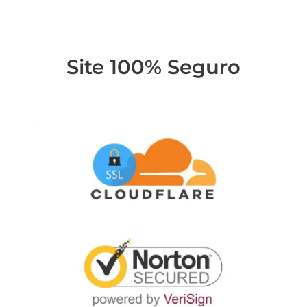
Site 100% Seguro