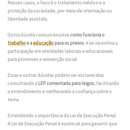
Nesses casos, o foco é o tratamento médico e a
proteção da sociedade, por meio de internação ou
liberdade assistida.
Outra dúvida comum envolve
como funciona o
trabalho
e a
educação
para os presos
. A lei incentiva a
participação em atividades laborais e educacionais
para promover a reinserção social.
Essas e outras dúvidas podem ser esclarecidas
consultando a
LEP comentada para leigos
, facilitando
o entendimento e melhorando a confiança sobre o
tema.
Entendendo a importância da Lei de Execução Penal
A Lei de Execução Penal é essencial para garantir que