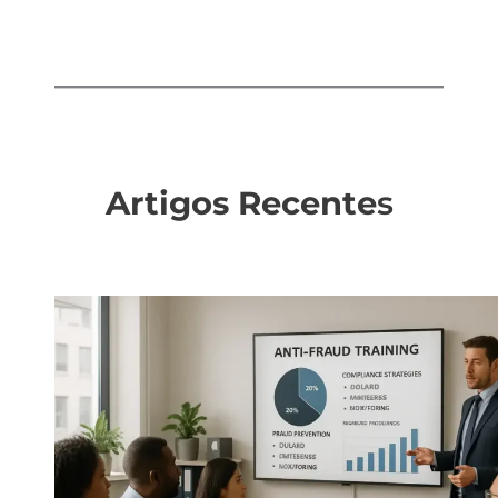
Artigos Recente
s