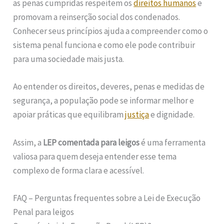
as penas cumpridas respeitem os
direitos humanos
e
promovam a reinserção social dos condenados.
Conhecer seus princípios ajuda a compreender como o
sistema penal funciona e como ele pode contribuir
para uma sociedade mais justa.
Ao entender os direitos, deveres, penas e medidas de
segurança, a população pode se informar melhor e
apoiar práticas que equilibram
justiça
e dignidade.
Assim, a
LEP comentada para leigos
é uma ferramenta
valiosa para quem deseja entender esse tema
complexo de forma clara e acessível.
FAQ – Perguntas frequentes sobre a Lei de Execução
Penal para leigos