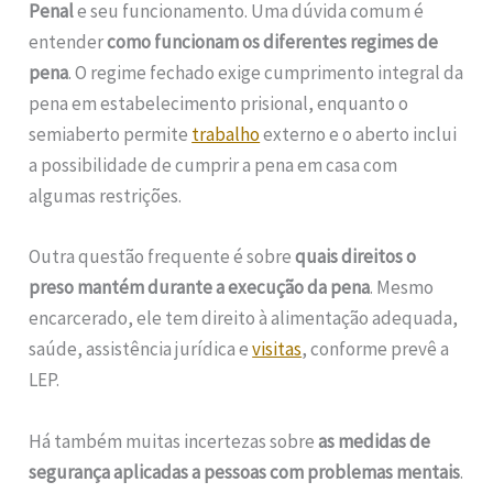
Penal
e seu funcionamento. Uma dúvida comum é
entender
como funcionam os diferentes regimes de
pena
. O regime fechado exige cumprimento integral da
pena em estabelecimento prisional, enquanto o
semiaberto permite
trabalho
externo e o aberto inclui
a possibilidade de cumprir a pena em casa com
algumas restrições.
Outra questão frequente é sobre
quais direitos o
preso mantém durante a execução da pena
. Mesmo
encarcerado, ele tem direito à alimentação adequada,
saúde, assistência jurídica e
visitas
, conforme prevê a
LEP.
Há também muitas incertezas sobre
as medidas de
segurança aplicadas a pessoas com problemas mentais
.