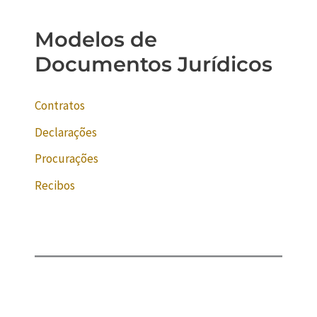
Modelos de
Documentos Jurídicos
Contratos
Declarações
Procurações
Recibos