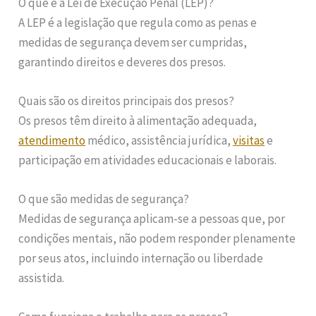
O que é a Lei de Execução Penal (LEP)?
A LEP é a legislação que regula como as penas e
medidas de segurança devem ser cumpridas,
garantindo direitos e deveres dos presos.
Quais são os direitos principais dos presos?
Os presos têm direito à alimentação adequada,
atendimento
médico, assistência jurídica,
visitas
e
participação em atividades educacionais e laborais.
O que são medidas de segurança?
Medidas de segurança aplicam-se a pessoas que, por
condições mentais, não podem responder plenamente
por seus atos, incluindo internação ou liberdade
assistida.