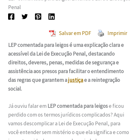
Penal
Salvar em PDF
Imprimir
LEP comentada para leigos é uma explicação clara e
acessível da Lei de Execução Penal, destacando
direitos, deveres, penas, medidas de segurança e
assistência aos presos para facilitar o entendimento
das regras que garantem a
justiça
e a reintegração
social.
Já ouviu falar em
LEP comentada para leigos
e ficou
perdido com os termos jurídicos complicados? Aqui
vamos descomplicar a Lei de Execução Penal, para
você entender sem mistério o que ela significa e como