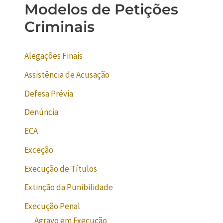
Modelos de Petições
Criminais
Alegações Finais
Assistência de Acusação
Defesa Prévia
Denúncia
ECA
Exceção
Execução de Títulos
Extinção da Punibilidade
Execução Penal
Agravo em Execução