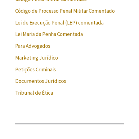
Código de Processo Penal Militar Comentado
Lei de Execução Penal (LEP) comentada
Lei Maria da Penha Comentada
Para Advogados
Marketing Jurídico
Petições Criminais
Documentos Jurídicos
Tribunal de Ética