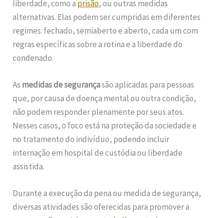
liberdade, como a
prisão
, ou outras medidas
alternativas. Elas podem ser cumpridas em diferentes
regimes: fechado, semiaberto e aberto, cada um com
regras específicas sobre a rotina e a liberdade do
condenado.
As
medidas de segurança
são aplicadas para pessoas
que, por causa de doença mental ou outra condição,
não podem responder plenamente por seus atos.
Nesses casos, o foco está na proteção da sociedade e
no tratamento do indivíduo, podendo incluir
internação em hospital de custódia ou liberdade
assistida.
Durante a execução da pena ou medida de segurança,
diversas atividades são oferecidas para promover a