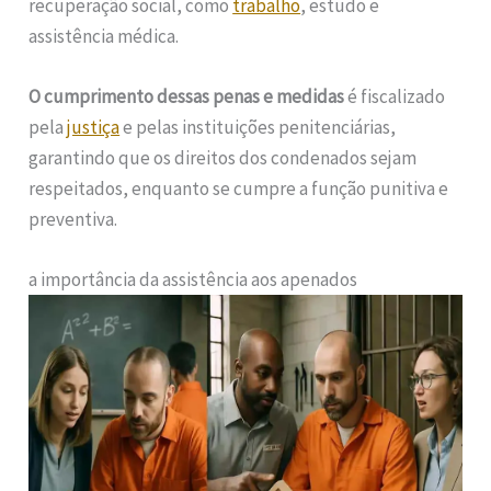
recuperação social, como
trabalho
, estudo e
assistência médica.
O cumprimento dessas penas e medidas
é fiscalizado
pela
justiça
e pelas instituições penitenciárias,
garantindo que os direitos dos condenados sejam
respeitados, enquanto se cumpre a função punitiva e
preventiva.
a importância da assistência aos apenados