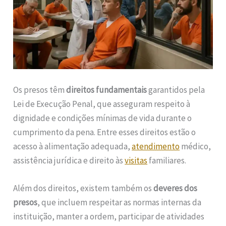
Os presos têm
direitos fundamentais
garantidos pela
Lei de Execução Penal, que asseguram respeito à
dignidade e condições mínimas de vida durante o
cumprimento da pena. Entre esses direitos estão o
acesso à alimentação adequada,
atendimento
médico,
assistência jurídica e direito às
visitas
familiares.
Além dos direitos, existem também os
deveres dos
presos
, que incluem respeitar as normas internas da
instituição, manter a ordem, participar de atividades