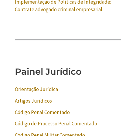
Implementação de Políticas de Integridade:
Contrate advogado criminal empresarial
Painel Jurídico
Orientação Jurídica
Artigos Jurídicos
Código Penal Comentado
Código de Processo Penal Comentado
Código Penal Militar Comentado