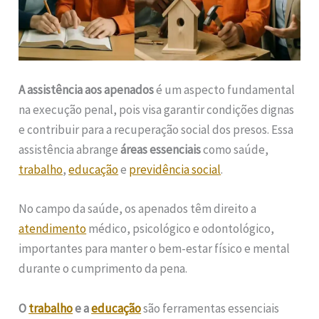
A assistência aos apenados
é um aspecto fundamental
na execução penal, pois visa garantir condições dignas
e contribuir para a recuperação social dos presos. Essa
assistência abrange
áreas essenciais
como saúde,
trabalho
,
educação
e
previdência social
.
No campo da saúde, os apenados têm direito a
atendimento
médico, psicológico e odontológico,
importantes para manter o bem-estar físico e mental
durante o cumprimento da pena.
O
trabalho
e a
educação
são ferramentas essenciais