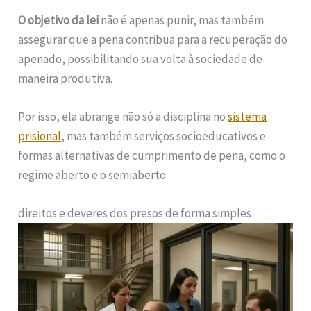
O objetivo da lei
não é apenas punir, mas também
assegurar que a pena contribua para a recuperação do
apenado, possibilitando sua volta à sociedade de
maneira produtiva.
Por isso, ela abrange não só a disciplina no
sistema
prisional
, mas também serviços socioeducativos e
formas alternativas de cumprimento de pena, como o
regime aberto e o semiaberto.
direitos e deveres dos presos de forma simples