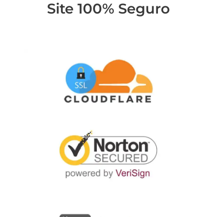
Site 100% Seguro