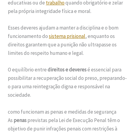
educativas ou de
trabalho
quando obrigatório e zelar
pela própria integridade física e moral.
Esses deveres ajudam a manter a disciplina e o bom
funcionamento do
sistema prisional
, enquanto os
direitos garantem que a punição não ultrapasse os
limites do respeito humano e legal.
O equilíbrio entre
direitos e deveres
é essencial para
possibilitar a recuperação social do preso, preparando-
o para uma reintegração digna e responsável na
sociedade.
como funcionam as penas e medidas de segurança
As
penas
previstas pela Lei de Execução Penal têm o
objetivo de punir infrações penais com restrições à