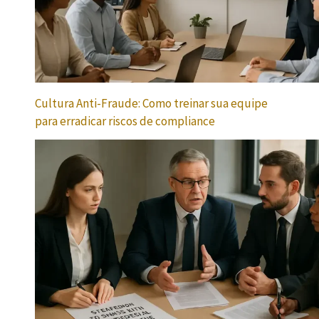
Cultura Anti-Fraude: Como treinar sua equipe
para erradicar riscos de compliance