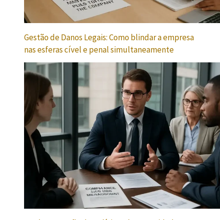
Gestão de Danos Legais: Como blindar a empresa
nas esferas cível e penal simultaneamente