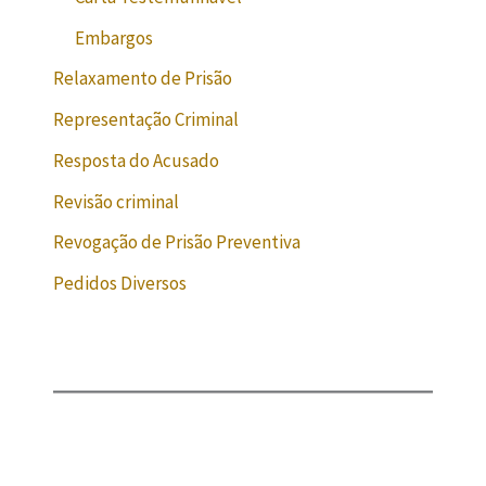
Embargos
Relaxamento de Prisão
Representação Criminal
Resposta do Acusado
Revisão criminal
Revogação de Prisão Preventiva
Pedidos Diversos