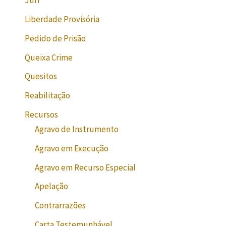
Júri
Liberdade Provisória
Pedido de Prisão
Queixa Crime
Quesitos
Reabilitação
Recursos
Agravo de Instrumento
Agravo em Execução
Agravo em Recurso Especial
Apelação
Contrarrazões
Carta Testemunhável