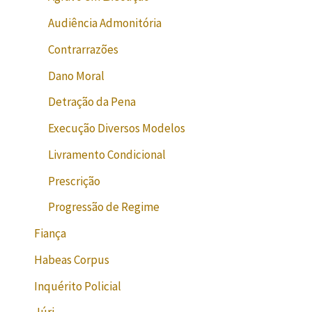
Audiência Admonitória
Contrarrazões
Dano Moral
Detração da Pena
Execução Diversos Modelos
Livramento Condicional
Prescrição
Progressão de Regime
Fiança
Habeas Corpus
Inquérito Policial