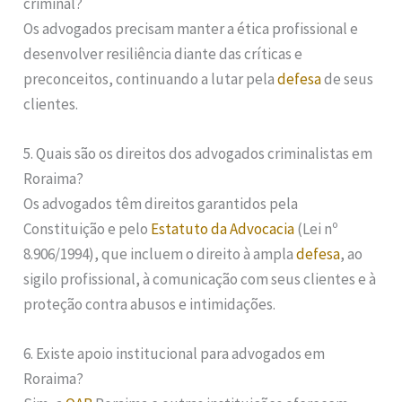
criminal?
Os advogados precisam manter a ética profissional e
desenvolver resiliência diante das críticas e
preconceitos, continuando a lutar pela
defesa
de seus
clientes.
5. Quais são os direitos dos advogados criminalistas em
Roraima?
Os advogados têm direitos garantidos pela
Constituição e pelo
Estatuto da Advocacia
(Lei nº
8.906/1994), que incluem o direito à ampla
defesa
, ao
sigilo profissional, à comunicação com seus clientes e à
proteção contra abusos e intimidações.
6. Existe apoio institucional para advogados em
Roraima?