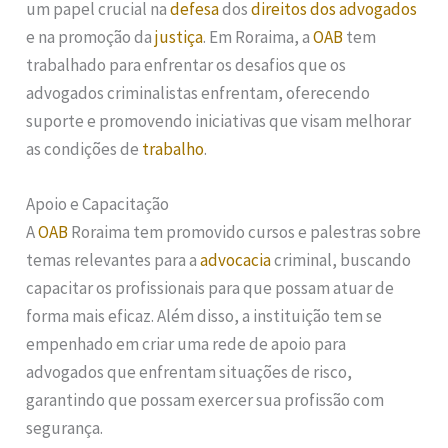
um papel crucial na
defesa
dos
direitos dos advogados
e na promoção da
justiça
. Em Roraima, a
OAB
tem
trabalhado para enfrentar os desafios que os
advogados criminalistas enfrentam, oferecendo
suporte e promovendo iniciativas que visam melhorar
as condições de
trabalho
.
Apoio e Capacitação
A
OAB
Roraima tem promovido cursos e palestras sobre
temas relevantes para a
advocacia
criminal, buscando
capacitar os profissionais para que possam atuar de
forma mais eficaz. Além disso, a instituição tem se
empenhado em criar uma rede de apoio para
advogados que enfrentam situações de risco,
garantindo que possam exercer sua profissão com
segurança.