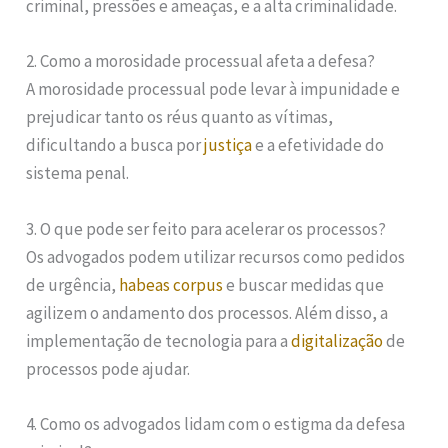
criminal, pressões e ameaças, e a alta criminalidade.
2. Como a morosidade processual afeta a defesa?
A morosidade processual pode levar à impunidade e
prejudicar tanto os réus quanto as vítimas,
dificultando a busca por
justiça
e a efetividade do
sistema penal.
3. O que pode ser feito para acelerar os processos?
Os advogados podem utilizar recursos como pedidos
de urgência,
habeas corpus
e buscar medidas que
agilizem o andamento dos processos. Além disso, a
implementação de tecnologia para a
digitalização
de
processos pode ajudar.
4. Como os advogados lidam com o estigma da defesa