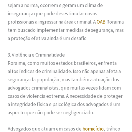
sejam a norma, ocorrem e geram um clima de
insegurança que pode desestimular novos
profissionais a ingressar na área criminal. A
OAB
Roraima
tem buscado implementar medidas de segurança, mas
a proteção efetiva ainda é um desafio.
3. Violência e Criminalidade
Roraima, como muitos estados brasileiros, enfrenta
altos índices de criminalidade. Isso não apenas afeta a
segurança da população, mas também a atuação dos
advogados criminalistas, que muitas vezes lidam com
casos de violência extrema. A necessidade de proteger
a integridade física e psicológica dos advogados é um
aspecto que não pode ser negligenciado.
Advogados que atuam em casos de
homicídio
, tráfico