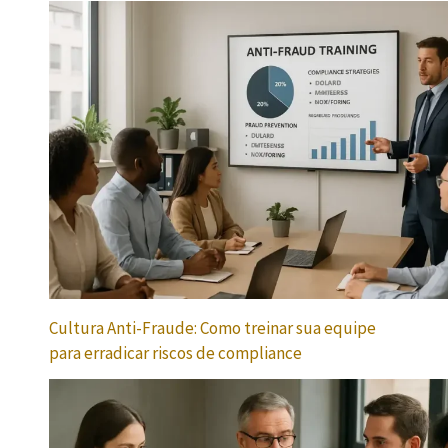
Cultura Anti-Fraude: Como treinar sua equipe
para erradicar riscos de compliance