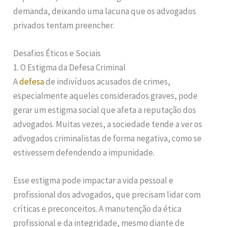
demanda, deixando uma lacuna que os advogados
privados tentam preencher.
Desafios Éticos e Sociais
1. O Estigma da Defesa Criminal
A
defesa
de indivíduos acusados de crimes,
especialmente aqueles considerados graves, pode
gerar um estigma social que afeta a reputação dos
advogados. Muitas vezes, a sociedade tende a ver os
advogados criminalistas de forma negativa, como se
estivessem defendendo a impunidade.
Esse estigma pode impactar a vida pessoal e
profissional dos advogados, que precisam lidar com
críticas e preconceitos. A manutenção da ética
profissional e da integridade, mesmo diante de