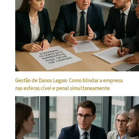
Gestão de Danos Legais: Como blindar a empresa
nas esferas cível e penal simultaneamente