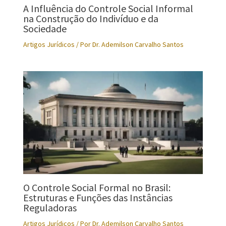
A Influência do Controle Social Informal
na Construção do Indivíduo e da
Sociedade
Artigos Jurídicos
/ Por
Dr. Ademilson Carvalho Santos
O Controle Social Formal no Brasil:
Estruturas e Funções das Instâncias
Reguladoras
Artigos Jurídicos
/ Por
Dr. Ademilson Carvalho Santos