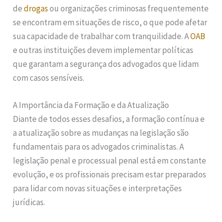
de
drogas
ou organizações criminosas frequentemente
se encontram em situações de risco, o que pode afetar
sua capacidade de trabalhar com tranquilidade. A
OAB
e outras instituições devem implementar políticas
que garantam a segurança dos advogados que lidam
com casos sensíveis.
A Importância da Formação e da Atualização
Diante de todos esses desafios, a formação contínua e
a atualização sobre as mudanças na legislação são
fundamentais para os advogados criminalistas. A
legislação penal e processual penal está em constante
evolução, e os profissionais precisam estar preparados
para lidar com novas situações e interpretações
jurídicas.