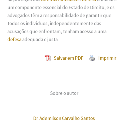
um componente essencial do Estado de Direito, e os
advogados têm a responsabilidade de garantir que
todos os indivíduos, independentemente das
acusações que enfrentam, tenham acesso a uma
defesa
adequada e justa.
Salvar em PDF
Imprimir
Sobre o autor
Dr. Ademilson Carvalho Santos