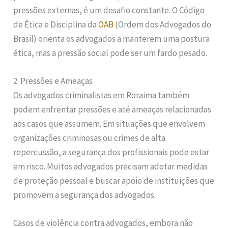
pressões externas, é um desafio constante. O Código
de Ética e Disciplina da
OAB
(Ordem dos Advogados do
Brasil) orienta os advogados a manterem uma postura
ética, mas a pressão social pode ser um fardo pesado.
2. Pressões e Ameaças
Os advogados criminalistas em Roraima também
podem enfrentar pressões e até ameaças relacionadas
aos casos que assumem. Em situações que envolvem
organizações criminosas ou crimes de alta
repercussão, a segurança dos profissionais pode estar
em risco. Muitos advogados precisam adotar medidas
de proteção pessoal e buscar apoio de instituições que
promovem a segurança dos advogados.
Casos de violência contra advogados, embora não