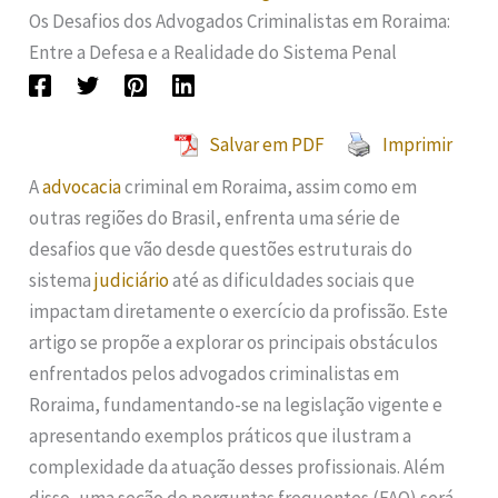
Os Desafios dos Advogados Criminalistas em Roraima:
Entre a Defesa e a Realidade do Sistema Penal
Salvar em PDF
Imprimir
A
advocacia
criminal em Roraima, assim como em
outras regiões do Brasil, enfrenta uma série de
desafios que vão desde questões estruturais do
sistema
judiciário
até as dificuldades sociais que
impactam diretamente o exercício da profissão. Este
artigo se propõe a explorar os principais obstáculos
enfrentados pelos advogados criminalistas em
Roraima, fundamentando-se na legislação vigente e
apresentando exemplos práticos que ilustram a
complexidade da atuação desses profissionais. Além