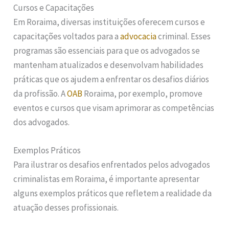
Cursos e Capacitações
Em Roraima, diversas instituições oferecem cursos e
capacitações voltados para a
advocacia
criminal. Esses
programas são essenciais para que os advogados se
mantenham atualizados e desenvolvam habilidades
práticas que os ajudem a enfrentar os desafios diários
da profissão. A
OAB
Roraima, por exemplo, promove
eventos e cursos que visam aprimorar as competências
dos advogados.
Exemplos Práticos
Para ilustrar os desafios enfrentados pelos advogados
criminalistas em Roraima, é importante apresentar
alguns exemplos práticos que refletem a realidade da
atuação desses profissionais.