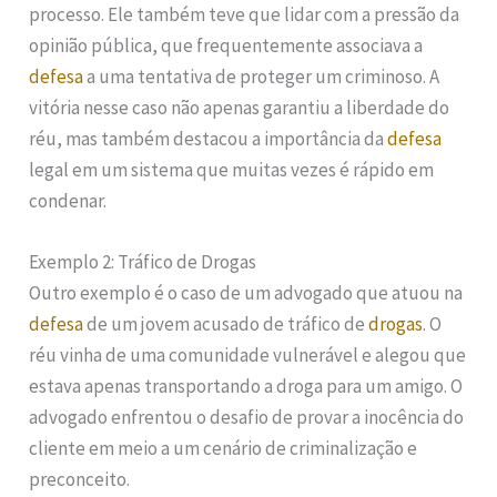
processo. Ele também teve que lidar com a pressão da
opinião pública, que frequentemente associava a
defesa
a uma tentativa de proteger um criminoso. A
vitória nesse caso não apenas garantiu a liberdade do
réu, mas também destacou a importância da
defesa
legal em um sistema que muitas vezes é rápido em
condenar.
Exemplo 2: Tráfico de Drogas
Outro exemplo é o caso de um advogado que atuou na
defesa
de um jovem acusado de tráfico de
drogas
. O
réu vinha de uma comunidade vulnerável e alegou que
estava apenas transportando a droga para um amigo. O
advogado enfrentou o desafio de provar a inocência do
cliente em meio a um cenário de criminalização e
preconceito.