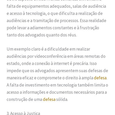
falta de equipamentos adequados, salas de audiência
e acesso à tecnologia, o que dificulta a realização de
audiências e a tramitação de processos. Essa realidade
pode levar a adiamentos constantes e à frustração
tanto dos advogados quanto dos réus.
Um exemplo claro é a dificuldade em realizar
audiências por videoconferência em áreas remotas do
estado, onde a conexão à internet é precária. Isso
impede que os advogados apresentem suas defesas de
maneira eficaz e compromete o direito à ampla
defesa
.
A falta de investimento em tecnologia também limita o
acesso a informações e documentos necessários para a
construção de uma
defesa
sólida.
3. Acesso à Justiça