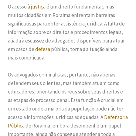
O acesso à
justiça
é um direito fundamental, mas
muitos cidadãos em Roraima enfrentam barreiras
significativas para obter assistência jurídica. A falta de
informação sobre os direitos e procedimentos legais,
aliada à escassez de advogados disponíveis para atuar
em casos de
defesa
pública, torna a situação ainda
mais complicada.
Os advogados criminalistas, portanto, não apenas
defendem seus clientes, mas também atuam como
educadores, orientando os réus sobre seus direitos e
as etapas do processo penal. Essa função é crucial em
um estado onde a maioria da população pode não ter
acesso a informações jurídicas adequadas. A
Defensoria
Pública
de Roraima, embora desempenhe um papel
importante, ainda não consegue atender a toda a