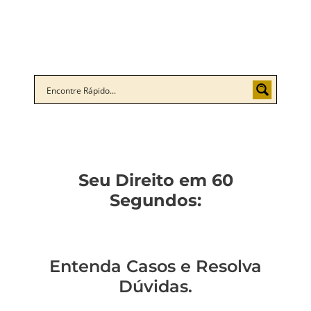
Seu Direito em 60
Segundos:
Entenda Casos e Resolva
Dúvidas.