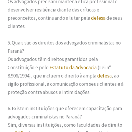
Os advogados precisam manter a ética profissional e
desenvolver resiliência diante das críticas e
preconceitos, continuando a lutar pela
defesa
de seus
clientes.
5. Quais são os direitos dos advogados criminalistas no
Paraná?
Os advogados têm direitos garantidos pela
Constituição e pelo
Estatuto da Advocacia
(Lei nº
8.906/1994), que incluem o direito à ampla
defesa
, ao
sigilo profissional, à comunicação com seus clientes e à
proteção contra abusos e intimidações.
6. Existem instituições que oferecem capacitação para
advogados criminalistas no Paraná?
Sim, diversas instituições, como faculdades de direito