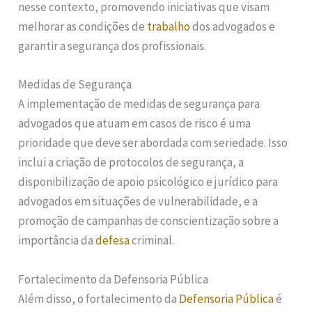
nesse contexto, promovendo iniciativas que visam
melhorar as condições de
trabalho
dos advogados e
garantir a segurança dos profissionais.
Medidas de Segurança
A implementação de medidas de segurança para
advogados que atuam em casos de risco é uma
prioridade que deve ser abordada com seriedade. Isso
inclui a criação de protocolos de segurança, a
disponibilização de apoio psicológico e jurídico para
advogados em situações de vulnerabilidade, e a
promoção de campanhas de conscientização sobre a
importância da
defesa
criminal.
Fortalecimento da Defensoria Pública
Além disso, o fortalecimento da
Defensoria Pública
é