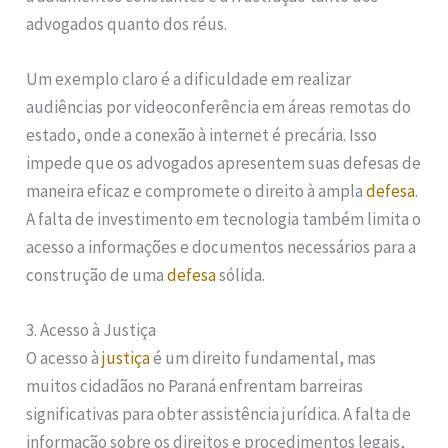
advogados quanto dos réus.
Um exemplo claro é a dificuldade em realizar
audiências por videoconferência em áreas remotas do
estado, onde a conexão à internet é precária. Isso
impede que os advogados apresentem suas defesas de
maneira eficaz e compromete o direito à ampla
defesa
.
A falta de investimento em tecnologia também limita o
acesso a informações e documentos necessários para a
construção de uma
defesa
sólida.
3. Acesso à Justiça
O acesso à
justiça
é um direito fundamental, mas
muitos cidadãos no Paraná enfrentam barreiras
significativas para obter assistência jurídica. A falta de
informação sobre os direitos e procedimentos legais,