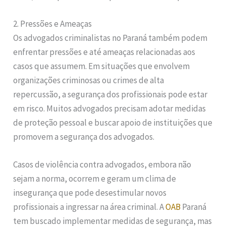
2. Pressões e Ameaças
Os advogados criminalistas no Paraná também podem
enfrentar pressões e até ameaças relacionadas aos
casos que assumem. Em situações que envolvem
organizações criminosas ou crimes de alta
repercussão, a segurança dos profissionais pode estar
em risco. Muitos advogados precisam adotar medidas
de proteção pessoal e buscar apoio de instituições que
promovem a segurança dos advogados.
Casos de violência contra advogados, embora não
sejam a norma, ocorrem e geram um clima de
insegurança que pode desestimular novos
profissionais a ingressar na área criminal. A
OAB
Paraná
tem buscado implementar medidas de segurança, mas