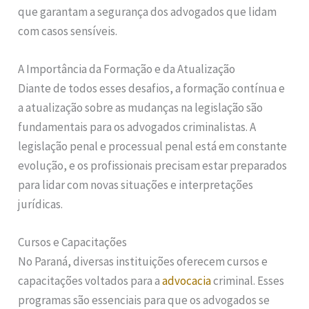
que garantam a segurança dos advogados que lidam
com casos sensíveis.
A Importância da Formação e da Atualização
Diante de todos esses desafios, a formação contínua e
a atualização sobre as mudanças na legislação são
fundamentais para os advogados criminalistas. A
legislação penal e processual penal está em constante
evolução, e os profissionais precisam estar preparados
para lidar com novas situações e interpretações
jurídicas.
Cursos e Capacitações
No Paraná, diversas instituições oferecem cursos e
capacitações voltados para a
advocacia
criminal. Esses
programas são essenciais para que os advogados se