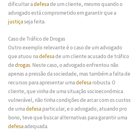
dificultar a
defesa
de um cliente, mesmo quando o
advogado está comprometido em garantir que a
justiça
seja feita.
Caso de Tráfico de Drogas
Outro exemplo relevante é o caso de um advogado
que atuou na
defesa
de um cliente acusado de tráfico
de
drogas
. Neste caso, o advogado enfrentou não
apenas a pressão da sociedade, mas também a falta de
recursos para apresentar uma
defesa
robusta. O
cliente, que vinha de uma situação socioeconômica
vulnerável, não tinha condições de arcar com os custos
de uma
defesa
particular, e o advogado, atuando pro
bono, teve que buscar alternativas para garantir uma
defesa
adequada.