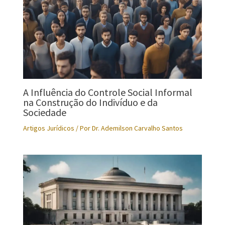
A Influência do Controle Social Informal
na Construção do Indivíduo e da
Sociedade
Artigos Jurídicos
/ Por
Dr. Ademilson Carvalho Santos