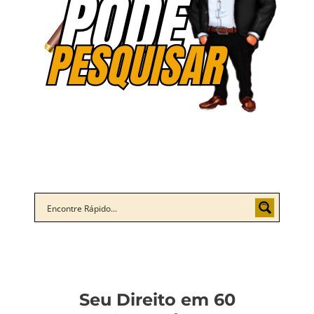
Seu Direito em 60