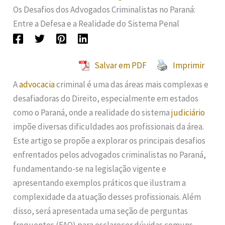
Os Desafios dos Advogados Criminalistas no Paraná:
Entre a Defesa e a Realidade do Sistema Penal
Salvar em PDF
Imprimir
A
advocacia
criminal é uma das áreas mais complexas e
desafiadoras do Direito, especialmente em estados
como o Paraná, onde a realidade do sistema
judiciário
impõe diversas dificuldades aos profissionais da área.
Este artigo se propõe a explorar os principais desafios
enfrentados pelos advogados criminalistas no Paraná,
fundamentando-se na legislação vigente e
apresentando exemplos práticos que ilustram a
complexidade da atuação desses profissionais. Além
disso, será apresentada uma seção de perguntas