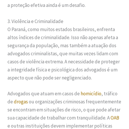
a proteção efetiva ainda é um desafio.
3. Violência e Criminalidade
O Paraná, como muitos estados brasileiros, enfrenta
altos índices de criminalidade. Isso não apenas afeta a
segurança da população, mas também a atuação dos
advogados criminalistas, que muitas vezes lidam com
casos de violência extrema. A necessidade de proteger
a integridade física e psicológica dos advogados é um
aspecto que não pode ser negligenciado.
Advogados que atuam em casos de
homicídio
, tráfico
de
drogas
ou organizações criminosas frequentemente
se encontram em situações de risco, o que pode afetar
sua capacidade de trabalhar com tranquilidade. A
OAB
e outras instituições devem implementar políticas