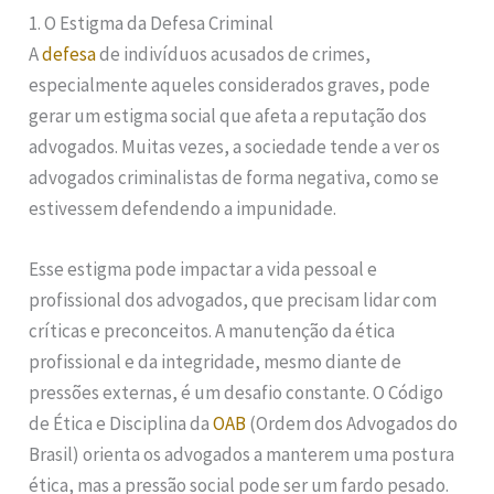
1. O Estigma da Defesa Criminal
A
defesa
de indivíduos acusados de crimes,
especialmente aqueles considerados graves, pode
gerar um estigma social que afeta a reputação dos
advogados. Muitas vezes, a sociedade tende a ver os
advogados criminalistas de forma negativa, como se
estivessem defendendo a impunidade.
Esse estigma pode impactar a vida pessoal e
profissional dos advogados, que precisam lidar com
críticas e preconceitos. A manutenção da ética
profissional e da integridade, mesmo diante de
pressões externas, é um desafio constante. O Código
de Ética e Disciplina da
OAB
(Ordem dos Advogados do
Brasil) orienta os advogados a manterem uma postura
ética, mas a pressão social pode ser um fardo pesado.