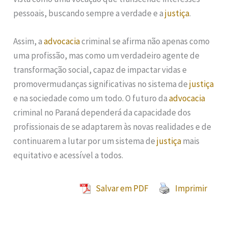
pessoais, buscando sempre a verdade e a
justiça
.
Assim, a
advocacia
criminal se afirma não apenas como
uma profissão, mas como um verdadeiro agente de
transformação social, capaz de impactar vidas e
promovermudanças significativas no sistema de
justiça
e na sociedade como um todo. O futuro da
advocacia
criminal no Paraná dependerá da capacidade dos
profissionais de se adaptarem às novas realidades e de
continuarem a lutar por um sistema de
justiça
mais
equitativo e acessível a todos.
Salvar em PDF
Imprimir