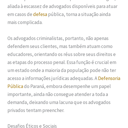
aliada à escassez de advogados disponíveis para atuar
em casos de
defesa
pública, torna a situação ainda
mais complicada.
Os advogados criminalistas, portanto, não apenas
defendem seus clientes, mas também atuam como
educadores, orientando os réus sobre seus direitos e
as etapas do processo penal. Essa função é crucial em
um estado onde a maioria da população pode não ter
acesso a informações jurídicas adequadas. A
Defensoria
Pública
do Paraná, embora desempenhe um papel
importante, ainda não consegue atender a toda a
demanda, deixando uma lacuna que os advogados
privados tentam preencher.
Desafios Éticos e Sociais