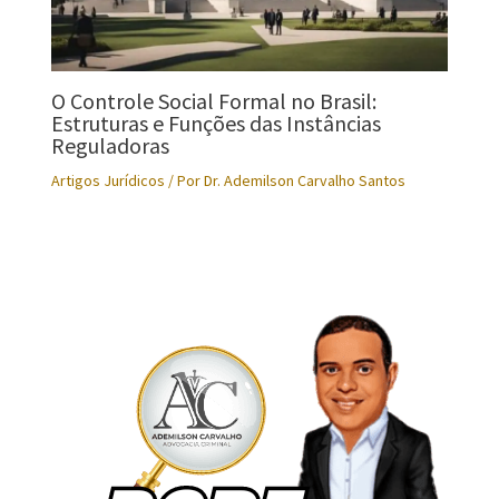
O Controle Social Formal no Brasil:
Estruturas e Funções das Instâncias
Reguladoras
Artigos Jurídicos
/ Por
Dr. Ademilson Carvalho Santos