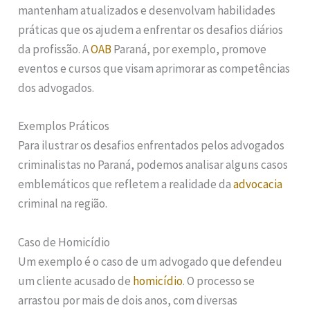
mantenham atualizados e desenvolvam habilidades
práticas que os ajudem a enfrentar os desafios diários
da profissão. A
OAB
Paraná, por exemplo, promove
eventos e cursos que visam aprimorar as competências
dos advogados.
Exemplos Práticos
Para ilustrar os desafios enfrentados pelos advogados
criminalistas no Paraná, podemos analisar alguns casos
emblemáticos que refletem a realidade da
advocacia
criminal na região.
Caso de Homicídio
Um exemplo é o caso de um advogado que defendeu
um cliente acusado de
homicídio
. O processo se
arrastou por mais de dois anos, com diversas