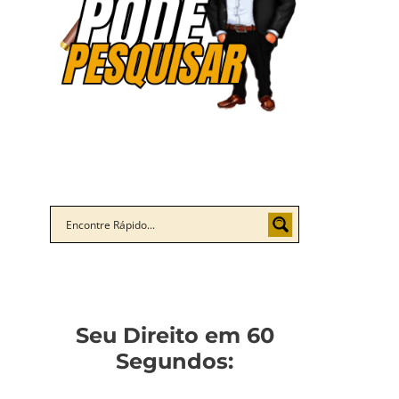
Seu Direito em 60
Segundos: