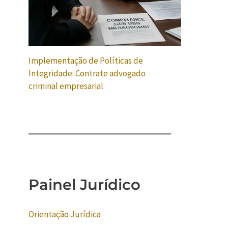
Implementação de Políticas de
Integridade: Contrate advogado
criminal empresarial
Painel Jurídico
Orientação Jurídica