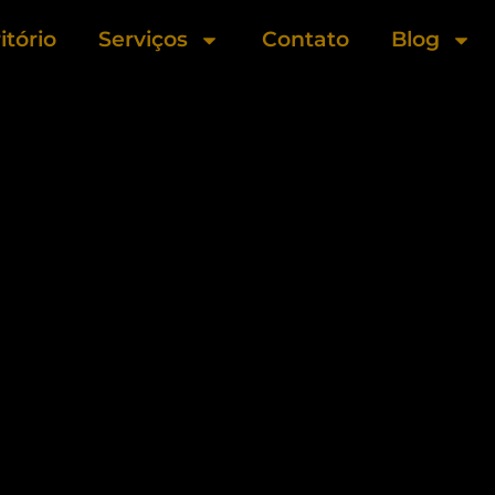
itório
Serviços
Contato
Blog