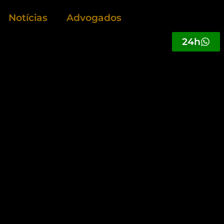
Notícias
Advogados
24h