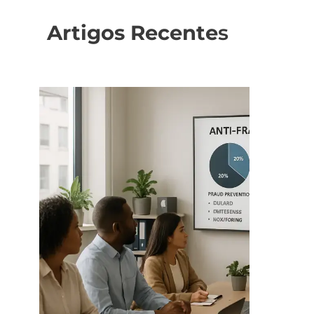
Artigos Recente
s