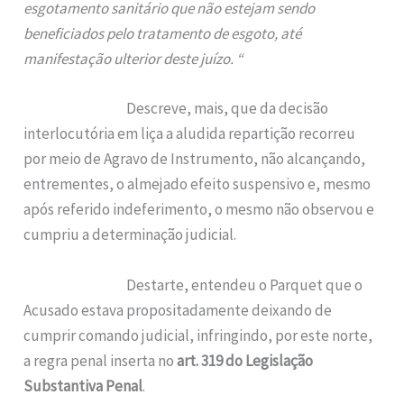
esgotamento sanitário que não estejam sendo
beneficiados pelo tratamento de esgoto, até
manifestação ulterior deste juízo. “
Descreve, mais, que da decisão
interlocutória em liça a aludida repartição recorreu
por meio de Agravo de Instrumento, não alcançando,
entrementes, o almejado efeito suspensivo e, mesmo
após referido indeferimento, o mesmo não observou e
cumpriu a determinação judicial.
Destarte, entendeu o Parquet que o
Acusado estava propositadamente deixando de
cumprir comando judicial, infringindo, por este norte,
a regra penal inserta no
art. 319 do Legislação
Substantiva Penal
.