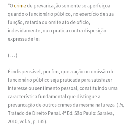
“O
crime
de prevaricação somente se aperfeiçoa
quando o funcionário público, no exercício de sua
função, retarda ou omite ato de ofício,
indevidamente, ou o pratica contra disposição
expressa de lei.
( . . . )
É indispensável, por fim, que a ação ou omissão do
funcionário público seja praticada para satisfazer
interesse ou sentimento pessoal, constituindo uma
característica fundamental que distingue a
prevaricação de outros crimes da mesma natureza. (
In,
Tratado de Direito Penal. 4ª Ed. São Paulo: Saraiva,
2010, vol. 5, p. 135).