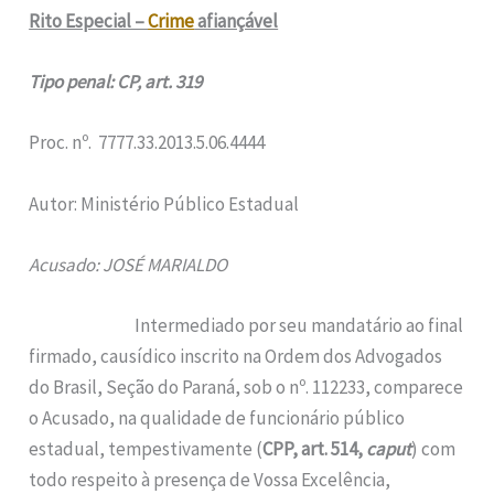
Rito Especial –
Crime
afiançável
Tipo penal: CP, art. 319
Proc. nº. 7777.33.2013.5.06.4444
Autor: Ministério Público Estadual
Acusado: JOSÉ MARIALDO
Intermediado por seu mandatário ao final
firmado, causídico inscrito na Ordem dos Advogados
do Brasil, Seção do Paraná, sob o nº. 112233, comparece
o Acusado, na qualidade de funcionário público
estadual, tempestivamente (
CPP, art. 514,
caput
) com
todo respeito à presença de Vossa Excelência,