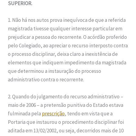
SUPERIOR.
1. Não há nos autos prova inequívoca de que a referida
magistrada tivesse qualquer interesse particular em
prejudicar a pessoa do recorrente. O acórdão proferido
pelo Colegiado, ao apreciar o recurso interposto contra
o processo disciplinar, deixa claro a inexistência de
elementos que indiquem impedimento da magistrada
que determinou a instauração do processo
administrativo contra o recorrente.
2. Quando do julgamento do recurso administrativo –
maio de 2006 – a pretensão punitiva do Estado estava
fulminada pela
prescrição
, tendo em vista que a
Portaria que instaurou o procedimento disciplinar foi
aditada em 13/02/2002, ou seja, decorridos mais de 10