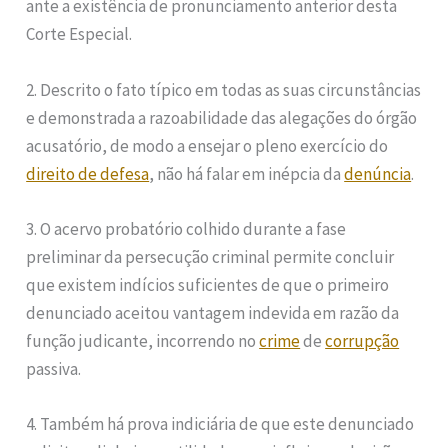
ante a existência de pronunciamento anterior desta
Corte Especial.
2. Descrito o fato típico em todas as suas circunstâncias
e demonstrada a razoabilidade das alegações do órgão
acusatório, de modo a ensejar o pleno exercício do
direito de defesa
, não há falar em inépcia da
denúncia
.
3. O acervo probatório colhido durante a fase
preliminar da persecução criminal permite concluir
que existem indícios suficientes de que o primeiro
denunciado aceitou vantagem indevida em razão da
função judicante, incorrendo no
crime
de
corrupção
passiva.
4. Também há prova indiciária de que este denunciado