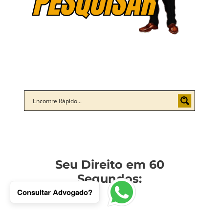
Seu Direito em 60
Segundos:
Consultar Advogado?