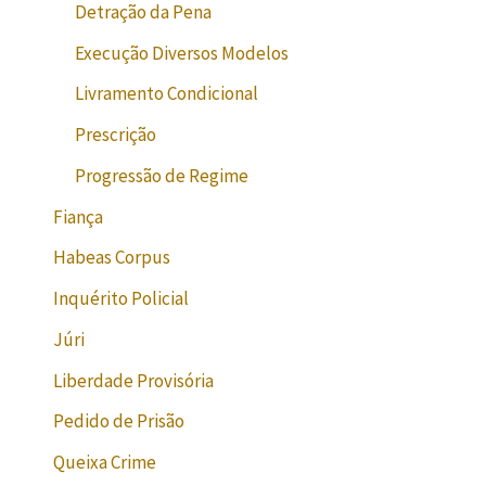
Detração da Pena
Execução Diversos Modelos
Livramento Condicional
Prescrição
Progressão de Regime
Fiança
Habeas Corpus
Inquérito Policial
Júri
Liberdade Provisória
Pedido de Prisão
Queixa Crime