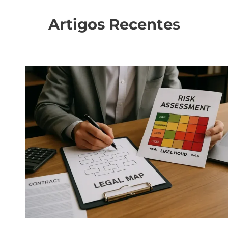
Artigos Recente
s