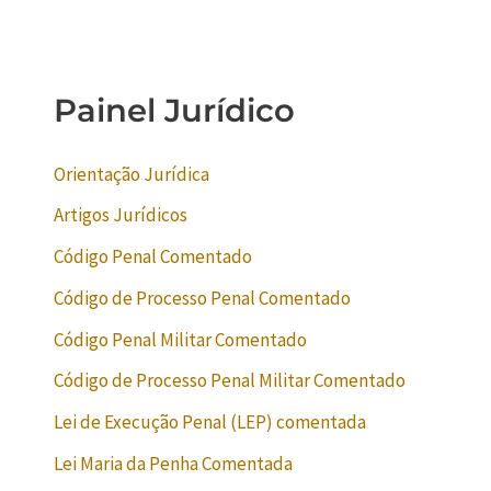
Painel Jurídico
Orientação Jurídica
Artigos Jurídicos
Código Penal Comentado
Código de Processo Penal Comentado
Código Penal Militar Comentado
Código de Processo Penal Militar Comentado
Lei de Execução Penal (LEP) comentada
Lei Maria da Penha Comentada