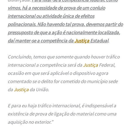
vimos, há a necessidade de prova de um conluio
internacional ou atividade única de efeitos
polinacionais. Não havendo tal prova, devemos partir do
pressuposto de que a ação é nacionalmente localizada,
daí manter-se a competência da
Justiça
Estadual
.
Concluindo, temos que somente quando houver tráfico
internacional a competência será da
Justiça
Federal,
ocasião em que será aplicável o dispositivo agora
comentado se o delito for cometido do município sede
da
Justiça
da União.
E para eu haja tráfico internacional, é indispensável a
existência de prova de ligação do material como uma
aquisição no exterior.”