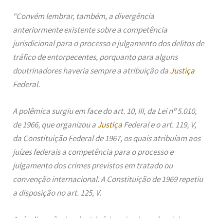
“Convém lembrar, também, a divergência
anteriormente existente sobre a competência
jurisdicional para o processo e julgamento dos delitos de
tráfico de entorpecentes, porquanto para alguns
doutrinadores haveria sempre a atribuição da
Justiça
Federal.
A polêmica surgiu em face do art. 10, III, da Lei nº 5.010,
de 1966, que organizou a
Justiça
Federal e o art. 119, V,
da Constituição Federal de 1967, os quais atribuíam aos
juízes federais a competência para o processo e
julgamento dos crimes previstos em tratado ou
convenção internacional. A Constituição de 1969 repetiu
a disposição no art. 125, V.