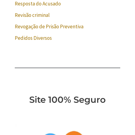
Resposta do Acusado
Revisão criminal
Revogação de Prisão Preventiva
Pedidos Diversos
Site 100% Seguro