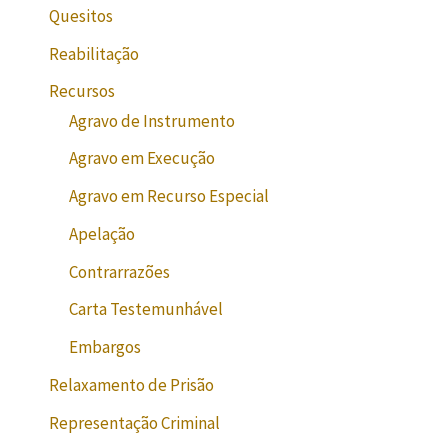
Quesitos
Reabilitação
Recursos
Agravo de Instrumento
Agravo em Execução
Agravo em Recurso Especial
Apelação
Contrarrazões
Carta Testemunhável
Embargos
Relaxamento de Prisão
Representação Criminal