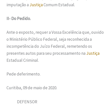
imputação a
Justiça
Comum Estadual.
II- Do Pedido.
Ante o exposto, requer a Vossa Excelência que, ouvido
o Ministério Público Federal, seja reconhecida a
incompetência do Juízo Federal, remetendo os
presentes autos para seu processamento na
Justiça
Estadual Criminal.
Pede deferimento.
Curitiba, 09 de maio de 2020.
DEFENSOR