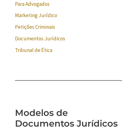
Para Advogados
Marketing Jurídico
Petições Criminais
Documentos Jurídicos
Tribunal de Ética
Modelos de
Documentos Jurídicos