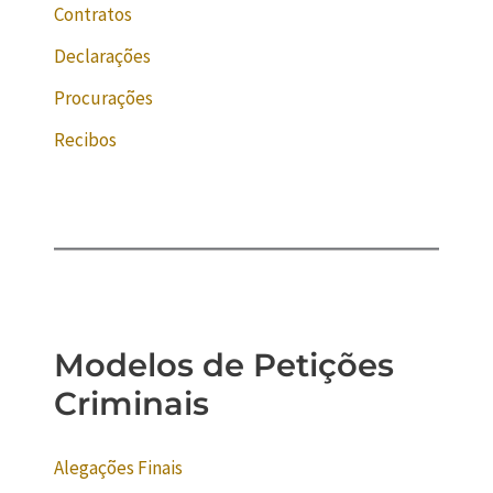
Contratos
Declarações
Procurações
Recibos
Modelos de Petições
Criminais
Alegações Finais