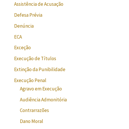
Assistência de Acusação
Defesa Prévia
Denúncia
ECA
Exceção
Execução de Títulos
Extinção da Punibilidade
Execução Penal
Agravo em Execução
Audiência Admonitória
Contrarrazões
Dano Moral