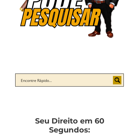
Seu Direito em 60
Segundos: