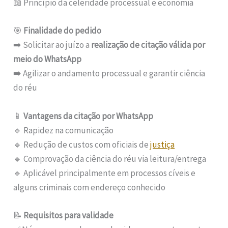
📖 Princípio da celeridade processual e economia
🎯
Finalidade do pedido
➡️ Solicitar ao juízo a
realização de citação válida por
meio do WhatsApp
➡️ Agilizar o andamento processual e garantir ciência
do réu
📱
Vantagens da citação por WhatsApp
🔹 Rapidez na comunicação
🔹 Redução de custos com oficiais de
justiça
🔹 Comprovação da ciência do réu via leitura/entrega
🔹 Aplicável principalmente em processos cíveis e
alguns criminais com endereço conhecido
📝
Requisitos para validade