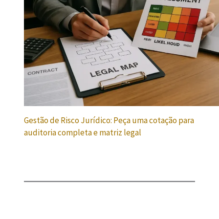
Gestão de Risco Jurídico: Peça uma cotação para
auditoria completa e matriz legal