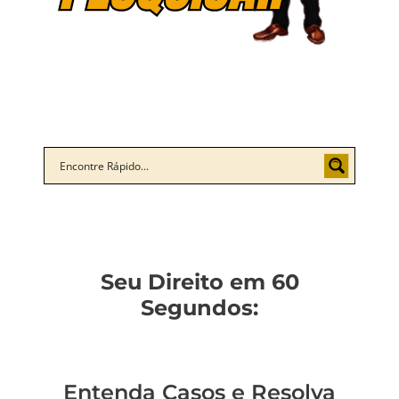
Seu Direito em 60
Segundos:
Entenda Casos e Resolva