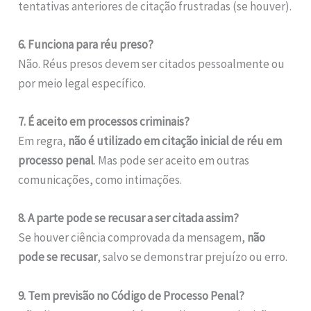
tentativas anteriores de citação frustradas (se houver).
6. Funciona para réu preso?
Não. Réus presos devem ser citados pessoalmente ou
por meio legal específico.
7. É aceito em processos criminais?
Em regra,
não é utilizado em citação inicial de réu em
processo penal
. Mas pode ser aceito em outras
comunicações, como intimações.
8. A parte pode se recusar a ser citada assim?
Se houver ciência comprovada da mensagem,
não
pode se recusar
, salvo se demonstrar prejuízo ou erro.
9. Tem previsão no Código de Processo Penal?