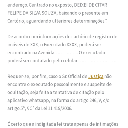
endereço. Centrado no exposto, DEIXEI DE CITAR
FELIPE DA SILVA SOUZA, baixando o presente em
Cartório, aguardando ulteriores determinações.”.
De acordo com informações do cartório de registro de
imóveis de XXX, o Executado XXXX, poderá ser
encontrado na Avenida……………. O executado
poderá ser contatado pelo celular ……………………..
Requer-se, por fim, caso o Sr. Oficial de
Justiça
não
encontre o executado pessoalmente e suspeite de
ocultação, seja feita a tentativa de citação pelo
aplicativo whatsapp, na forma do artigo 246, V, c/c
artigo 5º, § 5º da Lei 11.419/2006.
É certo que a indigitada lei trata apenas de intimações