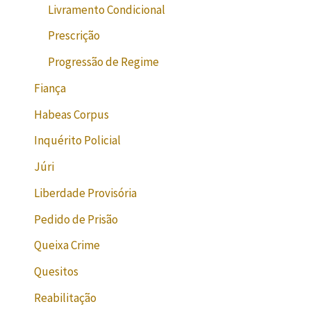
Livramento Condicional
Prescrição
Progressão de Regime
Fiança
Habeas Corpus
Inquérito Policial
Júri
Liberdade Provisória
Pedido de Prisão
Queixa Crime
Quesitos
Reabilitação