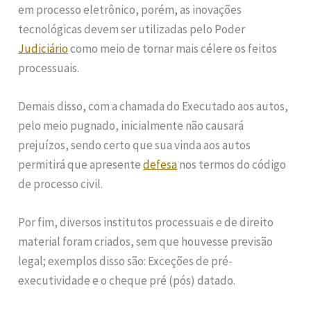
em processo eletrônico, porém, as inovações
tecnológicas devem ser utilizadas pelo Poder
Judiciário
como meio de tornar mais célere os feitos
processuais.
Demais disso, com a chamada do Executado aos autos,
pelo meio pugnado, inicialmente não causará
prejuízos, sendo certo que sua vinda aos autos
permitirá que apresente
defesa
nos termos do código
de processo civil.
Por fim, diversos institutos processuais e de direito
material foram criados, sem que houvesse previsão
legal; exemplos disso são: Exceções de pré-
executividade e o cheque pré (pós) datado.