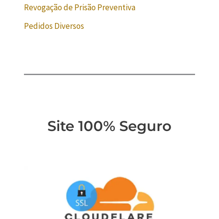
Revogação de Prisão Preventiva
Pedidos Diversos
Site 100% Seguro