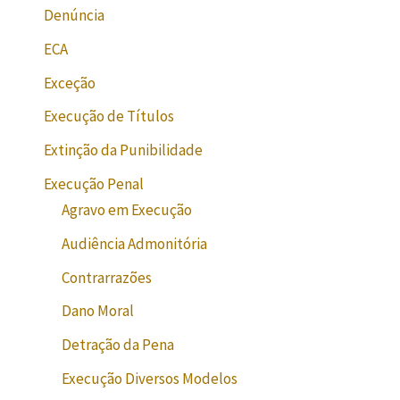
Denúncia
ECA
Exceção
Execução de Títulos
Extinção da Punibilidade
Execução Penal
Agravo em Execução
Audiência Admonitória
Contrarrazões
Dano Moral
Detração da Pena
Execução Diversos Modelos