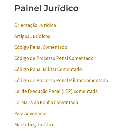
Painel Jurídico
Orientação Jurídica
Artigos Jurídicos
Código Penal Comentado
Código de Processo Penal Comentado
Código Penal Militar Comentado
Código de Processo Penal Militar Comentado
Lei de Execução Penal (LEP) comentada
Lei Maria da Penha Comentada
Para Advogados
Marketing Jurídico