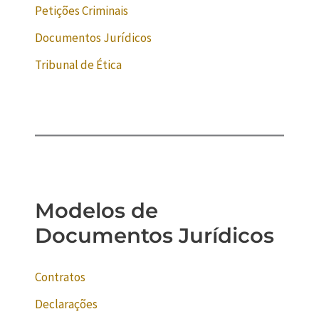
Petições Criminais
Documentos Jurídicos
Tribunal de Ética
Modelos de
Documentos Jurídicos
Contratos
Declarações