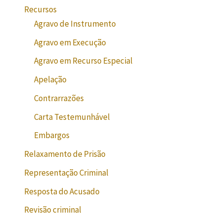
Recursos
Agravo de Instrumento
Agravo em Execução
Agravo em Recurso Especial
Apelação
Contrarrazões
Carta Testemunhável
Embargos
Relaxamento de Prisão
Representação Criminal
Resposta do Acusado
Revisão criminal