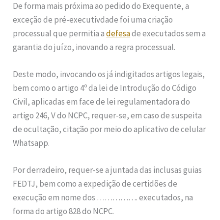
De forma mais próxima ao pedido do Exequente, a
exceção de pré-executivdade foi uma criação
processual que permitia a
defesa
de executados sem a
garantia do juízo, inovando a regra processual.
Deste modo, invocando os já indigitados artigos legais,
bem como o artigo 4º da lei de Introdução do Código
Civil, aplicadas em face de lei regulamentadora do
artigo 246, V do NCPC, requer-se, em caso de suspeita
de ocultação, citação por meio do aplicativo de celular
Whatsapp.
Por derradeiro, requer-se a juntada das inclusas guias
FEDTJ, bem como a expedição de certidões de
execução em nome dos ……………. executados, na
forma do artigo 828 do NCPC.