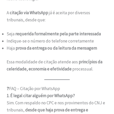
A
citação via WhatsApp
já é aceita por diversos
tribunais, desde que:
Seja
requerida formalmente pela parte interessada
Indique-se o número do telefone corretamente
Haja
prova da entrega ou da leitura da mensagem
Essa modalidade de citação atende aos
princípios da
celeridade, economia e efetividade
processual.
❓FAQ – Citação por WhatsApp
1. É legal citar alguém por WhatsApp?
Sim. Com respaldo no CPC e nos provimentos do CNJ e
tribunais,
desde que haja prova de entrega e