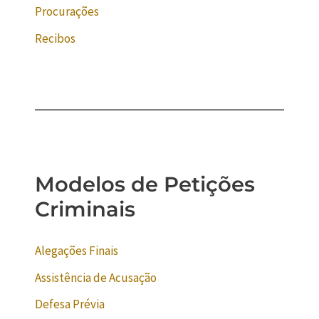
Procurações
Recibos
Modelos de Petições
Criminais
Alegações Finais
Assistência de Acusação
Defesa Prévia