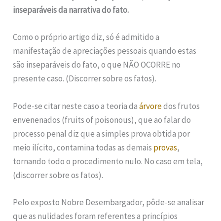
inseparáveis da narrativa do fato.
Como o próprio artigo diz, só é admitido a
manifestação de apreciações pessoais quando estas
são inseparáveis do fato, o que NÃO OCORRE no
presente caso. (Discorrer sobre os fatos).
Pode-se citar neste caso a teoria da
árvore
dos frutos
envenenados (fruits of poisonous), que ao falar do
processo penal diz que a simples prova obtida por
meio ilícito, contamina todas as demais
provas
,
tornando todo o procedimento nulo. No caso em tela,
(discorrer sobre os fatos).
Pelo exposto Nobre Desembargador, pôde-se analisar
que as nulidades foram referentes a princípios