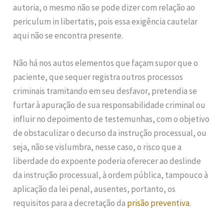
autoria, o mesmo não se pode dizer com relação ao
periculum in libertatis, pois essa exigência cautelar
aqui não se encontra presente.
Não há nos autos elementos que façam supor que o
paciente, que sequer registra outros processos
criminais tramitando em seu desfavor, pretendia se
furtar à apuração de sua responsabilidade criminal ou
influir no depoimento de testemunhas, com o objetivo
de obstaculizar o decurso da instrução processual, ou
seja, não se vislumbra, nesse caso, o risco que a
liberdade do expoente poderia oferecer ao deslinde
da instrução processual, à ordem pública, tampouco à
aplicação da lei penal, ausentes, portanto, os
requisitos para a decretação da
prisão preventiva
.