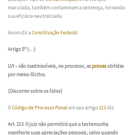
maculada, também contaminam a sentença, tornando
sua eficácia neutralizada.
Assim diz a
Constituição Federal
:
Artigo 5º (…)
LVI – são inadmissíveis, no processo, as
provas
obtidas
por meios ilícitos.
(Discorrer sobre os fatos)
O
Código de Processo Penal
em seu artigo
213
diz:
Art. 213. O juiz não permitirá que a testemunha
manifeste suas apreciações pessoais, salvo quando