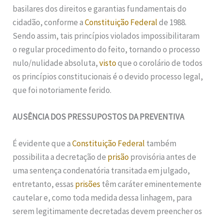
basilares dos direitos e garantias fundamentais do
cidadão, conforme a
Constituição Federal
de 1988.
Sendo assim, tais princípios violados impossibilitaram
o regular procedimento do feito, tornando o processo
nulo/nulidade absoluta,
visto
que o corolário de todos
os princípios constitucionais é o devido processo legal,
que foi notoriamente ferido.
AUSÊNCIA DOS PRESSUPOSTOS DA PREVENTIVA
É evidente que a
Constituição Federal
também
possibilita a decretação de
prisão
provisória antes de
uma sentença condenatória transitada em julgado,
entretanto, essas
prisões
têm caráter eminentemente
cautelar e, como toda medida dessa linhagem, para
serem legitimamente decretadas devem preencher os