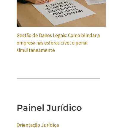
Gestão de Danos Legais: Como blindar a
empresa nas esferas cível e penal
simultaneamente
Painel Jurídico
Orientação Jurídica