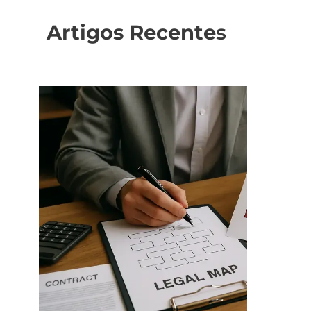
Artigos Recente
s