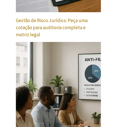
Gestão de Risco Jurídico: Peça uma
cotação para auditoria completa e
matriz legal