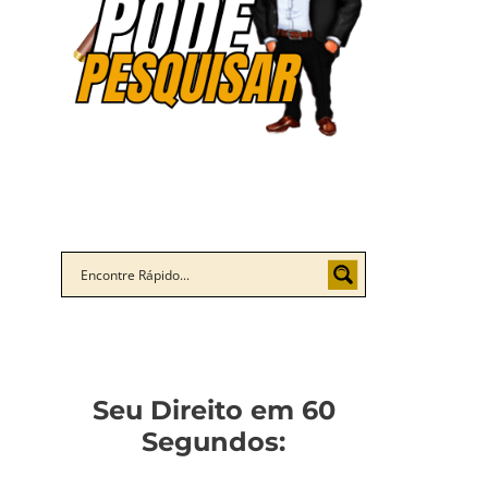
Seu Direito em 60
Segundos: