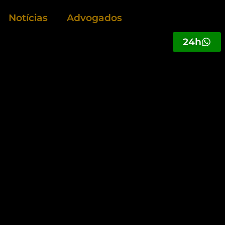
Notícias
Advogados
24h