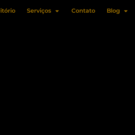
itório
Serviços
Contato
Blog