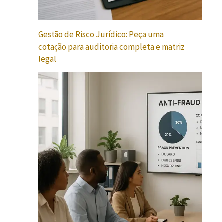
Gestão de Risco Jurídico: Peça uma
cotação para auditoria completa e matriz
legal