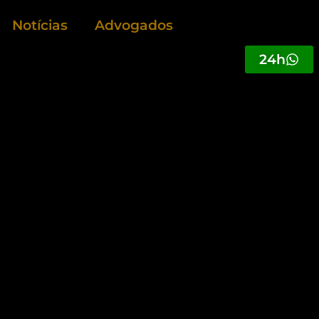
Notícias
Advogados
24h