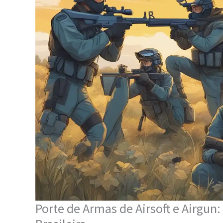
Porte de Armas de Airsoft e Airgun