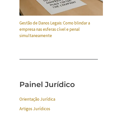
Gestão de Danos Legais: Como blindar a
empresa nas esferas cível e penal
simultaneamente
Painel Jurídico
Orientação Jurídica
Artigos Jurídicos