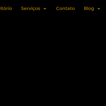
itório
Serviços
Contato
Blog