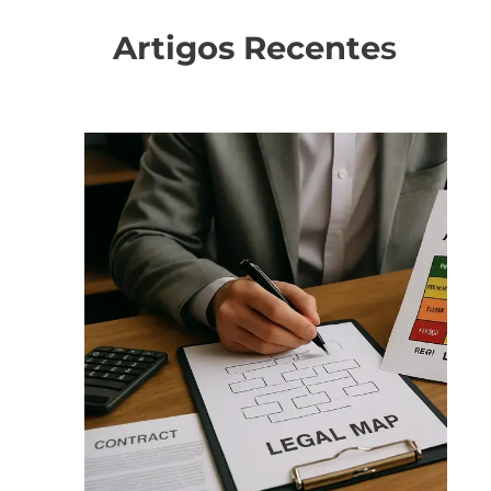
Artigos Recente
s