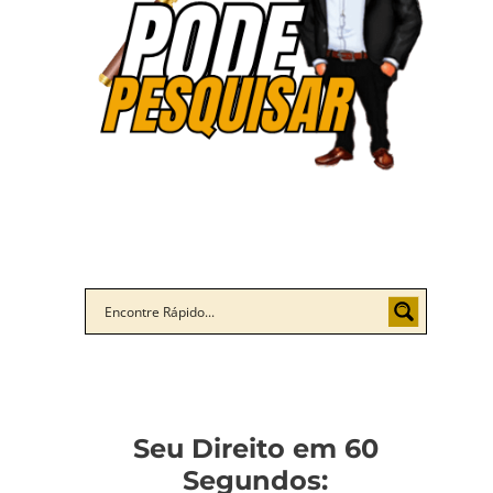
Seu Direito em 60
Segundos: