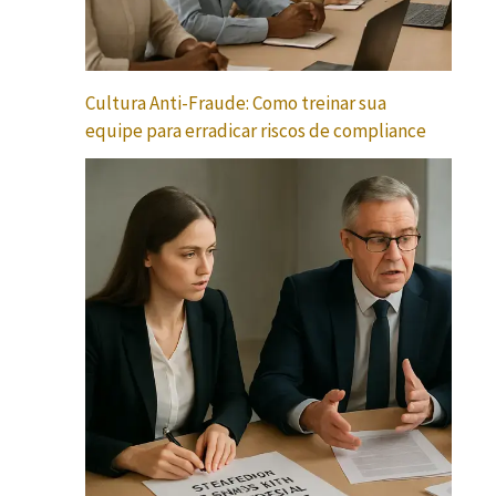
Cultura Anti-Fraude: Como treinar sua
equipe para erradicar riscos de compliance