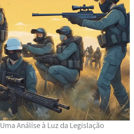
: Uma Análise à Luz da Legislação