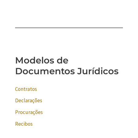
Modelos de
Documentos Jurídicos
Contratos
Declarações
Procurações
Recibos