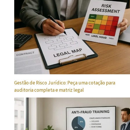
Gestão de Risco Jurídico: Peça uma cotação para
auditoria completa e matriz legal