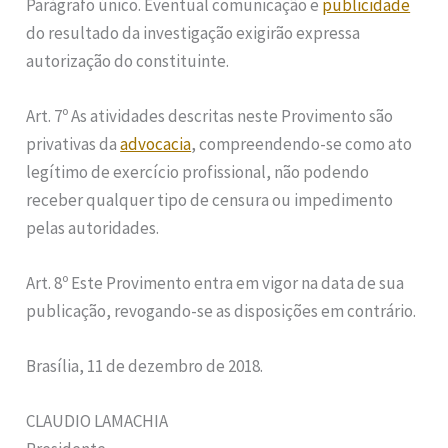
Parágrafo único. Eventual comunicação e
publicidade
do resultado da investigação exigirão expressa
autorização do constituinte.
Art. 7º As atividades descritas neste Provimento são
privativas da
advocacia
, compreendendo-se como ato
legítimo de exercício profissional, não podendo
receber qualquer tipo de censura ou impedimento
pelas autoridades.
Art. 8º Este Provimento entra em vigor na data de sua
publicação, revogando-se as disposições em contrário.
Brasília, 11 de dezembro de 2018.
CLAUDIO LAMACHIA