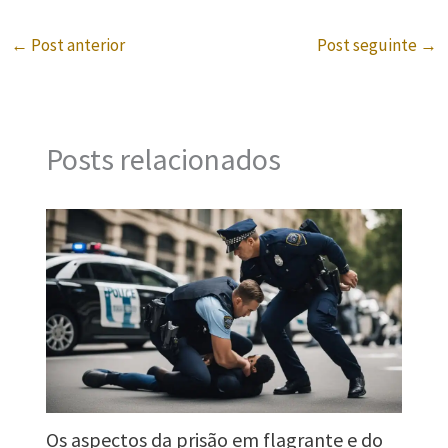
←
Post anterior
Post seguinte
→
Posts relacionados
Os aspectos da prisão em flagrante e do