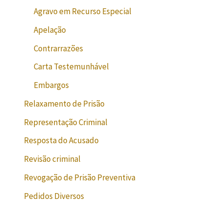
Agravo em Recurso Especial
Apelação
Contrarrazões
Carta Testemunhável
Embargos
Relaxamento de Prisão
Representação Criminal
Resposta do Acusado
Revisão criminal
Revogação de Prisão Preventiva
Pedidos Diversos