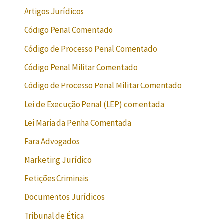
Artigos Jurídicos
Código Penal Comentado
Código de Processo Penal Comentado
Código Penal Militar Comentado
Código de Processo Penal Militar Comentado
Lei de Execução Penal (LEP) comentada
Lei Maria da Penha Comentada
Para Advogados
Marketing Jurídico
Petições Criminais
Documentos Jurídicos
Tribunal de Ética