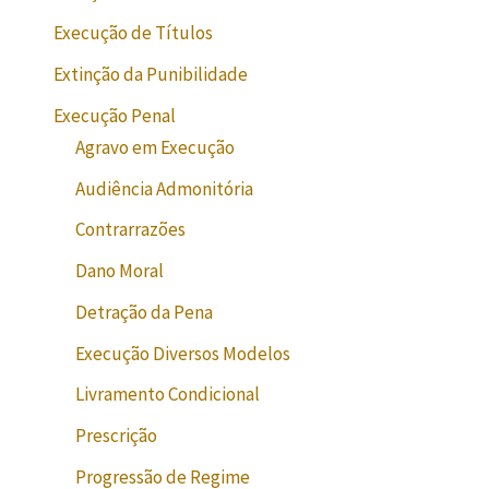
Execução de Títulos
Extinção da Punibilidade
Execução Penal
Agravo em Execução
Audiência Admonitória
Contrarrazões
Dano Moral
Detração da Pena
Execução Diversos Modelos
Livramento Condicional
Prescrição
Progressão de Regime