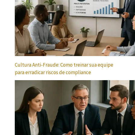
Cultura Anti-Fraude: Como treinar sua equipe
para erradicar riscos de compliance