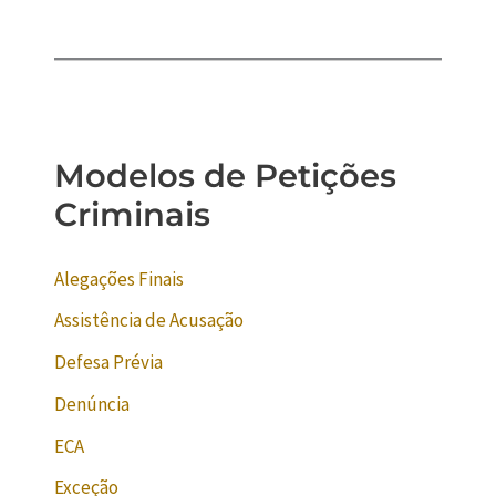
Modelos de Petições
Criminais
Alegações Finais
Assistência de Acusação
Defesa Prévia
Denúncia
ECA
Exceção