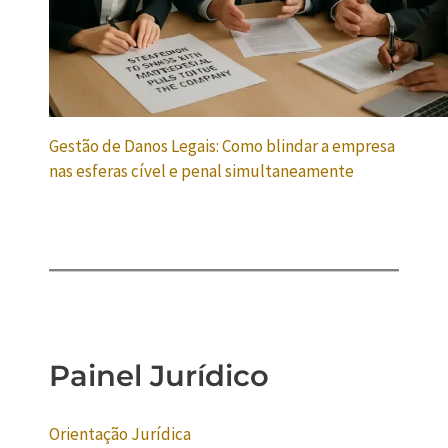
Gestão de Danos Legais: Como blindar a empresa
nas esferas cível e penal simultaneamente
Painel Jurídico
Orientação Jurídica