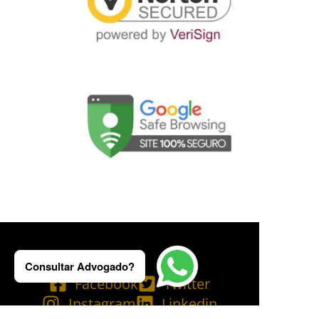
Consultar Advogado?
Facebook
Twitter
Instagram
Linkedin