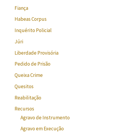
Fiança
Habeas Corpus
Inquérito Policial
Júri
Liberdade Provisória
Pedido de Prisão
Queixa Crime
Quesitos
Reabilitação
Recursos
Agravo de Instrumento
Agravo em Execução