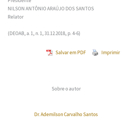
Presidente
NILSON ANTÔNIO ARAÚJO DOS SANTOS
Relator
(DEOAB, a. 1, n. 1, 31.12.2018, p. 4-6)
Salvar em PDF
Imprimir
Sobre o autor
Dr. Ademilson Carvalho Santos