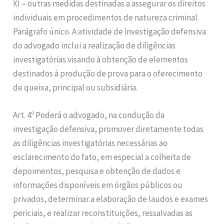
XI – outras medidas destinadas a assegurar os direitos
individuais em procedimentos de natureza criminal.
Parágrafo único. A atividade de investigação defensiva
do advogado inclui a realização de diligências
investigatórias visando à obtenção de elementos
destinados à produção de prova para o oferecimento
de queixa, principal ou subsidiária.
Art. 4º Poderá o advogado, na condução da
investigação defensiva, promover diretamente todas
as diligências investigatórias necessárias ao
esclarecimento do fato, em especial a colheita de
depoimentos, pesquisa e obtenção de dados e
informações disponíveis em órgãos públicos ou
privados, determinar a elaboração de laudos e exames
periciais, e realizar reconstituições, ressalvadas as