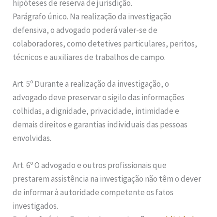
hipóteses de reserva de jurisdição.
Parágrafo único. Na realização da investigação
defensiva, o advogado poderá valer-se de
colaboradores, como detetives particulares, peritos,
técnicos e auxiliares de trabalhos de campo.
Art. 5º Durante a realização da investigação, o
advogado deve preservar o sigilo das informações
colhidas, a dignidade, privacidade, intimidade e
demais direitos e garantias individuais das pessoas
envolvidas.
Art. 6º O advogado e outros profissionais que
prestarem assistência na investigação não têm o dever
de informar à autoridade competente os fatos
investigados.