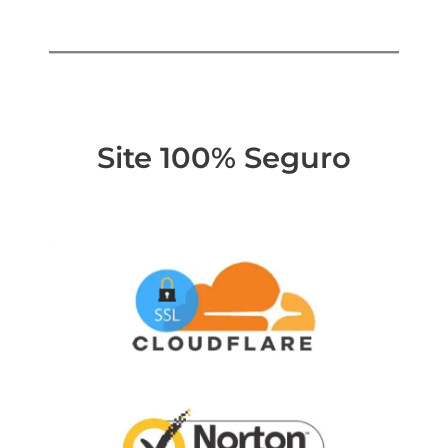
Site 100% Seguro