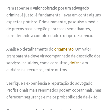
Para saber se o
valor cobrado por um advogado
criminal
é justo, é fundamental levar em conta alguns
aspectos práticos. Primeiramente, pesquise a média
de preços na sua região para casos semelhantes,
considerando a complexidade e o tipo de serviço.
Analise o detalhamento do
orçamento
. Um valor
transparente deve vir acompanhado de descrição dos
serviços incluídos, como consultas,
defesa
em
audiências, recursos, entre outros.
Verifique a experiência e reputação do advogado.
Profissionais mais renomados podem cobrar mais, mas
oferecem segurança e maior probabilidade de êxito.