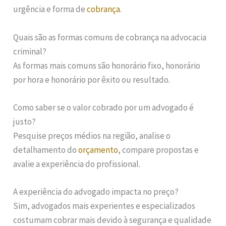
urgência e forma de
cobrança
.
Quais são as formas comuns de cobrança na advocacia
criminal?
As formas mais comuns são honorário fixo, honorário
por hora e honorário por êxito ou resultado.
Como saber se o valor cobrado por um advogado é
justo?
Pesquise preços médios na região, analise o
detalhamento do
orçamento
, compare propostas e
avalie a experiência do profissional.
A experiência do advogado impacta no preço?
Sim, advogados mais experientes e especializados
costumam cobrar mais devido à segurança e qualidade