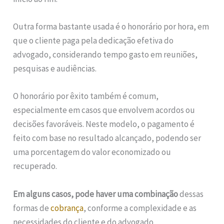
Outra forma bastante usada é o honorário por hora, em
que o cliente paga pela dedicação efetiva do
advogado, considerando tempo gasto em reuniões,
pesquisas e audiências.
O honorário por êxito também é comum,
especialmente em casos que envolvem acordos ou
decisões favoráveis. Neste modelo, o pagamento é
feito com base no resultado alcançado, podendo ser
uma porcentagem do valor economizado ou
recuperado.
Em alguns casos, pode haver uma combinação
dessas
formas de
cobrança
, conforme a complexidade e as
necessidades do cliente e do advogado.