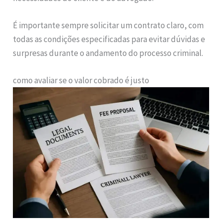
É importante sempre solicitar um contrato claro, com
todas as condições especificadas para evitar dúvidas e
surpresas durante o andamento do processo criminal.
como avaliar se o valor cobrado é justo