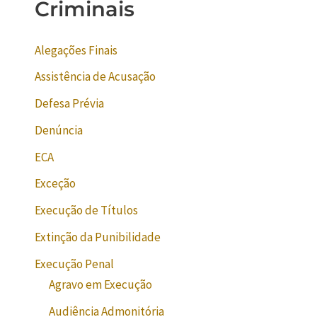
Criminais
Alegações Finais
Assistência de Acusação
Defesa Prévia
Denúncia
ECA
Exceção
Execução de Títulos
Extinção da Punibilidade
Execução Penal
Agravo em Execução
Audiência Admonitória