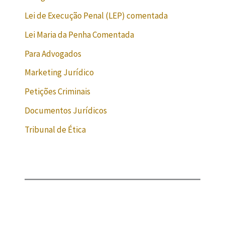
Lei de Execução Penal (LEP) comentada
Lei Maria da Penha Comentada
Para Advogados
Marketing Jurídico
Petições Criminais
Documentos Jurídicos
Tribunal de Ética