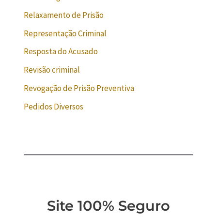
Relaxamento de Prisão
Representação Criminal
Resposta do Acusado
Revisão criminal
Revogação de Prisão Preventiva
Pedidos Diversos
Site 100% Seguro