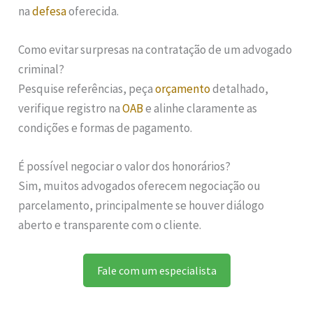
na
defesa
oferecida.
Como evitar surpresas na contratação de um advogado
criminal?
Pesquise referências, peça
orçamento
detalhado,
verifique registro na
OAB
e alinhe claramente as
condições e formas de pagamento.
É possível negociar o valor dos honorários?
Sim, muitos advogados oferecem negociação ou
parcelamento, principalmente se houver diálogo
aberto e transparente com o cliente.
Fale com um especialista