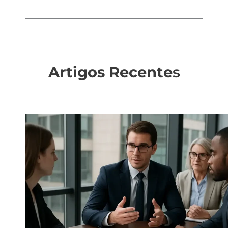
Artigos Recente
s