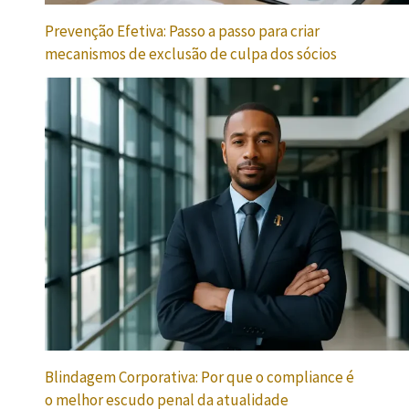
Prevenção Efetiva: Passo a passo para criar
mecanismos de exclusão de culpa dos sócios
Blindagem Corporativa: Por que o compliance é
o melhor escudo penal da atualidade