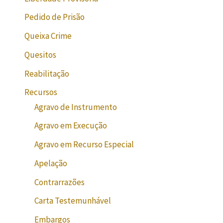
Pedido de Prisão
Queixa Crime
Quesitos
Reabilitação
Recursos
Agravo de Instrumento
Agravo em Execução
Agravo em Recurso Especial
Apelação
Contrarrazões
Carta Testemunhável
Embargos