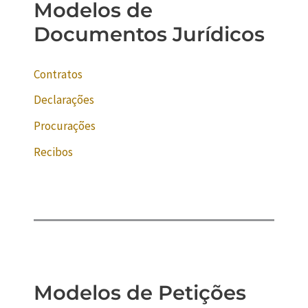
Modelos de
Documentos Jurídicos
Contratos
Declarações
Procurações
Recibos
Modelos de Petições