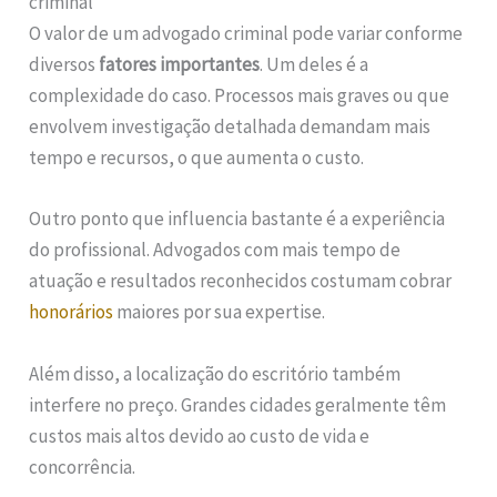
criminal
O valor de um advogado criminal pode variar conforme
diversos
fatores importantes
. Um deles é a
complexidade do caso. Processos mais graves ou que
envolvem investigação detalhada demandam mais
tempo e recursos, o que aumenta o custo.
Outro ponto que influencia bastante é a experiência
do profissional. Advogados com mais tempo de
atuação e resultados reconhecidos costumam cobrar
honorários
maiores por sua expertise.
Além disso, a localização do escritório também
interfere no preço. Grandes cidades geralmente têm
custos mais altos devido ao custo de vida e
concorrência.