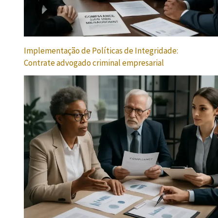
Implementação de Políticas de Integridade:
Contrate advogado criminal empresarial