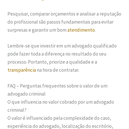
Pesquisar, comparar orçamentos e analisar a reputação
do profissional são passos fundamentais para evitar
surpresas e garantir um bom
atendimento
.
Lembre-se que investir em um advogado qualificado
pode fazer toda a diferença no resultado do seu
processo. Portanto, priorize a qualidade e a
transparência
na hora de contratar.
FAQ – Perguntas frequentes sobre o valor de um
advogado criminal
O que influencia no valor cobrado por um advogado
criminal?
O valor é influenciado pela complexidade do caso,
experiência do advogado, localização do escritório,