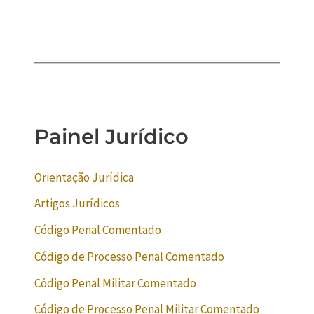
Painel Jurídico
Orientação Jurídica
Artigos Jurídicos
Código Penal Comentado
Código de Processo Penal Comentado
Código Penal Militar Comentado
Código de Processo Penal Militar Comentado