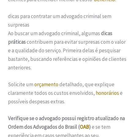
dicas para contratar um advogado criminal sem
surpresas
Ao buscar um advogado criminal, algumas
dicas
práticas
contribuem para evitar surpresas com o valor
e a qualidade do serviço. Primeira delas é pesquisar
bastante, buscando referências e opiniões de clientes
anteriores.
Solicite um
orçamento
detalhado, que explique
claramente todos os custos envolvidos,
honorários
e
possíveis despesas extras.
Verifique se o advogado possui registro atualizado na
Ordem dos Advogados do Brasil (
OAB
)
e se tem
experiência em casos semelhantes ao seu.