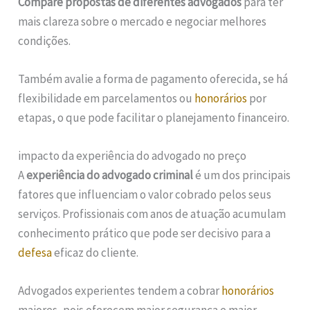
Compare propostas de diferentes advogados
para ter
mais clareza sobre o mercado e negociar melhores
condições.
Também avalie a forma de pagamento oferecida, se há
flexibilidade em parcelamentos ou
honorários
por
etapas, o que pode facilitar o planejamento financeiro.
impacto da experiência do advogado no preço
A
experiência do advogado criminal
é um dos principais
fatores que influenciam o valor cobrado pelos seus
serviços. Profissionais com anos de atuação acumulam
conhecimento prático que pode ser decisivo para a
defesa
eficaz do cliente.
Advogados experientes tendem a cobrar
honorários