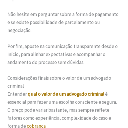
Não hesite em perguntar sobre a forma de pagamento
e se existe possibilidade de parcelamento ou
negociação.
Por fim, aposte na comunicação transparente desde o
início, para alinhar expectativas e acompanhar o
andamento do processo sem dúvidas.
Considerações finais sobre o valor de um advogado
criminal
Entender
qual o valor de um advogado criminal
é
essencial para fazer uma escolha consciente e segura.
O preço pode variar bastante, mas sempre reflete
fatores como experiência, complexidade do caso e
forma de
cobrança
.