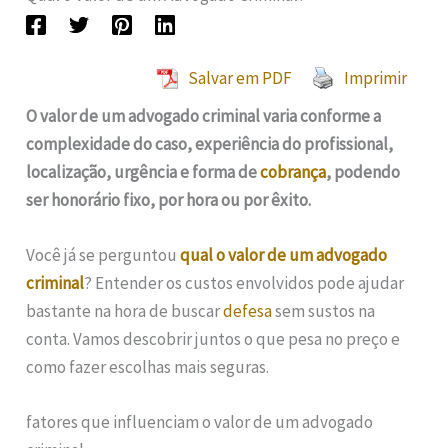
Salvar em PDF
Imprimir
O valor de um advogado criminal varia conforme a
complexidade do caso, experiência do profissional,
localização, urgência e forma de
cobrança
, podendo
ser honorário fixo, por hora ou por êxito.
Você já se perguntou
qual o valor de um advogado
criminal
? Entender os custos envolvidos pode ajudar
bastante na hora de buscar
defesa
sem sustos na
conta. Vamos descobrir juntos o que pesa no preço e
como fazer escolhas mais seguras.
fatores que influenciam o valor de um advogado