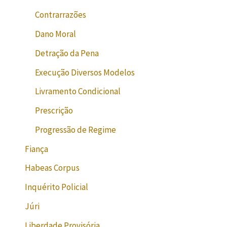
Contrarrazões
Dano Moral
Detração da Pena
Execução Diversos Modelos
Livramento Condicional
Prescrição
Progressão de Regime
Fiança
Habeas Corpus
Inquérito Policial
Júri
Liberdade Provisória