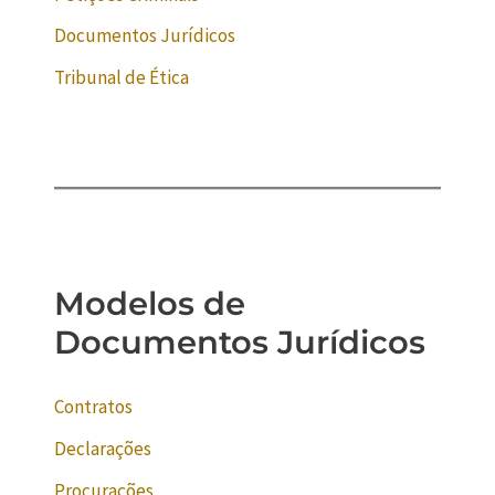
Documentos Jurídicos
Tribunal de Ética
Modelos de
Documentos Jurídicos
Contratos
Declarações
Procurações