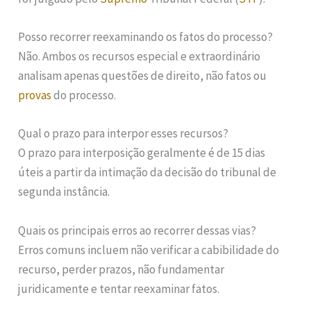
Posso recorrer reexaminando os fatos do processo?
Não. Ambos os recursos especial e extraordinário
analisam apenas questões de direito, não fatos ou
provas
do processo.
Qual o prazo para interpor esses recursos?
O prazo para interposição geralmente é de 15 dias
úteis a partir da intimação da decisão do tribunal de
segunda instância.
Quais os principais erros ao recorrer dessas vias?
Erros comuns incluem não verificar a cabibilidade do
recurso, perder prazos, não fundamentar
juridicamente e tentar reexaminar fatos.