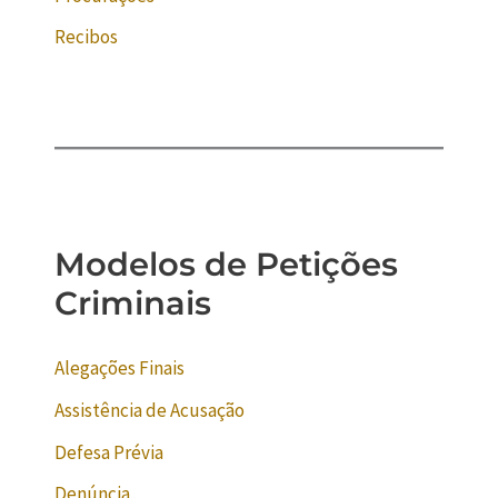
Recibos
Modelos de Petições
Criminais
Alegações Finais
Assistência de Acusação
Defesa Prévia
Denúncia