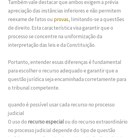
Também vale destacar que ambos exigem a prévia
apreciação das instâncias inferiores e não permitem
reexame de fatos ou
provas
, limitando-se a questões
de direito. Esta característica visa garantir que o
processo se concentre na uniformização da
interpretação das leis e da Constituição.
Portanto, entender essas diferenças é fundamental
para escolher o recurso adequado e garantir que a
questão jurídica seja encaminhada corretamente para
o tribunal competente.
quando é possível usar cada recurso no processo
judicial
O uso do
recurso especial
ou do recurso extraordinário
no processo judicial depende do tipo de questão