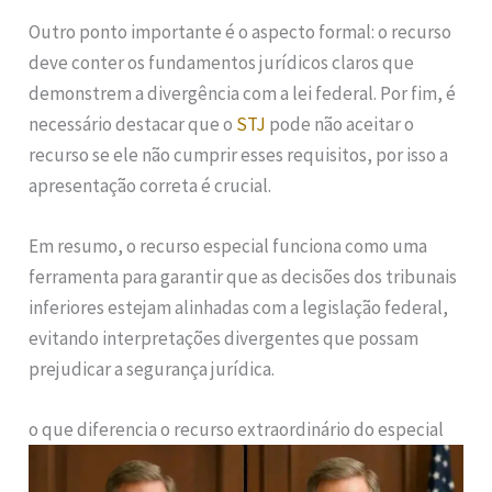
Outro ponto importante é o aspecto formal: o recurso
deve conter os fundamentos jurídicos claros que
demonstrem a divergência com a lei federal. Por fim, é
necessário destacar que o
STJ
pode não aceitar o
recurso se ele não cumprir esses requisitos, por isso a
apresentação correta é crucial.
Em resumo, o recurso especial funciona como uma
ferramenta para garantir que as decisões dos tribunais
inferiores estejam alinhadas com a legislação federal,
evitando interpretações divergentes que possam
prejudicar a segurança jurídica.
o que diferencia o recurso extraordinário do especial