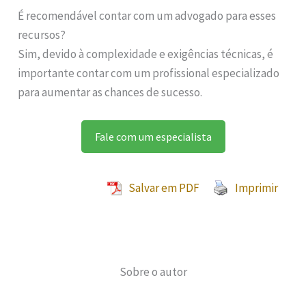
É recomendável contar com um advogado para esses
recursos?
Sim, devido à complexidade e exigências técnicas, é
importante contar com um profissional especializado
para aumentar as chances de sucesso.
Fale com um especialista
Salvar em PDF
Imprimir
Sobre o autor