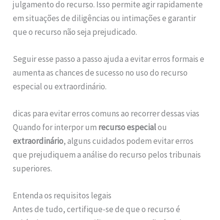
julgamento do recurso. Isso permite agir rapidamente
em situações de diligências ou intimações e garantir
que o recurso não seja prejudicado.
Seguir esse passo a passo ajuda a evitar erros formais e
aumenta as chances de sucesso no uso do recurso
especial ou extraordinário.
dicas para evitar erros comuns ao recorrer dessas vias
Quando for interpor um
recurso especial
ou
extraordinário
, alguns cuidados podem evitar erros
que prejudiquem a análise do recurso pelos tribunais
superiores.
Entenda os requisitos legais
Antes de tudo, certifique-se de que o recurso é