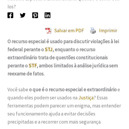
los?
Salvar em PDF
Imprimir
O recurso especial é usado para discutir violações à lei
federal perante o
STJ
, enquanto o recurso
extraordinário trata de questões constitucionais
perante o
STF
, ambos limitados à análise jurídica sem
reexame de fatos.
Você sabe
o que é o recurso especial e extraordinário
e
quando eles podem ser usados na
Justiça
? Essas
ferramentas podem parecer um enigma, mas entender
seu funcionamento ajuda a evitar decisões
precipitadas e a recorrer com mais segurança.