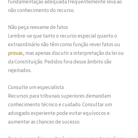
fundamentação adequada frequentemente leva ao
não conhecimento do recurso.
Não peça reexame de fatos
Lembre-se que tanto o recurso especial quanto o
extraordinário não têm como função rever fatos ou
provas
, mas apenas discutir a interpretação da lei ou
da Constituição. Pedidos fora desse âmbito são
rejeitados.
Consulte um especialista
Recursos para tribunais superiores demandam
conhecimento técnico e cuidado. Consultar um
advogado experiente pode evitar equívocos e
aumentar as chances de sucesso.