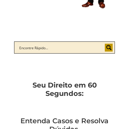
Seu Direito em 60
Segundos:
Entenda Casos e Resolva