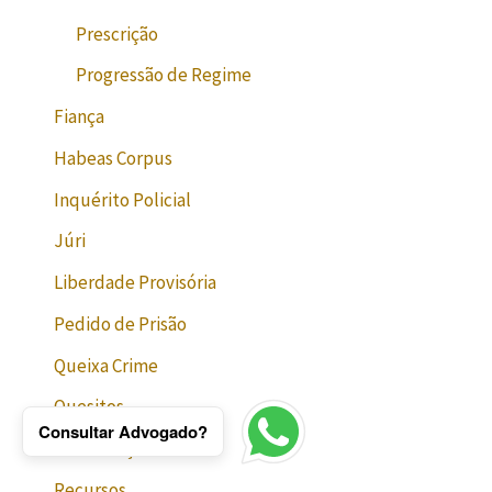
Prescrição
Progressão de Regime
Fiança
Habeas Corpus
Inquérito Policial
Júri
Liberdade Provisória
Pedido de Prisão
Queixa Crime
Quesitos
Consultar Advogado?
Reabilitação
Recursos