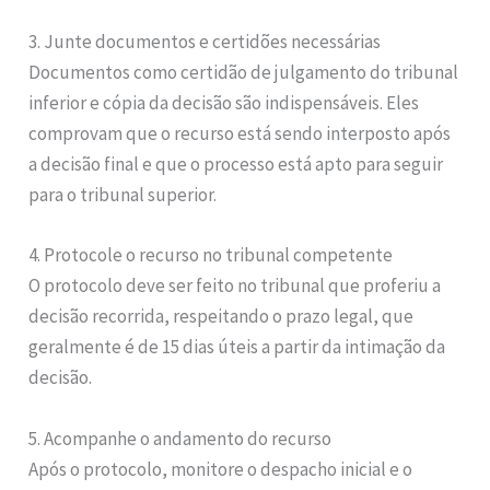
3. Junte documentos e certidões necessárias
Documentos como certidão de julgamento do tribunal
inferior e cópia da decisão são indispensáveis. Eles
comprovam que o recurso está sendo interposto após
a decisão final e que o processo está apto para seguir
para o tribunal superior.
4. Protocole o recurso no tribunal competente
O protocolo deve ser feito no tribunal que proferiu a
decisão recorrida, respeitando o prazo legal, que
geralmente é de 15 dias úteis a partir da intimação da
decisão.
5. Acompanhe o andamento do recurso
Após o protocolo, monitore o despacho inicial e o