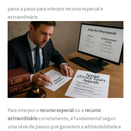
passo a passo para interpor recurso especial e
extraordinário
Para interpor o
recurso especial
ou o
recurso
extraordinário
corretamente, é fundamental seguir
uma série de passos que garantem a admissibilidade e