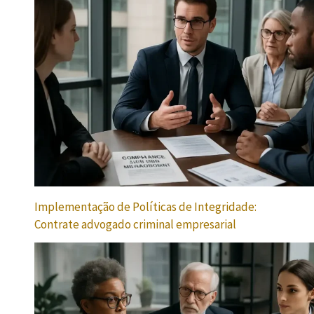
Implementação de Políticas de Integridade:
Contrate advogado criminal empresarial