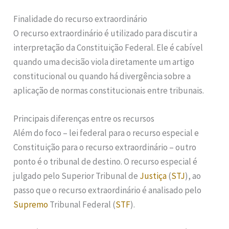
Finalidade do recurso extraordinário
O recurso extraordinário é utilizado para discutir a
interpretação da Constituição Federal. Ele é cabível
quando uma decisão viola diretamente um artigo
constitucional ou quando há divergência sobre a
aplicação de normas constitucionais entre tribunais.
Principais diferenças entre os recursos
Além do foco – lei federal para o recurso especial e
Constituição para o recurso extraordinário – outro
ponto é o tribunal de destino. O recurso especial é
julgado pelo Superior Tribunal de
Justiça
(
STJ
), ao
passo que o recurso extraordinário é analisado pelo
Supremo
Tribunal Federal (
STF
).