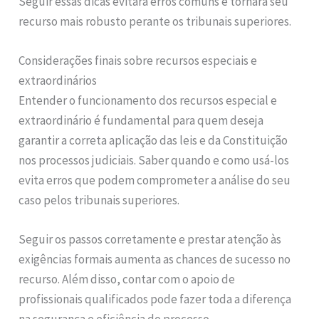
Seguir essas dicas evitará erros comuns e tornará seu
recurso mais robusto perante os tribunais superiores.
Considerações finais sobre recursos especiais e
extraordinários
Entender o funcionamento dos recursos especial e
extraordinário é fundamental para quem deseja
garantir a correta aplicação das leis e da Constituição
nos processos judiciais. Saber quando e como usá-los
evita erros que podem comprometer a análise do seu
caso pelos tribunais superiores.
Seguir os passos corretamente e prestar atenção às
exigências formais aumenta as chances de sucesso no
recurso. Além disso, contar com o apoio de
profissionais qualificados pode fazer toda a diferença