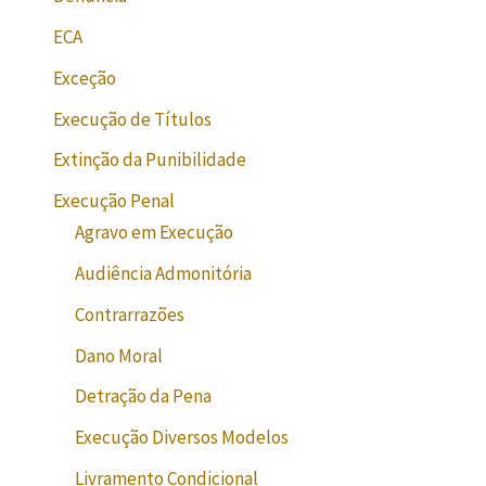
ECA
Exceção
Execução de Títulos
Extinção da Punibilidade
Execução Penal
Agravo em Execução
Audiência Admonitória
Contrarrazões
Dano Moral
Detração da Pena
Execução Diversos Modelos
Livramento Condicional