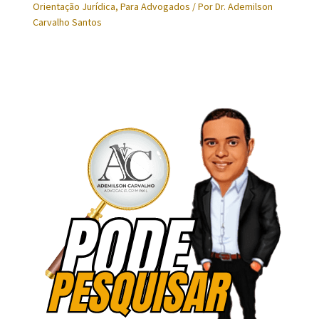
Orientação Jurídica
,
Para Advogados
/ Por
Dr. Ademilson
Carvalho Santos