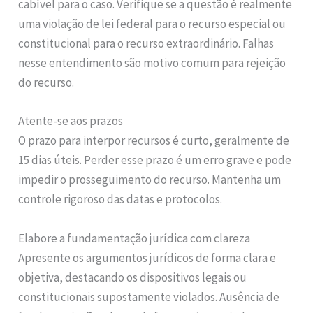
cabível para o caso. Verifique se a questão é realmente
uma violação de lei federal para o recurso especial ou
constitucional para o recurso extraordinário. Falhas
nesse entendimento são motivo comum para rejeição
do recurso.
Atente-se aos prazos
O prazo para interpor recursos é curto, geralmente de
15 dias úteis. Perder esse prazo é um erro grave e pode
impedir o prosseguimento do recurso. Mantenha um
controle rigoroso das datas e protocolos.
Elabore a fundamentação jurídica com clareza
Apresente os argumentos jurídicos de forma clara e
objetiva, destacando os dispositivos legais ou
constitucionais supostamente violados. Ausência de