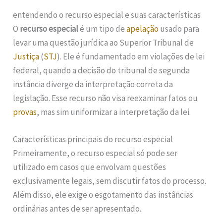
entendendo o recurso especial e suas características
O
recurso especial
é um tipo de
apelação
usado para
levar uma questão jurídica ao Superior Tribunal de
Justiça
(
STJ
). Ele é fundamentado em violações de lei
federal, quando a decisão do tribunal de segunda
instância diverge da interpretação correta da
legislação. Esse recurso não visa reexaminar fatos ou
provas
, mas sim uniformizar a interpretação da lei.
Características principais do recurso especial
Primeiramente, o recurso especial só pode ser
utilizado em casos que envolvam questões
exclusivamente legais, sem discutir fatos do processo.
Além disso, ele exige o esgotamento das instâncias
ordinárias antes de ser apresentado.