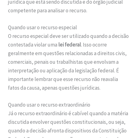
jurídica que está sendo discutida e do órgão judicial
competente para analisar o recurso.
Quando usar o recurso especial
O recurso especial deve ser utilizado quando a decisão
contestada violar uma
lei federal
. Isso ocorre
geralmente em questões relacionadas a direitos civis,
comerciais, penais ou trabalhistas que envolvam a
interpretação ou aplicação da legislação federal. É
importante lembrar que esse recurso não reavalia
fatos da causa, apenas questões jurídicas.
Quando usar o recurso extraordinário
Já o recurso extraordinário é cabível quando a matéria
discutida envolver questões constitucionais, ou seja,
quando a decisão afronta dispositivos da Constituição