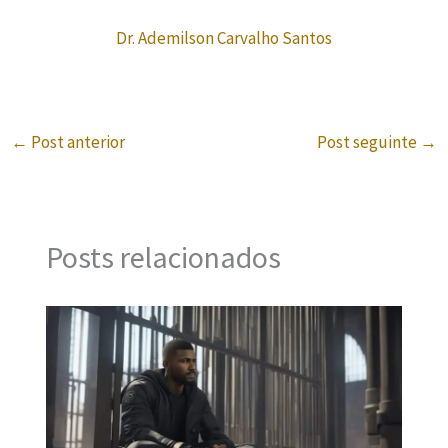
Dr. Ademilson Carvalho Santos
←
Post anterior
Post seguinte
→
Posts relacionados