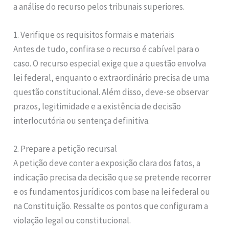
a análise do recurso pelos tribunais superiores.
1. Verifique os requisitos formais e materiais
Antes de tudo, confira se o recurso é cabível para o
caso. O recurso especial exige que a questão envolva
lei federal, enquanto o extraordinário precisa de uma
questão constitucional. Além disso, deve-se observar
prazos, legitimidade e a existência de decisão
interlocutória ou sentença definitiva.
2. Prepare a petição recursal
A petição deve conter a exposição clara dos fatos, a
indicação precisa da decisão que se pretende recorrer
e os fundamentos jurídicos com base na lei federal ou
na Constituição. Ressalte os pontos que configuram a
violação legal ou constitucional.