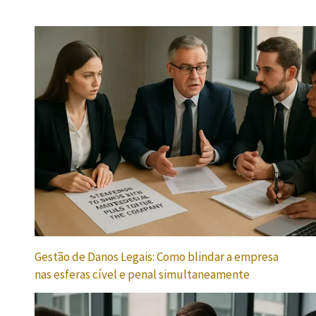
Gestão de Danos Legais: Como blindar a empresa
nas esferas cível e penal simultaneamente