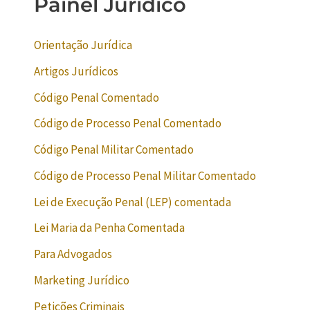
Painel Jurídico
Orientação Jurídica
Artigos Jurídicos
Código Penal Comentado
Código de Processo Penal Comentado
Código Penal Militar Comentado
Código de Processo Penal Militar Comentado
Lei de Execução Penal (LEP) comentada
Lei Maria da Penha Comentada
Para Advogados
Marketing Jurídico
Petições Criminais