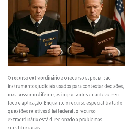
O
recurso extraordinário
e o recurso especial são
instrumentos judiciais usados para contestar decisões,
mas possuem diferenças importantes quanto ao seu
foco e aplicação. Enquanto o recurso especial trata de
questões relativas à
lei federal
, o recurso
extraordinário está direcionado a problemas
constitucionais.