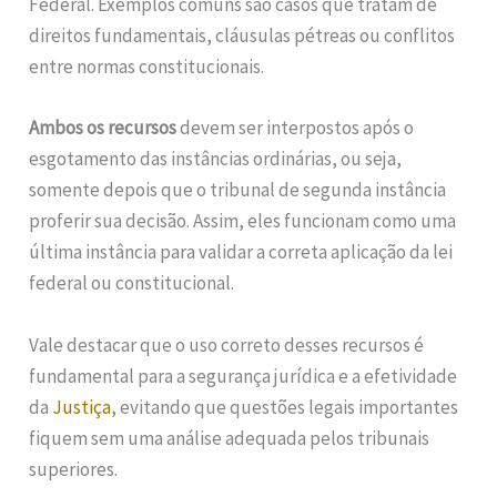
Federal. Exemplos comuns são casos que tratam de
direitos fundamentais, cláusulas pétreas ou conflitos
entre normas constitucionais.
Ambos os recursos
devem ser interpostos após o
esgotamento das instâncias ordinárias, ou seja,
somente depois que o tribunal de segunda instância
proferir sua decisão. Assim, eles funcionam como uma
última instância para validar a correta aplicação da lei
federal ou constitucional.
Vale destacar que o uso correto desses recursos é
fundamental para a segurança jurídica e a efetividade
da
Justiça
, evitando que questões legais importantes
fiquem sem uma análise adequada pelos tribunais
superiores.