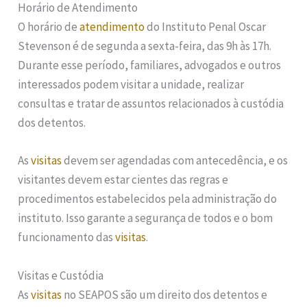
Horário de Atendimento
O horário de
atendimento
do Instituto Penal Oscar
Stevenson é de segunda a sexta-feira, das 9h às 17h.
Durante esse período, familiares, advogados e outros
interessados podem visitar a unidade, realizar
consultas e tratar de assuntos relacionados à custódia
dos detentos.
As
visitas
devem ser agendadas com antecedência, e os
visitantes devem estar cientes das regras e
procedimentos estabelecidos pela administração do
instituto. Isso garante a segurança de todos e o bom
funcionamento das
visitas
.
Visitas e Custódia
As
visitas
no SEAPOS são um direito dos detentos e