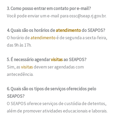
3. Como posso entrar em contato por e-mail?
Você pode enviar um e-mail para ossc@seap.rj.gov.br.
4. Quais são os horários de
atendimento
do SEAPOS?
O horário de
atendimento
é de segunda a sexta-feira,
das 9h às 17h.
5. É necessário agendar
visitas
ao SEAPOS?
Sim, as
visitas
devem ser agendadas com
antecedência.
6. Quais são os tipos de serviços oferecidos pelo
SEAPOS?
O SEAPOS oferece serviços de custódia de detentos,
além de promover atividades educacionais e laborais.