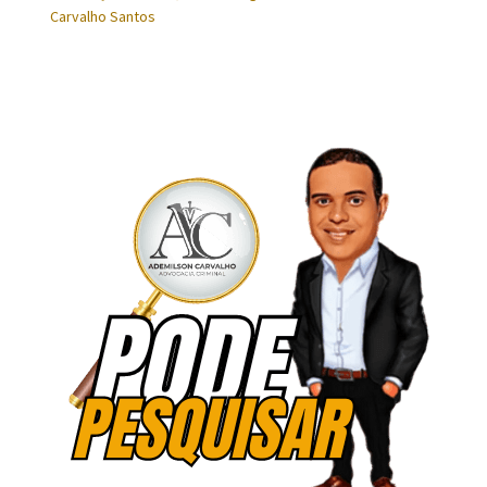
Carvalho Santos