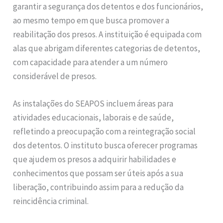
garantir a segurança dos detentos e dos funcionários,
ao mesmo tempo em que busca promover a
reabilitação dos presos. A instituição é equipada com
alas que abrigam diferentes categorias de detentos,
com capacidade para atender a um número
considerável de presos.
As instalações do SEAPOS incluem áreas para
atividades educacionais, laborais e de saúde,
refletindo a preocupação com a reintegração social
dos detentos. O instituto busca oferecer programas
que ajudem os presos a adquirir habilidades e
conhecimentos que possam ser úteis após a sua
liberação, contribuindo assim para a redução da
reincidência criminal.