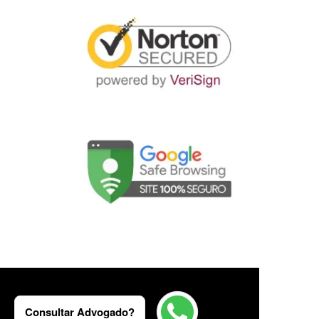
Consultar Advogado?