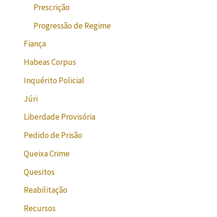
Prescrição
Progressão de Regime
Fiança
Habeas Corpus
Inquérito Policial
Júri
Liberdade Provisória
Pedido de Prisão
Queixa Crime
Quesitos
Reabilitação
Recursos