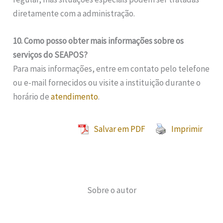
diretamente com a administração.
10. Como posso obter mais informações sobre os
serviços do SEAPOS?
Para mais informações, entre em contato pelo telefone
ou e-mail fornecidos ou visite a instituição durante o
horário de
atendimento
.
Salvar em PDF
Imprimir
Sobre o autor