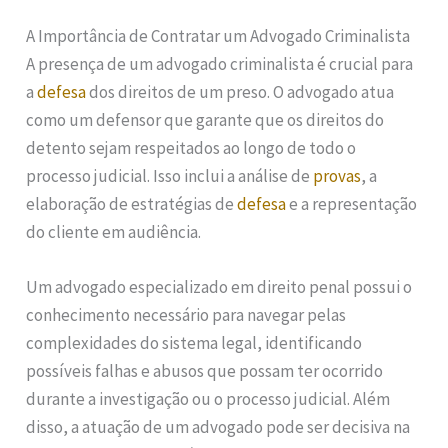
A Importância de Contratar um Advogado Criminalista
A presença de um advogado criminalista é crucial para
a
defesa
dos direitos de um preso. O advogado atua
como um defensor que garante que os direitos do
detento sejam respeitados ao longo de todo o
processo judicial. Isso inclui a análise de
provas
, a
elaboração de estratégias de
defesa
e a representação
do cliente em audiência.
Um advogado especializado em direito penal possui o
conhecimento necessário para navegar pelas
complexidades do sistema legal, identificando
possíveis falhas e abusos que possam ter ocorrido
durante a investigação ou o processo judicial. Além
disso, a atuação de um advogado pode ser decisiva na