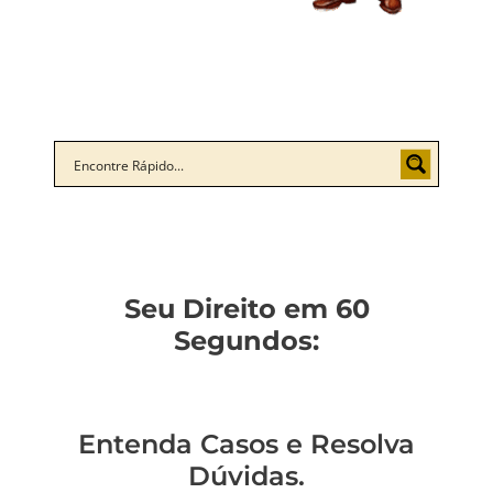
Seu Direito em 60
Segundos:
Entenda Casos e Resolva
Dúvidas.