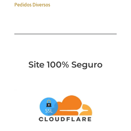
Pedidos Diversos
Site 100% Seguro