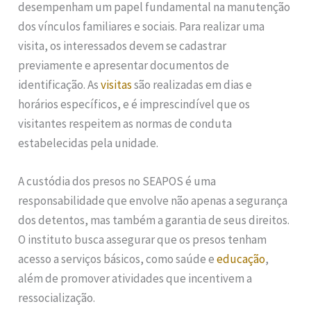
desempenham um papel fundamental na manutenção
dos vínculos familiares e sociais. Para realizar uma
visita, os interessados devem se cadastrar
previamente e apresentar documentos de
identificação. As
visitas
são realizadas em dias e
horários específicos, e é imprescindível que os
visitantes respeitem as normas de conduta
estabelecidas pela unidade.
A custódia dos presos no SEAPOS é uma
responsabilidade que envolve não apenas a segurança
dos detentos, mas também a garantia de seus direitos.
O instituto busca assegurar que os presos tenham
acesso a serviços básicos, como saúde e
educação
,
além de promover atividades que incentivem a
ressocialização.