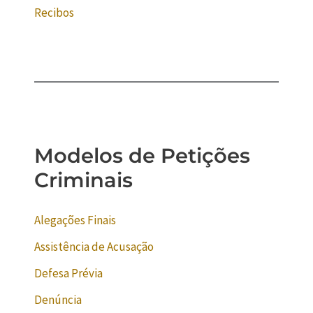
Recibos
Modelos de Petições
Criminais
Alegações Finais
Assistência de Acusação
Defesa Prévia
Denúncia