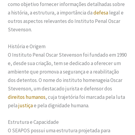
como objetivo fornecer informações detalhadas sobre
a história, a estrutura, a importância da
defesa
legal e
outros aspectos relevantes do Instituto Penal Oscar
Stevenson.
História e Origem
O Instituto Penal Oscar Stevenson foi fundado em 1990
e, desde sua criação, tem se dedicado a oferecer um
ambiente que promova a segurança e a reabilitação
dos detentos. O nome do instituto homenageia Oscar
Stevenson, um destacado jurista e defensor dos
direitos humanos
, cuja trajetória foi marcada pela luta
pela
justiça
e pela dignidade humana.
Estrutura e Capacidade
O SEAPOS possui uma estrutura projetada para