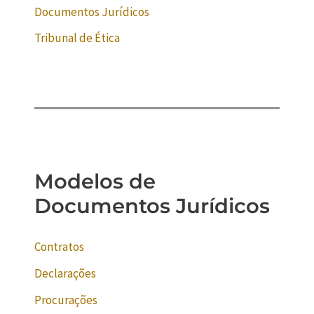
Documentos Jurídicos
Tribunal de Ética
Modelos de
Documentos Jurídicos
Contratos
Declarações
Procurações