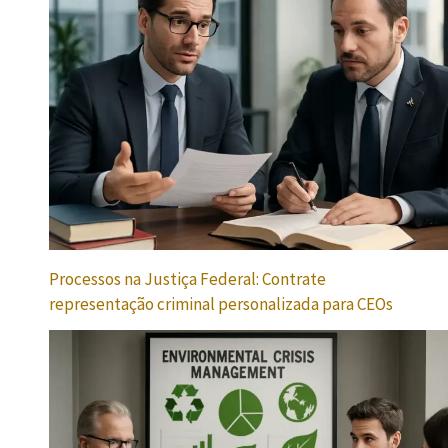
Processos na Justiça Federal: Contrate
representação criminal personalizada para CEOs