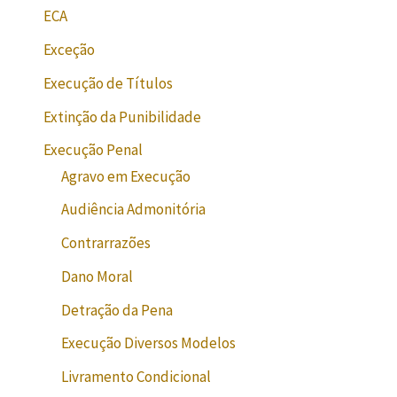
ECA
Exceção
Execução de Títulos
Extinção da Punibilidade
Execução Penal
Agravo em Execução
Audiência Admonitória
Contrarrazões
Dano Moral
Detração da Pena
Execução Diversos Modelos
Livramento Condicional