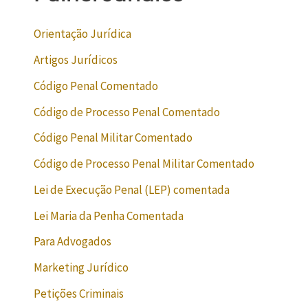
Orientação Jurídica
Artigos Jurídicos
Código Penal Comentado
Código de Processo Penal Comentado
Código Penal Militar Comentado
Código de Processo Penal Militar Comentado
Lei de Execução Penal (LEP) comentada
Lei Maria da Penha Comentada
Para Advogados
Marketing Jurídico
Petições Criminais