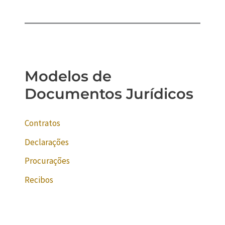
Modelos de
Documentos Jurídicos
Contratos
Declarações
Procurações
Recibos