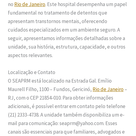
no
Rio de Janeiro
. Este hospital desempenha um papel
fundamental no tratamento de detentos que
apresentam transtornos mentais, oferecendo
cuidados especializados em um ambiente seguro. A
seguir, apresentamos informações detalhadas sobre a
unidade, sua história, estrutura, capacidade, e outros
aspectos relevantes.
Localização e Contato
O SEAPRM está localizado na Estrada Gal. Emílio
Maurell Filho, 1100 – Fundos, Gericinó,
Rio de Janeiro
–
RJ, com o CEP 21854-010. Para obter informações
adicionais, é possível entrar em contato pelo telefone
(21) 2333-4738. A unidade também disponibiliza um e-
mail para comunicação: seaprm@yahoo.com. Esses
canais são essenciais para que familiares, advogados e