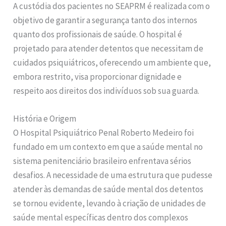
A custódia dos pacientes no SEAPRM é realizada com o
objetivo de garantir a segurança tanto dos internos
quanto dos profissionais de saúde. O hospital é
projetado para atender detentos que necessitam de
cuidados psiquiátricos, oferecendo um ambiente que,
embora restrito, visa proporcionar dignidade e
respeito aos direitos dos indivíduos sob sua guarda.
História e Origem
O Hospital Psiquiátrico Penal Roberto Medeiro foi
fundado em um contexto em que a saúde mental no
sistema penitenciário brasileiro enfrentava sérios
desafios. A necessidade de uma estrutura que pudesse
atender às demandas de saúde mental dos detentos
se tornou evidente, levando à criação de unidades de
saúde mental específicas dentro dos complexos