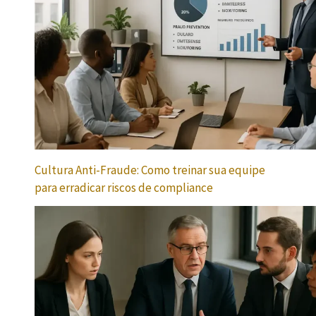
Cultura Anti-Fraude: Como treinar sua equipe
para erradicar riscos de compliance