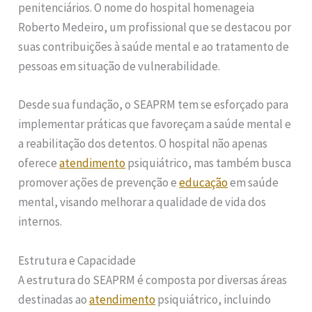
penitenciários. O nome do hospital homenageia
Roberto Medeiro, um profissional que se destacou por
suas contribuições à saúde mental e ao tratamento de
pessoas em situação de vulnerabilidade.
Desde sua fundação, o SEAPRM tem se esforçado para
implementar práticas que favoreçam a saúde mental e
a reabilitação dos detentos. O hospital não apenas
oferece
atendimento
psiquiátrico, mas também busca
promover ações de prevenção e
educação
em saúde
mental, visando melhorar a qualidade de vida dos
internos.
Estrutura e Capacidade
A estrutura do SEAPRM é composta por diversas áreas
destinadas ao
atendimento
psiquiátrico, incluindo