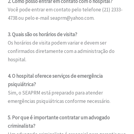
2. Como posso entrar em contato com o hospital?
Você pode entrar em contato pelo telefone (21) 2333-
4738 ou pelo e-mail seaprm@yahoo.com.
3. Quais são os horários de visita?
Os horários de visita podem variar e devem ser
confirmados diretamente com a administração do
hospital.
4. O hospital oferece serviços de emergência
psiquiátrica?
Sim, o SEAPRM está preparado para atender
emergências psiquiátricas conforme necessário.
5. Por que é importante contratar um advogado
criminalista?