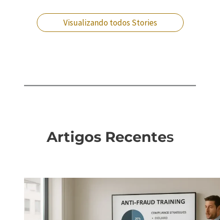
que fazer?
Visualizando todos Stories
Artigos Recente
s