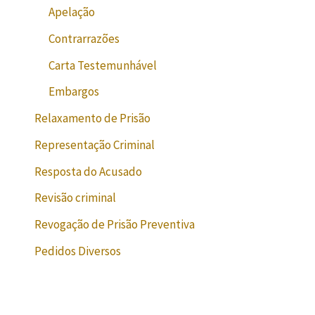
Apelação
Contrarrazões
Carta Testemunhável
Embargos
Relaxamento de Prisão
Representação Criminal
Resposta do Acusado
Revisão criminal
Revogação de Prisão Preventiva
Pedidos Diversos