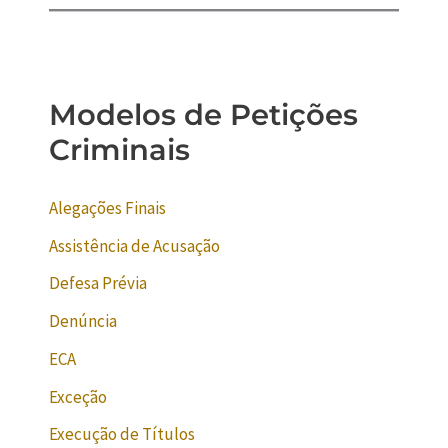
Modelos de Petições
Criminais
Alegações Finais
Assistência de Acusação
Defesa Prévia
Denúncia
ECA
Exceção
Execução de Títulos