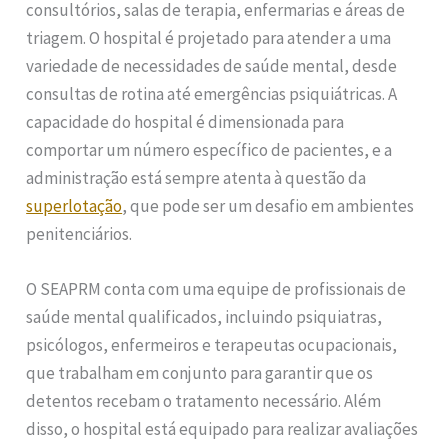
consultórios, salas de terapia, enfermarias e áreas de
triagem. O hospital é projetado para atender a uma
variedade de necessidades de saúde mental, desde
consultas de rotina até emergências psiquiátricas. A
capacidade do hospital é dimensionada para
comportar um número específico de pacientes, e a
administração está sempre atenta à questão da
superlotação
, que pode ser um desafio em ambientes
penitenciários.
O SEAPRM conta com uma equipe de profissionais de
saúde mental qualificados, incluindo psiquiatras,
psicólogos, enfermeiros e terapeutas ocupacionais,
que trabalham em conjunto para garantir que os
detentos recebam o tratamento necessário. Além
disso, o hospital está equipado para realizar avaliações