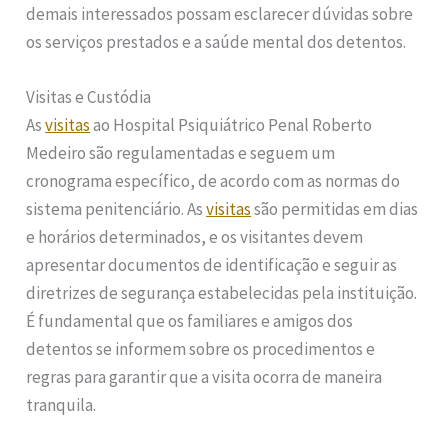
demais interessados possam esclarecer dúvidas sobre
os serviços prestados e a saúde mental dos detentos.
Visitas e Custódia
As
visitas
ao Hospital Psiquiátrico Penal Roberto
Medeiro são regulamentadas e seguem um
cronograma específico, de acordo com as normas do
sistema penitenciário. As
visitas
são permitidas em dias
e horários determinados, e os visitantes devem
apresentar documentos de identificação e seguir as
diretrizes de segurança estabelecidas pela instituição.
É fundamental que os familiares e amigos dos
detentos se informem sobre os procedimentos e
regras para garantir que a visita ocorra de maneira
tranquila.