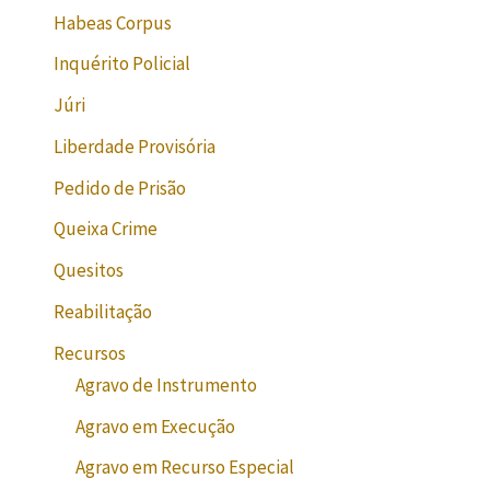
Habeas Corpus
Inquérito Policial
Júri
Liberdade Provisória
Pedido de Prisão
Queixa Crime
Quesitos
Reabilitação
Recursos
Agravo de Instrumento
Agravo em Execução
Agravo em Recurso Especial