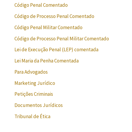
Código Penal Comentado
Código de Processo Penal Comentado
Código Penal Militar Comentado
Código de Processo Penal Militar Comentado
Lei de Execução Penal (LEP) comentada
Lei Maria da Penha Comentada
Para Advogados
Marketing Jurídico
Petições Criminais
Documentos Jurídicos
Tribunal de Ética