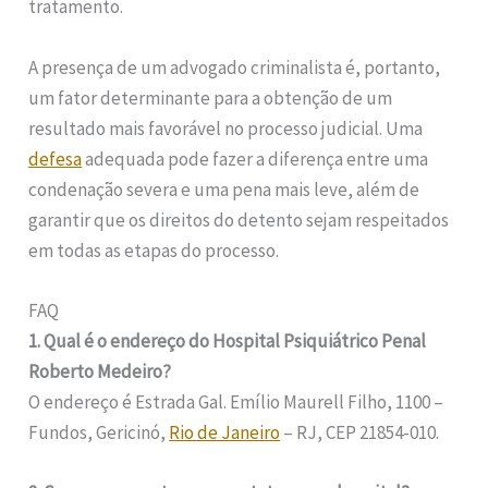
tratamento.
A presença de um advogado criminalista é, portanto,
um fator determinante para a obtenção de um
resultado mais favorável no processo judicial. Uma
defesa
adequada pode fazer a diferença entre uma
condenação severa e uma pena mais leve, além de
garantir que os direitos do detento sejam respeitados
em todas as etapas do processo.
FAQ
1. Qual é o endereço do Hospital Psiquiátrico Penal
Roberto Medeiro?
O endereço é Estrada Gal. Emílio Maurell Filho, 1100 –
Fundos, Gericinó,
Rio de Janeiro
– RJ, CEP 21854-010.