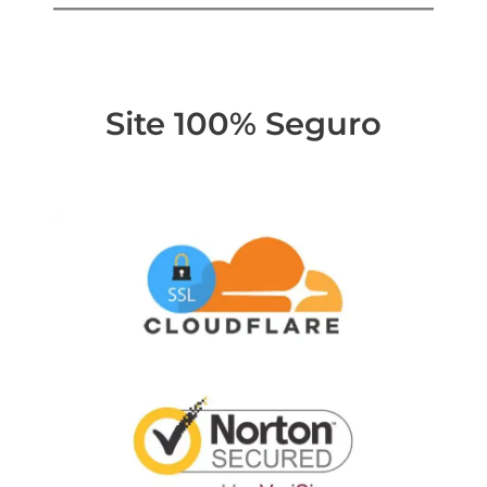
Site 100% Seguro