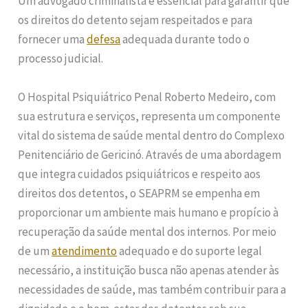
Um advogado criminalista é essencial para garantir que
os direitos do detento sejam respeitados e para
fornecer uma
defesa
adequada durante todo o
processo judicial.
O Hospital Psiquiátrico Penal Roberto Medeiro, com
sua estrutura e serviços, representa um componente
vital do sistema de saúde mental dentro do Complexo
Penitenciário de Gericinó. Através de uma abordagem
que integra cuidados psiquiátricos e respeito aos
direitos dos detentos, o SEAPRM se empenha em
proporcionar um ambiente mais humano e propício à
recuperação da saúde mental dos internos. Por meio
de um
atendimento
adequado e do suporte legal
necessário, a instituição busca não apenas atender às
necessidades de saúde, mas também contribuir para a