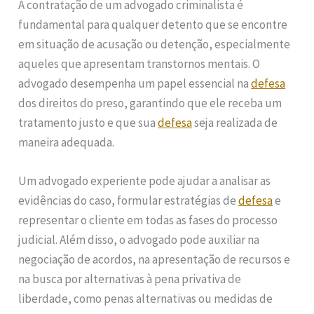
A contratação de um advogado criminalista é
fundamental para qualquer detento que se encontre
em situação de acusação ou detenção, especialmente
aqueles que apresentam transtornos mentais. O
advogado desempenha um papel essencial na
defesa
dos direitos do preso, garantindo que ele receba um
tratamento justo e que sua
defesa
seja realizada de
maneira adequada.
Um advogado experiente pode ajudar a analisar as
evidências do caso, formular estratégias de
defesa
e
representar o cliente em todas as fases do processo
judicial. Além disso, o advogado pode auxiliar na
negociação de acordos, na apresentação de recursos e
na busca por alternativas à pena privativa de
liberdade, como penas alternativas ou medidas de