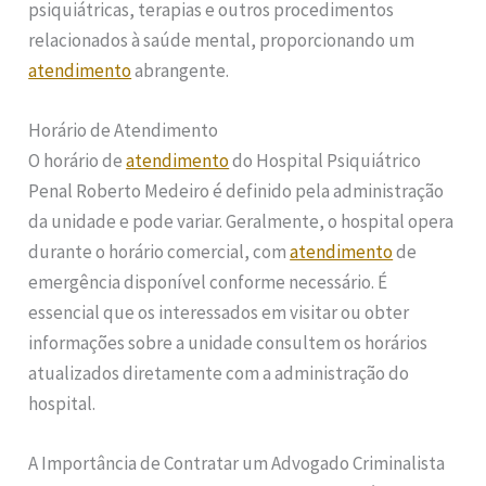
psiquiátricas, terapias e outros procedimentos
relacionados à saúde mental, proporcionando um
atendimento
abrangente.
Horário de Atendimento
O horário de
atendimento
do Hospital Psiquiátrico
Penal Roberto Medeiro é definido pela administração
da unidade e pode variar. Geralmente, o hospital opera
durante o horário comercial, com
atendimento
de
emergência disponível conforme necessário. É
essencial que os interessados em visitar ou obter
informações sobre a unidade consultem os horários
atualizados diretamente com a administração do
hospital.
A Importância de Contratar um Advogado Criminalista