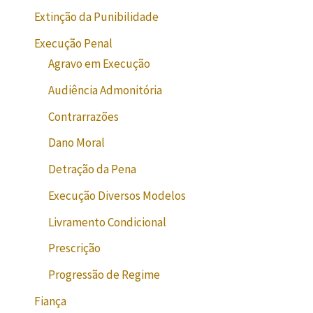
Extinção da Punibilidade
Execução Penal
Agravo em Execução
Audiência Admonitória
Contrarrazões
Dano Moral
Detração da Pena
Execução Diversos Modelos
Livramento Condicional
Prescrição
Progressão de Regime
Fiança