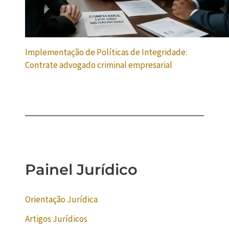
Implementação de Políticas de Integridade:
Contrate advogado criminal empresarial
Painel Jurídico
Orientação Jurídica
Artigos Jurídicos