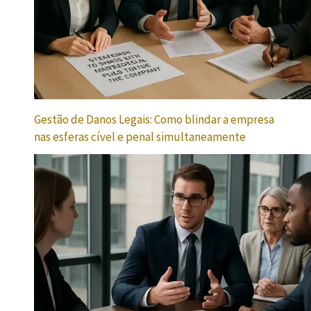
Gestão de Danos Legais: Como blindar a empresa
nas esferas cível e penal simultaneamente