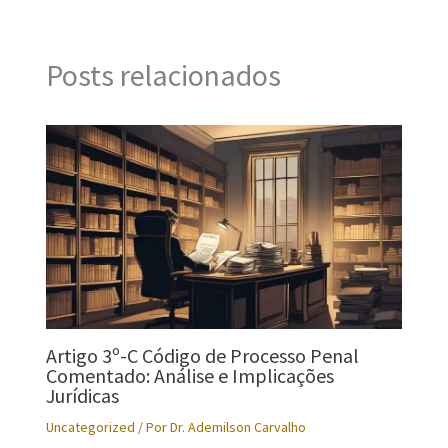
Posts relacionados
Artigo 3º-C Código de Processo Penal
Comentado: Análise e Implicações
Jurídicas
Uncategorized
/ Por
Dr. Ademilson Carvalho