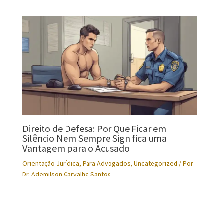
Direito de Defesa: Por Que Ficar em
Silêncio Nem Sempre Significa uma
Vantagem para o Acusado
Orientação Jurídica
,
Para Advogados
,
Uncategorized
/ Por
Dr. Ademilson Carvalho Santos