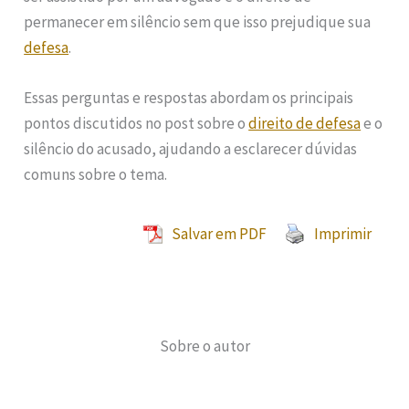
permanecer em silêncio sem que isso prejudique sua
defesa
.
Essas perguntas e respostas abordam os principais
pontos discutidos no post sobre o
direito de defesa
e o
silêncio do acusado, ajudando a esclarecer dúvidas
comuns sobre o tema.
Salvar em PDF
Imprimir
Sobre o autor