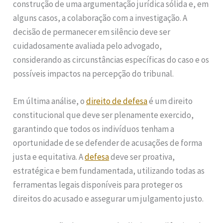
construção de uma argumentação jurídica sólida e, em
alguns casos, a colaboração com a investigação. A
decisão de permanecer em silêncio deve ser
cuidadosamente avaliada pelo advogado,
considerando as circunstâncias específicas do caso e os
possíveis impactos na percepção do tribunal.
Em última análise, o
direito de defesa
é um direito
constitucional que deve ser plenamente exercido,
garantindo que todos os indivíduos tenham a
oportunidade de se defender de acusações de forma
justa e equitativa. A
defesa
deve ser proativa,
estratégica e bem fundamentada, utilizando todas as
ferramentas legais disponíveis para proteger os
direitos do acusado e assegurar um julgamento justo.