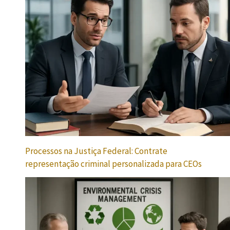
Processos na Justiça Federal: Contrate
representação criminal personalizada para CEOs