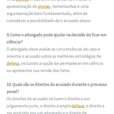
apresentação de
provas
, testemunhas e uma
argumentação bem fundamentada, além de
considerar a possibilidade de o acusado depor.
9. Como o advogado pode ajudar na decisão de ficar em
silêncio?
O advogado deve avaliar as circunstâncias do caso e
orientar o acusado sobre as melhores estratégias de
defesa
, incluindo a opção de permanecer em silêncio
ou apresentar sua versão dos fatos.
10. Quais são os direitos do acusado durante o processo
penal?
Os direitos do acusado incluem o direito a um
julgamento justo, o direito à ampla
defesa
, o direito a
ser assistido por um advogado e o direito de