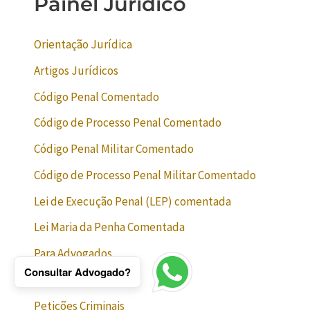
Painel Jurídico
Orientação Jurídica
Artigos Jurídicos
Código Penal Comentado
Código de Processo Penal Comentado
Código Penal Militar Comentado
Código de Processo Penal Militar Comentado
Lei de Execução Penal (LEP) comentada
Lei Maria da Penha Comentada
Para Advogados
Consultar Advogado?
Marketing Jurídico
Petições Criminais