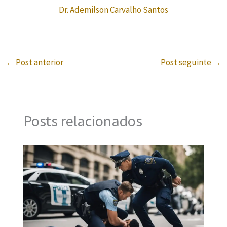
Dr. Ademilson Carvalho Santos
←
Post anterior
Post seguinte
→
Posts relacionados