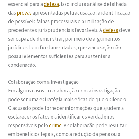
essencial para a
defesa
. Isso inclui a análise detalhada
das
provas
apresentadas pela acusação, a identificação
de possíveis falhas processuais e a utilização de
precedentes jurisprudenciais favoráveis. A
defesa
deve
ser capaz de demonstrar, por meio de argumentos
jurídicos bem fundamentados, que a acusação não
possui elementos suficientes para sustentar a
condenação.
Colaboração com a Investigação
Em alguns casos, a colaboração com a investigação
pode ser uma estratégia mais eficaz do que o silêncio.
O acusado pode fornecer informações que ajudem a
esclarecer os fatos e a identificar os verdadeiros
responsáveis pelo
crime
. A colaboração pode resultar
em benefícios legais, como a redução da pena ou a