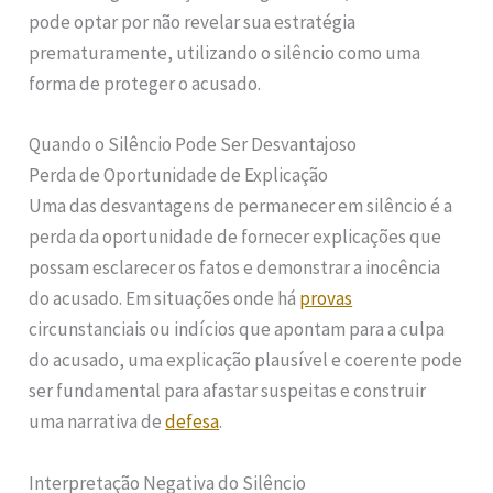
pode optar por não revelar sua estratégia
prematuramente, utilizando o silêncio como uma
forma de proteger o acusado.
Quando o Silêncio Pode Ser Desvantajoso
Perda de Oportunidade de Explicação
Uma das desvantagens de permanecer em silêncio é a
perda da oportunidade de fornecer explicações que
possam esclarecer os fatos e demonstrar a inocência
do acusado. Em situações onde há
provas
circunstanciais ou indícios que apontam para a culpa
do acusado, uma explicação plausível e coerente pode
ser fundamental para afastar suspeitas e construir
uma narrativa de
defesa
.
Interpretação Negativa do Silêncio