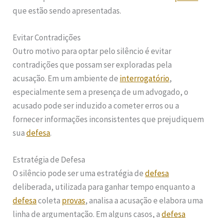
que estão sendo apresentadas.
Evitar Contradições
Outro motivo para optar pelo silêncio é evitar
contradições que possam ser exploradas pela
acusação. Em um ambiente de
interrogatório
,
especialmente sem a presença de um advogado, o
acusado pode ser induzido a cometer erros ou a
fornecer informações inconsistentes que prejudiquem
sua
defesa
.
Estratégia de Defesa
O silêncio pode ser uma estratégia de
defesa
deliberada, utilizada para ganhar tempo enquanto a
defesa
coleta
provas
, analisa a acusação e elabora uma
linha de argumentação. Em alguns casos, a
defesa