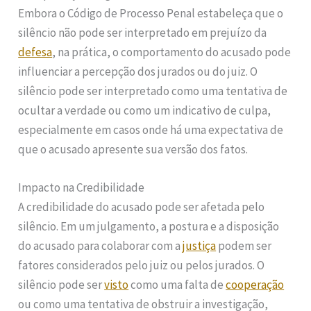
Embora o Código de Processo Penal estabeleça que o
silêncio não pode ser interpretado em prejuízo da
defesa
, na prática, o comportamento do acusado pode
influenciar a percepção dos jurados ou do juiz. O
silêncio pode ser interpretado como uma tentativa de
ocultar a verdade ou como um indicativo de culpa,
especialmente em casos onde há uma expectativa de
que o acusado apresente sua versão dos fatos.
Impacto na Credibilidade
A credibilidade do acusado pode ser afetada pelo
silêncio. Em um julgamento, a postura e a disposição
do acusado para colaborar com a
justiça
podem ser
fatores considerados pelo juiz ou pelos jurados. O
silêncio pode ser
visto
como uma falta de
cooperação
ou como uma tentativa de obstruir a investigação,