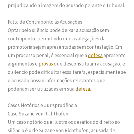
prejudicando a imagem do acusado perante o tribunal.
Falta de Contraponto às Acusações
Optar pelo silêncio pode deixar a acusação sem
contraponto, permitindo que as alegações da
promotoria sejam apresentadas sem contestação. Em
um processo penal, é essencial que a
defesa
apresente
argumentos e
provas
que desconstituam a acusação, e
o silêncio pode dificultar essa tarefa, especialmente se
o acusado possui informações relevantes que
poderiam ser utilizadas em sua
defesa
.
Casos Notórios e Jurisprudência
Caso Suzane von Richthofen
Um caso notório que ilustra os desafios do direito ao
silêncio é o de Suzane von Richthofen, acusada de