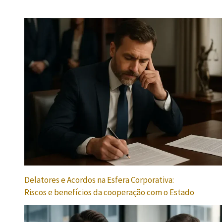
Delatores e Acordos na Esfera Corporativa:
Riscos e benefícios da cooperação com o Estado