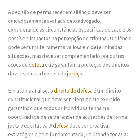
A decisão de permanecer em silêncio deve ser
cuidadosamente avaliada pelo advogado,
considerando as circunstâncias específicas do caso e os
possíveis impactos na percepção do tribunal. O silêncio
pode ser uma ferramenta valiosa em determinadas
situações, mas deve ser complementado por outras
ações de
defesa
que garantam a proteção dos direitos
do acusado e a busca pela
justiça
.
Em última análise, o
direito de defesa
é um direito
constitucional que deve ser plenamente exercido,
garantindo que todos os indivíduos tenham a
oportunidade de se defender de acusações de forma
justa e equitativa. A
defesa
deve ser proativa,
estratégica e bem fundamentada, utilizando todas as