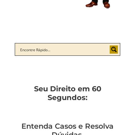
Seu Direito em 60
Segundos:
Entenda Casos e Resolva
Dúvidas.