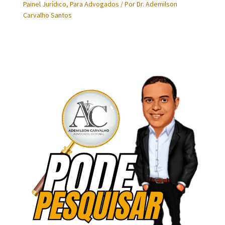
Painel Jurídico
,
Para Advogados
/ Por
Dr. Ademilson
Carvalho Santos