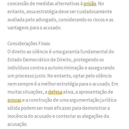
concessão de medidas alternativas à
prisão
. No
entanto, essa estratégia deve ser cuidadosamente
avaliada pelo advogado, considerando os riscos e as
vantagens para o acusado.
Considerações Finais
O direito ao silêncio é uma garantia fundamental do
Estado Democrático de Direito, protegendo os
indivíduos contra a autoincriminação e assegurando
um processo justo. No entanto, optar pelo silêncio
nem sempre é a melhor estratégia para o acusado. Em
muitas situações, a
defesa
ativa, a apresentação de
provas
e a construção de uma argumentação jurídica
sólida podem ser mais eficazes para demonstrar a
inocência do acusado e contestar as alegações da
acusação.