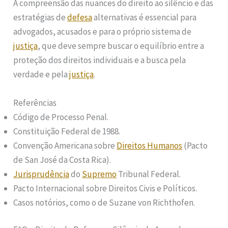
A compreensão das nuances do direito ao silêncio e das
estratégias de
defesa
alternativas é essencial para
advogados, acusados e para o próprio sistema de
justiça
, que deve sempre buscar o equilíbrio entre a
proteção dos direitos individuais e a busca pela
verdade e pela
justiça
.
Referências
Código de Processo Penal.
Constituição Federal de 1988.
Convenção Americana sobre
Direitos Humanos
(Pacto
de San José da Costa Rica).
Jurisprudência
do
Supremo
Tribunal Federal.
Pacto Internacional sobre Direitos Civis e Políticos.
Casos notórios, como o de Suzane von Richthofen.