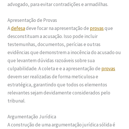
advogado, para evitar contradições e armadilhas.
Apresentação de Provas
A
defesa
deve focar na apresentação de
provas
que
desconstituam a acusação. Isso pode incluir
testemunhas, documentos, perícias e outras
evidências que demonstrem a inocência do acusado ou
que levantem dúvidas razoáveis sobre sua
culpabilidade. A coleta e e a apresentação de
provas
devem ser realizadas de forma meticulosa e
estratégica, garantindo que todos os elementos
relevantes sejam devidamente considerados pelo
tribunal.
Argumentação Jurídica
A construção de uma argumentação jurídica sólida é