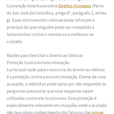
Convenção Americana sobre
Direitos Humanos
(Pacto
de San José da Costa Rica, artigo 8º, parágrafo 2, alínea
g). Esses instrumentos internacionais reforçam o
princípio de que ninguém pode ser compelido a
testemunhar contra si mesmo ou a confessar-se
culpado.
Razões para Exercitar o Direito ao Silêncio
Proteção Contra Autoincriminação
A principal razão para o exercício do direito ao silêncio
é a proteção contra a autoincriminação. Diante de uma
acusação, o indivíduo pode optar por não responder às
perguntas para evitar que suas respostas sejam
utilizadas contra ele no processo. Essa proteção é
especialmente relevante em situações onde o acusado
não tem pleno conhecimento dos fatos ou das
provas