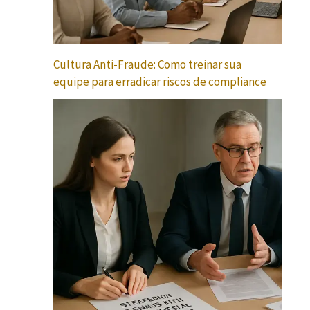
Cultura Anti-Fraude: Como treinar sua
equipe para erradicar riscos de compliance