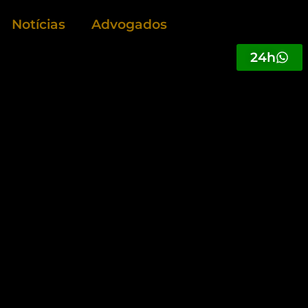
Notícias
Advogados
24h