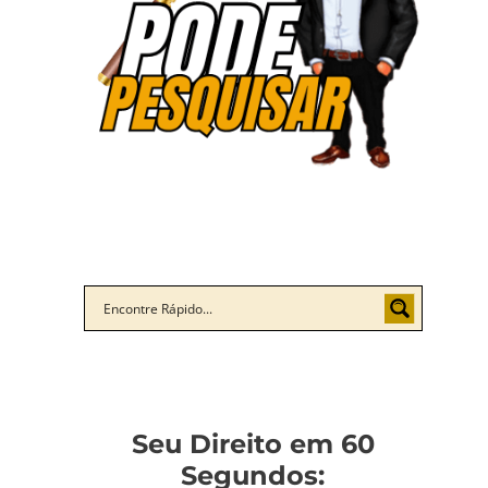
Seu Direito em 60
Segundos: