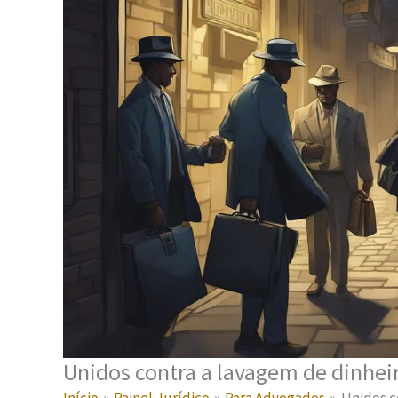
Unidos contra a lavagem de dinheir