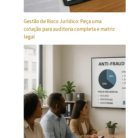
Gestão de Risco Jurídico: Peça uma
cotação para auditoria completa e matriz
legal