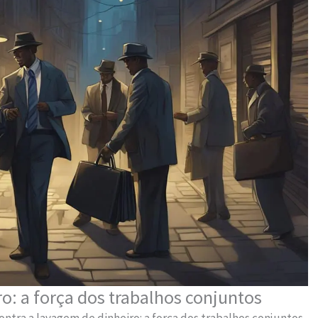
o: a força dos trabalhos conjuntos