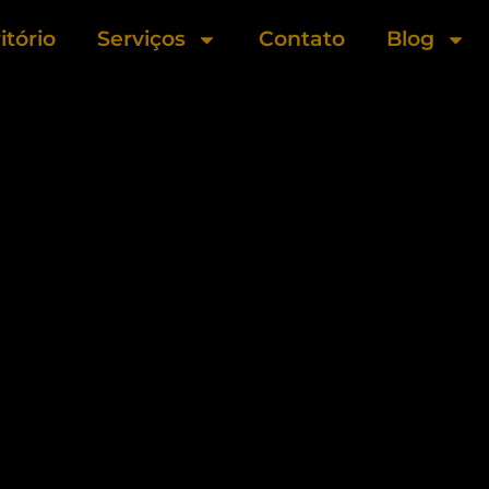
itório
Serviços
Contato
Blog