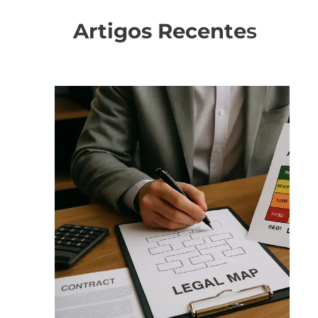
Artigos Recente
s