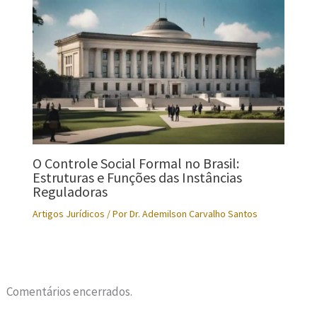
O Controle Social Formal no Brasil:
Estruturas e Funções das Instâncias
Reguladoras
Artigos Jurídicos
/ Por
Dr. Ademilson Carvalho Santos
Comentários encerrados.