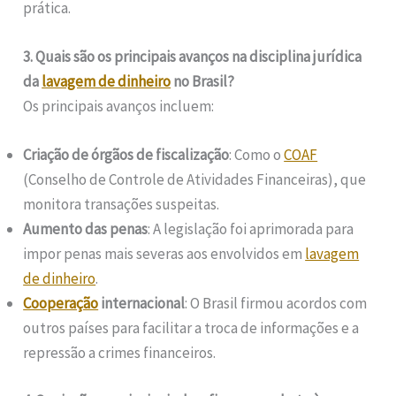
prática.
3. Quais são os principais avanços na disciplina jurídica
da
lavagem de dinheiro
no Brasil?
Os principais avanços incluem:
Criação de órgãos de fiscalização
: Como o
COAF
(Conselho de Controle de Atividades Financeiras), que
monitora transações suspeitas.
Aumento das penas
: A legislação foi aprimorada para
impor penas mais severas aos envolvidos em
lavagem
de dinheiro
.
Cooperação
internacional
: O Brasil firmou acordos com
outros países para facilitar a troca de informações e a
repressão a crimes financeiros.