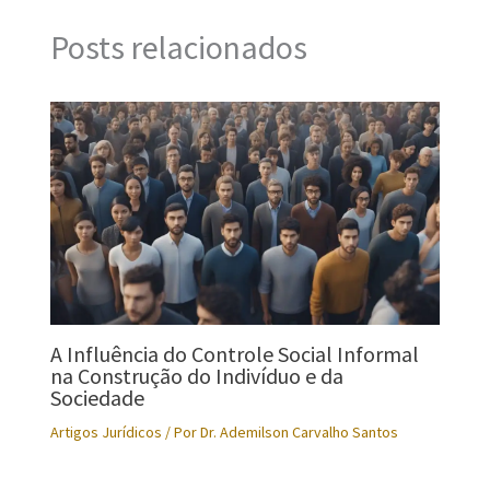
Posts relacionados
A Influência do Controle Social Informal
na Construção do Indivíduo e da
Sociedade
Artigos Jurídicos
/ Por
Dr. Ademilson Carvalho Santos