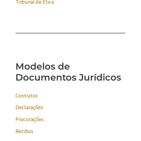
Tribunal de Ética
Modelos de
Documentos Jurídicos
Contratos
Declarações
Procurações
Recibos