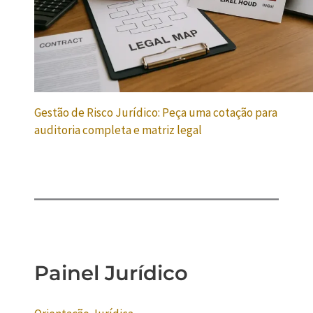
Gestão de Risco Jurídico: Peça uma cotação para
auditoria completa e matriz legal
Painel Jurídico