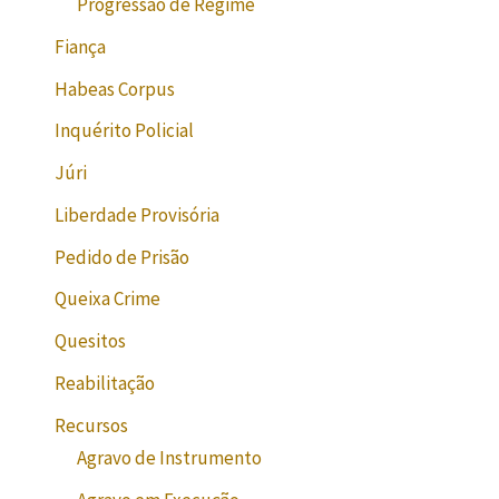
Progressão de Regime
Fiança
Habeas Corpus
Inquérito Policial
Júri
Liberdade Provisória
Pedido de Prisão
Queixa Crime
Quesitos
Reabilitação
Recursos
Agravo de Instrumento