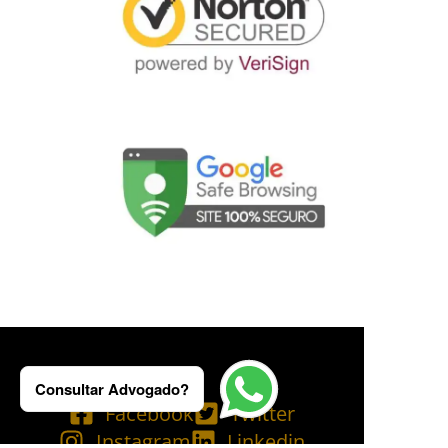
Consultar Advogado?
Facebook
Twitter
Instagram
Linkedin