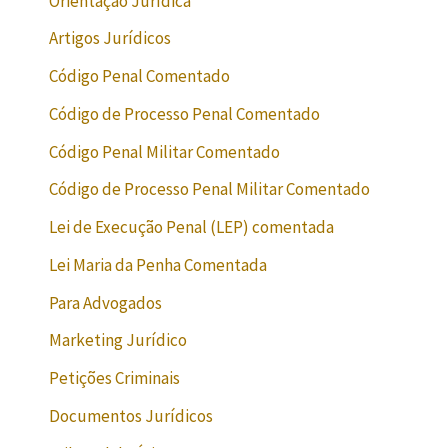
Orientação Jurídica
Artigos Jurídicos
Código Penal Comentado
Código de Processo Penal Comentado
Código Penal Militar Comentado
Código de Processo Penal Militar Comentado
Lei de Execução Penal (LEP) comentada
Lei Maria da Penha Comentada
Para Advogados
Marketing Jurídico
Petições Criminais
Documentos Jurídicos