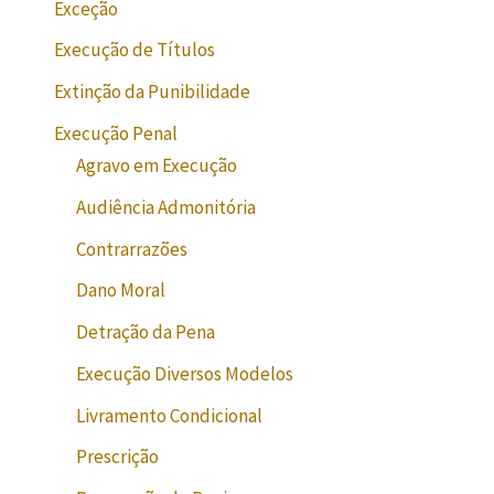
Exceção
Execução de Títulos
Extinção da Punibilidade
Execução Penal
Agravo em Execução
Audiência Admonitória
Contrarrazões
Dano Moral
Detração da Pena
Execução Diversos Modelos
Livramento Condicional
Prescrição