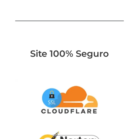
Site 100% Seguro