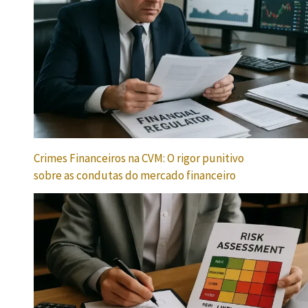
Crimes Financeiros na CVM: O rigor punitivo
sobre as condutas do mercado financeiro