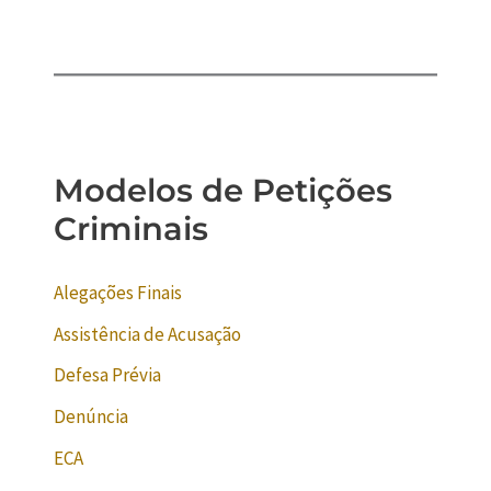
Modelos de Petições
Criminais
Alegações Finais
Assistência de Acusação
Defesa Prévia
Denúncia
ECA