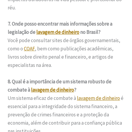
réu.
7. Onde posso encontrar mais informações sobre a
legislação de
lavagem de dinheiro
no Brasil?
Você pode consultar sites de órgãos governamentais,
como o
COAF
, bem como publicações acadêmicas,
livros sobre direito penal e financeiro, e artigos de
especialistas na área.
8. Qual é a importância de um sistema robusto de
combate à
lavagem de dinheiro
?
Um sistema eficaz de combate à
lavagem de dinheiro
é
essencial para a integridade do sistema financeiro, a
prevenção de crimes financeiros e a proteção da
economia, além de contribuir para a confiança pública
nas instituições.