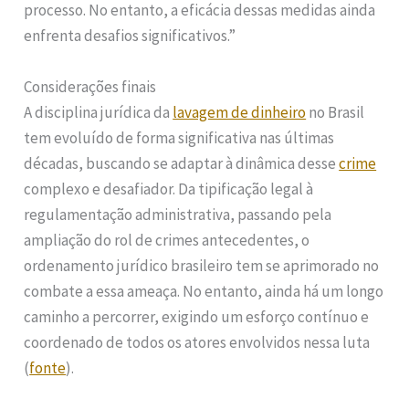
processo. No entanto, a eficácia dessas medidas ainda
enfrenta desafios significativos.”
Considerações finais
A disciplina jurídica da
lavagem de dinheiro
no Brasil
tem evoluído de forma significativa nas últimas
décadas, buscando se adaptar à dinâmica desse
crime
complexo e desafiador. Da tipificação legal à
regulamentação administrativa, passando pela
ampliação do rol de crimes antecedentes, o
ordenamento jurídico brasileiro tem se aprimorado no
combate a essa ameaça. No entanto, ainda há um longo
caminho a percorrer, exigindo um esforço contínuo e
coordenado de todos os atores envolvidos nessa luta
(
fonte
).