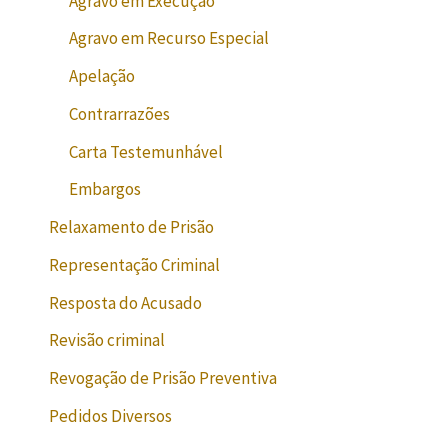
Agravo em Execução
Agravo em Recurso Especial
Apelação
Contrarrazões
Carta Testemunhável
Embargos
Relaxamento de Prisão
Representação Criminal
Resposta do Acusado
Revisão criminal
Revogação de Prisão Preventiva
Pedidos Diversos