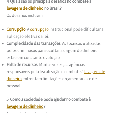
4. Quais são os principais desafios no combate à
lavagem de dinheiro
no Brasil?
Os desafios incluem:
Corrupção
: A
corrupção
institucional pode dificultar a
aplicação efetiva da lei.
Complexidade das transações
: As técnicas utilizadas
pelos criminosos para ocultar a origem do dinheiro
estão em constante evolução.
Falta de recursos
: Muitas vezes, as agências
responsáveis pela fiscalização e combate à
lavagem de
dinheiro
enfrentam limitações orçamentárias e de
pessoal.
5. Como a sociedade pode ajudar no combate à
lavagem de dinheiro
?