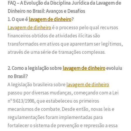
FAQ – A Evolução da Disciplina Jurídica da Lavagem de
Dinheiro no Brasil: Avanços e Desafios
1. O que é
lavagem de dinheiro
?
Lavagem de dinheiro
é o processo pelo qual recursos
financeiros obtidos de atividades ilícitas são
transformados em ativos que aparentam ser legítimos,
através de uma série de transações complexas.
2. Como a legislação sobre
lavagem de dinheiro
evoluiu
no Brasil?
A legislação brasileira sobre
lavagem de dinheiro
passou por diversas mudanças, começando com a Lei
nº 9.613/1998, que estabeleceu os primeiros
mecanismos de combate. Desde então, novas leis e
regulamentações foram implementadas para
fortalecer o sistema de prevenção e repressão a essa