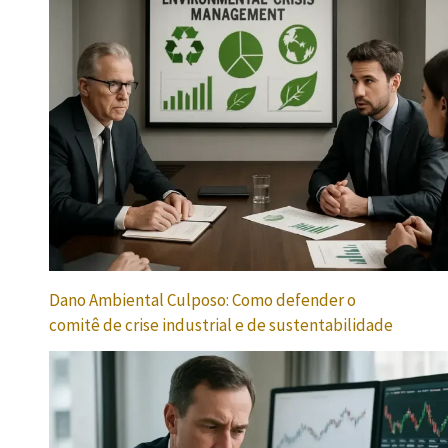
Dano Ambiental Culposo: Como defender o
comitê de crise industrial e de sustentabilidade