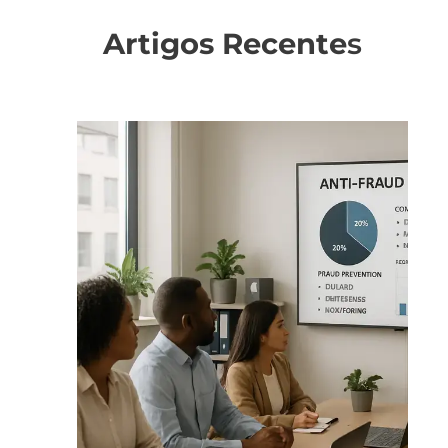
Artigos Recente
s