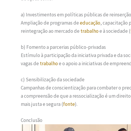
a) Investimentos em políticas públicas de reinserção
Ampliação de programas de
educação
, capacitação p
reintegração ao mercado de
trabalho
e à sociedade (
b) Fomento a parcerias público-privadas
Estímulo à participação da iniciativa privada e da so
vagas de
trabalho
e o apoio a iniciativas de empree
c) Sensibilização da sociedade
Campanhas de conscientização para combater o prec
a compreensão de que a ressocialização é um direit
mais justa e segura (
fonte
).
Conclusão