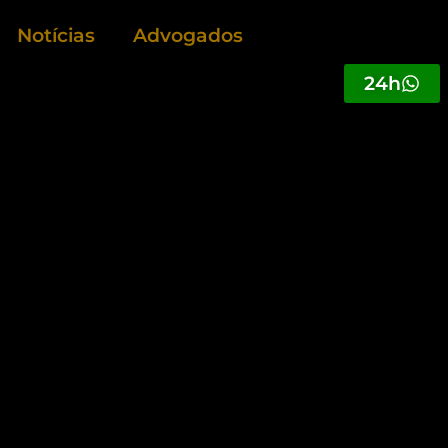
Notícias
Advogados
24h