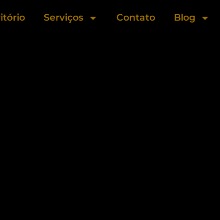
itório
Serviços
Contato
Blog