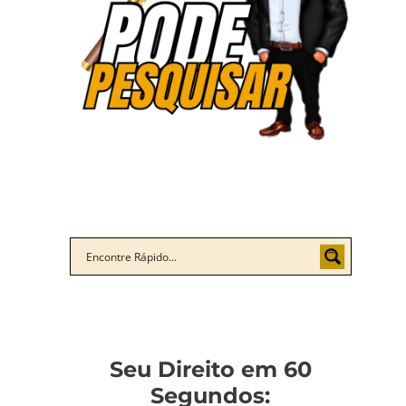
Seu Direito em 60
Segundos: