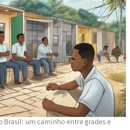
o Brasil: um caminho entre grades e