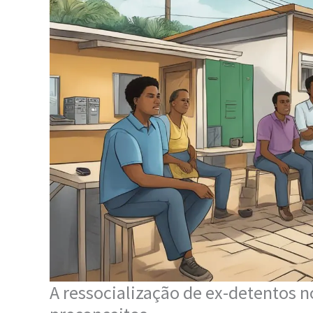
A ressocialização de ex-detentos n