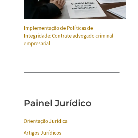
Implementação de Políticas de
Integridade: Contrate advogado criminal
empresarial
Painel Jurídico
Orientação Jurídica
Artigos Jurídicos