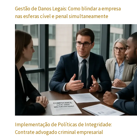
Gestão de Danos Legais: Como blindar a empresa
nas esferas cível e penal simultaneamente
Implementação de Políticas de Integridade:
Contrate advogado criminal empresarial