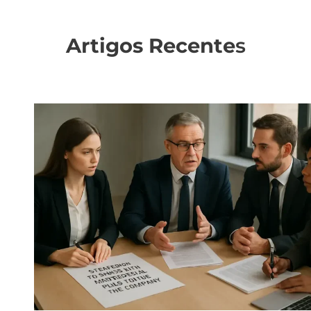
Artigos Recente
s