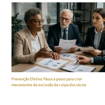
Prevenção Efetiva: Passo a passo para criar
mecanismos de exclusão de culpa dos sócios