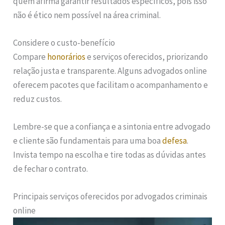
quem afirma garantir resultados específicos, pois isso
não é ético nem possível na área criminal.
Considere o custo-benefício
Compare
honorários
e serviços oferecidos, priorizando
relação justa e transparente. Alguns advogados online
oferecem pacotes que facilitam o acompanhamento e
reduz custos.
Lembre-se que a confiança e a sintonia entre advogado
e cliente são fundamentais para uma boa
defesa
.
Invista tempo na escolha e tire todas as dúvidas antes
de fechar o contrato.
Principais serviços oferecidos por advogados criminais
online