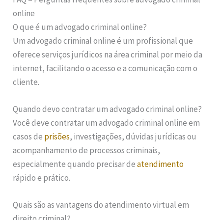
online
O que é um advogado criminal online?
Um advogado criminal online é um profissional que
oferece serviços jurídicos na área criminal por meio da
internet, facilitando o acesso e a comunicação com o
cliente.
Quando devo contratar um advogado criminal online?
Você deve contratar um advogado criminal online em
casos de
prisões
, investigações, dúvidas jurídicas ou
acompanhamento de processos criminais,
especialmente quando precisar de
atendimento
rápido e prático.
Quais são as vantagens do atendimento virtual em
direito criminal?