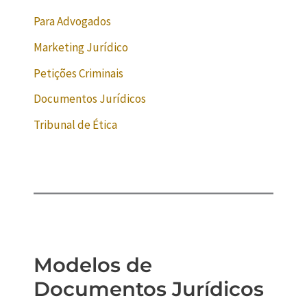
Para Advogados
Marketing Jurídico
Petições Criminais
Documentos Jurídicos
Tribunal de Ética
Modelos de
Documentos Jurídicos