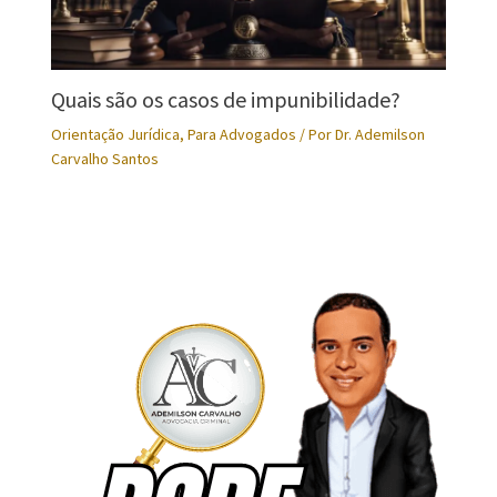
Quais são os casos de impunibilidade?
Orientação Jurídica
,
Para Advogados
/ Por
Dr. Ademilson
Carvalho Santos