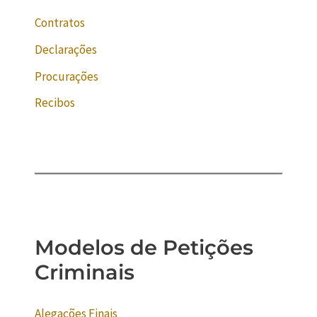
Contratos
Declarações
Procurações
Recibos
Modelos de Petições
Criminais
Alegações Finais