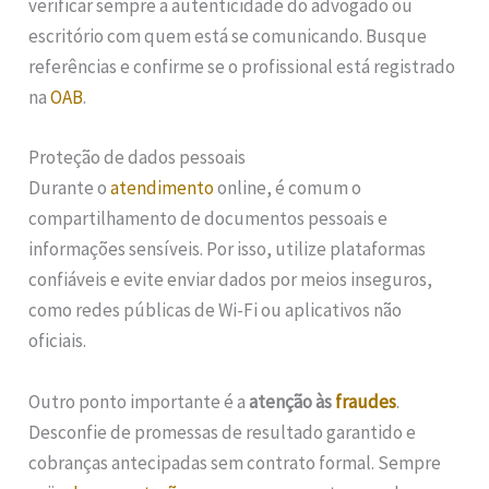
verificar sempre a autenticidade do advogado ou
escritório com quem está se comunicando. Busque
referências e confirme se o profissional está registrado
na
OAB
.
Proteção de dados pessoais
Durante o
atendimento
online, é comum o
compartilhamento de documentos pessoais e
informações sensíveis. Por isso, utilize plataformas
confiáveis e evite enviar dados por meios inseguros,
como redes públicas de Wi-Fi ou aplicativos não
oficiais.
Outro ponto importante é a
atenção às
fraudes
.
Desconfie de promessas de resultado garantido e
cobranças antecipadas sem contrato formal. Sempre