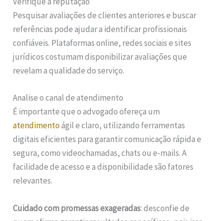
Verifique a reputação
Pesquisar avaliações de clientes anteriores e buscar
referências pode ajudar a identificar profissionais
confiáveis. Plataformas online, redes sociais e sites
jurídicos costumam disponibilizar avaliações que
revelam a qualidade do serviço.
Analise o canal de atendimento
É importante que o advogado ofereça um
atendimento
ágil e claro, utilizando ferramentas
digitais eficientes para garantir comunicação rápida e
segura, como videochamadas, chats ou e-mails. A
facilidade de acesso e a disponibilidade são fatores
relevantes.
Cuidado com promessas exageradas
: desconfie de