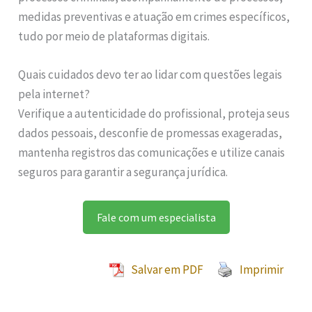
medidas preventivas e atuação em crimes específicos,
tudo por meio de plataformas digitais.
Quais cuidados devo ter ao lidar com questões legais
pela internet?
Verifique a autenticidade do profissional, proteja seus
dados pessoais, desconfie de promessas exageradas,
mantenha registros das comunicações e utilize canais
seguros para garantir a segurança jurídica.
Fale com um especialista
Salvar em PDF
Imprimir