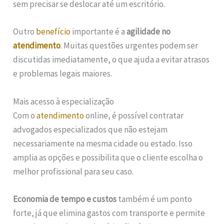
sem precisar se deslocar até um escritório.
Outro
benefício
importante é a
agilidade no
atendimento
. Muitas questões urgentes podem ser
discutidas imediatamente, o que ajuda a evitar atrasos
e problemas legais maiores.
Mais acesso à especialização
Com o
atendimento
online, é possível contratar
advogados especializados que não estejam
necessariamente na mesma cidade ou estado. Isso
amplia as opções e possibilita que o cliente escolha o
melhor profissional para seu caso.
Economia de tempo e custos
também é um ponto
forte, já que elimina gastos com transporte e permite