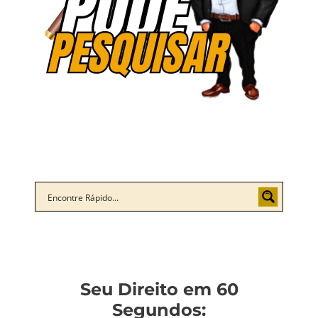
Seu Direito em 60
Segundos: