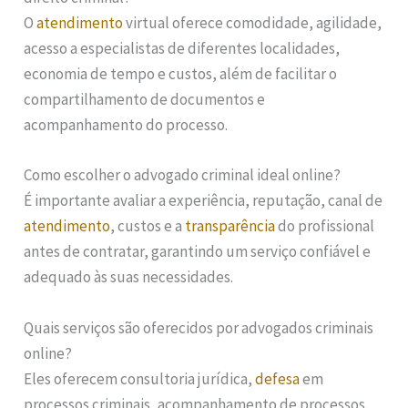
O
atendimento
virtual oferece comodidade, agilidade,
acesso a especialistas de diferentes localidades,
economia de tempo e custos, além de facilitar o
compartilhamento de documentos e
acompanhamento do processo.
Como escolher o advogado criminal ideal online?
É importante avaliar a experiência, reputação, canal de
atendimento
, custos e a
transparência
do profissional
antes de contratar, garantindo um serviço confiável e
adequado às suas necessidades.
Quais serviços são oferecidos por advogados criminais
online?
Eles oferecem consultoria jurídica,
defesa
em
processos criminais, acompanhamento de processos,