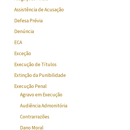
Assistência de Acusação
Defesa Prévia
Denúncia
ECA
Exceção
Execução de Títulos
Extinção da Punibilidade
Execução Penal
Agravo em Execução
Audiência Admonitória
Contrarrazões
Dano Moral