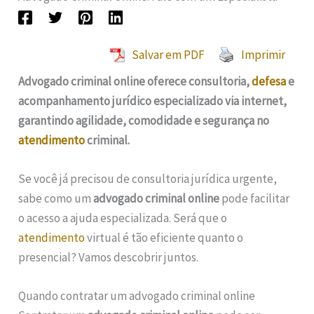
Salvar em PDF
Imprimir
Advogado criminal online oferece consultoria,
defesa
e
acompanhamento jurídico especializado via internet,
garantindo agilidade, comodidade e segurança no
atendimento
criminal.
Se você já precisou de consultoria jurídica urgente,
sabe como um
advogado criminal online
pode facilitar
o acesso a ajuda especializada. Será que o
atendimento
virtual é tão eficiente quanto o
presencial? Vamos descobrir juntos.
Quando contratar um advogado criminal online