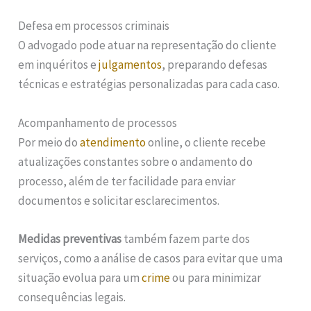
Defesa em processos criminais
O advogado pode atuar na representação do cliente
em inquéritos e
julgamentos
, preparando defesas
técnicas e estratégias personalizadas para cada caso.
Acompanhamento de processos
Por meio do
atendimento
online, o cliente recebe
atualizações constantes sobre o andamento do
processo, além de ter facilidade para enviar
documentos e solicitar esclarecimentos.
Medidas preventivas
também fazem parte dos
serviços, como a análise de casos para evitar que uma
situação evolua para um
crime
ou para minimizar
consequências legais.