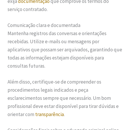
exija
documentação
que comprove os termos do
serviço contratado.
Comunicação clara e documentada
Mantenha registros das conversas e orientações
recebidas. Utilize e-mails ou mensagens por
aplicativos que possam ser arquivados, garantindo que
todas as informações estejam disponíveis para
consultas futuras.
Além disso, certifique-se de compreender os
procedimentos legais indicados e peça
esclarecimentos sempre que necessário. Um bom
profissional deve estar disponível para tirar dúvidas e
orientar com
transparência
.