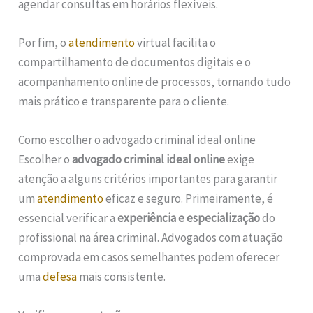
agendar consultas em horários flexíveis.
Por fim, o
atendimento
virtual facilita o
compartilhamento de documentos digitais e o
acompanhamento online de processos, tornando tudo
mais prático e transparente para o cliente.
Como escolher o advogado criminal ideal online
Escolher o
advogado criminal ideal online
exige
atenção a alguns critérios importantes para garantir
um
atendimento
eficaz e seguro. Primeiramente, é
essencial verificar a
experiência e especialização
do
profissional na área criminal. Advogados com atuação
comprovada em casos semelhantes podem oferecer
uma
defesa
mais consistente.