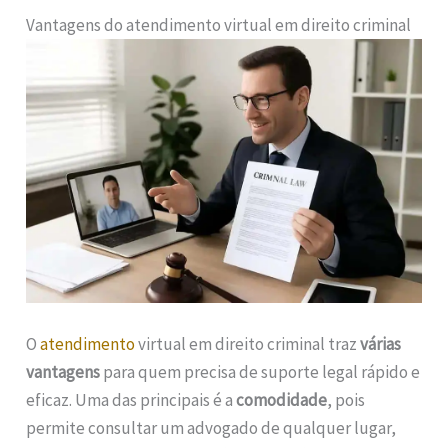
Vantagens do atendimento virtual em direito criminal
O
atendimento
virtual em direito criminal traz
várias
vantagens
para quem precisa de suporte legal rápido e
eficaz. Uma das principais é a
comodidade
, pois
permite consultar um advogado de qualquer lugar,