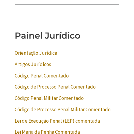
Painel Jurídico
Orientação Jurídica
Artigos Jurídicos
Código Penal Comentado
Código de Processo Penal Comentado
Código Penal Militar Comentado
Código de Processo Penal Militar Comentado
Lei de Execução Penal (LEP) comentada
Lei Maria da Penha Comentada