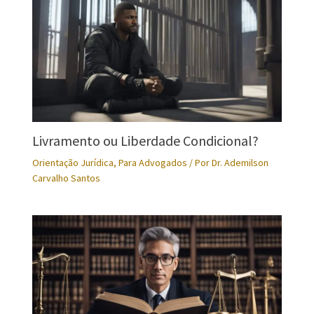
Livramento ou Liberdade Condicional?
Orientação Jurídica
,
Para Advogados
/ Por
Dr. Ademilson
Carvalho Santos