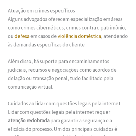
Atuação em crimes específicos
Alguns advogados oferecem especialização em áreas
como crimes cibernéticos, crimes contra o patrimônio,
ou
defesa
em casos de
violência doméstica
, atendendo
às demandas específicas do cliente.
Além disso, há suporte para encaminhamentos
judiciais, recursos e negociações como acordos de
delação ou transação penal, tudo facilitado pela
comunicação virtual.
Cuidados ao lidar com questões legais pela internet
Lidar com questões legais pela internet requer
atenção redobrada
para garantir a segurança e a
eficácia do processo. Um dos principais cuidados é