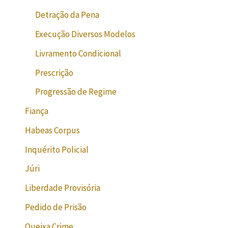
Detração da Pena
Execução Diversos Modelos
Livramento Condicional
Prescrição
Progressão de Regime
Fiança
Habeas Corpus
Inquérito Policial
Júri
Liberdade Provisória
Pedido de Prisão
Queixa Crime