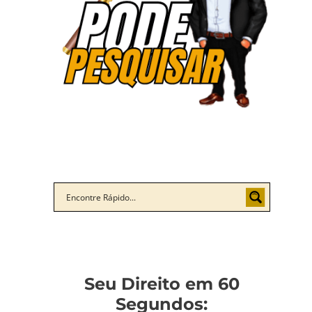
Seu Direito em 60
Segundos: