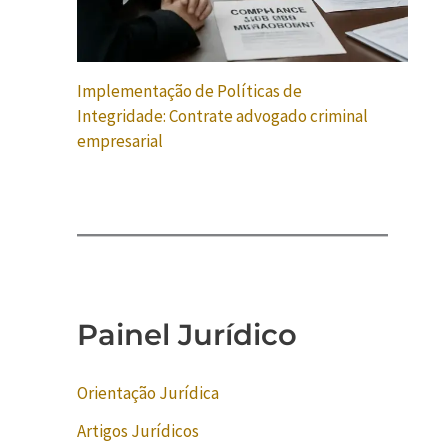
Implementação de Políticas de
Integridade: Contrate advogado criminal
empresarial
Painel Jurídico
Orientação Jurídica
Artigos Jurídicos