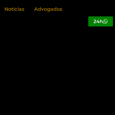
Notícias
Advogados
24h