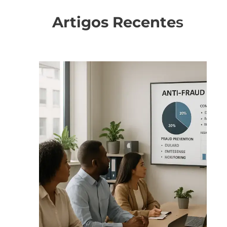
Artigos Recente
s