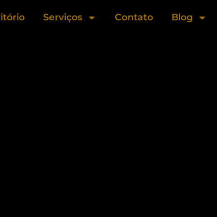
itório
Serviços
Contato
Blog