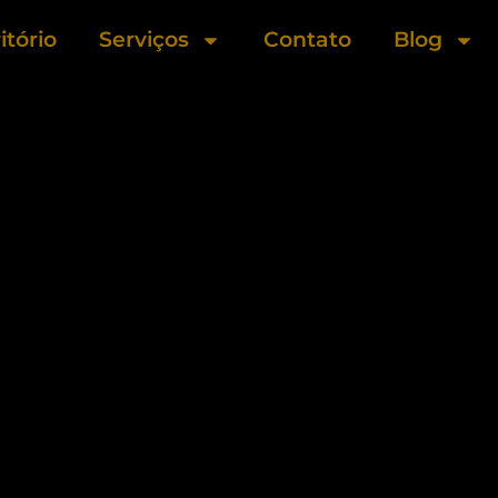
itório
Serviços
Contato
Blog