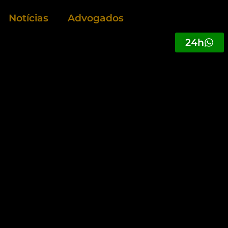
Notícias
Advogados
24h