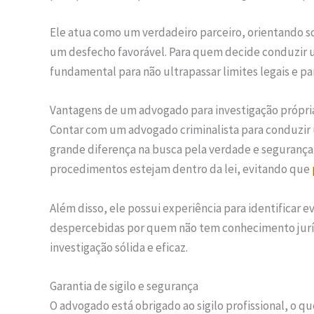
Ele atua como um verdadeiro parceiro, orientando s
um desfecho favorável. Para quem decide conduzir 
fundamental para não ultrapassar limites legais e p
Vantagens de um advogado para investigação própri
Contar com um advogado criminalista para conduzir 
grande diferença na busca pela verdade e segurança
procedimentos estejam dentro da lei, evitando que
Além disso, ele possui experiência para identificar 
despercebidas por quem não tem conhecimento jurídi
investigação sólida e eficaz.
Garantia de sigilo e segurança
O advogado está obrigado ao sigilo profissional, o qu