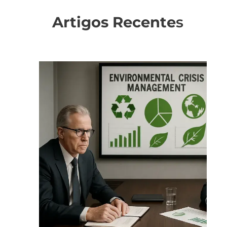
Artigos Recente
s