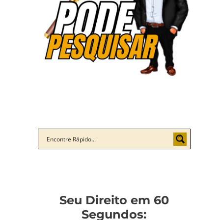
Seu Direito em 60
Segundos: