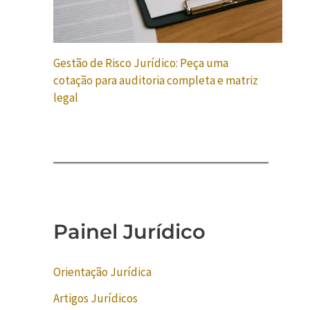
Gestão de Risco Jurídico: Peça uma
cotação para auditoria completa e matriz
legal
Painel Jurídico
Orientação Jurídica
Artigos Jurídicos