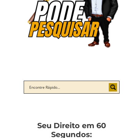
Seu Direito em 60
Segundos: