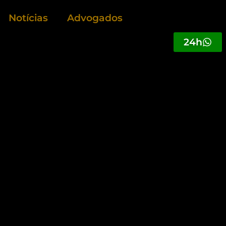
Notícias
Advogados
24h