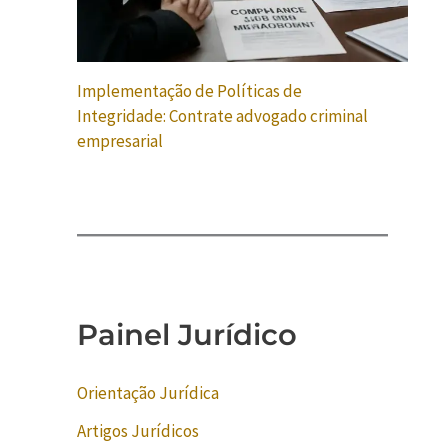
Implementação de Políticas de
Integridade: Contrate advogado criminal
empresarial
Painel Jurídico
Orientação Jurídica
Artigos Jurídicos