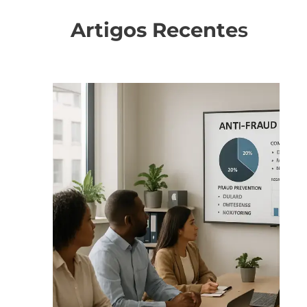
Artigos Recente
s