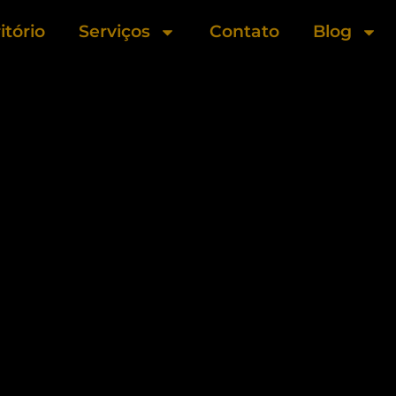
itório
Serviços
Contato
Blog