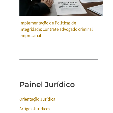
Implementação de Políticas de
Integridade: Contrate advogado criminal
empresarial
Painel Jurídico
Orientação Jurídica
Artigos Jurídicos