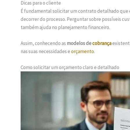
Dicas para o cliente
É fundamental solicitar um contrato detalhado que 
decorrer do processo. Perguntar sobre possíveis cust
também ajuda no planejamento financeiro.
Assim, conhecendo as
modelos de
cobrança
existent
nas suas necessidades e
orçamento
.
Como solicitar um orçamento claro e detalhado