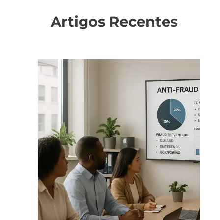
Artigos Recente
s