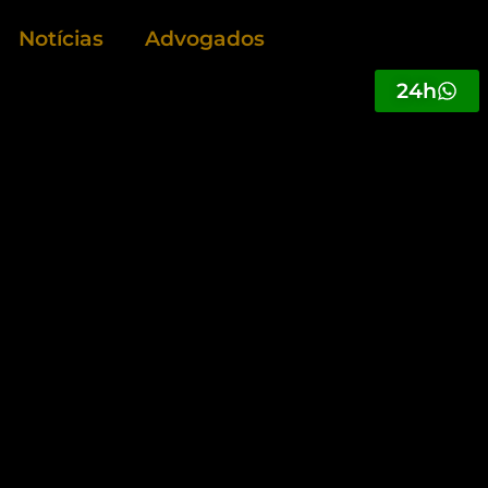
Notícias
Advogados
24h