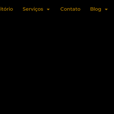
itório
Serviços
Contato
Blog