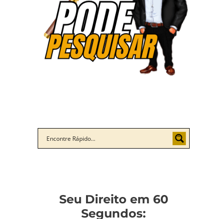
Seu Direito em 60
Segundos: