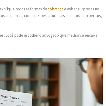
explique todas as formas de
cobrança
e evitar surpresas no
os adicionais, como despesas judiciais e custos com peritos,
es, você pode escolher o advogado que melhor se encaixa