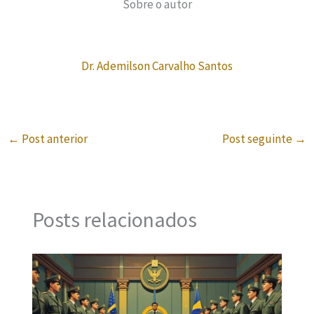
Sobre o autor
Dr. Ademilson Carvalho Santos
←
Post anterior
Post seguinte
→
Posts relacionados