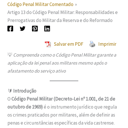
Código Penal Militar Comentado
Artigo 13 do Código Penal Militar: Responsabilidades e
Prerrogativas do Militar da Reserva e do Reformado
Salvar em PDF
Imprimir
💡
Compreenda como o Código Penal Militar garante a
aplicação da lei penal aos militares mesmo após o
afastamento do serviço ativo
🔰
Introdução
O
Código Penal Militar (Decreto-Lei nº 1.001, de 21 de
outubro de 1969)
é o instrumento jurídico que regula
os crimes praticados por militares, além de definir as
penas e circunstâncias específicas da vida castrense.