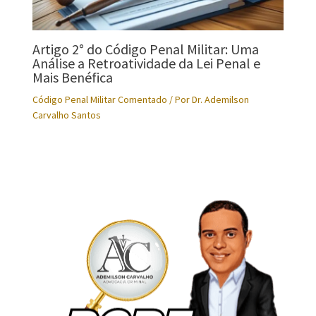
Artigo 2° do Código Penal Militar: Uma
Análise a Retroatividade da Lei Penal e
Mais Benéfica
Código Penal Militar Comentado
/ Por
Dr. Ademilson
Carvalho Santos