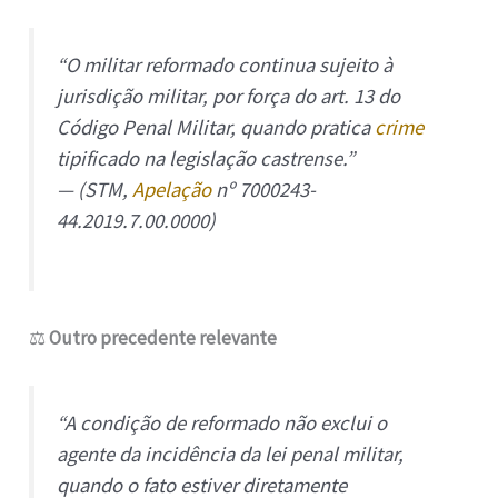
“O militar reformado continua sujeito à
jurisdição militar, por força do art. 13 do
Código Penal Militar, quando pratica
crime
tipificado na legislação castrense.”
— (STM,
Apelação
nº 7000243-
44.2019.7.00.0000)
⚖️
Outro precedente relevante
“A condição de reformado não exclui o
agente da incidência da lei penal militar,
quando o fato estiver diretamente