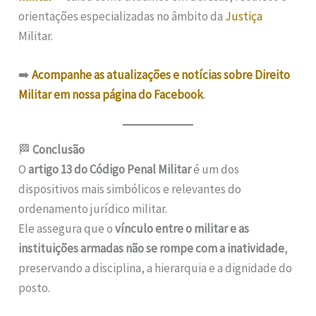
orientações especializadas no âmbito da
Justiça
Militar.
➡️
Acompanhe as atualizações e notícias sobre Direito
Militar em nossa página do Facebook
.
🏁
Conclusão
O
artigo 13 do Código Penal Militar
é um dos
dispositivos mais simbólicos e relevantes do
ordenamento jurídico militar.
Ele assegura que o
vínculo entre o militar e as
instituições armadas não se rompe com a inatividade
,
preservando a disciplina, a hierarquia e a dignidade do
posto.