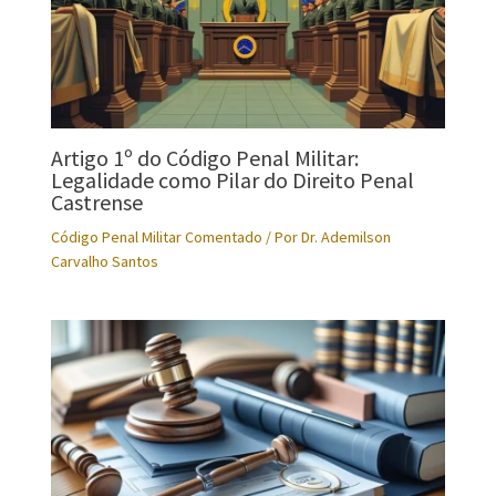
Artigo 1º do Código Penal Militar:
Legalidade como Pilar do Direito Penal
Castrense
Código Penal Militar Comentado
/ Por
Dr. Ademilson
Carvalho Santos