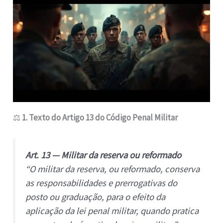
⚖️
1. Texto do Artigo 13 do Código Penal Militar
Art. 13 — Militar da reserva ou reformado
“O militar da reserva, ou reformado, conserva
as responsabilidades e prerrogativas do
posto ou graduação, para o efeito da
aplicação da lei penal militar, quando pratica