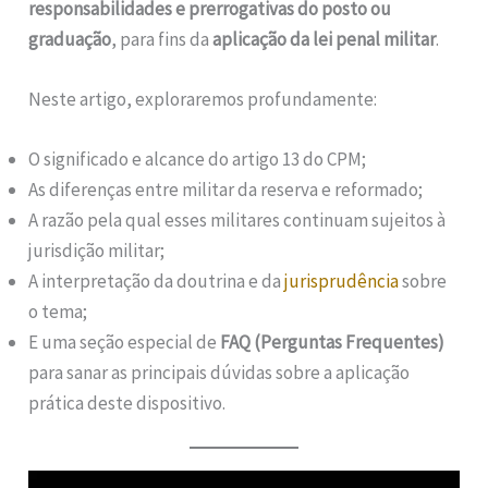
responsabilidades e prerrogativas do posto ou
graduação
, para fins da
aplicação da lei penal militar
.
Neste artigo, exploraremos profundamente:
O significado e alcance do artigo 13 do CPM;
As diferenças entre militar da reserva e reformado;
A razão pela qual esses militares continuam sujeitos à
jurisdição militar;
A interpretação da doutrina e da
jurisprudência
sobre
o tema;
E uma seção especial de
FAQ (Perguntas Frequentes)
para sanar as principais dúvidas sobre a aplicação
prática deste dispositivo.