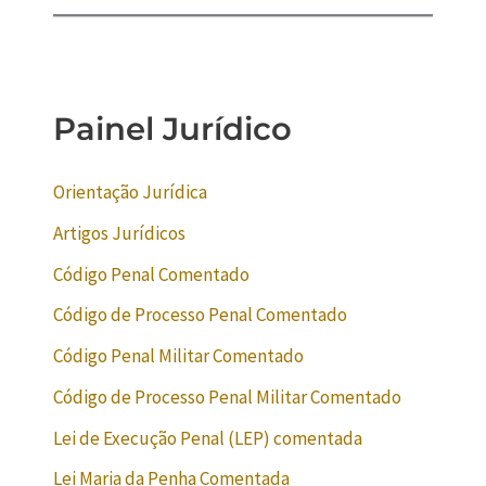
Painel Jurídico
Orientação Jurídica
Artigos Jurídicos
Código Penal Comentado
Código de Processo Penal Comentado
Código Penal Militar Comentado
Código de Processo Penal Militar Comentado
Lei de Execução Penal (LEP) comentada
Lei Maria da Penha Comentada