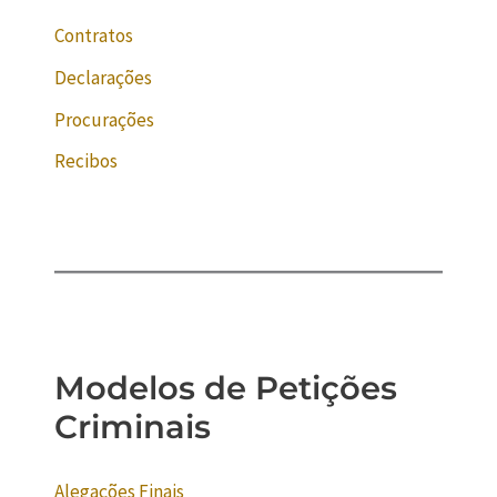
Contratos
Declarações
Procurações
Recibos
Modelos de Petições
Criminais
Alegações Finais