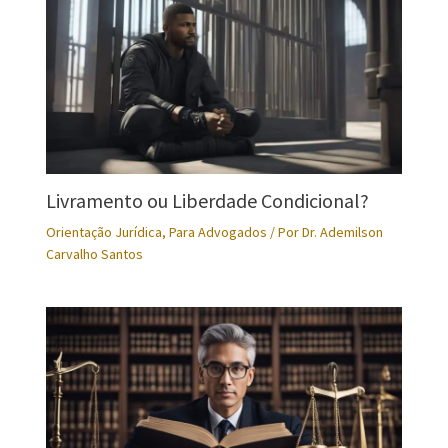
Livramento ou Liberdade Condicional?
Orientação Jurídica
,
Para Advogados
/ Por
Dr. Ademilson
Carvalho Santos