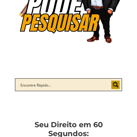
Seu Direito em 60
Segundos: