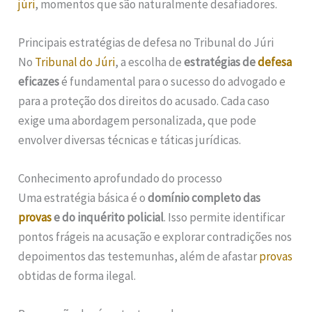
júri
, momentos que são naturalmente desafiadores.
Principais estratégias de defesa no Tribunal do Júri
No
Tribunal do Júri
, a escolha de
estratégias de
defesa
eficazes
é fundamental para o sucesso do advogado e
para a proteção dos direitos do acusado. Cada caso
exige uma abordagem personalizada, que pode
envolver diversas técnicas e táticas jurídicas.
Conhecimento aprofundado do processo
Uma estratégia básica é o
domínio completo das
provas
e do inquérito policial
. Isso permite identificar
pontos frágeis na acusação e explorar contradições nos
depoimentos das testemunhas, além de afastar
provas
obtidas de forma ilegal.