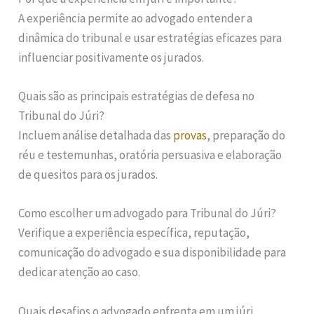
A experiência permite ao advogado entender a
dinâmica do tribunal e usar estratégias eficazes para
influenciar positivamente os jurados.
Quais são as principais estratégias de defesa no
Tribunal do Júri?
Incluem análise detalhada das
provas
, preparação do
réu e testemunhas, oratória persuasiva e elaboração
de quesitos para os jurados.
Como escolher um advogado para Tribunal do Júri?
Verifique a experiência específica, reputação,
comunicação do advogado e sua disponibilidade para
dedicar atenção ao caso.
Quais desafios o advogado enfrenta em um júri