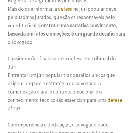
Exigência de argumentos persuasivos
Mais do que informar, a
defesa
no júri popular deve
persuadir os jurados, que são os responsáveis pelo
veredito final.
Construir uma narrativa convincente,
baseada em fatos e emoções, é um grande desafio
para
o advogado.
Considerações finais sobre a defesa em Tribunal do
Júri
Enfrentar um júri popular traz desafios únicos que
exigem preparo e estratégia do advogado. A
comunicação clara, o controle emocional e o
conhecimento técnico são essenciais para uma
defesa
eficaz.
Com experiência e dedicação, o advogado pode