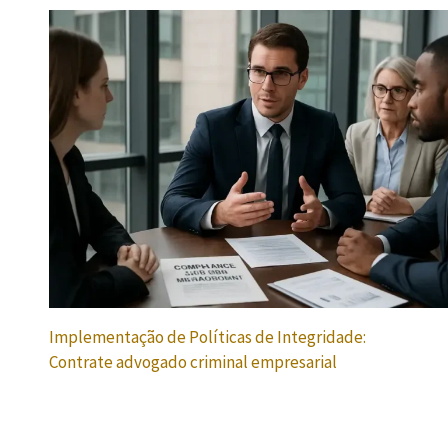
Implementação de Políticas de Integridade:
Contrate advogado criminal empresarial