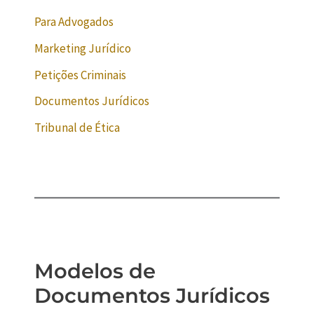
Para Advogados
Marketing Jurídico
Petições Criminais
Documentos Jurídicos
Tribunal de Ética
Modelos de
Documentos Jurídicos