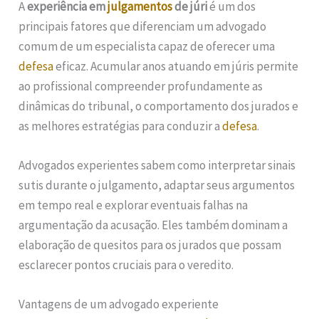
A
experiência em
julgamentos
de júri
é um dos
principais fatores que diferenciam um advogado
comum de um especialista capaz de oferecer uma
defesa
eficaz. Acumular anos atuando em júris permite
ao profissional compreender profundamente as
dinâmicas do tribunal, o comportamento dos jurados e
as melhores estratégias para conduzir a
defesa
.
Advogados experientes sabem como interpretar sinais
sutis durante o julgamento, adaptar seus argumentos
em tempo real e explorar eventuais falhas na
argumentação da acusação. Eles também dominam a
elaboração de quesitos para os jurados que possam
esclarecer pontos cruciais para o veredito.
Vantagens de um advogado experiente