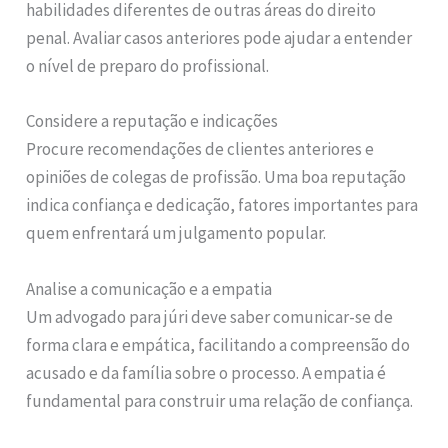
habilidades diferentes de outras áreas do direito
penal. Avaliar casos anteriores pode ajudar a entender
o nível de preparo do profissional.
Considere a reputação e indicações
Procure recomendações de clientes anteriores e
opiniões de colegas de profissão. Uma boa reputação
indica confiança e dedicação, fatores importantes para
quem enfrentará um julgamento popular.
Analise a comunicação e a empatia
Um advogado para júri deve saber comunicar-se de
forma clara e empática, facilitando a compreensão do
acusado e da família sobre o processo. A empatia é
fundamental para construir uma relação de confiança.