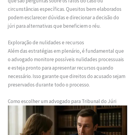
que são perguntas sobre os fatos do caso ou
circunstâncias específicas. Quesitos bem elaborados
podem esclarecer dúvidas e direcionar a decisão do
júri para alternativas que beneficiem o réu.
Exploração de nulidades e recursos
Além das estratégias em plenário, é fundamental que
o advogado monitore possíveis nulidades processuais
e esteja pronto para apresentar recursos quando
necessário. Isso garante que direitos do acusado sejam
preservados durante todo o processo.
Como escolher um advogado para Tribunal do Júri