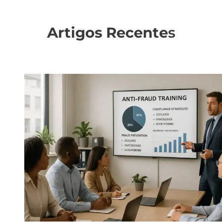
Artigos Recente
s