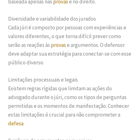
baseada apenas nas
provas
e no direito.
Diversidade e variabilidade dos jurados
Cada júri é composto por pessoas com experiências e
valores diferentes, o que torna difícil prever como
serão as reações às
provas
e argumentos. O defensor
deve adaptar sua estratégia para conectar-se com esse
público diverso.
Limitações processuais e legais
Existem regras rígidas que limitam as ações do
advogado durante o júri, como os tipos de perguntas
permitidas e os momentos de manifestação. Conhecer
estas limitações é crucial para não comprometer a
defesa
.