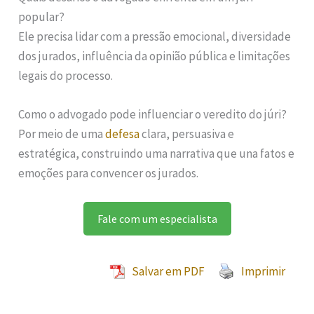
popular?
Ele precisa lidar com a pressão emocional, diversidade
dos jurados, influência da opinião pública e limitações
legais do processo.
Como o advogado pode influenciar o veredito do júri?
Por meio de uma
defesa
clara, persuasiva e
estratégica, construindo uma narrativa que una fatos e
emoções para convencer os jurados.
Fale com um especialista
Salvar em PDF
Imprimir