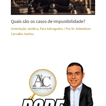
Quais são os casos de impunibilidade?
Orientação Jurídica
,
Para Advogados
/ Por
Dr. Ademilson
Carvalho Santos