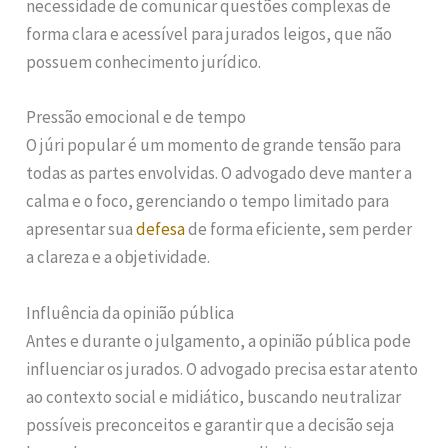
necessidade de comunicar questões complexas de
forma clara e acessível para jurados leigos, que não
possuem conhecimento jurídico.
Pressão emocional e de tempo
O júri popular é um momento de grande tensão para
todas as partes envolvidas. O advogado deve manter a
calma e o foco, gerenciando o tempo limitado para
apresentar sua
defesa
de forma eficiente, sem perder
a clareza e a objetividade.
Influência da opinião pública
Antes e durante o julgamento, a opinião pública pode
influenciar os jurados. O advogado precisa estar atento
ao contexto social e midiático, buscando neutralizar
possíveis preconceitos e garantir que a decisão seja