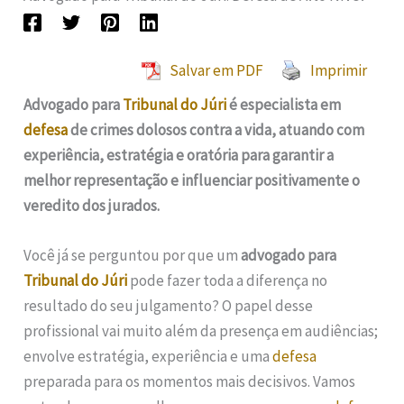
Salvar em PDF
Imprimir
Advogado para
Tribunal do Júri
é especialista em
defesa
de crimes dolosos contra a vida, atuando com
experiência, estratégia e oratória para garantir a
melhor representação e influenciar positivamente o
veredito dos jurados.
Você já se perguntou por que um
advogado para
Tribunal do Júri
pode fazer toda a diferença no
resultado do seu julgamento? O papel desse
profissional vai muito além da presença em audiências;
envolve estratégia, experiência e uma
defesa
preparada para os momentos mais decisivos. Vamos