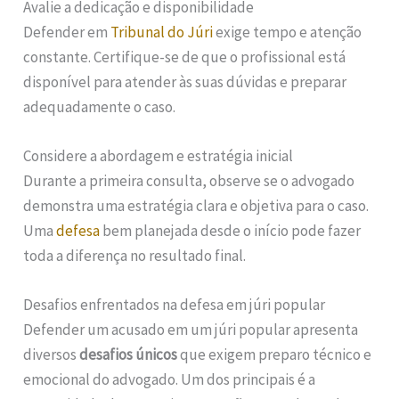
Avalie a dedicação e disponibilidade
Defender em
Tribunal do Júri
exige tempo e atenção
constante. Certifique-se de que o profissional está
disponível para atender às suas dúvidas e preparar
adequadamente o caso.
Considere a abordagem e estratégia inicial
Durante a primeira consulta, observe se o advogado
demonstra uma estratégia clara e objetiva para o caso.
Uma
defesa
bem planejada desde o início pode fazer
toda a diferença no resultado final.
Desafios enfrentados na defesa em júri popular
Defender um acusado em um júri popular apresenta
diversos
desafios únicos
que exigem preparo técnico e
emocional do advogado. Um dos principais é a