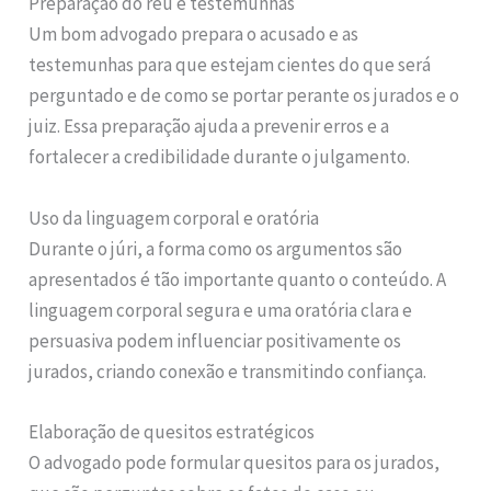
Preparação do réu e testemunhas
Um bom advogado prepara o acusado e as
testemunhas para que estejam cientes do que será
perguntado e de como se portar perante os jurados e o
juiz. Essa preparação ajuda a prevenir erros e a
fortalecer a credibilidade durante o julgamento.
Uso da linguagem corporal e oratória
Durante o júri, a forma como os argumentos são
apresentados é tão importante quanto o conteúdo. A
linguagem corporal segura e uma oratória clara e
persuasiva podem influenciar positivamente os
jurados, criando conexão e transmitindo confiança.
Elaboração de quesitos estratégicos
O advogado pode formular quesitos para os jurados,