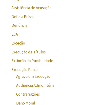
Assistência de Acusação
Defesa Prévia
Denúncia
ECA
Exceção
Execução de Títulos
Extinção da Punibilidade
Execução Penal
Agravo em Execução
Audiência Admonitória
Contrarrazões
Dano Moral