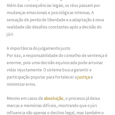
Além das consequências legais, os réus passam por
mudanças emocionais e psicológicas intensas. A
sensação de perda de liberdade e a adaptação à nova
realidade são desafios constantes após a decisão do
júri.
A importância do julgamento justo
Por isso, a responsabilidade do conselho de sentença é
enorme, pois uma decisão equivocada pode arruinar
vidas injustamente. O sistema busca garantir a
participação popular para fortalecer a
justiça
e
minimizar erros.
Mesmo em casos de
absolvição
, o processo já deixa
marcas e memórias difíceis, mostrando que o júri
influencia não apenas o destino legal, mas também o