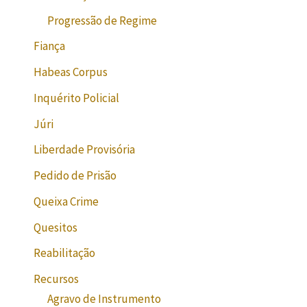
Progressão de Regime
Fiança
Habeas Corpus
Inquérito Policial
Júri
Liberdade Provisória
Pedido de Prisão
Queixa Crime
Quesitos
Reabilitação
Recursos
Agravo de Instrumento