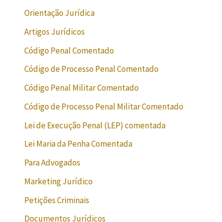
Orientação Jurídica
Artigos Jurídicos
Código Penal Comentado
Código de Processo Penal Comentado
Código Penal Militar Comentado
Código de Processo Penal Militar Comentado
Lei de Execução Penal (LEP) comentada
Lei Maria da Penha Comentada
Para Advogados
Marketing Jurídico
Petições Criminais
Documentos Jurídicos