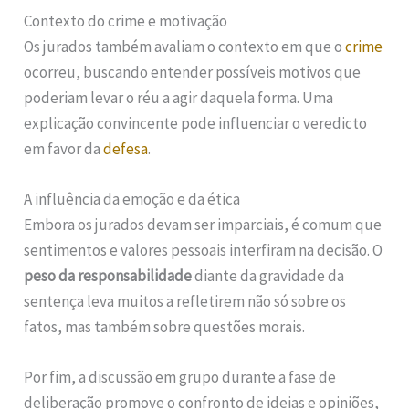
Contexto do crime e motivação
Os jurados também avaliam o contexto em que o
crime
ocorreu, buscando entender possíveis motivos que
poderiam levar o réu a agir daquela forma. Uma
explicação convincente pode influenciar o veredicto
em favor da
defesa
.
A influência da emoção e da ética
Embora os jurados devam ser imparciais, é comum que
sentimentos e valores pessoais interfiram na decisão. O
peso da responsabilidade
diante da gravidade da
sentença leva muitos a refletirem não só sobre os
fatos, mas também sobre questões morais.
Por fim, a discussão em grupo durante a fase de
deliberação promove o confronto de ideias e opiniões,