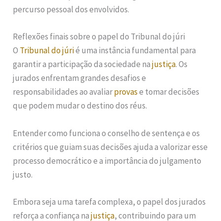
percurso pessoal dos envolvidos.
Reflexões finais sobre o papel do Tribunal do júri
O
Tribunal do júri
é uma instância fundamental para
garantir a participação da sociedade na
justiça
. Os
jurados enfrentam grandes desafios e
responsabilidades ao avaliar
provas
e tomar decisões
que podem mudar o destino dos réus.
Entender como funciona o conselho de sentença e os
critérios que guiam suas decisões ajuda a valorizar esse
processo democrático e a importância do julgamento
justo.
Embora seja uma tarefa complexa, o papel dos jurados
reforça a confiança na
justiça
, contribuindo para um