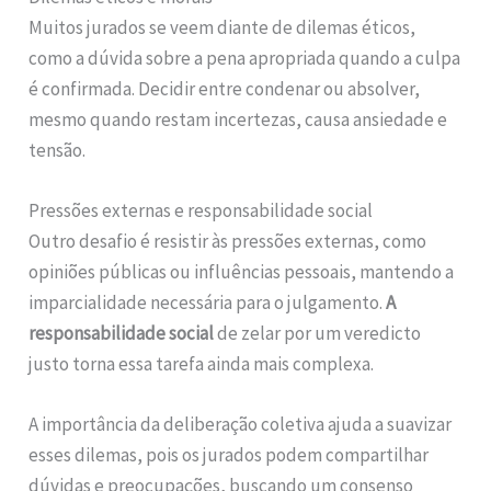
Muitos jurados se veem diante de dilemas éticos,
como a dúvida sobre a pena apropriada quando a culpa
é confirmada. Decidir entre condenar ou absolver,
mesmo quando restam incertezas, causa ansiedade e
tensão.
Pressões externas e responsabilidade social
Outro desafio é resistir às pressões externas, como
opiniões públicas ou influências pessoais, mantendo a
imparcialidade necessária para o julgamento.
A
responsabilidade social
de zelar por um veredicto
justo torna essa tarefa ainda mais complexa.
A importância da deliberação coletiva ajuda a suavizar
esses dilemas, pois os jurados podem compartilhar
dúvidas e preocupações, buscando um consenso