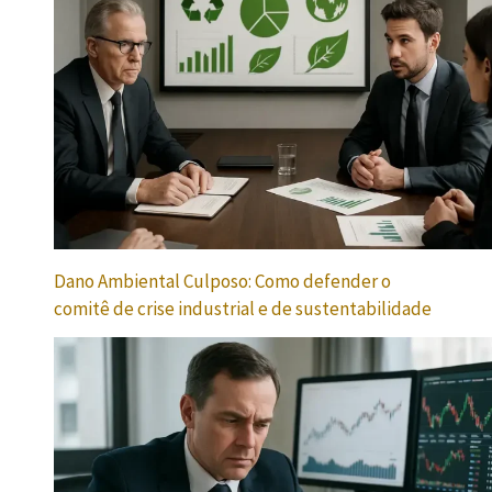
Dano Ambiental Culposo: Como defender o
comitê de crise industrial e de sustentabilidade