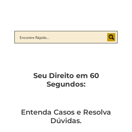
Seu Direito em 60
Segundos:
Entenda Casos e Resolva
Dúvidas.