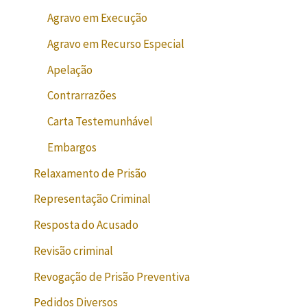
Agravo em Execução
Agravo em Recurso Especial
Apelação
Contrarrazões
Carta Testemunhável
Embargos
Relaxamento de Prisão
Representação Criminal
Resposta do Acusado
Revisão criminal
Revogação de Prisão Preventiva
Pedidos Diversos