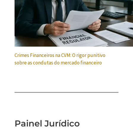
Crimes Financeiros na CVM: O rigor punitivo
sobre as condutas do mercado financeiro
Painel Jurídico