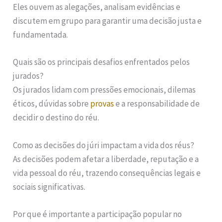
Eles ouvem as alegações, analisam evidências e
discutem em grupo para garantir uma decisão justa e
fundamentada.
Quais são os principais desafios enfrentados pelos
jurados?
Os jurados lidam com pressões emocionais, dilemas
éticos, dúvidas sobre
provas
e a responsabilidade de
decidir o destino do réu.
Como as decisões do júri impactam a vida dos réus?
As decisões podem afetar a liberdade, reputação e a
vida pessoal do réu, trazendo consequências legais e
sociais significativas.
Por que é importante a participação popular no