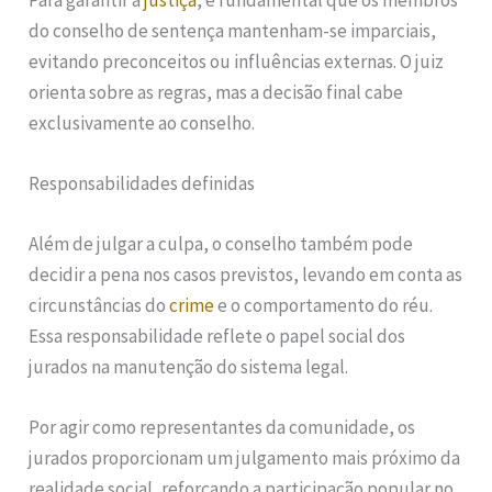
do conselho de sentença mantenham-se imparciais,
evitando preconceitos ou influências externas. O juiz
orienta sobre as regras, mas a decisão final cabe
exclusivamente ao conselho.
Responsabilidades definidas
Além de julgar a culpa, o conselho também pode
decidir a pena nos casos previstos, levando em conta as
circunstâncias do
crime
e o comportamento do réu.
Essa responsabilidade reflete o papel social dos
jurados na manutenção do sistema legal.
Por agir como representantes da comunidade, os
jurados proporcionam um julgamento mais próximo da
realidade social, reforçando a participação popular no