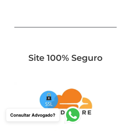
Site 100% Seguro
Consultar Advogado?