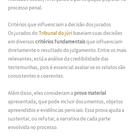
processo penal.
Critérios que influenciam a decisão dos jurados
Os jurados do
Tribunal do júri
baseiam suas decisões
em diversos
critérios fundamentais
que influenciam
diretamente o resultado do julgamento. Entre os mais
relevantes, está a análise da credibilidade das
testemunhas, pois é essencial avaliar se os relatos são
consistentes e coerentes.
Além disso, eles consideram a
prova material
apresentada, que pode incluir documentos, objetos
apreendidos e evidências periciais. Essa prova ajuda a
sustentar, ou refutar, a narrativa de cada parte
envolvida no processo.