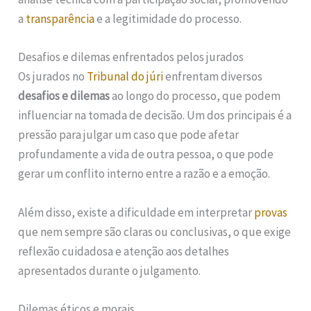
a
transparência
e a legitimidade do processo.
Desafios e dilemas enfrentados pelos jurados
Os jurados no
Tribunal do júri
enfrentam diversos
desafios e dilemas
ao longo do processo, que podem
influenciar na tomada de decisão. Um dos principais é a
pressão para julgar um caso que pode afetar
profundamente a vida de outra pessoa, o que pode
gerar um conflito interno entre a razão e a emoção.
Além disso, existe a dificuldade em interpretar
provas
que nem sempre são claras ou conclusivas, o que exige
reflexão cuidadosa e atenção aos detalhes
apresentados durante o julgamento.
Dilemas éticos e morais