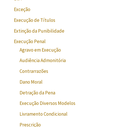
Exceção
Execução de Títulos
Extinção da Punibilidade
Execução Penal
Agravo em Execução
Audiência Admonitória
Contrarrazões
Dano Moral
Detração da Pena
Execução Diversos Modelos
Livramento Condicional
Prescrição