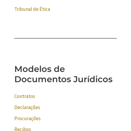
Tribunal de Ética
Modelos de
Documentos Jurídicos
Contratos
Declarações
Procurações
Recibos