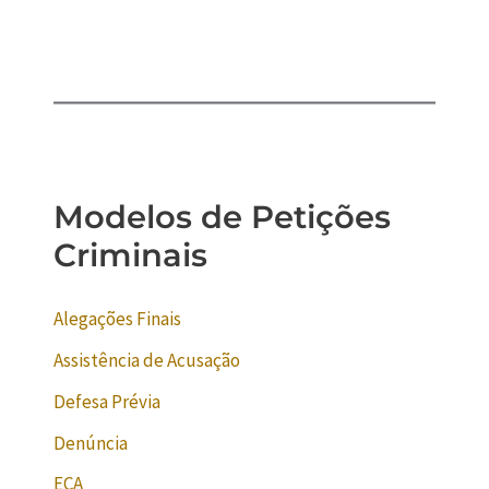
Modelos de Petições
Criminais
Alegações Finais
Assistência de Acusação
Defesa Prévia
Denúncia
ECA