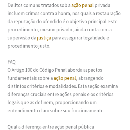
Delitos comuns tratados sob a
ação penal
privada
incluem crimes contra a honra, nos quais a restauração
da reputação do ofendido é o objetivo principal. Este
procedimento, mesmo privado, ainda conta com a
supervisão da
justiça
para assegurar legalidade e
procedimento justo.
FAQ
O Artigo 100 do Código Penal aborda aspectos
fundamentais sobre a
ação penal
, abrangendo
distintos critérios e modalidades. Esta seção examina
diferenças cruciais entre ações penais e os critérios
legais que as definem, proporcionando um
entendimento claro sobre seu funcionamento.
Qual a diferença entre ação penal pública