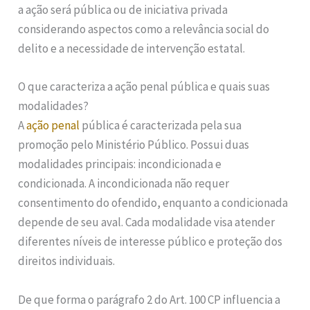
a ação será pública ou de iniciativa privada
considerando aspectos como a relevância social do
delito e a necessidade de intervenção estatal.
O que caracteriza a ação penal pública e quais suas
modalidades?
A
ação penal
pública é caracterizada pela sua
promoção pelo Ministério Público. Possui duas
modalidades principais: incondicionada e
condicionada. A incondicionada não requer
consentimento do ofendido, enquanto a condicionada
depende de seu aval. Cada modalidade visa atender
diferentes níveis de interesse público e proteção dos
direitos individuais.
De que forma o parágrafo 2 do Art. 100 CP influencia a