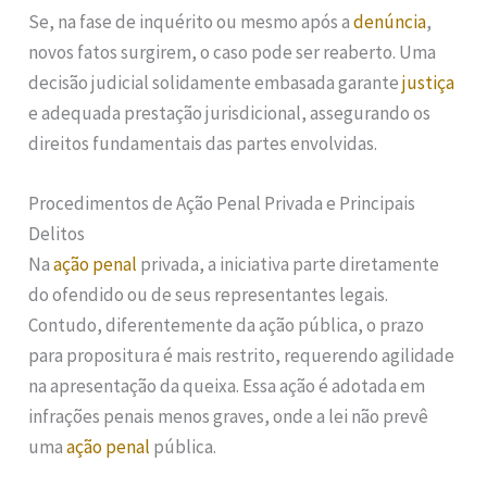
Se, na fase de inquérito ou mesmo após a
denúncia
,
novos fatos surgirem, o caso pode ser reaberto. Uma
decisão judicial solidamente embasada garante
justiça
e adequada prestação jurisdicional, assegurando os
direitos fundamentais das partes envolvidas.
Procedimentos de Ação Penal Privada e Principais
Delitos
Na
ação penal
privada, a iniciativa parte diretamente
do ofendido ou de seus representantes legais.
Contudo, diferentemente da ação pública, o prazo
para propositura é mais restrito, requerendo agilidade
na apresentação da queixa. Essa ação é adotada em
infrações penais menos graves, onde a lei não prevê
uma
ação penal
pública.