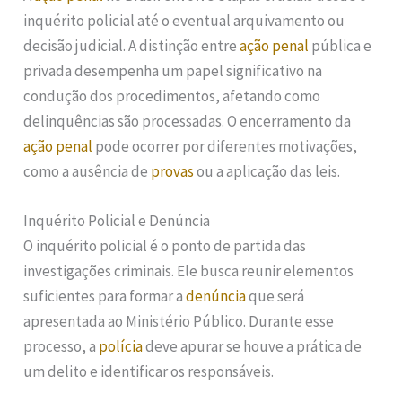
inquérito policial até o eventual arquivamento ou
decisão judicial. A distinção entre
ação penal
pública e
privada desempenha um papel significativo na
condução dos procedimentos, afetando como
delinquências são processadas. O encerramento da
ação penal
pode ocorrer por diferentes motivações,
como a ausência de
provas
ou a aplicação das leis.
Inquérito Policial e Denúncia
O inquérito policial é o ponto de partida das
investigações criminais. Ele busca reunir elementos
suficientes para formar a
denúncia
que será
apresentada ao Ministério Público. Durante esse
processo, a
polícia
deve apurar se houve a prática de
um delito e identificar os responsáveis.