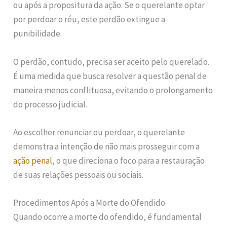
ou após a propositura da ação. Se o querelante optar
por perdoar o réu, este perdão extingue a
punibilidade.
O perdão, contudo, precisa ser aceito pelo querelado.
É uma medida que busca resolver a questão penal de
maneira menos conflituosa, evitando o prolongamento
do processo judicial.
Ao escolher renunciar ou perdoar, o querelante
demonstra a intenção de não mais prosseguir com a
ação penal
, o que direciona o foco para a restauração
de suas relações pessoais ou sociais.
Procedimentos Após a Morte do Ofendido
Quando ocorre a morte do ofendido, é fundamental