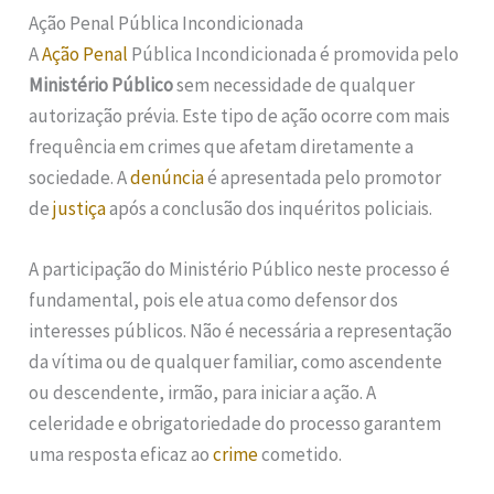
Ação Penal Pública Incondicionada
A
Ação Penal
Pública Incondicionada é promovida pelo
Ministério Público
sem necessidade de qualquer
autorização prévia. Este tipo de ação ocorre com mais
frequência em crimes que afetam diretamente a
sociedade. A
denúncia
é apresentada pelo promotor
de
justiça
após a conclusão dos inquéritos policiais.
A participação do Ministério Público neste processo é
fundamental, pois ele atua como defensor dos
interesses públicos. Não é necessária a representação
da vítima ou de qualquer familiar, como ascendente
ou descendente, irmão, para iniciar a ação. A
celeridade e obrigatoriedade do processo garantem
uma resposta eficaz ao
crime
cometido.