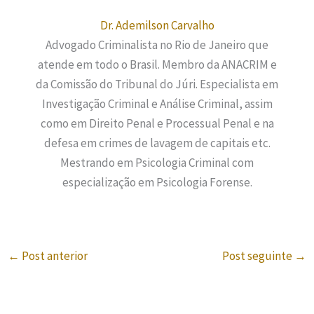
Dr. Ademilson Carvalho
Advogado Criminalista no Rio de Janeiro que
atende em todo o Brasil. Membro da ANACRIM e
da Comissão do Tribunal do Júri. Especialista em
Investigação Criminal e Análise Criminal, assim
como em Direito Penal e Processual Penal e na
defesa em crimes de lavagem de capitais etc.
Mestrando em Psicologia Criminal com
especialização em Psicologia Forense.
←
Post anterior
Post seguinte
→