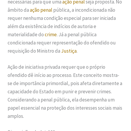
necessárias para que uma
ação penal
seja proposta. No
âmbito da
ação penal
pública, a incondicionada não
requer nenhuma condição especial para ser iniciada
além da existência de indícios de autoria e
materialidade do
crime
. Já a penal pública
condicionada requer representação do ofendido ou
requisição do Ministro da
Justiça
.
Ação de iniciativa privada requer que o próprio
ofendido dê início ao processo. Este conceito mostra-
se de importância primordial, pois afeta diretamente a
capacidade do Estado em punir e prevenir crimes.
Considerando a penal pública, ela desempenha um
papel essencial na proteção dos interesses sociais mais
amplos.