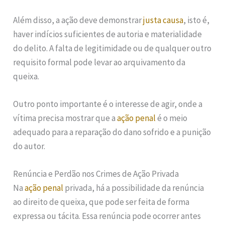
Além disso, a ação deve demonstrar
justa causa
, isto é,
haver indícios suficientes de autoria e materialidade
do delito. A falta de legitimidade ou de qualquer outro
requisito formal pode levar ao arquivamento da
queixa.
Outro ponto importante é o interesse de agir, onde a
vítima precisa mostrar que a
ação penal
é o meio
adequado para a reparação do dano sofrido e a punição
do autor.
Renúncia e Perdão nos Crimes de Ação Privada
Na
ação penal
privada, há a possibilidade da renúncia
ao direito de queixa, que pode ser feita de forma
expressa ou tácita. Essa renúncia pode ocorrer antes