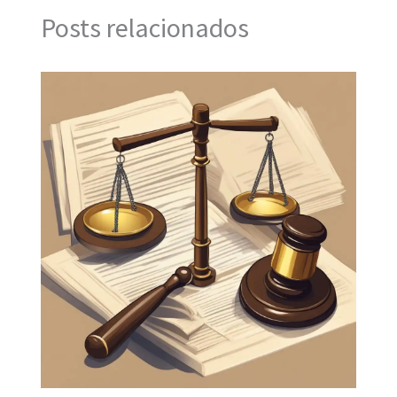
Posts relacionados