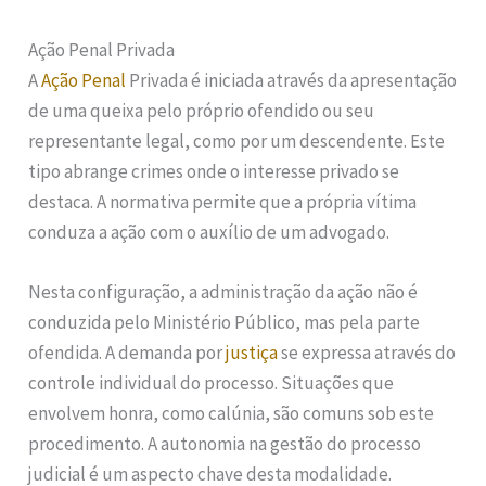
Ação Penal Privada
A
Ação Penal
Privada é iniciada através da apresentação
de uma queixa pelo próprio ofendido ou seu
representante legal, como por um descendente. Este
tipo abrange crimes onde o interesse privado se
destaca. A normativa permite que a própria vítima
conduza a ação com o auxílio de um advogado.
Nesta configuração, a administração da ação não é
conduzida pelo Ministério Público, mas pela parte
ofendida. A demanda por
justiça
se expressa através do
controle individual do processo. Situações que
envolvem honra, como calúnia, são comuns sob este
procedimento. A autonomia na gestão do processo
judicial é um aspecto chave desta modalidade.