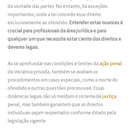
da vontade das partes. No entanto, há exceções
importantes, onde a lei concede esse direito
exclusivamente ao ofendido.
Entender estas nuances é
crucial para profissionais da área jurídica e para
qualquer um que necessite estar ciente dos direitos e
deveres legais.
Ao se aprofundar nas condições e limites da
ação penal
de iniciativa privada, também se avaliam os
procedimentos em casos especiais, como a morte do
ofendido e outras questões processuais. Essas
dinâmicas legais não só moldam o sistema de
justiça
penal, mas também garantem que os direitos
individuais sejam respeitados conforme ditado pela
legislação vigente.