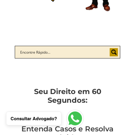
Seu Direito em 60
Segundos:
Consultar Advogado?
Entenda Casos e Resolva