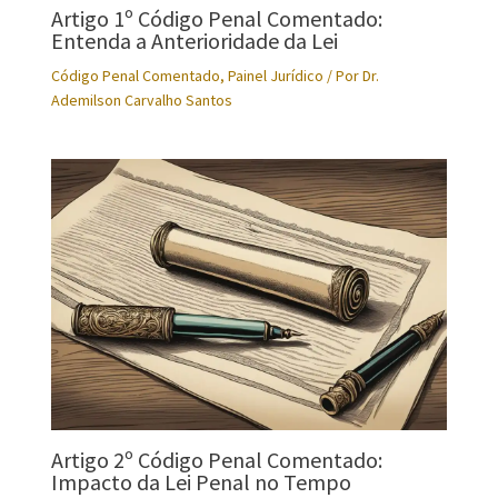
Artigo 1º Código Penal Comentado:
Entenda a Anterioridade da Lei
Código Penal Comentado
,
Painel Jurídico
/ Por
Dr.
Ademilson Carvalho Santos
Artigo 2º Código Penal Comentado:
Impacto da Lei Penal no Tempo