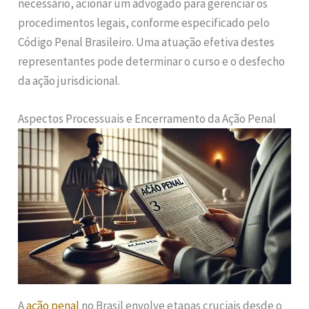
necessário, acionar um advogado para gerenciar os
procedimentos legais, conforme especificado pelo
Código Penal Brasileiro. Uma atuação efetiva destes
representantes pode determinar o curso e o desfecho
da ação jurisdicional.
Aspectos Processuais e Encerramento da Ação Penal
A
ação penal
no Brasil envolve etapas cruciais desde o