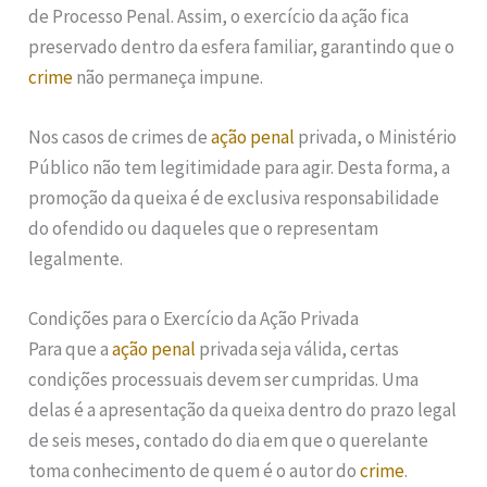
de Processo Penal. Assim, o exercício da ação fica
preservado dentro da esfera familiar, garantindo que o
crime
não permaneça impune.
Nos casos de crimes de
ação penal
privada, o Ministério
Público não tem legitimidade para agir. Desta forma, a
promoção da queixa é de exclusiva responsabilidade
do ofendido ou daqueles que o representam
legalmente.
Condições para o Exercício da Ação Privada
Para que a
ação penal
privada seja válida, certas
condições processuais devem ser cumpridas. Uma
delas é a apresentação da queixa dentro do prazo legal
de seis meses, contado do dia em que o querelante
toma conhecimento de quem é o autor do
crime
.