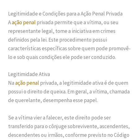
Legitimidade e Condições para a Ação Penal Privada
A
ação penal
privada permite que a vítima, ou seu
representante legal, tome a iniciativa em crimes
definidos pela lei. Este procedimento possui
características específicas sobre quem pode promovê-
lo e sob quais condições ele pode ser conduzido.
Legitimidade Ativa
Na
ação penal
privada, a legitimidade ativa é de quem
possui o direito de queixa. Em geral, a vítima, chamada
de querelante, desempenha esse papel.
Se a vítima vier a falecer, este direito pode ser
transferido para o cônjuge sobrevivente, ascendentes,
descendentes ou irmãos, conforme previsto no Código