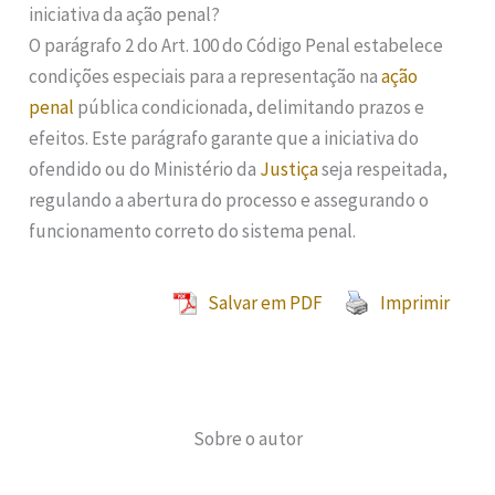
iniciativa da ação penal?
O parágrafo 2 do Art. 100 do Código Penal estabelece
condições especiais para a representação na
ação
penal
pública condicionada, delimitando prazos e
efeitos. Este parágrafo garante que a iniciativa do
ofendido ou do Ministério da
Justiça
seja respeitada,
regulando a abertura do processo e assegurando o
funcionamento correto do sistema penal.
Salvar em PDF
Imprimir
Sobre o autor