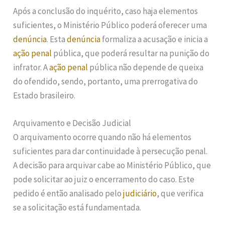
Após a conclusão do inquérito, caso haja elementos
suficientes, o Ministério Público poderá oferecer uma
denúncia
. Esta
denúncia
formaliza a acusação e inicia a
ação penal
pública, que poderá resultar na punição do
infrator. A
ação penal
pública não depende de queixa
do ofendido, sendo, portanto, uma prerrogativa do
Estado brasileiro.
Arquivamento e Decisão Judicial
O arquivamento ocorre quando não há elementos
suficientes para dar continuidade à persecução penal.
A decisão para arquivar cabe ao Ministério Público, que
pode solicitar ao juiz o encerramento do caso. Este
pedido é então analisado pelo
judiciário
, que verifica
se a solicitação está fundamentada.