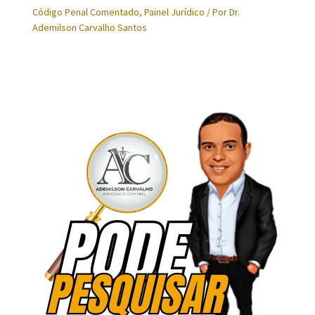
Código Penal Comentado
,
Painel Jurídico
/ Por
Dr.
Ademilson Carvalho Santos