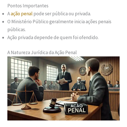
Pontos Importantes
A
ação penal
pode ser pública ou privada.
O Ministério Público geralmente inicia ações penais
públicas.
Ação privada depende de quem foi ofendido.
A Natureza Jurídica da Ação Penal