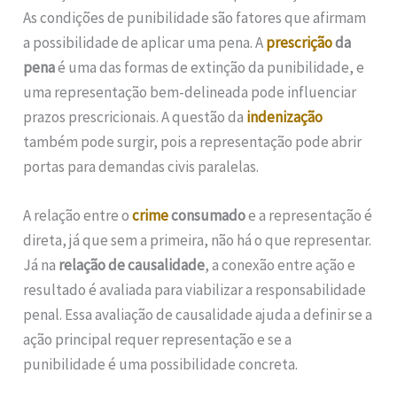
As condições de punibilidade são fatores que afirmam
a possibilidade de aplicar uma pena. A
prescrição
da
pena
é uma das formas de extinção da punibilidade, e
uma representação bem-delineada pode influenciar
prazos prescricionais. A questão da
indenização
também pode surgir, pois a representação pode abrir
portas para demandas civis paralelas.
A relação entre o
crime
consumado
e a representação é
direta, já que sem a primeira, não há o que representar.
Já na
relação de causalidade
, a conexão entre ação e
resultado é avaliada para viabilizar a responsabilidade
penal. Essa avaliação de causalidade ajuda a definir se a
ação principal requer representação e se a
punibilidade é uma possibilidade concreta.