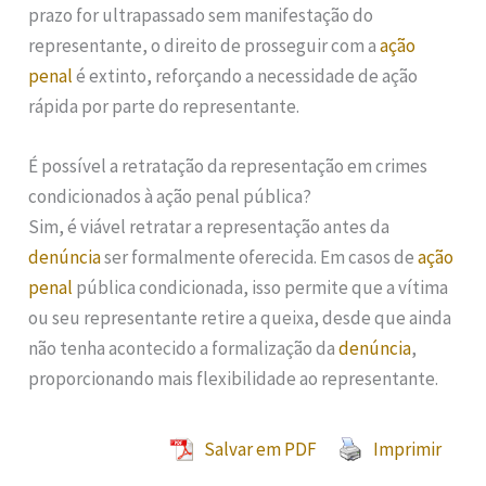
prazo for ultrapassado sem manifestação do
representante, o direito de prosseguir com a
ação
penal
é extinto, reforçando a necessidade de ação
rápida por parte do representante.
É possível a retratação da representação em crimes
condicionados à ação penal pública?
Sim, é viável retratar a representação antes da
denúncia
ser formalmente oferecida. Em casos de
ação
penal
pública condicionada, isso permite que a vítima
ou seu representante retire a queixa, desde que ainda
não tenha acontecido a formalização da
denúncia
,
proporcionando mais flexibilidade ao representante.
Salvar em PDF
Imprimir