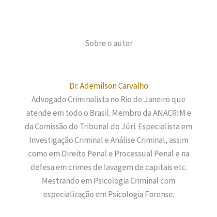
Sobre o autor
Dr. Ademilson Carvalho
Advogado Criminalista no Rio de Janeiro que
atende em todo o Brasil. Membro da ANACRIM e
da Comissão do Tribunal do Júri. Especialista em
Investigação Criminal e Análise Criminal, assim
como em Direito Penal e Processual Penal e na
defesa em crimes de lavagem de capitais etc.
Mestrando em Psicologia Criminal com
especialização em Psicologia Forense.