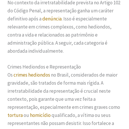
No contexto da irretratabilidade prevista no Artigo 102
do Código Penal, a representação ganha um caráter
definitivo após a
denúncia
. Isso é especialmente
relevante em crimes complexos, como hediondos,
contra a vida e relacionados ao patrimônio e
administração pública. A seguir, cada categoria é
abordada individualmente.
Crimes Hediondos e Representação
Os
crimes hediondos
no Brasil, considerados de maior
gravidade, são tratados de forma mais rígida. A
irretratabilidade da representação é crucial neste
contexto, pois garante que uma vez feita a
representação, especialmente em crimes graves como
tortura
ou
homicídio
qualificado, a vítima ou seus
representantes não possam desistir. Isso fortalece a