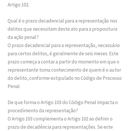
Artigo 102.
Qual é o prazo decadencial para a representação nos
delitos que necessitam deste ato para a propositura
da ação penal?
O prazo decadencial para a representação, necessário
para certos delitos, é geralmente de seis meses. Este
prazo começa a contar a partir do momento em que o
representante toma conhecimento de quem é o autor
do delito, conforme estipulado no Código de Processo
Penal.
De que forma o Artigo 103 do Código Penal impacta o
procedimento da representação?
O Artigo 103 complementa o Artigo 102 ao definir o
prazo de decadência para representações. Se este