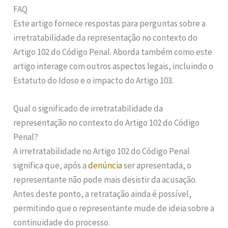
FAQ
Este artigo fornece respostas para perguntas sobre a
irretratabilidade da representação no contexto do
Artigo 102 do Código Penal. Aborda também como este
artigo interage com outros aspectos legais, incluindo o
Estatuto do Idoso e o impacto do Artigo 103.
Qual o significado de irretratabilidade da
representação no contexto do Artigo 102 do Código
Penal?
A irretratabilidade no Artigo 102 do Código Penal
significa que, após a
denúncia
ser apresentada, o
representante não pode mais desistir da acusação.
Antes deste ponto, a retratação ainda é possível,
permitindo que o representante mude de ideia sobre a
continuidade do processo.