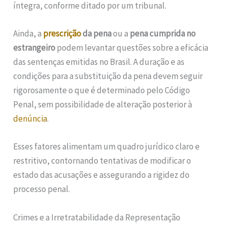
íntegra, conforme ditado por um tribunal.
Ainda, a
prescrição
da pena
ou a
pena cumprida no
estrangeiro
podem levantar questões sobre a eficácia
das sentenças emitidas no Brasil. A duração e as
condições para a substituição da pena devem seguir
rigorosamente o que é determinado pelo Código
Penal, sem possibilidade de alteração posterior à
denúncia
.
Esses fatores alimentam um quadro jurídico claro e
restritivo, contornando tentativas de modificar o
estado das acusações e assegurando a rigidez do
processo penal.
Crimes e a Irretratabilidade da Representação