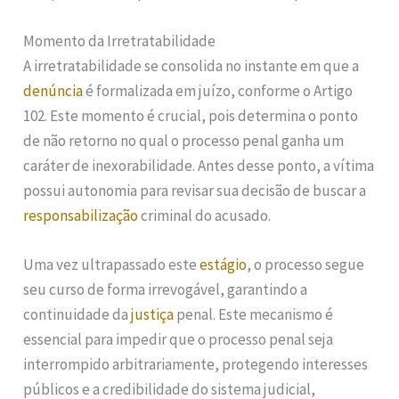
Momento da Irretratabilidade
A irretratabilidade se consolida no instante em que a
denúncia
é formalizada em juízo, conforme o Artigo
102. Este momento é crucial, pois determina o ponto
de não retorno no qual o processo penal ganha um
caráter de inexorabilidade. Antes desse ponto, a vítima
possui autonomia para revisar sua decisão de buscar a
responsabilização
criminal do acusado.
Uma vez ultrapassado este
estágio
, o processo segue
seu curso de forma irrevogável, garantindo a
continuidade da
justiça
penal. Este mecanismo é
essencial para impedir que o processo penal seja
interrompido arbitrariamente, protegendo interesses
públicos e a credibilidade do sistema judicial,