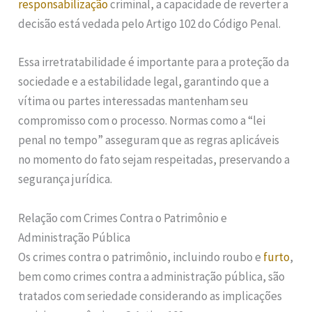
responsabilização
criminal, a capacidade de reverter a
decisão está vedada pelo Artigo 102 do Código Penal.
Essa irretratabilidade é importante para a proteção da
sociedade e a estabilidade legal, garantindo que a
vítima ou partes interessadas mantenham seu
compromisso com o processo. Normas como a “lei
penal no tempo” asseguram que as regras aplicáveis
no momento do fato sejam respeitadas, preservando a
segurança jurídica.
Relação com Crimes Contra o Patrimônio e
Administração Pública
Os crimes contra o patrimônio, incluindo roubo e
furto
,
bem como crimes contra a administração pública, são
tratados com seriedade considerando as implicações