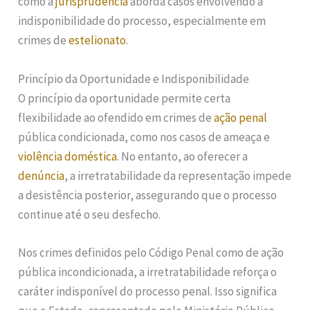
como a
jurisprudência
aborda casos envolvendo a
indisponibilidade do processo, especialmente em
crimes de
estelionato
.
Princípio da Oportunidade e Indisponibilidade
O princípio da oportunidade permite certa
flexibilidade ao ofendido em crimes de
ação penal
pública condicionada, como nos casos de ameaça e
violência doméstica
. No entanto, ao oferecer a
denúncia
, a irretratabilidade da representação impede
a desistência posterior, assegurando que o processo
continue até o seu desfecho.
Nos crimes definidos pelo Código Penal como de ação
pública incondicionada, a irretratabilidade reforça o
caráter indisponível do processo penal. Isso significa