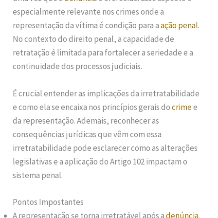
especialmente relevante nos crimes onde a
representação da vítima é condição para a
ação penal
.
No contexto do direito penal, a capacidade de
retratação é limitada para fortalecer a seriedade e a
continuidade dos processos judiciais.
É crucial entender as implicações da irretratabilidade
e como ela se encaixa nos princípios gerais do
crime
e
da representação. Ademais, reconhecer as
consequências jurídicas que vêm com essa
irretratabilidade pode esclarecer como as alterações
legislativas e a aplicação do Artigo 102 impactam o
sistema penal.
Pontos Impostantes
A representação se torna irretratável após a
denúncia
.