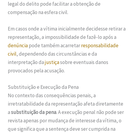
legal do delito pode facilitar a obtenção de
compensação na esfera civil.
Em casos onde a vítima inicialmente decidesse retirar a
representação, a impossibilidade de fazê-lo após a
denúncia
pode também acarretar
responsabilidade
civil
, dependendo das circunstâncias e da
interpretação da
justiça
sobre eventuais danos
provocados pela acusação.
Substituição e Execução da Pena
No contexto das consequências penais, a
irretratabilidade da representação afeta diretamente
a
substituição da pena
. A execução penal não pode ser
revista apenas por mudança de interesse da vítima, o
que significa que a sentença deve ser cumprida na