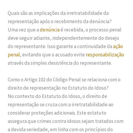
Quais são as implicações da irretratabilidade da
representação após o recebimento da denúncia?
Uma vez que a
denúncia
é recebida, o processo penal
deve seguir adiante, independentemente do desejo
do representante. Isso garante a continuidade da
ação
penal
, evitando que o acusado evite
responsabilização
através da simples desistência do representante.
Como o Artigo 102 do Código Penal se relaciona com o
direito de representação no Estatuto do Idoso?
No contexto do Estatuto do Idoso, o direito de
representação se cruza com a irretratabilidade ao
considerar proteções adicionais. Este estatuto
assegura que crimes contra idosos sejam tratados com
a devida seriedade, em linha com os princípios do