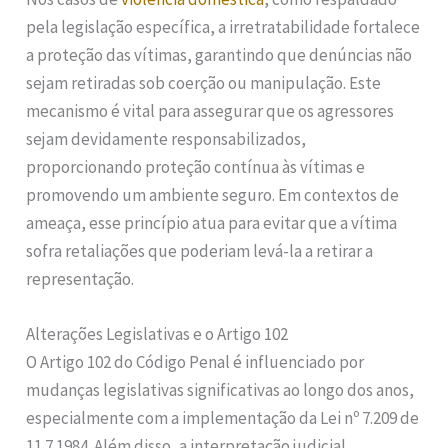
pela legislação específica, a irretratabilidade fortalece
a proteção das vítimas, garantindo que denúncias não
sejam retiradas sob coerção ou manipulação. Este
mecanismo é vital para assegurar que os agressores
sejam devidamente responsabilizados,
proporcionando proteção contínua às vítimas e
promovendo um ambiente seguro. Em contextos de
ameaça, esse princípio atua para evitar que a vítima
sofra retaliações que poderiam levá-la a retirar a
representação.
Alterações Legislativas e o Artigo 102
O Artigo 102 do Código Penal é influenciado por
mudanças legislativas significativas ao longo dos anos,
especialmente com a implementação da Lei nº 7.209 de
11.7.1984. Além disso, a interpretação judicial