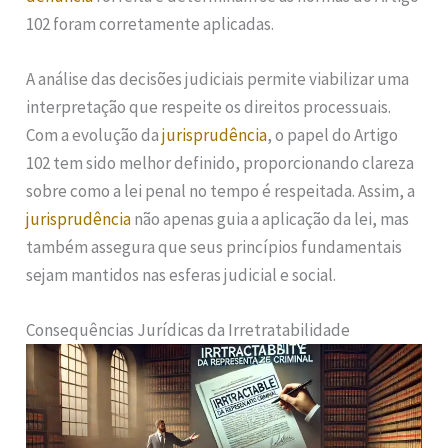
102 foram corretamente aplicadas.
A análise das decisões judiciais permite viabilizar uma
interpretação que respeite os direitos processuais.
Com a evolução da
jurisprudência
, o papel do Artigo
102 tem sido melhor definido, proporcionando clareza
sobre como a lei penal no tempo é respeitada. Assim, a
jurisprudência
não apenas guia a aplicação da lei, mas
também assegura que seus princípios fundamentais
sejam mantidos nas esferas judicial e social.
Consequências Jurídicas da Irretratabilidade