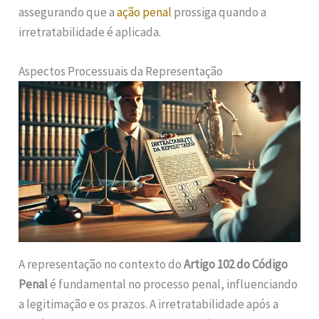
assegurando que a
ação penal
prossiga quando a
irretratabilidade é aplicada.
Aspectos Processuais da Representação
A representação no contexto do
Artigo 102 do Código
Penal
é fundamental no processo penal, influenciando
a legitimação e os prazos. A irretratabilidade após a