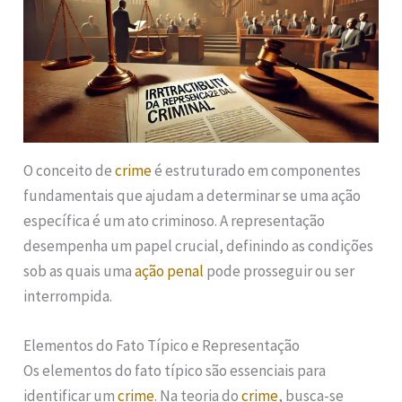
O conceito de
crime
é estruturado em componentes
fundamentais que ajudam a determinar se uma ação
específica é um ato criminoso. A representação
desempenha um papel crucial, definindo as condições
sob as quais uma
ação penal
pode prosseguir ou ser
interrompida.
Elementos do Fato Típico e Representação
Os elementos do fato típico são essenciais para
identificar um
crime
. Na teoria do
crime
, busca-se