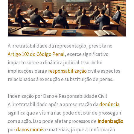
A irretratabilidade da representação, prevista no
Artigo 102 do Código Penal
, exerce significativo
impacto sobre a dinâmica judicial. Isso inclui
implicações para a
responsabilização
civil e aspectos
relacionados à execução e substituição de penas.
Indenização por Dano e Responsabilidade Civil
A irretratabilidade após a apresentação da
denúncia
significa que a vítima não pode desistir de prosseguir
com a ação. Isso pode afetar processos de
indenização
por
danos morais
e materiais, já que a confirmação