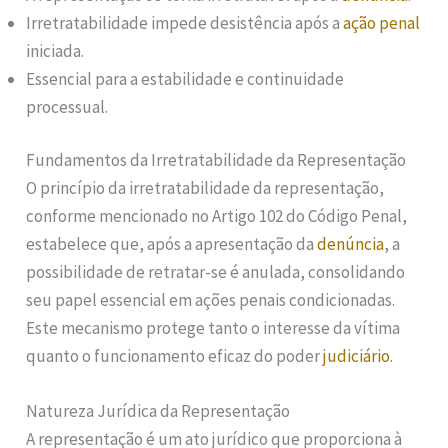
Irretratabilidade impede desistência após a
ação penal
iniciada.
Essencial para a estabilidade e continuidade
processual.
Fundamentos da Irretratabilidade da Representação
O princípio da irretratabilidade da representação,
conforme mencionado no Artigo 102 do Código Penal,
estabelece que, após a apresentação da
denúncia
, a
possibilidade de retratar-se é anulada, consolidando
seu papel essencial em ações penais condicionadas.
Este mecanismo protege tanto o interesse da vítima
quanto o funcionamento eficaz do poder
judiciário
.
Natureza Jurídica da Representação
A representação é um ato jurídico que proporciona à