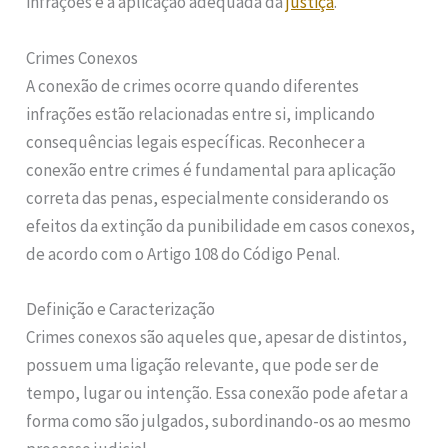
infrações e a aplicação adequada da
justiça
.
Crimes Conexos
A conexão de crimes ocorre quando diferentes
infrações estão relacionadas entre si, implicando
consequências legais específicas. Reconhecer a
conexão entre crimes é fundamental para aplicação
correta das penas, especialmente considerando os
efeitos da extinção da punibilidade em casos conexos,
de acordo com o Artigo 108 do Código Penal.
Definição e Caracterização
Crimes conexos são aqueles que, apesar de distintos,
possuem uma ligação relevante, que pode ser de
tempo, lugar ou intenção. Essa conexão pode afetar a
forma como são julgados, subordinando-os ao mesmo