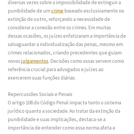
diversas vezes sobre a impossibilidade de extinguir a
punibilidade de um
crime
baseado exclusivamente na
extinção de outro, reforçando a necessidade de
considerar a conexão entre os crimes. Em muitas
dessas ocasiões, os juízes enfatizaram a importância de
salvaguardar a individualização das penas, mesmo em
crimes relacionados, criando precedentes que guiam
novos
julgamentos
. Decisões como essas servem como
referência crucial para advogados e juízes ao
exercerem suas funções diárias.
Repercussões Sociais e Penais
O artigo 108 do Código Penal impacta tanto o sistema
jurídico quanto a sociedade. Ao tratar da extinção da
punibilidade e suas implicações, destaca-se a
importância de entender como essa norma afeta a