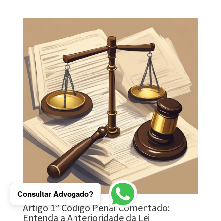
Consultar Advogado?
Artigo 1º Código Penal Comentado:
Entenda a Anterioridade da Lei