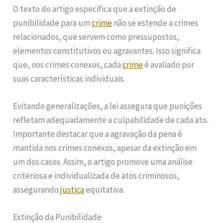
O texto do artigo especifica que a extinção de
punibilidade para um
crime
não se estende a crimes
relacionados, que servem como pressupostos,
elementos constitutivos ou agravantes. Isso significa
que, nos crimes conexos, cada
crime
é avaliado por
suas características individuais.
Evitando generalizações, a lei assegura que punições
refletam adequadamente a culpabilidade de cada ato.
Importante destacar que a agravação da pena é
mantida nos crimes conexos, apesar da extinção em
um dos casos. Assim, o artigo promove uma análise
criteriosa e individualizada de atos criminosos,
assegurando
justiça
equitativa.
Extinção da Punibilidade