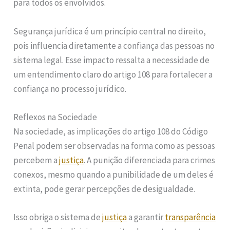
para todos os envolvidos.
Segurança jurídica é um princípio central no direito,
pois influencia diretamente a confiança das pessoas no
sistema legal. Esse impacto ressalta a necessidade de
um entendimento claro do artigo 108 para fortalecer a
confiança no processo jurídico.
Reflexos na Sociedade
Na sociedade, as implicações do artigo 108 do Código
Penal podem ser observadas na forma como as pessoas
percebem a
justiça
. A punição diferenciada para crimes
conexos, mesmo quando a punibilidade de um deles é
extinta, pode gerar percepções de desigualdade.
Isso obriga o sistema de
justiça
a garantir
transparência