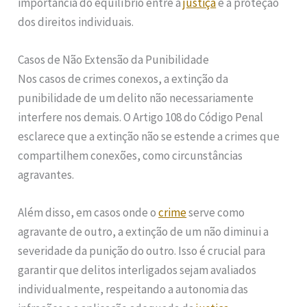
importância do equilíbrio entre a
justiça
e a proteção
dos direitos individuais.
Casos de Não Extensão da Punibilidade
Nos casos de crimes conexos, a extinção da
punibilidade de um delito não necessariamente
interfere nos demais. O Artigo 108 do Código Penal
esclarece que a extinção não se estende a crimes que
compartilhem conexões, como circunstâncias
agravantes.
Além disso, em casos onde o
crime
serve como
agravante de outro, a extinção de um não diminui a
severidade da punição do outro. Isso é crucial para
garantir que delitos interligados sejam avaliados
individualmente, respeitando a autonomia das