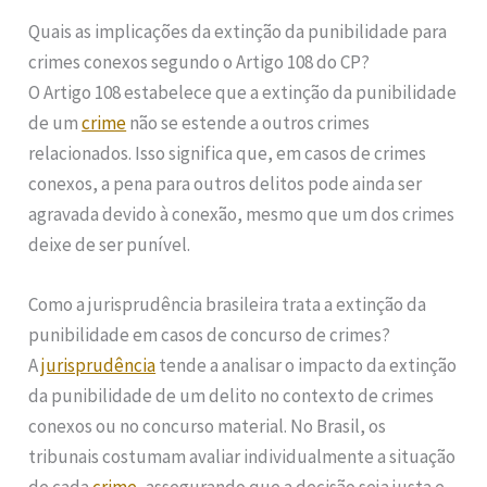
Quais as implicações da extinção da punibilidade para
crimes conexos segundo o Artigo 108 do CP?
O Artigo 108 estabelece que a extinção da punibilidade
de um
crime
não se estende a outros crimes
relacionados. Isso significa que, em casos de crimes
conexos, a pena para outros delitos pode ainda ser
agravada devido à conexão, mesmo que um dos crimes
deixe de ser punível.
Como a jurisprudência brasileira trata a extinção da
punibilidade em casos de concurso de crimes?
A
jurisprudência
tende a analisar o impacto da extinção
da punibilidade de um delito no contexto de crimes
conexos ou no concurso material. No Brasil, os
tribunais costumam avaliar individualmente a situação