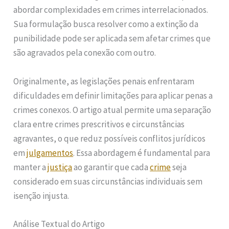
abordar complexidades em crimes interrelacionados.
Sua formulação busca resolver como a extinção da
punibilidade pode ser aplicada sem afetar crimes que
são agravados pela conexão com outro.
Originalmente, as legislações penais enfrentaram
dificuldades em definir limitações para aplicar penas a
crimes conexos. O artigo atual permite uma separação
clara entre crimes prescritivos e circunstâncias
agravantes, o que reduz possíveis conflitos jurídicos
em
julgamentos
. Essa abordagem é fundamental para
manter a
justiça
ao garantir que cada
crime
seja
considerado em suas circunstâncias individuais sem
isenção injusta.
Análise Textual do Artigo