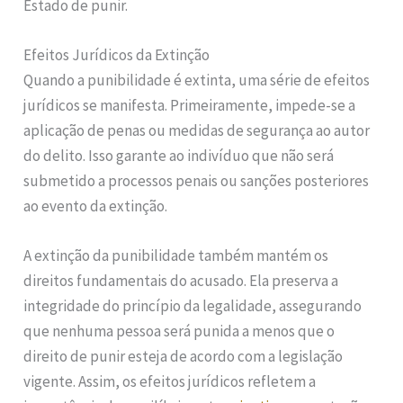
Estado de punir.
Efeitos Jurídicos da Extinção
Quando a punibilidade é extinta, uma série de efeitos
jurídicos se manifesta. Primeiramente, impede-se a
aplicação de penas ou medidas de segurança ao autor
do delito. Isso garante ao indivíduo que não será
submetido a processos penais ou sanções posteriores
ao evento da extinção.
A extinção da punibilidade também mantém os
direitos fundamentais do acusado. Ela preserva a
integridade do princípio da legalidade, assegurando
que nenhuma pessoa será punida a menos que o
direito de punir esteja de acordo com a legislação
vigente. Assim, os efeitos jurídicos refletem a