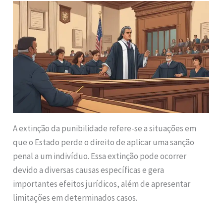
A extinção da punibilidade refere-se a situações em
que o Estado perde o direito de aplicar uma sanção
penal a um indivíduo. Essa extinção pode ocorrer
devido a diversas causas específicas e gera
importantes efeitos jurídicos, além de apresentar
limitações em determinados casos.