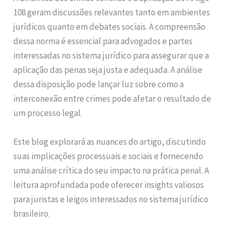
108 geram discussões relevantes tanto em ambientes
jurídicos quanto em debates sociais. A compreensão
dessa norma é essencial para advogados e partes
interessadas no sistema jurídico para assegurar que a
aplicação das penas seja justa e adequada. A análise
dessa disposição pode lançar luz sobre como a
interconexão entre crimes pode afetar o resultado de
um processo legal.
Este blog explorará as nuances do artigo, discutindo
suas implicações processuais e sociais e fornecendo
uma análise crítica do seu impacto na prática penal. A
leitura aprofundada pode oferecer insights valiosos
para juristas e leigos interessados no sistema jurídico
brasileiro.