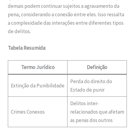
demais podem continuar sujeitos a agravamento da
pena, considerando a conexão entre eles. Isso ressalta
a complexidade das interações entre diferentes tipos
de delitos.
Tabela Resumida
:
Termo Jurídico
Definição
Perda do direito do
Extinção da Punibilidade
Estado de punir
Delitos inter-
Crimes Conexos
relacionados que afetam
as penas dos outros