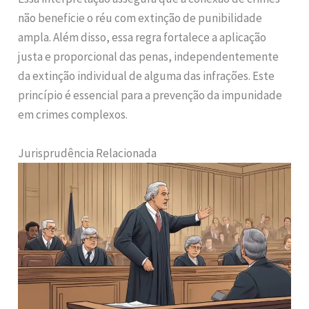
não beneficie o réu com extinção de punibilidade
ampla. Além disso, essa regra fortalece a aplicação
justa e proporcional das penas, independentemente
da extinção individual de alguma das infrações. Este
princípio é essencial para a prevenção da impunidade
em crimes complexos.
Jurisprudência Relacionada