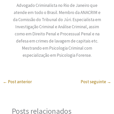
Advogado Criminalista no Rio de Janeiro que
atende em todo o Brasil. Membro da ANACRIM e
da Comissão do Tribunal do Júri. Especialista em
Investigação Criminal e Análise Criminal, assim
como em Direito Penal e Processual Penal e na
defesa em crimes de lavagem de capitais etc.
Mestrando em Psicologia Criminal com
especialização em Psicologia Forense.
←
Post anterior
Post seguinte
→
Posts relacionados