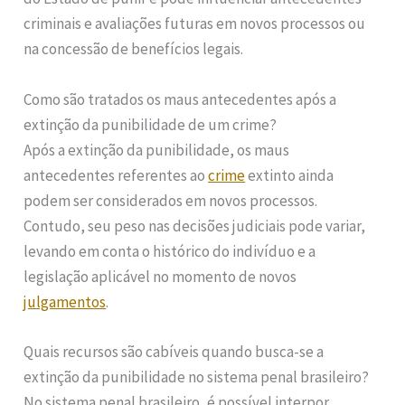
criminais e avaliações futuras em novos processos ou
na concessão de benefícios legais.
Como são tratados os maus antecedentes após a
extinção da punibilidade de um crime?
Após a extinção da punibilidade, os maus
antecedentes referentes ao
crime
extinto ainda
podem ser considerados em novos processos.
Contudo, seu peso nas decisões judiciais pode variar,
levando em conta o histórico do indivíduo e a
legislação aplicável no momento de novos
julgamentos
.
Quais recursos são cabíveis quando busca-se a
extinção da punibilidade no sistema penal brasileiro?
No sistema penal brasileiro, é possível interpor