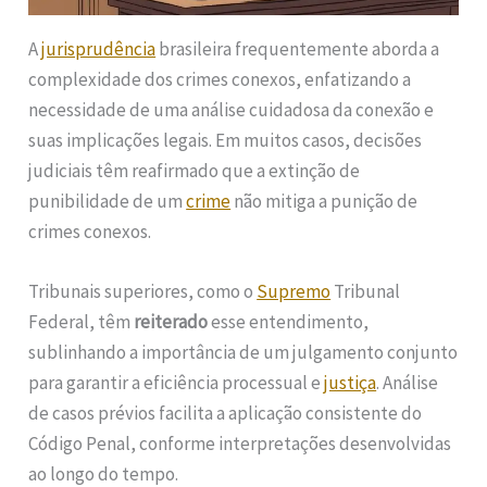
A
jurisprudência
brasileira frequentemente aborda a
complexidade dos crimes conexos, enfatizando a
necessidade de uma análise cuidadosa da conexão e
suas implicações legais. Em muitos casos, decisões
judiciais têm reafirmado que a extinção de
punibilidade de um
crime
não mitiga a punição de
crimes conexos.
Tribunais superiores, como o
Supremo
Tribunal
Federal, têm
reiterado
esse entendimento,
sublinhando a importância de um julgamento conjunto
para garantir a eficiência processual e
justiça
. Análise
de casos prévios facilita a aplicação consistente do
Código Penal, conforme interpretações desenvolvidas
ao longo do tempo.