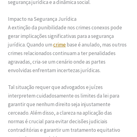
segurança jurídica e a dinâmica social.
Impacto na Segurança Jurídica
A extinção da punibilidade nos crimes conexos pode
gerar implicações significativas para a segurança
jurídica. Quando um
crime
base é anulado, mas outros
crimes relacionados continuam a ter penalidades
agravadas, cria-se um cenário onde as partes
envolvidas enfrentam incertezas jurídicas.
Tal situação requer que advogados e juízes
interpretem cuidadosamente os limites da lei para
garantir que nenhum direito seja injustamente
cerceado. Além disso, a clareza na aplicação das
normas é crucial para evitar decisões judiciais
contraditórias e garantir um tratamento equitativo