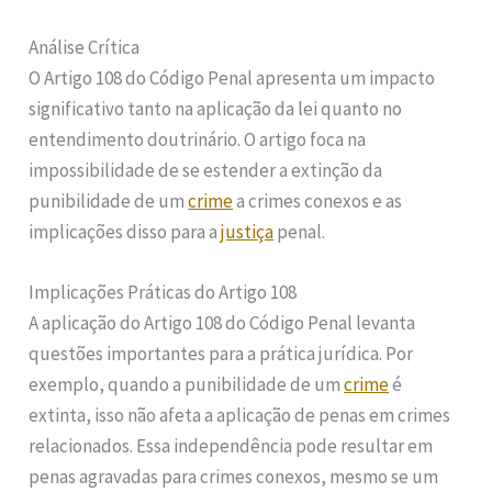
Análise Crítica
O Artigo 108 do Código Penal apresenta um impacto
significativo tanto na aplicação da lei quanto no
entendimento doutrinário. O artigo foca na
impossibilidade de se estender a extinção da
punibilidade de um
crime
a crimes conexos e as
implicações disso para a
justiça
penal.
Implicações Práticas do Artigo 108
A aplicação do Artigo 108 do Código Penal levanta
questões importantes para a prática jurídica. Por
exemplo, quando a punibilidade de um
crime
é
extinta, isso não afeta a aplicação de penas em crimes
relacionados. Essa independência pode resultar em
penas agravadas para crimes conexos, mesmo se um