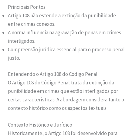
Principais Pontos
Artigo 108 não estende a extinção da punibilidade
entre crimes conexos.
A norma influencia na agravação de penas em crimes
interligados.
Compreensão jurídica essencial para o processo penal
justo.
Entendendo o Artigo 108 do Código Penal
O Artigo 108 do Código Penal trata da extinção da
punibilidade em crimes que estão interligados por
certas características. A abordagem considera tanto o
contexto histórico como os aspectos textuais.
Contexto Histórico e Jurídico
Historicamente, o Artigo 108 foi desenvolvido para