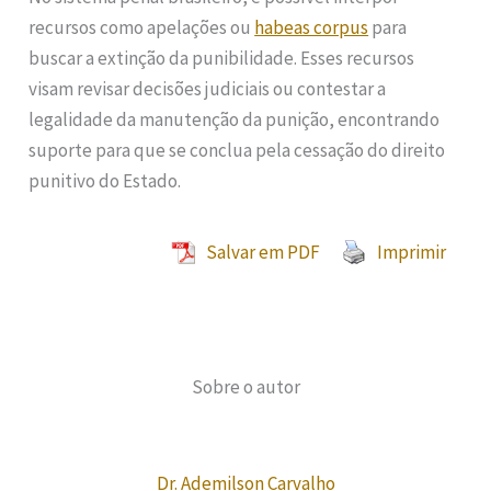
recursos como apelações ou
habeas corpus
para
buscar a extinção da punibilidade. Esses recursos
visam revisar decisões judiciais ou contestar a
legalidade da manutenção da punição, encontrando
suporte para que se conclua pela cessação do direito
punitivo do Estado.
Salvar em PDF
Imprimir
Sobre o autor
Dr. Ademilson Carvalho