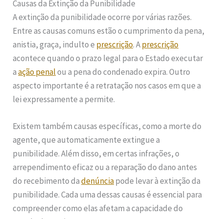
Causas da Extinção da Punibilidade
A extinção da punibilidade ocorre por várias razões.
Entre as causas comuns estão o cumprimento da pena,
anistia, graça, indulto e
prescrição
. A
prescrição
acontece quando o prazo legal para o Estado executar
a
ação penal
ou a pena do condenado expira. Outro
aspecto importante é a retratação nos casos em que a
lei expressamente a permite.
Existem também causas específicas, como a morte do
agente, que automaticamente extingue a
punibilidade. Além disso, em certas infrações, o
arrependimento eficaz ou a reparação do dano antes
do recebimento da
denúncia
pode levar à extinção da
punibilidade. Cada uma dessas causas é essencial para
compreender como elas afetam a capacidade do