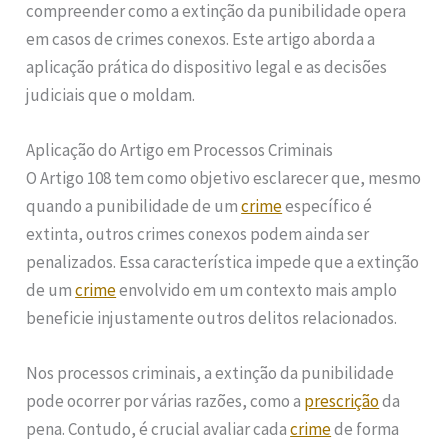
compreender como a extinção da punibilidade opera
em casos de crimes conexos. Este artigo aborda a
aplicação prática do dispositivo legal e as decisões
judiciais que o moldam.
Aplicação do Artigo em Processos Criminais
O Artigo 108 tem como objetivo esclarecer que, mesmo
quando a punibilidade de um
crime
específico é
extinta, outros crimes conexos podem ainda ser
penalizados. Essa característica impede que a extinção
de um
crime
envolvido em um contexto mais amplo
beneficie injustamente outros delitos relacionados.
Nos processos criminais, a extinção da punibilidade
pode ocorrer por várias razões, como a
prescrição
da
pena. Contudo, é crucial avaliar cada
crime
de forma