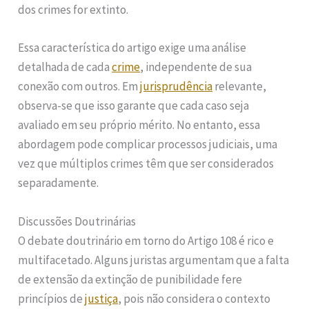
dos crimes for extinto.
Essa característica do artigo exige uma análise
detalhada de cada
crime
, independente de sua
conexão com outros. Em
jurisprudência
relevante,
observa-se que isso garante que cada caso seja
avaliado em seu próprio mérito. No entanto, essa
abordagem pode complicar processos judiciais, uma
vez que múltiplos crimes têm que ser considerados
separadamente.
Discussões Doutrinárias
O debate doutrinário em torno do Artigo 108 é rico e
multifacetado. Alguns juristas argumentam que a falta
de extensão da extinção de punibilidade fere
princípios de
justiça
, pois não considera o contexto