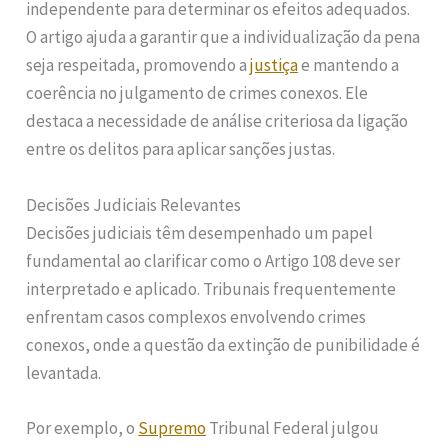
independente para determinar os efeitos adequados.
O artigo ajuda a garantir que a individualização da pena
seja respeitada, promovendo a
justiça
e mantendo a
coerência no julgamento de crimes conexos. Ele
destaca a necessidade de análise criteriosa da ligação
entre os delitos para aplicar sanções justas.
Decisões Judiciais Relevantes
Decisões judiciais têm desempenhado um papel
fundamental ao clarificar como o Artigo 108 deve ser
interpretado e aplicado. Tribunais frequentemente
enfrentam casos complexos envolvendo crimes
conexos, onde a questão da extinção de punibilidade é
levantada.
Por exemplo, o
Supremo
Tribunal Federal julgou