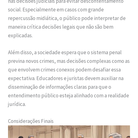
nas decisões judiciais para evitar descontentamento
social. Especialmente em casos com grande
repercussão midiática, o público pode interpretar de
maneira crítica decisões legais que não são bem
explicadas.
Além disso, a sociedade espera que o sistema penal
previna novos crimes, mas decisões complexas como as
que envolvem crimes conexos podem desafiar essa
expectativa. Educadores e juristas devem auxiliar na
disseminação de informações claras para que o
entendimento público esteja alinhado com a realidade
jurídica.
Considerações Finais