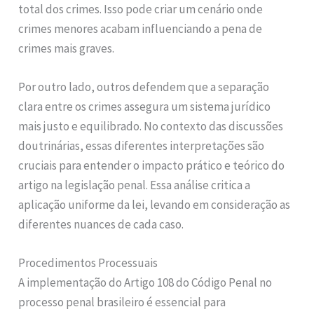
total dos crimes. Isso pode criar um cenário onde
crimes menores acabam influenciando a pena de
crimes mais graves.
Por outro lado, outros defendem que a separação
clara entre os crimes assegura um sistema jurídico
mais justo e equilibrado. No contexto das discussões
doutrinárias, essas diferentes interpretações são
cruciais para entender o impacto prático e teórico do
artigo na legislação penal. Essa análise critica a
aplicação uniforme da lei, levando em consideração as
diferentes nuances de cada caso.
Procedimentos Processuais
A implementação do Artigo 108 do Código Penal no
processo penal brasileiro é essencial para