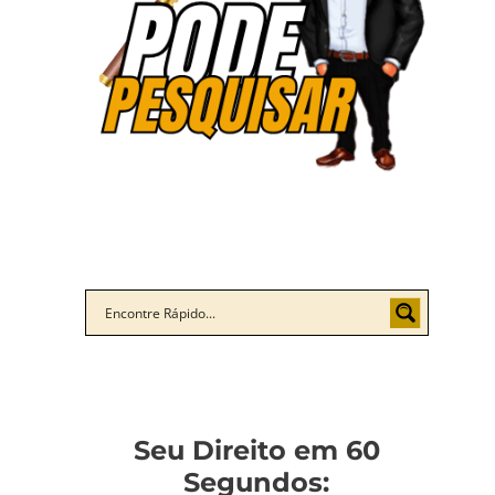
Seu Direito em 60
Segundos: