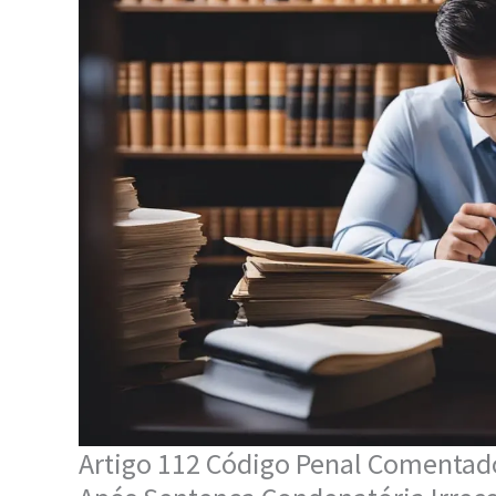
Artigo 112 Código Penal Comentado