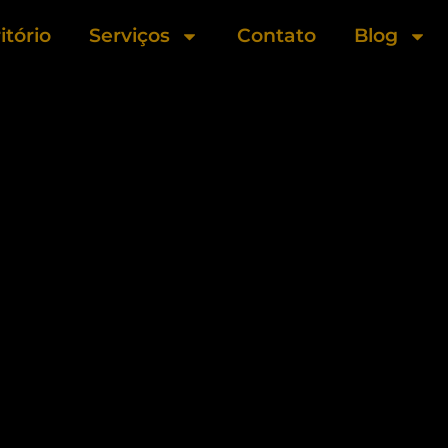
itório
Serviços
Contato
Blog