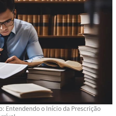
: Entendendo o Início da Prescrição