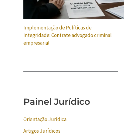
Implementação de Políticas de
Integridade: Contrate advogado criminal
empresarial
Painel Jurídico
Orientação Jurídica
Artigos Jurídicos