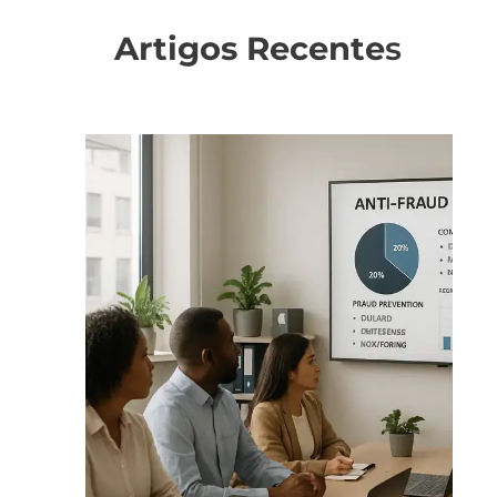
Artigos Recente
s