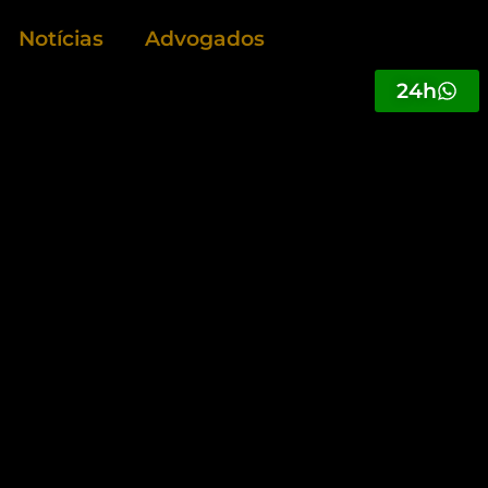
Notícias
Advogados
24h