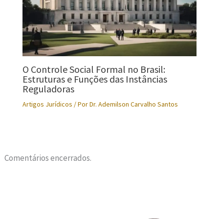
O Controle Social Formal no Brasil:
Estruturas e Funções das Instâncias
Reguladoras
Artigos Jurídicos
/ Por
Dr. Ademilson Carvalho Santos
Comentários encerrados.