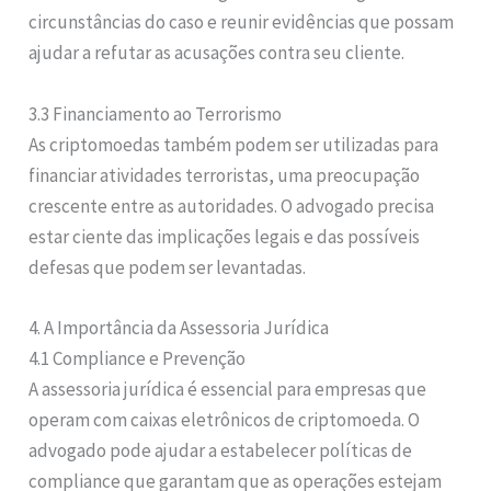
circunstâncias do caso e reunir evidências que possam
ajudar a refutar as acusações contra seu cliente.
3.3 Financiamento ao Terrorismo
As criptomoedas também podem ser utilizadas para
financiar atividades terroristas, uma preocupação
crescente entre as autoridades. O advogado precisa
estar ciente das implicações legais e das possíveis
defesas que podem ser levantadas.
4. A Importância da Assessoria Jurídica
4.1 Compliance e Prevenção
A assessoria jurídica é essencial para empresas que
operam com caixas eletrônicos de criptomoeda. O
advogado pode ajudar a estabelecer políticas de
compliance que garantam que as operações estejam