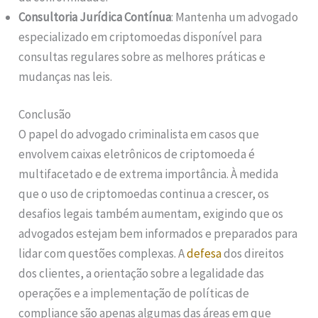
Consultoria Jurídica Contínua
: Mantenha um advogado
especializado em criptomoedas disponível para
consultas regulares sobre as melhores práticas e
mudanças nas leis.
Conclusão
O papel do advogado criminalista em casos que
envolvem caixas eletrônicos de criptomoeda é
multifacetado e de extrema importância. À medida
que o uso de criptomoedas continua a crescer, os
desafios legais também aumentam, exigindo que os
advogados estejam bem informados e preparados para
lidar com questões complexas. A
defesa
dos direitos
dos clientes, a orientação sobre a legalidade das
operações e a implementação de políticas de
compliance são apenas algumas das áreas em que