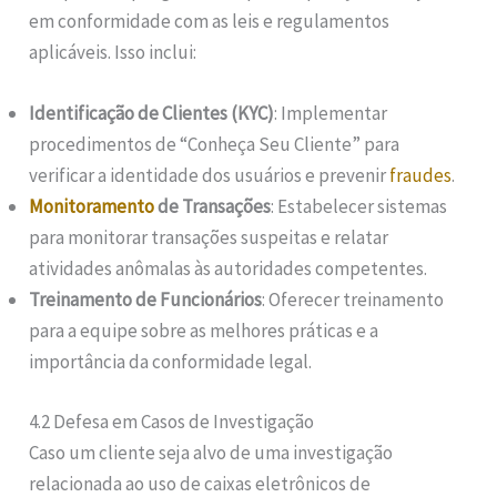
em conformidade com as leis e regulamentos
aplicáveis. Isso inclui:
Identificação de Clientes (KYC)
: Implementar
procedimentos de “Conheça Seu Cliente” para
verificar a identidade dos usuários e prevenir
fraudes
.
Monitoramento
de Transações
: Estabelecer sistemas
para monitorar transações suspeitas e relatar
atividades anômalas às autoridades competentes.
Treinamento de Funcionários
: Oferecer treinamento
para a equipe sobre as melhores práticas e a
importância da conformidade legal.
4.2 Defesa em Casos de Investigação
Caso um cliente seja alvo de uma investigação
relacionada ao uso de caixas eletrônicos de