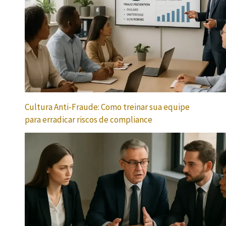
Cultura Anti-Fraude: Como treinar sua equipe
para erradicar riscos de compliance