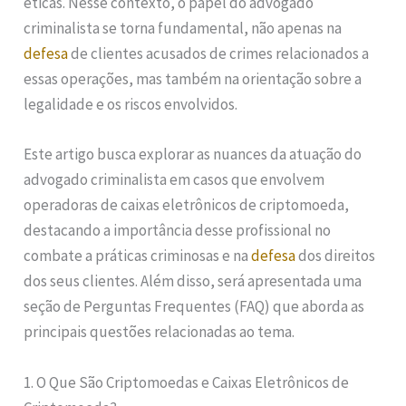
éticas. Nesse contexto, o papel do advogado
criminalista se torna fundamental, não apenas na
defesa
de clientes acusados de crimes relacionados a
essas operações, mas também na orientação sobre a
legalidade e os riscos envolvidos.
Este artigo busca explorar as nuances da atuação do
advogado criminalista em casos que envolvem
operadoras de caixas eletrônicos de criptomoeda,
destacando a importância desse profissional no
combate a práticas criminosas e na
defesa
dos direitos
dos seus clientes. Além disso, será apresentada uma
seção de Perguntas Frequentes (FAQ) que aborda as
principais questões relacionadas ao tema.
1. O Que São Criptomoedas e Caixas Eletrônicos de