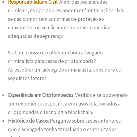
Responsabilidade Civil
: Além das penalidades
criminais, os operadores podem enfrentar ações civis
se não cumprirem as normas de proteção ao
consumidor ou se não implementarem medidas
adequadas de segurança.
5.5 Como posso escolher um bom advogado
criminalista para casos de criptomoeda?
Ao escolher um advogado criminalista, considere os
seguintes fatores:
Experiência em Criptomoedas
: Verifique se o advogado
tem experiência específica em casos relacionados a
criptomoedas e tecnologia blockchain.
Histórico de Casos
: Pergunte sobre casos anteriores
que o advogado tenha trabalhado e os resultados