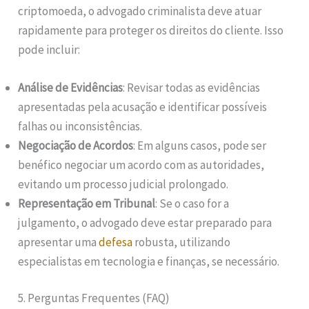
criptomoeda, o advogado criminalista deve atuar
rapidamente para proteger os direitos do cliente. Isso
pode incluir:
Análise de Evidências
: Revisar todas as evidências
apresentadas pela acusação e identificar possíveis
falhas ou inconsistências.
Negociação de Acordos
: Em alguns casos, pode ser
benéfico negociar um acordo com as autoridades,
evitando um processo judicial prolongado.
Representação em Tribunal
: Se o caso for a
julgamento, o advogado deve estar preparado para
apresentar uma
defesa
robusta, utilizando
especialistas em tecnologia e finanças, se necessário.
5. Perguntas Frequentes (FAQ)