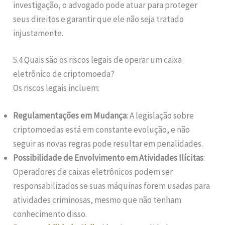
investigação, o advogado pode atuar para proteger
seus direitos e garantir que ele não seja tratado
injustamente.
5.4 Quais são os riscos legais de operar um caixa
eletrônico de criptomoeda?
Os riscos legais incluem:
Regulamentações em Mudança
: A legislação sobre
criptomoedas está em constante evolução, e não
seguir as novas regras pode resultar em penalidades.
Possibilidade de Envolvimento em Atividades Ilícitas
:
Operadores de caixas eletrônicos podem ser
responsabilizados se suas máquinas forem usadas para
atividades criminosas, mesmo que não tenham
conhecimento disso.