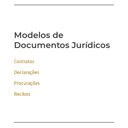
Modelos de
Documentos Jurídicos
Contratos
Declarações
Procurações
Recibos