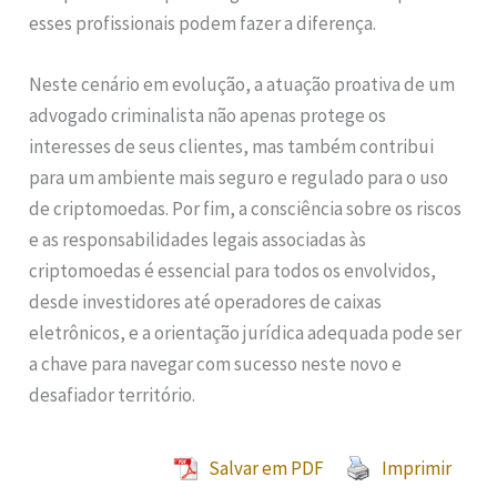
esses profissionais podem fazer a diferença.
Neste cenário em evolução, a atuação proativa de um
advogado criminalista não apenas protege os
interesses de seus clientes, mas também contribui
para um ambiente mais seguro e regulado para o uso
de criptomoedas. Por fim, a consciência sobre os riscos
e as responsabilidades legais associadas às
criptomoedas é essencial para todos os envolvidos,
desde investidores até operadores de caixas
eletrônicos, e a orientação jurídica adequada pode ser
a chave para navegar com sucesso neste novo e
desafiador território.
Salvar em PDF
Imprimir