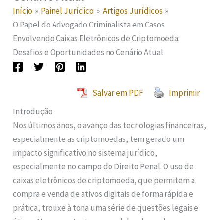
Início
Painel Jurídico
Artigos Jurídicos
O Papel do Advogado Criminalista em Casos
Envolvendo Caixas Eletrônicos de Criptomoeda:
Desafios e Oportunidades no Cenário Atual
Salvar em PDF
Imprimir
Introdução
Nos últimos anos, o avanço das tecnologias financeiras,
especialmente as criptomoedas, tem gerado um
impacto significativo no sistema jurídico,
especialmente no campo do Direito Penal. O uso de
caixas eletrônicos de criptomoeda, que permitem a
compra e venda de ativos digitais de forma rápida e
prática, trouxe à tona uma série de questões legais e