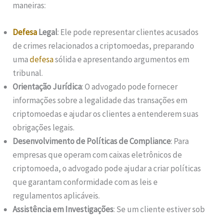
maneiras:
Defesa
Legal
: Ele pode representar clientes acusados
de crimes relacionados a criptomoedas, preparando
uma
defesa
sólida e apresentando argumentos em
tribunal.
Orientação Jurídica
: O advogado pode fornecer
informações sobre a legalidade das transações em
criptomoedas e ajudar os clientes a entenderem suas
obrigações legais.
Desenvolvimento de Políticas de Compliance
: Para
empresas que operam com caixas eletrônicos de
criptomoeda, o advogado pode ajudar a criar políticas
que garantam conformidade com as leis e
regulamentos aplicáveis.
Assistência em Investigações
: Se um cliente estiver sob