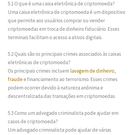
5.1 O que é uma caixa eletrônica de criptomoeda?
Uma caixa eletrônica de criptomoeda é um dispositivo
que permite aos usuários comprar ou vender
criptomoedas em troca de dinheiro fiduciário. Esses
terminais facilitam o acesso a ativos digitais.
5.2 Quais são os principais crimes associados às caixas
eletrônicas de criptomoeda?
Os principais crimes incluem
lavagem de dinheiro
,
fraude
e financiamento ao terrorismo. Esses crimes
podem ocorrer devido à natureza anônima e
descentralizada das transações em criptomoedas.
5.3 Como um advogado criminalista pode ajudar em
casos de criptomoeda?
Um advogado criminalista pode ajudar de várias