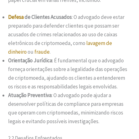
Defesa
de Clientes Acusados
: O advogado deve estar
preparado para defender clientes que possam ser
acusados de crimes relacionados ao uso de caixas
eletrônicos de criptomoeda, como
lavagem de
dinheiro
ou
fraude
.
Orientação Jurídica
: É fundamental que o advogado
forneça orientações sobre a legalidade das operações
de criptomoeda, ajudando os clientes a entenderem
os riscos e as responsabilidades legais envolvidas.
Atuação Preventiva
: O advogado pode ajudar a
desenvolver políticas de compliance para empresas
que operam com criptomoedas, minimizando riscos
legais e evitando possíveis investigações.
2.2 Desafios Enfrentados