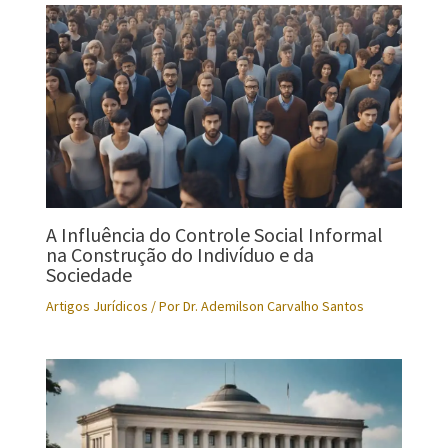
A Influência do Controle Social Informal
na Construção do Indivíduo e da
Sociedade
Artigos Jurídicos
/ Por
Dr. Ademilson Carvalho Santos