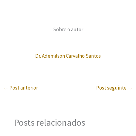
Sobre o autor
Dr. Ademilson Carvalho Santos
←
Post anterior
Post seguinte
→
Posts relacionados