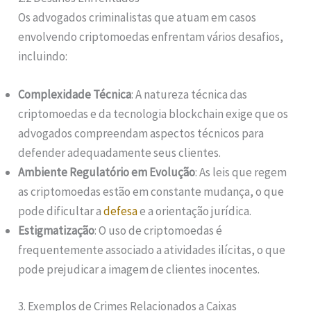
Os advogados criminalistas que atuam em casos
envolvendo criptomoedas enfrentam vários desafios,
incluindo:
Complexidade Técnica
: A natureza técnica das
criptomoedas e da tecnologia blockchain exige que os
advogados compreendam aspectos técnicos para
defender adequadamente seus clientes.
Ambiente Regulatório em Evolução
: As leis que regem
as criptomoedas estão em constante mudança, o que
pode dificultar a
defesa
e a orientação jurídica.
Estigmatização
: O uso de criptomoedas é
frequentemente associado a atividades ilícitas, o que
pode prejudicar a imagem de clientes inocentes.
3. Exemplos de Crimes Relacionados a Caixas