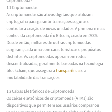
Criptomoeda?
1.1 Criptomoedas
As criptomoedas são ativos digitais que utilizam
criptografia para garantir transações seguras e
controlar a criação de novas unidades. A primeira e mais
conhecida criptomoeda é o Bitcoin, criado em 2009.
Desde então, milhares de outras criptomoedas
surgiram, cada uma com características e propósitos
distintos. As criptomoedas operam em redes
descentralizadas, geralmente baseadas na tecnologia
blockchain, que assegura a
transparência
e a
imutabilidade das transações.
1.2 Caixas Eletrônicos de Criptomoeda
Os caixas eletrônicos de criptomoeda (ATMs) são
dispositivos que permitem aos usuários comprar ou