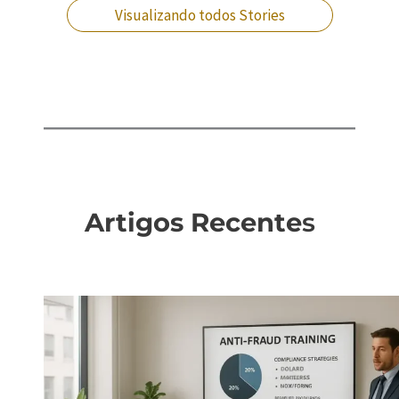
Visualizando todos Stories
Artigos Recente
s