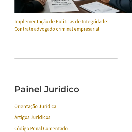
Implementação de Políticas de Integridade:
Contrate advogado criminal empresarial
Painel Jurídico
Orientação Jurídica
Artigos Jurídicos
Código Penal Comentado