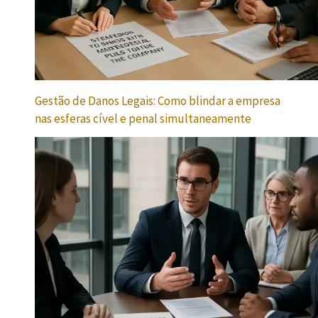
Gestão de Danos Legais: Como blindar a empresa
nas esferas cível e penal simultaneamente