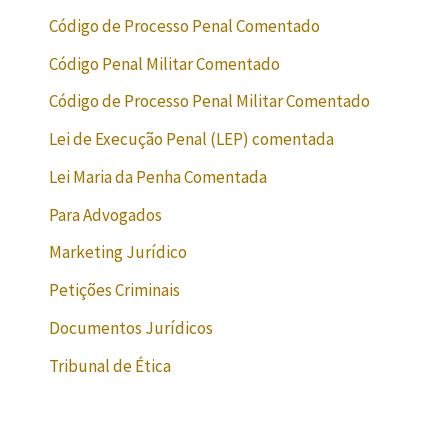
Código de Processo Penal Comentado
Código Penal Militar Comentado
Código de Processo Penal Militar Comentado
Lei de Execução Penal (LEP) comentada
Lei Maria da Penha Comentada
Para Advogados
Marketing Jurídico
Petições Criminais
Documentos Jurídicos
Tribunal de Ética