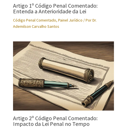
Artigo 1º Código Penal Comentado:
Entenda a Anterioridade da Lei
Código Penal Comentado
,
Painel Jurídico
/ Por
Dr.
Ademilson Carvalho Santos
Artigo 2º Código Penal Comentado:
Impacto da Lei Penal no Tempo