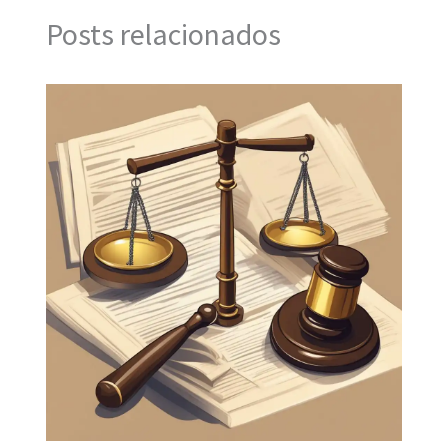
Posts relacionados