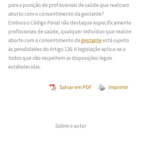
para a punição de profissionais de saúde que realizam
aborto com o consentimento da gestante?
Embora o Código Penal não destaque especificamente
profissionais de saúde, qualquer indivíduo que realize
aborto com o consentimento da
gestante
está sujeito
às penalidades do Artigo 126. A legislação aplica-se a
todos que não respeitem as disposições legais
estabelecidas.
Salvar em PDF
Imprimir
Sobre o autor