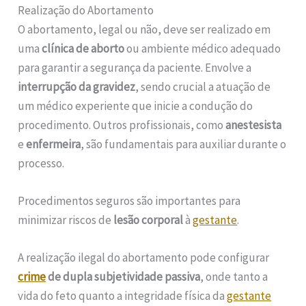
Realização do Abortamento
O abortamento, legal ou não, deve ser realizado em
uma
clínica de aborto
ou ambiente médico adequado
para garantir a segurança da paciente. Envolve a
interrupção da gravidez
, sendo crucial a atuação de
um médico experiente que inicie a condução do
procedimento. Outros profissionais, como
anestesista
e
enfermeira
, são fundamentais para auxiliar durante o
processo.
Procedimentos seguros são importantes para
minimizar riscos de
lesão corporal
à
gestante
.
A realização ilegal do abortamento pode configurar
crime
de dupla subjetividade passiva
, onde tanto a
vida do feto quanto a integridade física da
gestante