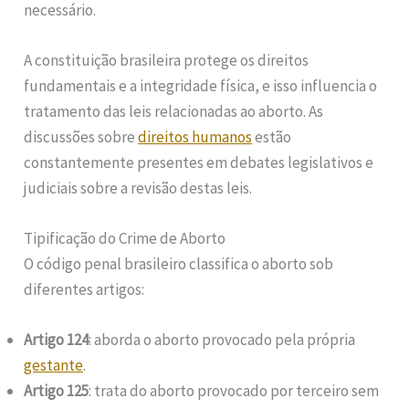
necessário.
A constituição brasileira protege os direitos
fundamentais e a integridade física, e isso influencia o
tratamento das leis relacionadas ao aborto. As
discussões sobre
direitos humanos
estão
constantemente presentes em debates legislativos e
judiciais sobre a revisão destas leis.
Tipificação do Crime de Aborto
O código penal brasileiro classifica o aborto sob
diferentes artigos:
Artigo 124
: aborda o aborto provocado pela própria
gestante
.
Artigo 125
: trata do aborto provocado por terceiro sem