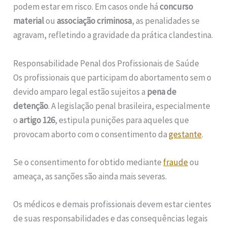
podem estar em risco. Em casos onde há
concurso
material
ou
associação criminosa
, as penalidades se
agravam, refletindo a gravidade da prática clandestina.
Responsabilidade Penal dos Profissionais de Saúde
Os profissionais que participam do abortamento sem o
devido amparo legal estão sujeitos a
pena de
detenção
. A legislação penal brasileira, especialmente
o
artigo 126
, estipula punições para aqueles que
provocam aborto com o consentimento da
gestante
.
Se o consentimento for obtido mediante
fraude
ou
ameaça, as sanções são ainda mais severas.
Os médicos e demais profissionais devem estar cientes
de suas responsabilidades e das consequências legais