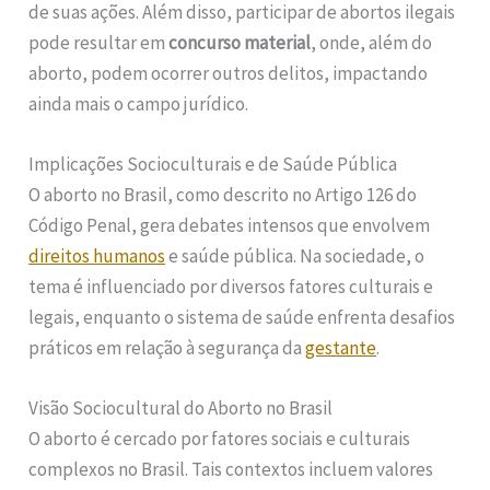
de suas ações. Além disso, participar de abortos ilegais
pode resultar em
concurso material
, onde, além do
aborto, podem ocorrer outros delitos, impactando
ainda mais o campo jurídico.
Implicações Socioculturais e de Saúde Pública
O aborto no Brasil, como descrito no Artigo 126 do
Código Penal, gera debates intensos que envolvem
direitos humanos
e saúde pública. Na sociedade, o
tema é influenciado por diversos fatores culturais e
legais, enquanto o sistema de saúde enfrenta desafios
práticos em relação à segurança da
gestante
.
Visão Sociocultural do Aborto no Brasil
O aborto é cercado por fatores sociais e culturais
complexos no Brasil. Tais contextos incluem valores