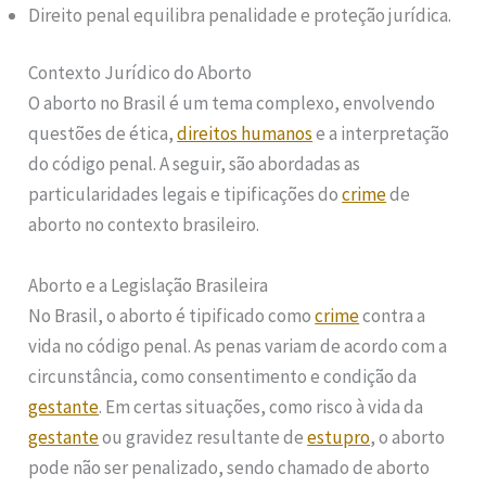
Direito penal equilibra penalidade e proteção jurídica.
Contexto Jurídico do Aborto
O aborto no Brasil é um tema complexo, envolvendo
questões de ética,
direitos humanos
e a interpretação
do código penal. A seguir, são abordadas as
particularidades legais e tipificações do
crime
de
aborto no contexto brasileiro.
Aborto e a Legislação Brasileira
No Brasil, o aborto é tipificado como
crime
contra a
vida no código penal. As penas variam de acordo com a
circunstância, como consentimento e condição da
gestante
. Em certas situações, como risco à vida da
gestante
ou gravidez resultante de
estupro
, o aborto
pode não ser penalizado, sendo chamado de aborto