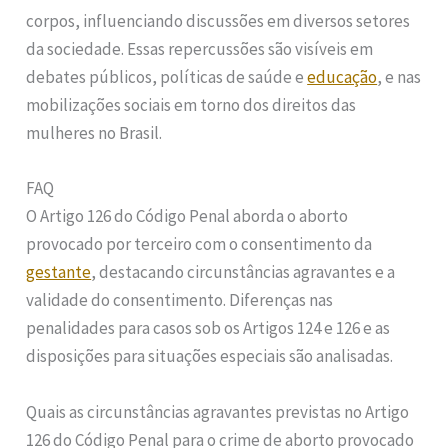
corpos, influenciando discussões em diversos setores
da sociedade. Essas repercussões são visíveis em
debates públicos, políticas de saúde e
educação
, e nas
mobilizações sociais em torno dos direitos das
mulheres no Brasil.
FAQ
O Artigo 126 do Código Penal aborda o aborto
provocado por terceiro com o consentimento da
gestante
, destacando circunstâncias agravantes e a
validade do consentimento. Diferenças nas
penalidades para casos sob os Artigos 124 e 126 e as
disposições para situações especiais são analisadas.
Quais as circunstâncias agravantes previstas no Artigo
126 do Código Penal para o crime de aborto provocado