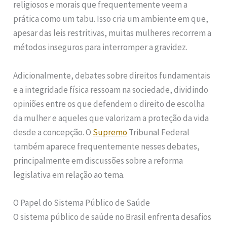
religiosos e morais que frequentemente veem a
prática como um tabu. Isso cria um ambiente em que,
apesar das leis restritivas, muitas mulheres recorrem a
métodos inseguros para interromper a gravidez.
Adicionalmente, debates sobre direitos fundamentais
e a integridade física ressoam na sociedade, dividindo
opiniões entre os que defendem o direito de escolha
da mulher e aqueles que valorizam a proteção da vida
desde a concepção. O
Supremo
Tribunal Federal
também aparece frequentemente nesses debates,
principalmente em discussões sobre a reforma
legislativa em relação ao tema.
O Papel do Sistema Público de Saúde
O sistema público de saúde no Brasil enfrenta desafios