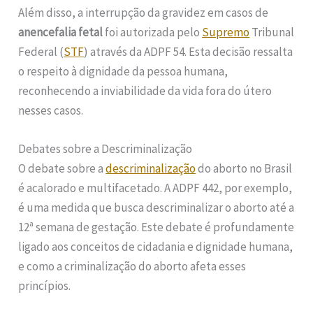
Além disso, a interrupção da gravidez em casos de
anencefalia fetal
foi autorizada pelo
Supremo
Tribunal
Federal (
STF
) através da ADPF 54. Esta decisão ressalta
o respeito à dignidade da pessoa humana,
reconhecendo a inviabilidade da vida fora do útero
nesses casos.
Debates sobre a Descriminalização
O debate sobre a
descriminalização
do aborto no Brasil
é acalorado e multifacetado. A ADPF 442, por exemplo,
é uma medida que busca descriminalizar o aborto até a
12ª semana de gestação. Este debate é profundamente
ligado aos conceitos de cidadania e dignidade humana,
e como a criminalização do aborto afeta esses
princípios.