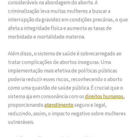
consideráveis na abordagem do aborto. A
criminalização leva muitas mulheres a buscar a
interrupção da gravidez em condições precárias, o que
afeta a integridade física e aumenta as taxas de
morbidade e mortalidade materna.
Além disso, o sistema de saúde é sobrecarregado ao
tratar complicações de abortos inseguras. Uma
implementação mais efetiva de políticas públicas
poderia reduzir esses riscos, reconhecendo o aborto
como uma questão de saúde pública. É crucial que o
sistema aja em consonância com os
direitos humanos
,
proporcionando
atendimento
seguro e legal,
reduzindo, assim, o impacto negativo sobre mulheres
vulneráveis.