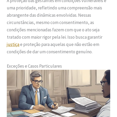
A proteção das gestantes em condições vulneráveis é
uma prioridade, refletindo uma compreensão mais
abrangente das dinâmicas envolvidas. Nessas
circunstâncias, mesmo com consentimento, as
condições mencionadas fazem com que o ato seja
tratado com maior rigor pela lei. Isso busca garantir
justiça
e proteção para aquelas que não estão em
condições de dar um consentimento genuíno.
Exceções e Casos Particulares