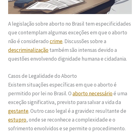
A legislação sobre aborto no Brasil tem especificidades
que contemplam algumas exceções em que o aborto
não é considerado
crime
. Discussões sobre a
descriminalização
também são intensas devido a
questões envolvendo dignidade humana e cidadania.
Casos de Legalidade do Aborto
Existem situações específicas em que o aborto é
permitido por lei no Brasil. O
aborto necessário
é uma
exceção significativa, previsto para salvar a vida da
gestante
. Outro caso legal é a gravidez resultante de
estupro
, onde se reconhece a complexidade e o
sofrimento envolvidos e se permite o procedimento.