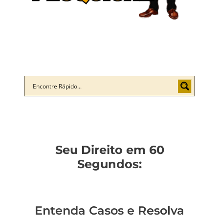
Seu Direito em 60
Segundos:
Entenda Casos e Resolva