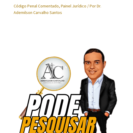
Código Penal Comentado
,
Painel Jurídico
/ Por
Dr.
Ademilson Carvalho Santos