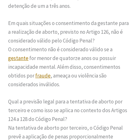
detenção de um a três anos.
Em quais situações o consentimento da gestante para
a realização de aborto, previsto no Artigo 126, não é
considerado válido pelo Código Penal?
O consentimento não é considerado válido se a
gestante
for menor de quatorze anos ou possuir
incapacidade mental. Além disso, consentimentos
obtidos por
fraude
, ameaça ou violência são
considerados inválidos.
Qual a previsão legal para a tentativa de aborto por
terceiro e como isso se aplica no contexto dos Artigos
124 a 128 do Código Penal?
Na tentativa de aborto por terceiro, o Código Penal
prevê a aplicação de penas proporcionalmente