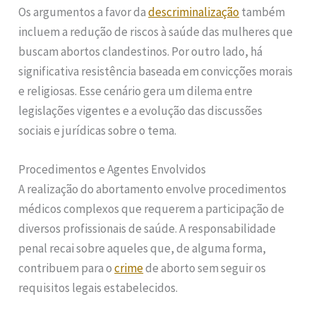
Os argumentos a favor da
descriminalização
também
incluem a redução de riscos à saúde das mulheres que
buscam abortos clandestinos. Por outro lado, há
significativa resistência baseada em convicções morais
e religiosas. Esse cenário gera um dilema entre
legislações vigentes e a evolução das discussões
sociais e jurídicas sobre o tema.
Procedimentos e Agentes Envolvidos
A realização do abortamento envolve procedimentos
médicos complexos que requerem a participação de
diversos profissionais de saúde. A responsabilidade
penal recai sobre aqueles que, de alguma forma,
contribuem para o
crime
de aborto sem seguir os
requisitos legais estabelecidos.