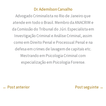
Dr. Ademilson Carvalho
Advogado Criminalista no Rio de Janeiro que
atende em todo o Brasil. Membro da ANACRIM e
da Comissão do Tribunal do Júri. Especialista em
Investigação Criminal e Análise Criminal, assim
como em Direito Penal e Processual Penal e na
defesa em crimes de lavagem de capitais etc.
Mestrando em Psicologia Criminal com
especialização em Psicologia Forense.
←
Post anterior
Post seguinte
→