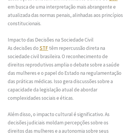
em busca de uma interpretação mais abrangente e
atualizada das normas penais, alinhadas aos princípios
constitucionais.
Impacto das Decisões na Sociedade Civil
As decisões do
STF
têm repercussão direta na
sociedade civil brasileira. O reconhecimento de
direitos reprodutivos amplia o debate sobre a saúde
das mulheres e o papel do Estado na regulamentação
das práticas médicas. Isso gera discussões sobre a
capacidade da legislação atual de abordar
complexidades sociais e éticas.
Além disso, o impacto cultural é significativo. As
decisões judiciais moldam percepções sobre os
direitos das mulheres e a autonomia sobre seus