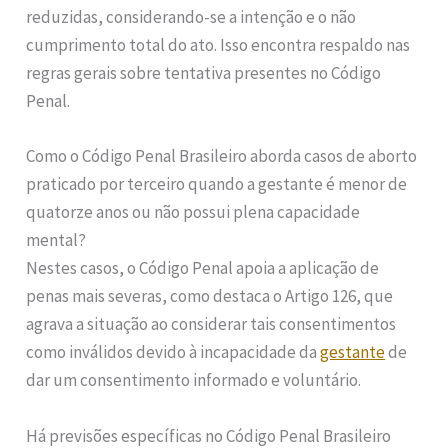
reduzidas, considerando-se a intenção e o não
cumprimento total do ato. Isso encontra respaldo nas
regras gerais sobre tentativa presentes no Código
Penal.
Como o Código Penal Brasileiro aborda casos de aborto
praticado por terceiro quando a gestante é menor de
quatorze anos ou não possui plena capacidade
mental?
Nestes casos, o Código Penal apoia a aplicação de
penas mais severas, como destaca o Artigo 126, que
agrava a situação ao considerar tais consentimentos
como inválidos devido à incapacidade da
gestante
de
dar um consentimento informado e voluntário.
Há previsões específicas no Código Penal Brasileiro