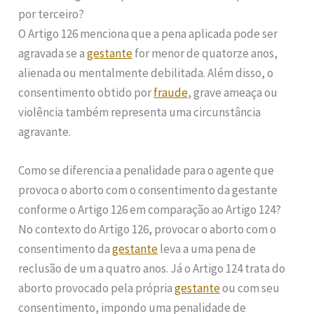
por terceiro?
O Artigo 126 menciona que a pena aplicada pode ser
agravada se a
gestante
for menor de quatorze anos,
alienada ou mentalmente debilitada. Além disso, o
consentimento obtido por
fraude
, grave ameaça ou
violência também representa uma circunstância
agravante.
Como se diferencia a penalidade para o agente que
provoca o aborto com o consentimento da gestante
conforme o Artigo 126 em comparação ao Artigo 124?
No contexto do Artigo 126, provocar o aborto com o
consentimento da
gestante
leva a uma pena de
reclusão de um a quatro anos. Já o Artigo 124 trata do
aborto provocado pela própria
gestante
ou com seu
consentimento, impondo uma penalidade de