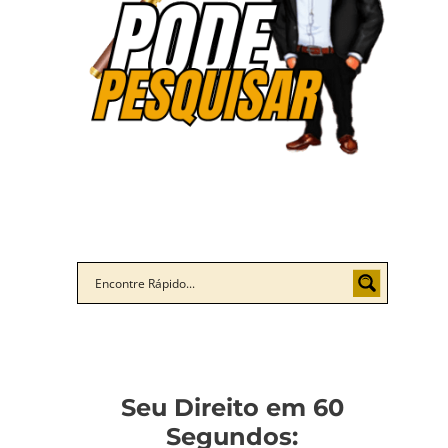
Seu Direito em 60
Segundos: