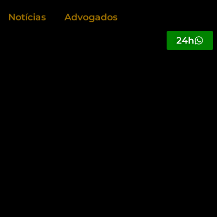
Notícias
Advogados
24h