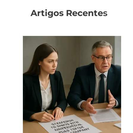
Artigos Recente
s