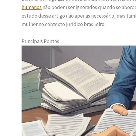
humanos
não podem ser ignorados quando se aborda 
estudo desse artigo não apenas necessário, mas tam
mulher no contexto jurídico brasileiro.
Principais Pontos