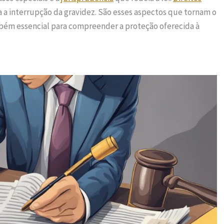
a interrupção da gravidez. São esses aspectos que tornam o
bém essencial para compreender a proteção oferecida à