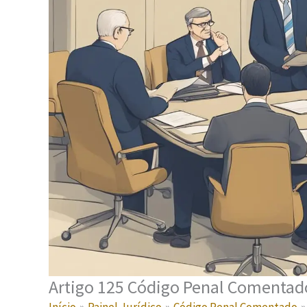
Artigo 125 Código Penal Comentado: