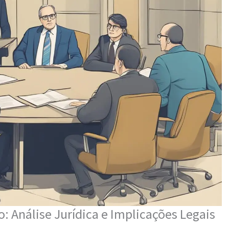
 Análise Jurídica e Implicações Legais