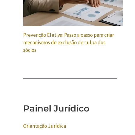
Prevenção Efetiva: Passo a passo para criar
mecanismos de exclusão de culpa dos
sócios
Painel Jurídico
Orientação Jurídica