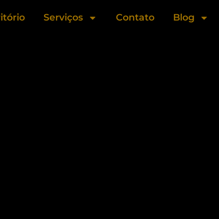
itório
Serviços
Contato
Blog