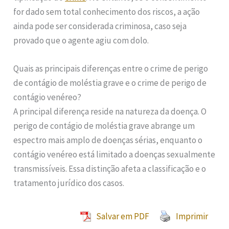
for dado sem total conhecimento dos riscos, a ação
ainda pode ser considerada criminosa, caso seja
provado que o agente agiu com dolo.
Quais as principais diferenças entre o crime de perigo
de contágio de moléstia grave e o crime de perigo de
contágio venéreo?
A principal diferença reside na natureza da doença. O
perigo de contágio de moléstia grave abrange um
espectro mais amplo de doenças sérias, enquanto o
contágio venéreo está limitado a doenças sexualmente
transmissíveis. Essa distinção afeta a classificação e o
tratamento jurídico dos casos.
Salvar em PDF
Imprimir