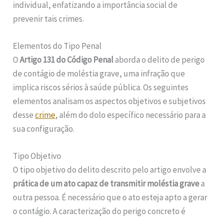
individual, enfatizando a importância social de
prevenir tais crimes.
Elementos do Tipo Penal
O
Artigo 131 do Código Penal
aborda o delito de perigo
de contágio de moléstia grave, uma infração que
implica riscos sérios à saúde pública. Os seguintes
elementos analisam os aspectos objetivos e subjetivos
desse
crime
, além do dolo específico necessário para a
sua configuração.
Tipo Objetivo
O tipo objetivo do delito descrito pelo artigo envolve a
prática de um ato capaz de transmitir moléstia grave
a
outra pessoa. É necessário que o ato esteja apto a gerar
o contágio. A caracterização do perigo concreto é