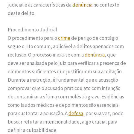
judicial e as características da
denúncia
no contexto
deste delito.
Procedimento Judicial
O procedimento para o
crime
de perigo de contágio
segue o rito comum, aplicável a delitos apenados com
reclusão. O processo inicia-se com a
denúncia
, que
deve ser analisada pelo juiz para verificar a presença de
elementos suficientes que justifiquem sua aceitação.
Durante a instrução, é fundamental que a acusação
comprovar que o acusado praticou ato com intenção
de contaminar a vítima com moléstia grave. Evidências
como laudos médicos e depoimentos são essenciais
para sustentar a acusação. A
defesa
, por sua vez, pode
buscar refutar a intencionalidade, algo crucial para
definir a culpabilidade.