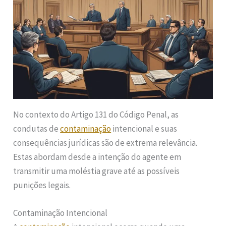
No contexto do Artigo 131 do Código Penal, as
condutas de
contaminação
intencional e suas
consequências jurídicas são de extrema relevância.
Estas abordam desde a intenção do agente em
transmitir uma moléstia grave até as possíveis
punições legais.
Contaminação Intencional