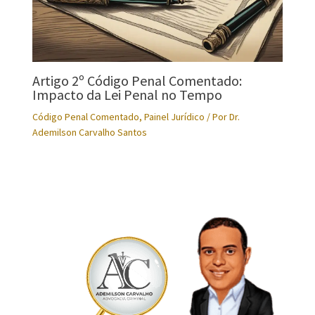
Artigo 2º Código Penal Comentado:
Impacto da Lei Penal no Tempo
Código Penal Comentado
,
Painel Jurídico
/ Por
Dr.
Ademilson Carvalho Santos