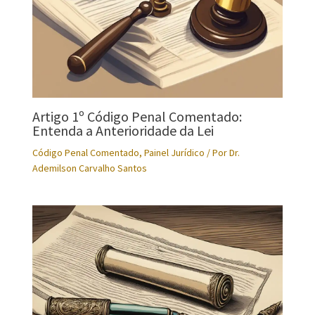
Artigo 1º Código Penal Comentado:
Entenda a Anterioridade da Lei
Código Penal Comentado
,
Painel Jurídico
/ Por
Dr.
Ademilson Carvalho Santos