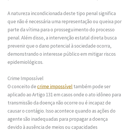
A natureza incondicionada deste tipo penal significa
que não é necessária uma representação ou queixa por
parte da vítima para o prosseguimento do processo
penal. Além disso, a intervenção estatal direta busca
prevenir que o dano potencial à sociedade ocorra,
demonstrando o interesse público em mitigar riscos
epidemiológicos.
Crime Impossível
O conceito de
crime impossível
também pode ser
aplicado ao Artigo 131 em casos onde o ato idôneo para
transmissão da doença não ocorre ou é incapaz de
causar o contágio. Isso acontece quando as ações do
agente são inadequadas para propagar a doença
devido à ausência de meios ou capacidades