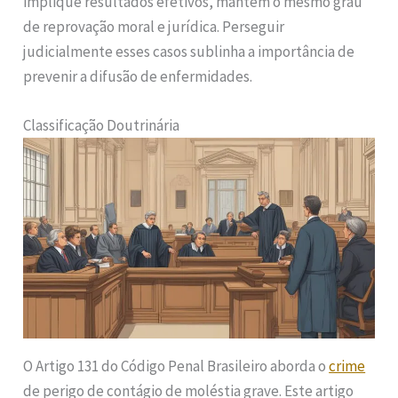
implique resultados efetivos, mantém o mesmo grau
de reprovação moral e jurídica. Perseguir
judicialmente esses casos sublinha a importância de
prevenir a difusão de enfermidades.
Classificação Doutrinária
O Artigo 131 do Código Penal Brasileiro aborda o
crime
de perigo de contágio de moléstia grave. Este artigo