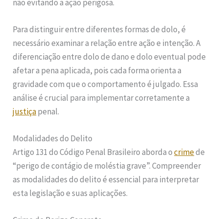
não evitando a ação perigosa.
Para distinguir entre diferentes formas de dolo, é
necessário examinar a relação entre ação e intenção. A
diferenciação entre dolo de dano e dolo eventual pode
afetar a pena aplicada, pois cada forma orienta a
gravidade com que o comportamento é julgado. Essa
análise é crucial para implementar corretamente a
justiça
penal.
Modalidades do Delito
Artigo 131 do Código Penal Brasileiro aborda o
crime
de
“perigo de contágio de moléstia grave”. Compreender
as modalidades do delito é essencial para interpretar
esta legislação e suas aplicações.