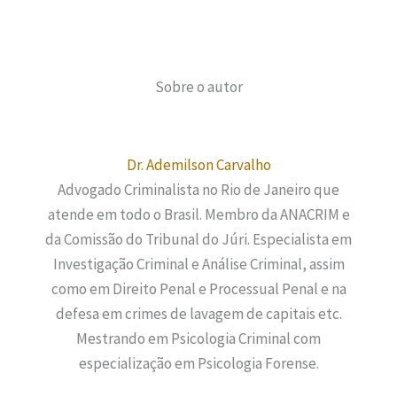
Sobre o autor
Dr. Ademilson Carvalho
Advogado Criminalista no Rio de Janeiro que
atende em todo o Brasil. Membro da ANACRIM e
da Comissão do Tribunal do Júri. Especialista em
Investigação Criminal e Análise Criminal, assim
como em Direito Penal e Processual Penal e na
defesa em crimes de lavagem de capitais etc.
Mestrando em Psicologia Criminal com
especialização em Psicologia Forense.