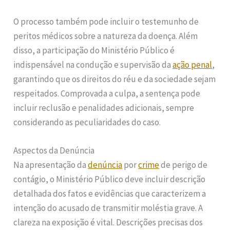
O processo também pode incluir o testemunho de
peritos médicos sobre a natureza da doença. Além
disso, a participação do Ministério Público é
indispensável na condução e supervisão da
ação penal
,
garantindo que os direitos do réu e da sociedade sejam
respeitados. Comprovada a culpa, a sentença pode
incluir reclusão e penalidades adicionais, sempre
considerando as peculiaridades do caso.
Aspectos da Denúncia
Na apresentação da
denúncia
por
crime
de perigo de
contágio, o Ministério Público deve incluir descrição
detalhada dos fatos e evidências que caracterizem a
intenção do acusado de transmitir moléstia grave. A
clareza na exposição é vital. Descrições precisas dos