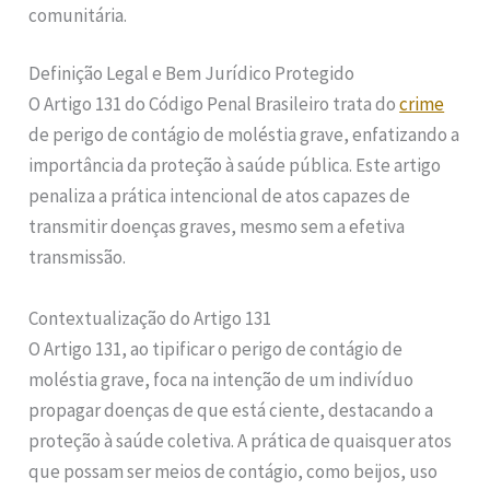
comunitária.
Definição Legal e Bem Jurídico Protegido
O Artigo 131 do Código Penal Brasileiro trata do
crime
de perigo de contágio de moléstia grave, enfatizando a
importância da proteção à saúde pública. Este artigo
penaliza a prática intencional de atos capazes de
transmitir doenças graves, mesmo sem a efetiva
transmissão.
Contextualização do Artigo 131
O Artigo 131, ao tipificar o perigo de contágio de
moléstia grave, foca na intenção de um indivíduo
propagar doenças de que está ciente, destacando a
proteção à saúde coletiva. A prática de quaisquer atos
que possam ser meios de contágio, como beijos, uso