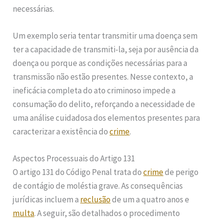
necessárias.
Um exemplo seria tentar transmitir uma doença sem
ter a capacidade de transmiti-la, seja por ausência da
doença ou porque as condições necessárias para a
transmissão não estão presentes. Nesse contexto, a
ineficácia completa do ato criminoso impede a
consumação do delito, reforçando a necessidade de
uma análise cuidadosa dos elementos presentes para
caracterizar a existência do
crime
.
Aspectos Processuais do Artigo 131
O artigo 131 do Código Penal trata do
crime
de perigo
de contágio de moléstia grave. As consequências
jurídicas incluem a
reclusão
de um a quatro anos e
multa
. A seguir, são detalhados o procedimento