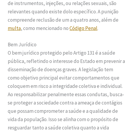
de instrumentos, injeções, ou relações sexuais, são
relevantes quando existe dolo específico. A punição
compreende reclusão de um a quatro anos, além de
multa
, como mencionado no
Código Penal
.
Bem Jurídico
O bem jurídico protegido pelo Artigo 131 é a saúde
pública, refletindo o interesse do Estado em prevenir a
disseminação de doenças graves. A legislação tem
como objetivo principal evitar comportamentos que
coloquem em risco a integridade coletiva e individual.
Ao responsabilizar penalmente essas condutas, busca-
se proteger a sociedade contra a ameaça de contágios
que possam comprometer a saúde e a qualidade de
vida da população. Isso se alinha com o propósito de
resguardar tanto a saúde coletiva quanto a vida