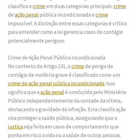
classifica o
crime
em duas categorias principais:
crime
de
ação penal
pública incondicionada e
crime
impossível. A distinção entre essas categorias é crítica
para entender como a lei gerencia casos de contágio
potencialmente perigoso.
Crime de Ação Penal Pública Incondicionada
No contexto do Artigo 131, o
crime
de perigo de
contágio de moléstia grave é classificado como um
crime de ação penal pública incondicionada
. Isso
significa que a
ação penal
é conduzida pelo Ministério
Público independentemente da vontade da vítima,
destacando a gravidade da infração. Esta classificação
visa proteger a saúde pública, assegurando que a
justiça
seja feita em casos de comportamento que
ponha em risco a vida ou a saúde de outras pessoas.