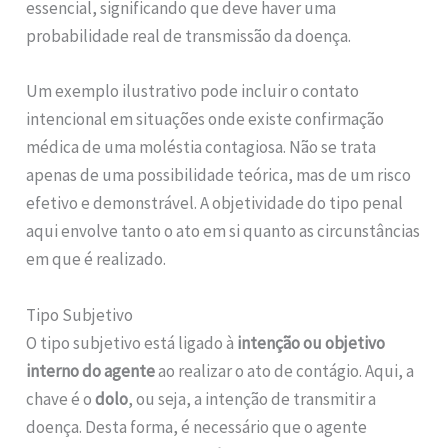
essencial, significando que deve haver uma
probabilidade real de transmissão da doença.
Um exemplo ilustrativo pode incluir o contato
intencional em situações onde existe confirmação
médica de uma moléstia contagiosa. Não se trata
apenas de uma possibilidade teórica, mas de um risco
efetivo e demonstrável. A objetividade do tipo penal
aqui envolve tanto o ato em si quanto as circunstâncias
em que é realizado.
Tipo Subjetivo
O tipo subjetivo está ligado à
intenção ou objetivo
interno do agente
ao realizar o ato de contágio. Aqui, a
chave é o
dolo
, ou seja, a intenção de transmitir a
doença. Desta forma, é necessário que o agente