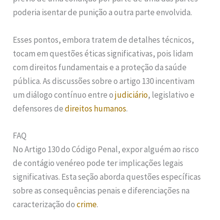
poderia isentar de punição a outra parte envolvida.
Esses pontos, embora tratem de detalhes técnicos,
tocam em questões éticas significativas, pois lidam
com direitos fundamentais e a proteção da saúde
pública. As discussões sobre o artigo 130 incentivam
um diálogo contínuo entre o
judiciário
, legislativo e
defensores de
direitos humanos
.
FAQ
No Artigo 130 do Código Penal, expor alguém ao risco
de contágio venéreo pode ter implicações legais
significativas. Esta seção aborda questões específicas
sobre as consequências penais e diferenciações na
caracterização do
crime
.