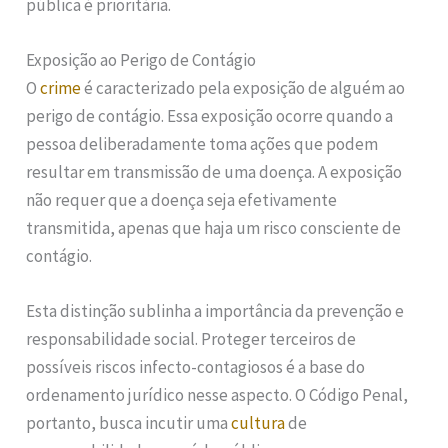
pública é prioritária.
Exposição ao Perigo de Contágio
O
crime
é caracterizado pela exposição de alguém ao
perigo de contágio. Essa exposição ocorre quando a
pessoa deliberadamente toma ações que podem
resultar em transmissão de uma doença. A exposição
não requer que a doença seja efetivamente
transmitida, apenas que haja um risco consciente de
contágio.
Esta distinção sublinha a importância da prevenção e
responsabilidade social. Proteger terceiros de
possíveis riscos infecto-contagiosos é a base do
ordenamento jurídico nesse aspecto. O Código Penal,
portanto, busca incutir uma
cultura
de