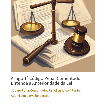
Artigo 1º Código Penal Comentado:
Entenda a Anterioridade da Lei
Código Penal Comentado
,
Painel Jurídico
/ Por
Dr.
Ademilson Carvalho Santos