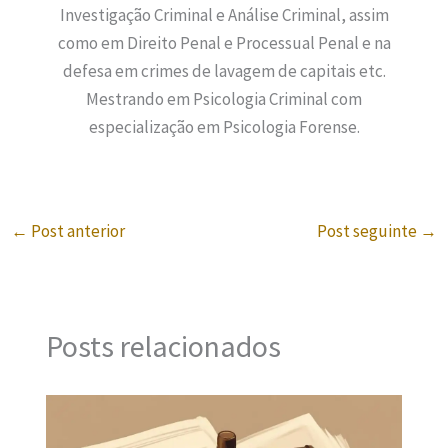
Investigação Criminal e Análise Criminal, assim
como em Direito Penal e Processual Penal e na
defesa em crimes de lavagem de capitais etc.
Mestrando em Psicologia Criminal com
especialização em Psicologia Forense.
←
Post anterior
Post seguinte
→
Posts relacionados