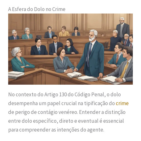
A Esfera do Dolo no Crime
No contexto do Artigo 130 do Código Penal, o dolo
desempenha um papel crucial na tipificação do
crime
de perigo de contágio venéreo. Entender a distinção
entre dolo específico, direto e eventual é essencial
para compreender as intenções do agente.