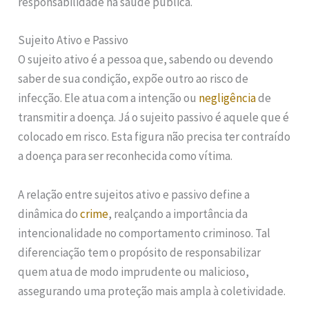
responsabilidade na saúde pública.
Sujeito Ativo e Passivo
O sujeito ativo é a pessoa que, sabendo ou devendo
saber de sua condição, expõe outro ao risco de
infecção. Ele atua com a intenção ou
negligência
de
transmitir a doença. Já o sujeito passivo é aquele que é
colocado em risco. Esta figura não precisa ter contraído
a doença para ser reconhecida como vítima.
A relação entre sujeitos ativo e passivo define a
dinâmica do
crime
, realçando a importância da
intencionalidade no comportamento criminoso. Tal
diferenciação tem o propósito de responsabilizar
quem atua de modo imprudente ou malicioso,
assegurando uma proteção mais ampla à coletividade.