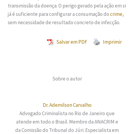
transmissão da doença. O perigo gerado pela ação em si
já é suficiente para configurar a consumação do
crime
,
sem necessidade de resultado concreto de infecção.
Salvar em PDF
Imprimir
Sobre o autor
Dr. Ademilson Carvalho
Advogado Criminalista no Rio de Janeiro que
atende em todo o Brasil. Membro da ANACRIM e
da Comissão do Tribunal do Júri. Especialista em