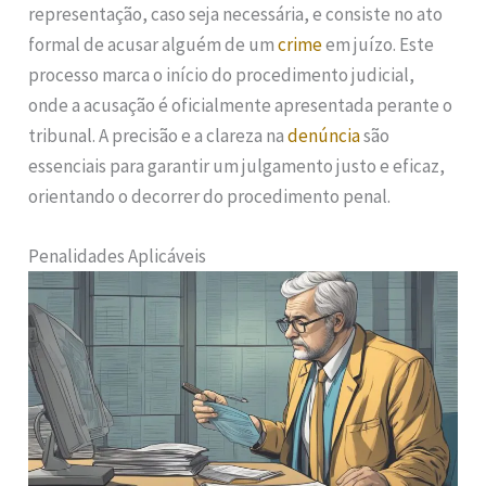
representação, caso seja necessária, e consiste no ato
formal de acusar alguém de um
crime
em juízo. Este
processo marca o início do procedimento judicial,
onde a acusação é oficialmente apresentada perante o
tribunal. A precisão e a clareza na
denúncia
são
essenciais para garantir um julgamento justo e eficaz,
orientando o decorrer do procedimento penal.
Penalidades Aplicáveis