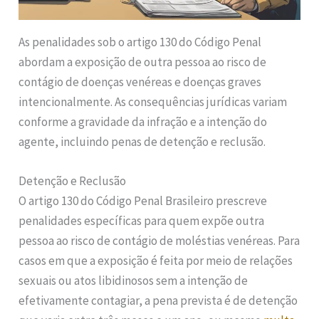
As penalidades sob o artigo 130 do Código Penal
abordam a exposição de outra pessoa ao risco de
contágio de doenças venéreas e doenças graves
intencionalmente. As consequências jurídicas variam
conforme a gravidade da infração e a intenção do
agente, incluindo penas de detenção e reclusão.
Detenção e Reclusão
O artigo 130 do Código Penal Brasileiro prescreve
penalidades específicas para quem expõe outra
pessoa ao risco de contágio de moléstias venéreas. Para
casos em que a exposição é feita por meio de relações
sexuais ou atos libidinosos sem a intenção de
efetivamente contagiar, a pena prevista é de detenção