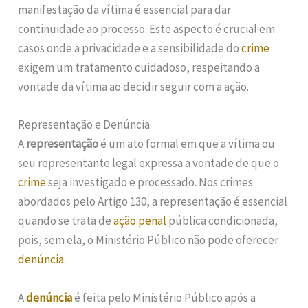
manifestação da vítima é essencial para dar
continuidade ao processo. Este aspecto é crucial em
casos onde a privacidade e a sensibilidade do
crime
exigem um tratamento cuidadoso, respeitando a
vontade da vítima ao decidir seguir com a ação.
Representação e Denúncia
A
representação
é um ato formal em que a vítima ou
seu representante legal expressa a vontade de que o
crime
seja investigado e processado. Nos crimes
abordados pelo Artigo 130, a representação é essencial
quando se trata de
ação penal
pública condicionada,
pois, sem ela, o Ministério Público não pode oferecer
denúncia
.
A
denúncia
é feita pelo Ministério Público após a