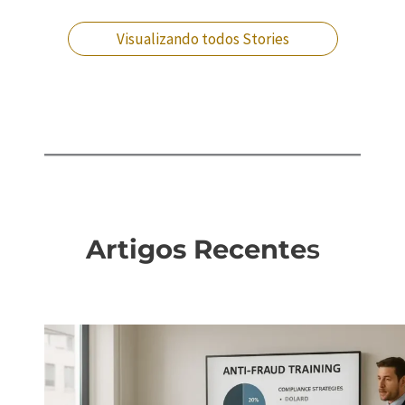
que fazer?
Visualizando todos Stories
Artigos Recente
s