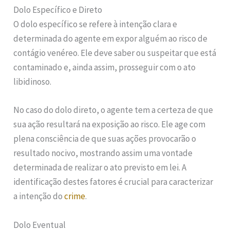
Dolo Específico e Direto
O dolo específico se refere à intenção clara e
determinada do agente em expor alguém ao risco de
contágio venéreo. Ele deve saber ou suspeitar que está
contaminado e, ainda assim, prosseguir com o ato
libidinoso.
No caso do dolo direto, o agente tem a certeza de que
sua ação resultará na exposição ao risco. Ele age com
plena consciência de que suas ações provocarão o
resultado nocivo, mostrando assim uma vontade
determinada de realizar o ato previsto em lei. A
identificação destes fatores é crucial para caracterizar
a intenção do
crime
.
Dolo Eventual