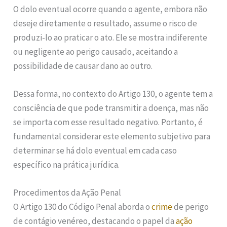
O dolo eventual ocorre quando o agente, embora não
deseje diretamente o resultado, assume o risco de
produzi-lo ao praticar o ato. Ele se mostra indiferente
ou negligente ao perigo causado, aceitando a
possibilidade de causar dano ao outro.
Dessa forma, no contexto do Artigo 130, o agente tem a
consciência de que pode transmitir a doença, mas não
se importa com esse resultado negativo. Portanto, é
fundamental considerar este elemento subjetivo para
determinar se há dolo eventual em cada caso
específico na prática jurídica.
Procedimentos da Ação Penal
O Artigo 130 do Código Penal aborda o
crime
de perigo
de contágio venéreo, destacando o papel da
ação