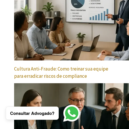
Cultura Anti-Fraude: Como treinar sua equipe
para erradicar riscos de compliance
Consultar Advogado?