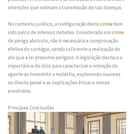
intenções que rodeiam a transmissão de tais doenças.
No contexto jurídico, a configuração deste
crime
tem
sido palco de intensos debates. Considerado um
crime
de perigo abstrato, não é necessária a comprovação
efetiva do contágio, sendo suficiente a realização do
ato que a lei presume perigoso. A legislação destaca a
importância do dolo para caracterizar a intenção do
agente ao transmitir a moléstia, explorando nuances
no direito penal e as implicações éticas e morais
envolvidas.
Principais Conclusões