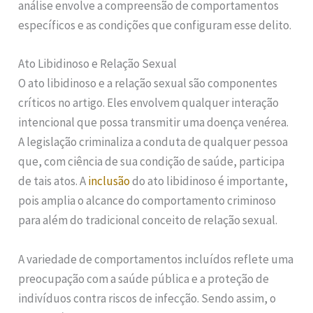
análise envolve a compreensão de comportamentos
específicos e as condições que configuram esse delito.
Ato Libidinoso e Relação Sexual
O ato libidinoso e a relação sexual são componentes
críticos no artigo. Eles envolvem qualquer interação
intencional que possa transmitir uma doença venérea.
A legislação criminaliza a conduta de qualquer pessoa
que, com ciência de sua condição de saúde, participa
de tais atos. A
inclusão
do ato libidinoso é importante,
pois amplia o alcance do comportamento criminoso
para além do tradicional conceito de relação sexual.
A variedade de comportamentos incluídos reflete uma
preocupação com a saúde pública e a proteção de
indivíduos contra riscos de infecção. Sendo assim, o