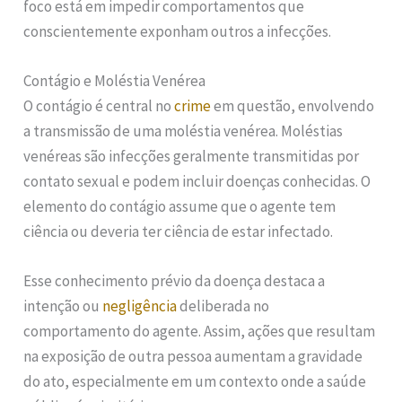
foco está em impedir comportamentos que
conscientemente exponham outros a infecções.
Contágio e Moléstia Venérea
O contágio é central no
crime
em questão, envolvendo
a transmissão de uma moléstia venérea. Moléstias
venéreas são infecções geralmente transmitidas por
contato sexual e podem incluir doenças conhecidas. O
elemento do contágio assume que o agente tem
ciência ou deveria ter ciência de estar infectado.
Esse conhecimento prévio da doença destaca a
intenção ou
negligência
deliberada no
comportamento do agente. Assim, ações que resultam
na exposição de outra pessoa aumentam a gravidade
do ato, especialmente em um contexto onde a saúde