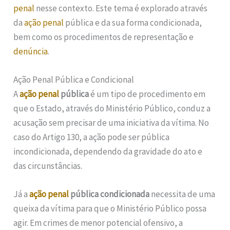
penal
nesse contexto. Este tema é explorado através
da
ação penal
pública e da sua forma condicionada,
bem como os procedimentos de representação e
denúncia
.
Ação Penal Pública e Condicional
A
ação penal
pública
é um tipo de procedimento em
que o Estado, através do Ministério Público, conduz a
acusação sem precisar de uma iniciativa da vítima. No
caso do Artigo 130, a ação pode ser pública
incondicionada, dependendo da gravidade do ato e
das circunstâncias.
Já a
ação penal
pública condicionada
necessita de uma
queixa da vítima para que o Ministério Público possa
agir. Em crimes de menor potencial ofensivo, a