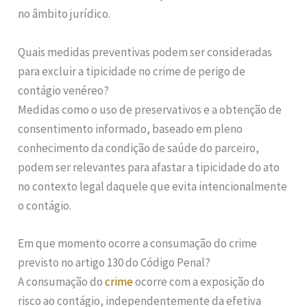
no âmbito jurídico.
Quais medidas preventivas podem ser consideradas
para excluir a tipicidade no crime de perigo de
contágio venéreo?
Medidas como o uso de preservativos e a obtenção de
consentimento informado, baseado em pleno
conhecimento da condição de saúde do parceiro,
podem ser relevantes para afastar a tipicidade do ato
no contexto legal daquele que evita intencionalmente
o contágio.
Em que momento ocorre a consumação do crime
previsto no artigo 130 do Código Penal?
A consumação do
crime
ocorre com a exposição do
risco ao contágio, independentemente da efetiva