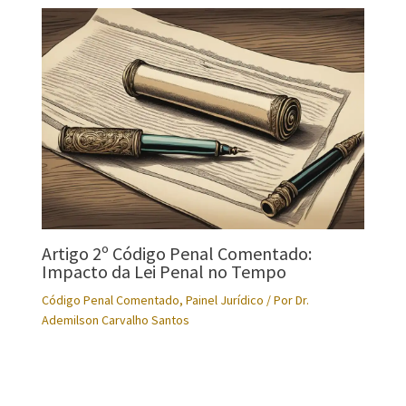
Artigo 2º Código Penal Comentado:
Impacto da Lei Penal no Tempo
Código Penal Comentado
,
Painel Jurídico
/ Por
Dr.
Ademilson Carvalho Santos