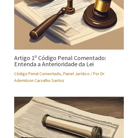
Artigo 1º Código Penal Comentado:
Entenda a Anterioridade da Lei
Código Penal Comentado
,
Painel Jurídico
/ Por
Dr.
Ademilson Carvalho Santos