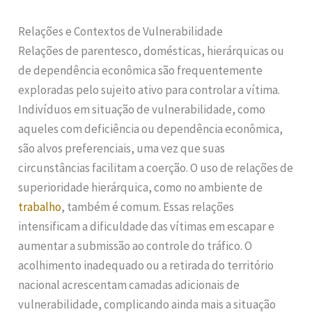
Relações e Contextos de Vulnerabilidade
Relações de parentesco, domésticas, hierárquicas ou
de dependência econômica são frequentemente
exploradas pelo sujeito ativo para controlar a vítima.
Indivíduos em situação de vulnerabilidade, como
aqueles com deficiência ou dependência econômica,
são alvos preferenciais, uma vez que suas
circunstâncias facilitam a coerção. O uso de relações de
superioridade hierárquica, como no ambiente de
trabalho
, também é comum. Essas relações
intensificam a dificuldade das vítimas em escapar e
aumentar a submissão ao controle do tráfico. O
acolhimento inadequado ou a retirada do território
nacional acrescentam camadas adicionais de
vulnerabilidade, complicando ainda mais a situação