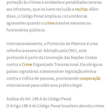
proteção às vítimas e estabelece penalidades severas
aos infratores, que incluem reclusão e
multas
. Além
disso, o Código Penal amplia as circunstâncias
agravantes quando o
crime
envolve menores ou
funcionários públicos.
Internacionalmente, o Protocolo de Palermo é uma
referência essencial. Adotado pela ONU, este
protocolo é parte da Convenção das Nações Unidas
contra o
Crime
Organizado Transnacional. Ele obriga os
países-signatários a desenvolver legislação efetiva
contra o tráfico de pessoas, promovendo
cooperação
internacional para coibir essa prática ilegal.
Análise do Art. 149-A do Código Penal
O Artigo 149-A do Código Penal brasileiro aborda crimes