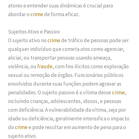
atores e entender suas dinâmicas é crucial para
abordar o
crime
de forma eficaz.
Sujeitos Ativo e Passivo
O sujeito ativo no
crime
de tráfico de pessoas pode ser
qualquer indivíduo que cometa atos como agenciar,
aliciar, ou transportar pessoas usando ameaça,
violência, ou
fraude
, com fins ilícitos como exploração
sexual ou remoção de órgãos. Funcionários públicos
envolvidos durante suas funções podem agravar as
penalidades. O sujeito passivo é a vítima desse
crime
,
incluindo crianças, adolescentes, idosos, e pessoas
com deficiência. A vulnerabilidade da vítima, seja por
idade ou deficiência, geralmente intensifica o impacto
do
crime
e pode resultar em aumento de pena para o
sujeito ativo.