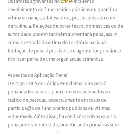
Os fatores agravantes do
crime
incluem o
envolvimento de funcionários públicos ou quando a
vítima é criança, adolescente, pessoa idosa ou com
deficiência. Relações de parentesco, domésticas ou de
autoridade podem também aumentar a pena, assim
como a retirada da vítima do território nacional.
Redução de pena é possível se o agente for primário e
não fizer parte de uma organização criminosa.
Aspectos da Aplicação Penal
O Artigo 149-A do Código Penal Brasileiro prevê
penalidades severas para crimes relacionados ao
tráfico de pessoas, especialmente em casos de
participação de funcionários públicos ou vítimas
vulneráveis. Além disso, há condições sob as quais a
pena pode ser reduzida, beneficiando primários sem