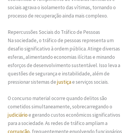
sociais agrava o isolamento das vítimas, tornando o
processo de recuperação ainda mais complexo.
Repercussões Sociais do Tráfico de Pessoas
Na sociedade, o tráfico de pessoas representa um
desafio significativo à ordem pública. Atinge diversas
esferas, alimentando economias ilícitas e minando
esforços de desenvolvimento sustentável. Isso leva a
questões de segurança e instabilidade, além de
pressionar sistemas de
justiça
e serviços sociais.
O concurso material ocorre quando delitos são
cometidos simultaneamente, sobrecarregando o
judiciário
e gerando custos econômicos significativos
para a sociedade. As redes de tráfico ampliam a
corrupção
, frequentemente envolvendo funcionários