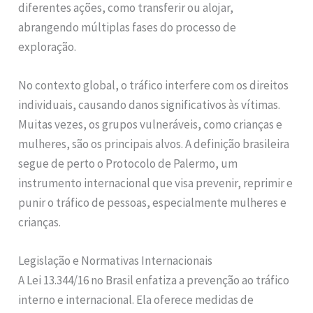
diferentes ações, como transferir ou alojar,
abrangendo múltiplas fases do processo de
exploração.
No contexto global, o tráfico interfere com os direitos
individuais, causando danos significativos às vítimas.
Muitas vezes, os grupos vulneráveis, como crianças e
mulheres, são os principais alvos. A definição brasileira
segue de perto o Protocolo de Palermo, um
instrumento internacional que visa prevenir, reprimir e
punir o tráfico de pessoas, especialmente mulheres e
crianças.
Legislação e Normativas Internacionais
A Lei 13.344/16 no Brasil enfatiza a prevenção ao tráfico
interno e internacional. Ela oferece medidas de