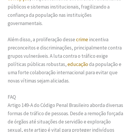
públicos e sistemas institucionais, fragilizando a
confiança da população nas instituições
governamentais.
Além disso, a proliferação desse
crime
incentiva
preconceitos e discriminações, principalmente contra
grupos vulneráveis. A luta contra o tráfico exige
políticas públicas robustas,
educação
da população e
uma forte colaboração internacional para evitar que
novas vítimas sejam aliciadas.
FAQ
Artigo 149-A do Código Penal Brasileiro aborda diversas
formas de tráfico de pessoas. Desde a remoção forçada
de órgãos até situações de servidão e exploração
sexual, este artigo é vital para proteger indivíduos