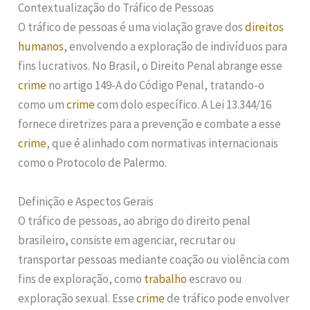
Contextualização do Tráfico de Pessoas
O tráfico de pessoas é uma violação grave dos
direitos
humanos
, envolvendo a exploração de indivíduos para
fins lucrativos. No Brasil, o Direito Penal abrange esse
crime
no artigo 149-A do Código Penal, tratando-o
como um
crime
com dolo específico. A Lei 13.344/16
fornece diretrizes para a prevenção e combate a esse
crime
, que é alinhado com normativas internacionais
como o Protocolo de Palermo.
Definição e Aspectos Gerais
O tráfico de pessoas, ao abrigo do direito penal
brasileiro, consiste em agenciar, recrutar ou
transportar pessoas mediante coação ou violência com
fins de exploração, como
trabalho
escravo ou
exploração sexual. Esse
crime
de tráfico pode envolver