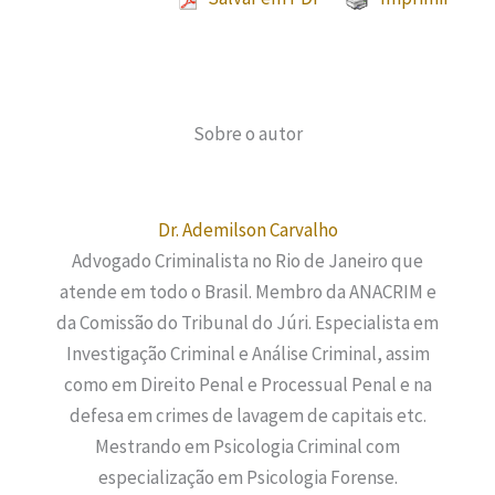
Sobre o autor
Dr. Ademilson Carvalho
Advogado Criminalista no Rio de Janeiro que
atende em todo o Brasil. Membro da ANACRIM e
da Comissão do Tribunal do Júri. Especialista em
Investigação Criminal e Análise Criminal, assim
como em Direito Penal e Processual Penal e na
defesa em crimes de lavagem de capitais etc.
Mestrando em Psicologia Criminal com
especialização em Psicologia Forense.