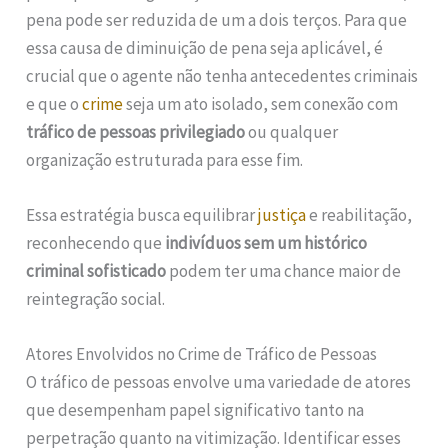
pena pode ser reduzida de um a dois terços. Para que
essa causa de diminuição de pena seja aplicável, é
crucial que o agente não tenha antecedentes criminais
e que o
crime
seja um ato isolado, sem conexão com
tráfico de pessoas privilegiado
ou qualquer
organização estruturada para esse fim.
Essa estratégia busca equilibrar
justiça
e reabilitação,
reconhecendo que
indivíduos sem um histórico
criminal sofisticado
podem ter uma chance maior de
reintegração social.
Atores Envolvidos no Crime de Tráfico de Pessoas
O tráfico de pessoas envolve uma variedade de atores
que desempenham papel significativo tanto na
perpetração quanto na vitimização. Identificar esses