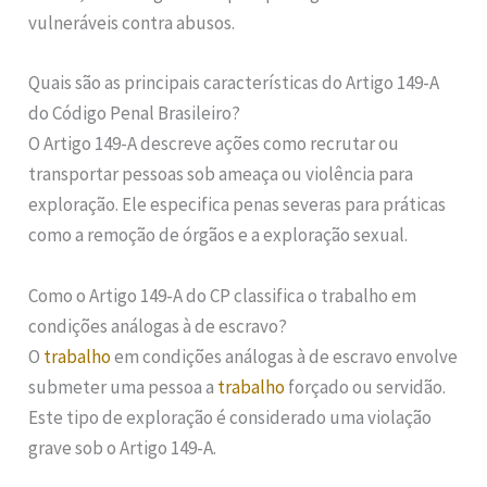
vulneráveis contra abusos.
Quais são as principais características do Artigo 149-A
do Código Penal Brasileiro?
O Artigo 149-A descreve ações como recrutar ou
transportar pessoas sob ameaça ou violência para
exploração. Ele especifica penas severas para práticas
como a remoção de órgãos e a exploração sexual.
Como o Artigo 149-A do CP classifica o trabalho em
condições análogas à de escravo?
O
trabalho
em condições análogas à de escravo envolve
submeter uma pessoa a
trabalho
forçado ou servidão.
Este tipo de exploração é considerado uma violação
grave sob o Artigo 149-A.