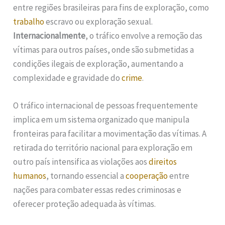
entre regiões brasileiras para fins de exploração, como
trabalho
escravo ou exploração sexual.
Internacionalmente
, o tráfico envolve a remoção das
vítimas para outros países, onde são submetidas a
condições ilegais de exploração, aumentando a
complexidade e gravidade do
crime
.
O tráfico internacional de pessoas frequentemente
implica em um sistema organizado que manipula
fronteiras para facilitar a movimentação das vítimas. A
retirada do território nacional para exploração em
outro país intensifica as violações aos
direitos
humanos
, tornando essencial a
cooperação
entre
nações para combater essas redes criminosas e
oferecer proteção adequada às vítimas.