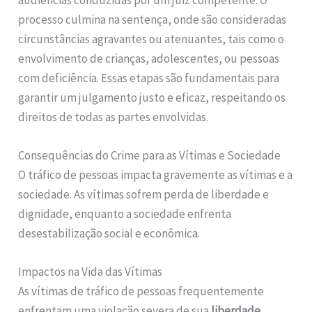
processo culmina na sentença, onde são consideradas
circunstâncias agravantes ou atenuantes, tais como o
envolvimento de crianças, adolescentes, ou pessoas
com deficiência. Essas etapas são fundamentais para
garantir um julgamento justo e eficaz, respeitando os
direitos de todas as partes envolvidas.
Consequências do Crime para as Vítimas e Sociedade
O tráfico de pessoas impacta gravemente as vítimas e a
sociedade. As vítimas sofrem perda de liberdade e
dignidade, enquanto a sociedade enfrenta
desestabilização social e econômica.
Impactos na Vida das Vítimas
As vítimas de tráfico de pessoas frequentemente
enfrentam uma violação severa de sua
liberdade