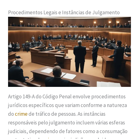
Procedimentos Legais e Instâncias de Julgamento
Artigo 149-A do Código Penal envolve procedimentos
jurídicos específicos que variam conforme a natureza
do
crime
de tráfico de pessoas. As instâncias
responsáveis pelo julgamento incluem várias esferas
judiciais, dependendo de fatores como a consumação