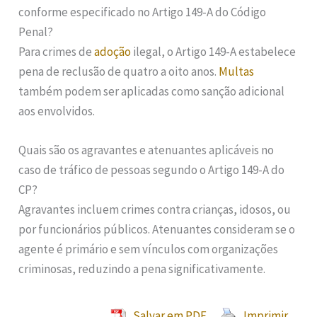
conforme especificado no Artigo 149-A do Código
Penal?
Para crimes de
adoção
ilegal, o Artigo 149-A estabelece
pena de reclusão de quatro a oito anos.
Multas
também podem ser aplicadas como sanção adicional
aos envolvidos.
Quais são os agravantes e atenuantes aplicáveis no
caso de tráfico de pessoas segundo o Artigo 149-A do
CP?
Agravantes incluem crimes contra crianças, idosos, ou
por funcionários públicos. Atenuantes consideram se o
agente é primário e sem vínculos com organizações
criminosas, reduzindo a pena significativamente.
Salvar em PDF
Imprimir