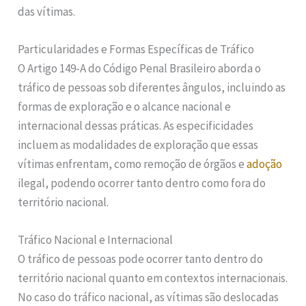
das vítimas.
Particularidades e Formas Específicas de Tráfico
O Artigo 149-A do Código Penal Brasileiro aborda o
tráfico de pessoas sob diferentes ângulos, incluindo as
formas de exploração e o alcance nacional e
internacional dessas práticas. As especificidades
incluem as modalidades de exploração que essas
vítimas enfrentam, como remoção de órgãos e
adoção
ilegal, podendo ocorrer tanto dentro como fora do
território nacional.
Tráfico Nacional e Internacional
O tráfico de pessoas pode ocorrer tanto dentro do
território nacional quanto em contextos internacionais.
No caso do tráfico nacional, as vítimas são deslocadas