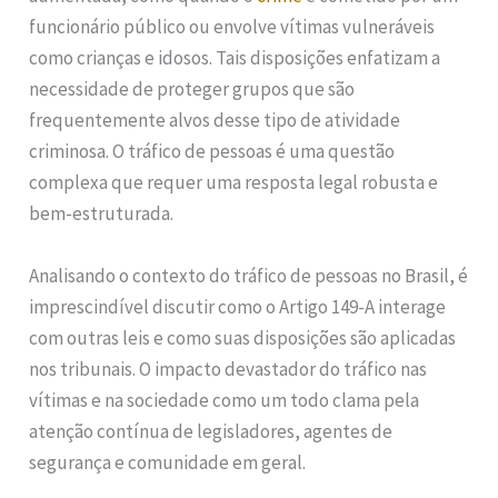
funcionário público ou envolve vítimas vulneráveis
como crianças e idosos. Tais disposições enfatizam a
necessidade de proteger grupos que são
frequentemente alvos desse tipo de atividade
criminosa. O tráfico de pessoas é uma questão
complexa que requer uma resposta legal robusta e
bem-estruturada.
Analisando o contexto do tráfico de pessoas no Brasil, é
imprescindível discutir como o Artigo 149-A interage
com outras leis e como suas disposições são aplicadas
nos tribunais. O impacto devastador do tráfico nas
vítimas e na sociedade como um todo clama pela
atenção contínua de legisladores, agentes de
segurança e comunidade em geral.