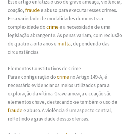
Esse artigo enfatiza o uso de grave ameaça, violência,
coação,
fraude
e abuso para executar esses crimes.
Essa variedade de modalidades demonstra a
complexidade do
crime
e a necessidade de uma
legislação abrangente. As penas variam, com reclusão
de quatro a oito anos e
multa
, dependendo das
circunstâncias.
Elementos Constitutivos do Crime
Para a configuração do
crime
no Artigo 149-A, é
necessário evidenciar os meios utilizados para a
exploração da vítima. Grave ameaça e coação são
elementos chave, destacando-se também o uso de
fraude
e abuso. A violência é um aspecto central,
refletindo a gravidade dessas ofensas.