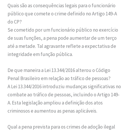
Quais são as consequências legais para o funcionário
público que comete o crime definido no Artigo 149-A
do CP?
Se cometido por um funcionário público no exercício
de suas funções, a pena pode aumentar de um terço
até a metade. Tal agravante reflete a expectativa de
integridade em função pública.
De que maneira a Lei 13.344/2016 alterou o Código
Penal Brasileiro em relação ao tráfico de pessoas?
A Lei 13.344/2016 introduziu mudanças significativas no
combate ao tráfico de pessoas, incluindo o Artigo 149-
A. Esta legislação ampliou a definição dos atos
criminosos e aumentou as penas aplicáveis.
Qual a pena prevista para os crimes de adoção ilegal