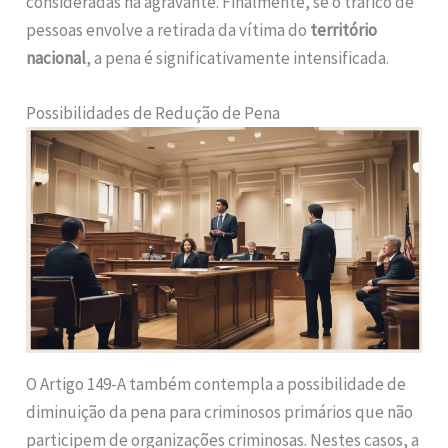
consideradas na agravante. Finalmente, se o tráfico de
pessoas envolve a retirada da vítima do
território
nacional
, a pena é significativamente intensificada.
Possibilidades de Redução de Pena
O Artigo 149-A também contempla a possibilidade de
diminuição da pena para criminosos primários que não
participem de organizações criminosas. Nestes casos, a