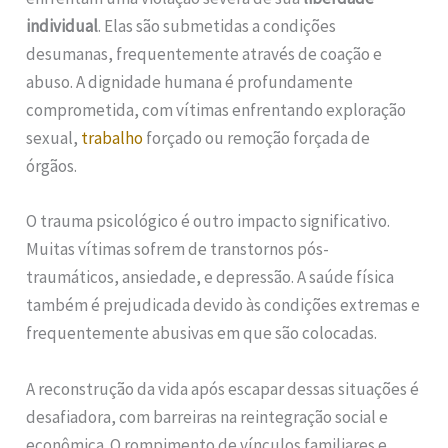
individual
. Elas são submetidas a condições
desumanas, frequentemente através de coação e
abuso. A dignidade humana é profundamente
comprometida, com vítimas enfrentando exploração
sexual,
trabalho
forçado ou remoção forçada de
órgãos.
O trauma psicológico é outro impacto significativo.
Muitas vítimas sofrem de transtornos pós-
traumáticos, ansiedade, e depressão. A saúde física
também é prejudicada devido às condições extremas e
frequentemente abusivas em que são colocadas.
A reconstrução da vida após escapar dessas situações é
desafiadora, com barreiras na reintegração social e
econômica. O rompimento de vínculos familiares e