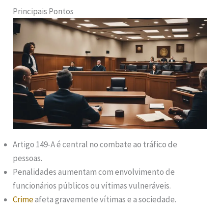
Principais Pontos
Artigo 149-A é central no combate ao tráfico de
pessoas.
Penalidades aumentam com envolvimento de
funcionários públicos ou vítimas vulneráveis.
Crime
afeta gravemente vítimas e a sociedade.