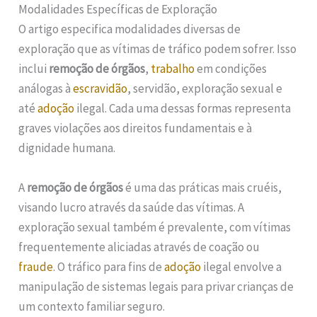
Modalidades Específicas de Exploração
O artigo especifica modalidades diversas de
exploração que as vítimas de tráfico podem sofrer. Isso
inclui
remoção de órgãos
,
trabalho
em condições
análogas à
escravidão
, servidão, exploração sexual e
até
adoção
ilegal. Cada uma dessas formas representa
graves violações aos direitos fundamentais e à
dignidade humana.
A
remoção de órgãos
é uma das práticas mais cruéis,
visando lucro através da saúde das vítimas. A
exploração sexual também é prevalente, com vítimas
frequentemente aliciadas através de coação ou
fraude
. O tráfico para fins de
adoção
ilegal envolve a
manipulação de sistemas legais para privar crianças de
um contexto familiar seguro.