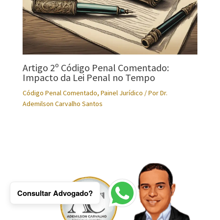
Artigo 2º Código Penal Comentado:
Impacto da Lei Penal no Tempo
Código Penal Comentado
,
Painel Jurídico
/ Por
Dr.
Ademilson Carvalho Santos
Consultar Advogado?